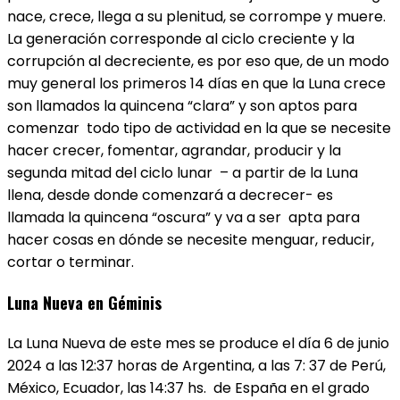
nace, crece, llega a su plenitud, se corrompe y muere.
La generación corresponde al ciclo creciente y la
corrupción al decreciente, es por eso que, de un modo
muy general los primeros 14 días en que la Luna crece
son llamados la quincena “clara” y son aptos para
comenzar todo tipo de actividad en la que se necesite
hacer crecer, fomentar, agrandar, producir y la
segunda mitad del ciclo lunar – a partir de la Luna
llena, desde donde comenzará a decrecer- es
llamada la quincena “oscura” y va a ser apta para
hacer cosas en dónde se necesite menguar, reducir,
cortar o terminar.
Luna Nueva en Géminis
La Luna Nueva de este mes se produce el día 6 de junio
2024 a las 12:37 horas de Argentina, a las 7: 37 de Perú,
México, Ecuador, las 14:37 hs. de España en el grado