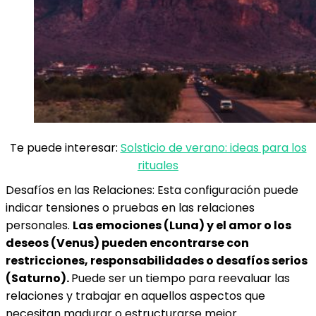
Te puede interesar:
Solsticio de verano: ideas para los
rituales
Desafíos en las Relaciones: Esta configuración puede
indicar tensiones o pruebas en las relaciones
personales.
Las emociones (Luna) y el amor o los
deseos (Venus) pueden encontrarse con
restricciones, responsabilidades o desafíos serios
(Saturno).
Puede ser un tiempo para reevaluar las
relaciones y trabajar en aquellos aspectos que
necesitan madurar o estructurarse mejor.