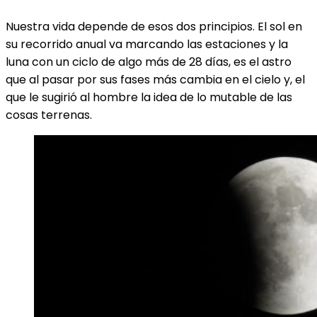
Nuestra vida depende de esos dos principios. El sol en
su recorrido anual va marcando las estaciones y la
luna con un ciclo de algo más de 28 días, es el astro
que al pasar por sus fases más cambia en el cielo y, el
que le sugirió al hombre la idea de lo mutable de las
cosas terrenas.