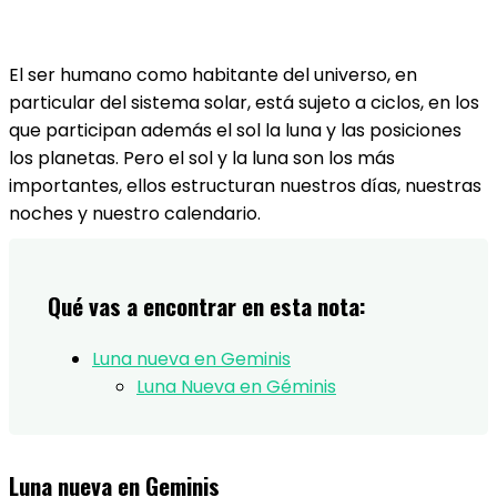
El ser humano como habitante del universo, en
particular del sistema solar, está sujeto a ciclos, en los
que participan además el sol la luna y las posiciones
los planetas. Pero el sol y la luna son los más
importantes, ellos estructuran nuestros días, nuestras
noches y nuestro calendario.
Qué vas a encontrar en esta nota:
Luna nueva en Geminis
Luna Nueva en Géminis
Luna nueva en Geminis