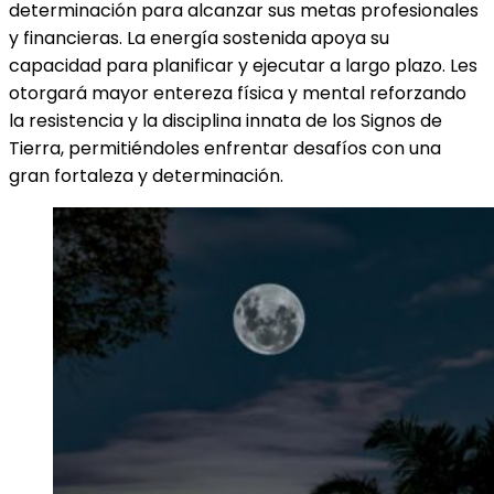
determinación para alcanzar sus metas profesionales
y financieras. La energía sostenida apoya su
capacidad para planificar y ejecutar a largo plazo. Les
otorgará mayor entereza física y mental reforzando
la resistencia y la disciplina innata de los Signos de
Tierra, permitiéndoles enfrentar desafíos con una
gran fortaleza y determinación.