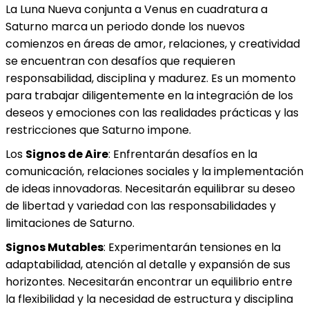
La Luna Nueva conjunta a Venus en cuadratura a
Saturno marca un periodo donde los nuevos
comienzos en áreas de amor, relaciones, y creatividad
se encuentran con desafíos que requieren
responsabilidad, disciplina y madurez. Es un momento
para trabajar diligentemente en la integración de los
deseos y emociones con las realidades prácticas y las
restricciones que Saturno impone.
Los
Signos de Aire
: Enfrentarán desafíos en la
comunicación, relaciones sociales y la implementación
de ideas innovadoras. Necesitarán equilibrar su deseo
de libertad y variedad con las responsabilidades y
limitaciones de Saturno.
Signos Mutables
: Experimentarán tensiones en la
adaptabilidad, atención al detalle y expansión de sus
horizontes. Necesitarán encontrar un equilibrio entre
la flexibilidad y la necesidad de estructura y disciplina