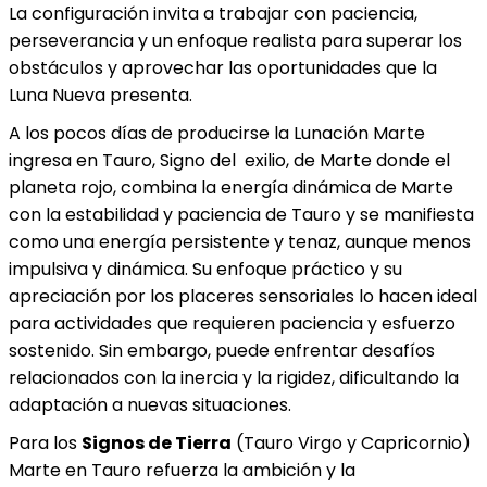
La configuración invita a trabajar con paciencia,
perseverancia y un enfoque realista para superar los
obstáculos y aprovechar las oportunidades que la
Luna Nueva presenta.
A los pocos días de producirse la Lunación Marte
ingresa en Tauro, Signo del exilio, de Marte donde el
planeta rojo, combina la energía dinámica de Marte
con la estabilidad y paciencia de Tauro y se manifiesta
como una energía persistente y tenaz, aunque menos
impulsiva y dinámica. Su enfoque práctico y su
apreciación por los placeres sensoriales lo hacen ideal
para actividades que requieren paciencia y esfuerzo
sostenido. Sin embargo, puede enfrentar desafíos
relacionados con la inercia y la rigidez, dificultando la
adaptación a nuevas situaciones.
Para los
Signos de Tierra
(Tauro Virgo y Capricornio)
Marte en Tauro refuerza la ambición y la