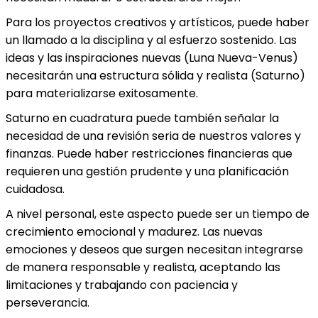
Para los proyectos creativos y artísticos, puede haber
un llamado a la disciplina y al esfuerzo sostenido. Las
ideas y las inspiraciones nuevas (Luna Nueva-Venus)
necesitarán una estructura sólida y realista (Saturno)
para materializarse exitosamente.
Saturno en cuadratura puede también señalar la
necesidad de una revisión seria de nuestros valores y
finanzas. Puede haber restricciones financieras que
requieren una gestión prudente y una planificación
cuidadosa.
A nivel personal, este aspecto puede ser un tiempo de
crecimiento emocional y madurez. Las nuevas
emociones y deseos que surgen necesitan integrarse
de manera responsable y realista, aceptando las
limitaciones y trabajando con paciencia y
perseverancia.