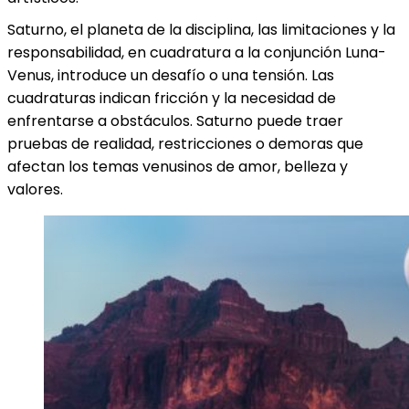
Saturno, el planeta de la disciplina, las limitaciones y la
responsabilidad, en cuadratura a la conjunción Luna-
Venus, introduce un desafío o una tensión. Las
cuadraturas indican fricción y la necesidad de
enfrentarse a obstáculos. Saturno puede traer
pruebas de realidad, restricciones o demoras que
afectan los temas venusinos de amor, belleza y
valores.