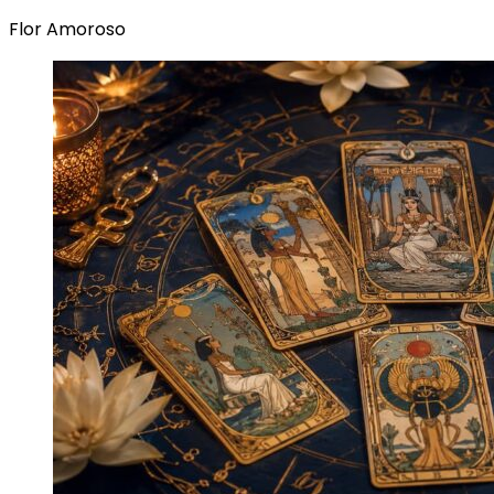
Flor Amoroso