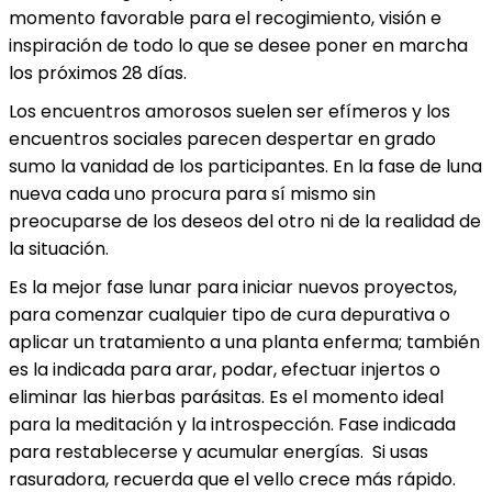
momento favorable para el recogimiento, visión e
inspiración de todo lo que se desee poner en marcha
los próximos 28 días.
Los encuentros amorosos suelen ser efímeros y los
encuentros sociales parecen despertar en grado
sumo la vanidad de los participantes. En la fase de luna
nueva cada uno procura para sí mismo sin
preocuparse de los deseos del otro ni de la realidad de
la situación.
Es la mejor fase lunar para iniciar nuevos proyectos,
para comenzar cualquier tipo de cura depurativa o
aplicar un tratamiento a una planta enferma; también
es la indicada para arar, podar, efectuar injertos o
eliminar las hierbas parásitas. Es el momento ideal
para la meditación y la introspección. Fase indicada
para restablecerse y acumular energías. Si usas
rasuradora, recuerda que el vello crece más rápido.