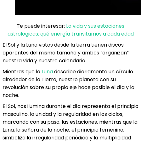
Te puede interesar:
La vida y sus estaciones
astrológicas: qué energía transitamos a cada edad
El Sol y la Luna vistos desde la tierra tienen discos
aparentes del mismo tamaño y ambos “organizan”
nuestra vida y nuestro calendario.
Mientras que la
Luna
describe diariamente un círculo
alrededor de la Tierra, nuestro planeta con su
revolución sobre su propio eje hace posible el día y la
noche.
El Sol, nos ilumina durante el día representa el principio
masculino, la unidad y la regularidad en los ciclos,
marcando con su paso, las estaciones, mientras que la
Luna, la señora de la noche, el principio femenino,
simboliza la irregularidad periódica y la multiplicidad