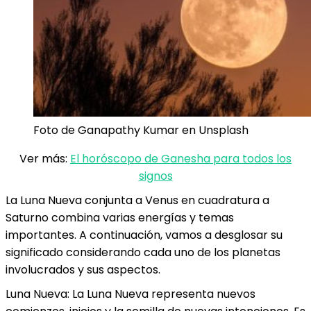
Foto de Ganapathy Kumar en Unsplash
Ver más:
El horóscopo de Ganesha para todos los
signos
La Luna Nueva conjunta a Venus en cuadratura a
Saturno combina varias energías y temas
importantes. A continuación, vamos a desglosar su
significado considerando cada uno de los planetas
involucrados y sus aspectos.
Luna Nueva: La Luna Nueva representa nuevos