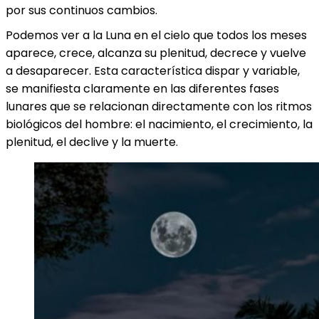
por sus continuos cambios.
Podemos ver a la Luna en el cielo que todos los meses
aparece, crece, alcanza su plenitud, decrece y vuelve
a desaparecer. Esta característica dispar y variable,
se manifiesta claramente en las diferentes fases
lunares que se relacionan directamente con los ritmos
biológicos del hombre: el nacimiento, el crecimiento, la
plenitud, el declive y la muerte.