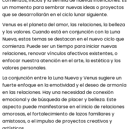
comienzos, inicios y la semilla de nuevas intenciones. Es
un momento para sembrar nuevas ideas o proyectos
que se desarrollarán en el ciclo lunar siguiente.
Venus es el planeta del amor, las relaciones, la belleza
y los valores. Cuando está en conjunción con la Luna
Nueva, estos temas se destacan en el nuevo ciclo que
comienza. Puede ser un tiempo para iniciar nuevas
relaciones, renovar vínculos afectivos existentes, o
enfocar nuestra atención en el arte, la estética y los
valores personales.
La conjunción entre la Luna Nueva y Venus sugiere un
fuerte enfoque en la emotividad y el deseo de armonía
en las relaciones. Hay una necesidad de conexión
emocional y de búsqueda de placer y belleza. Este
aspecto puede manifestarse en el inicio de relaciones
amorosas, el fortalecimiento de lazos familiares y
amistosos, o el impulso de proyectos creativos y
artísticos.