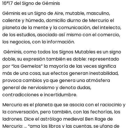
16°17 del Signo de Géminis
Géminis es un Signo de Aire, mutable, masculino,
caliente y húmedo, domicilio diurno de Mercurio el
planeta de la mente y la comunicación, del intelecto,
de los estudios, asociado así mismo con el comercio,
los negocios, con la información.
Géminis, como todos los Signos Mutables es un signo
doble, su expresión también es doble: representado
por “los Gemelos” la mayoría de las veces significa
más de una cosa, sus efectos generan inestabilidad,
provoca cambios ya que genera una atmósfera
general de nerviosismo y denota dudas,
contradicciones e incertidumbre.
Mercurio es el planeta que se asocia con el raciocinio y
la conversación, pero también, con las fechorías, los
ladrones. Dice el astrólogo medieval Ben Rage de
Mercurio: … “ama los libros y las cuentas, se ufana de