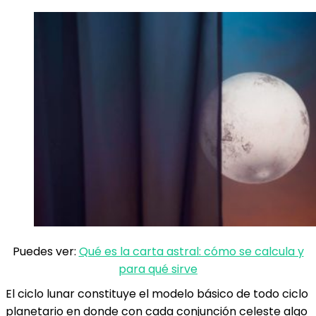
Puedes ver:
Qué es la carta astral: cómo se calcula y
para qué sirve
El ciclo lunar constituye el modelo básico de todo ciclo
planetario en donde con cada conjunción celeste algo