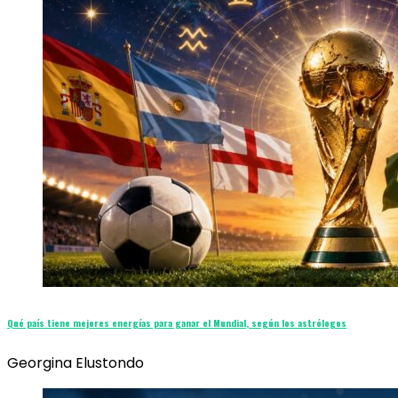
Qué país tiene mejores energías para ganar el Mundial, según los astrólogos
Georgina Elustondo