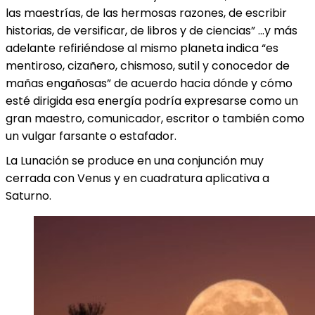
las maestrías, de las hermosas razones, de escribir
historias, de versificar, de libros y de ciencias” …y más
adelante refiriéndose al mismo planeta indica “es
mentiroso, cizañero, chismoso, sutil y conocedor de
mañas engañosas” de acuerdo hacia dónde y cómo
esté dirigida esa energía podría expresarse como un
gran maestro, comunicador, escritor o también como
un vulgar farsante o estafador.
La Lunación se produce en una conjunción muy
cerrada con Venus y en cuadratura aplicativa a
Saturno.