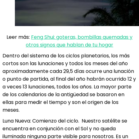
Leer más:
Feng Shui: goteras, bombillas quemadas y
otros signos que hablan de tu hogar
Dentro del sistema de los ciclos planetarios, los más
cortos son las lunaciones y todos los meses del año
aproximadamente cada 29,5 días ocurre una lunación
o punto de partida, al final del año habrán ocurrido 12 y
a veces 13 lunaciones, todos los años. La mayor parte
de los calendarios de la antigüedad se basaron en
ellas para medir el tiempo y son el origen de los
meses.
Luna Nueva: Comienzo del ciclo. Nuestro satélite se
encuentra en conjunción con el Sol y no queda
iluminada ninguna parte visible para nosotros. Es un