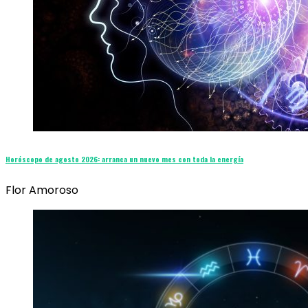
Horóscopo de agosto 2026: arranca un nuevo mes con toda la energía
Flor Amoroso