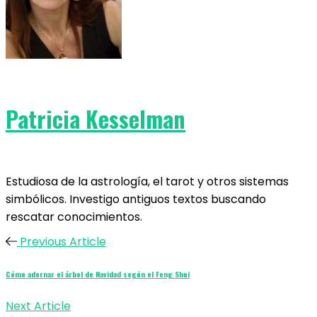
Patricia Kesselman
Estudiosa de la astrología, el tarot y otros sistemas
simbólicos. Investigo antiguos textos buscando
rescatar conocimientos.
Previous Article
Cómo adornar el árbol de Navidad según el Feng Shui
Next Article