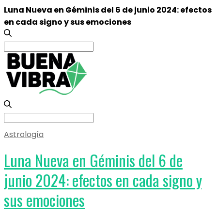
Luna Nueva en Géminis del 6 de junio 2024: efectos
en cada signo y sus emociones
Search
for:
Search
for:
Astrología
Luna Nueva en Géminis del 6 de
junio 2024: efectos en cada signo y
sus emociones