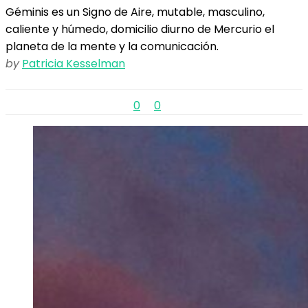
Géminis es un Signo de Aire, mutable, masculino,
caliente y húmedo, domicilio diurno de Mercurio el
planeta de la mente y la comunicación.
by
Patricia Kesselman
0
0