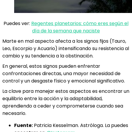
Puedes ver:
Regentes planetarios: cómo eres según el
día de la semana que naciste
Marte en mal aspecto afecta a los signos fijos (Tauro,
Leo, Escorpio y Acuario) intensificando su resistencia al
cambio y su tendencia a la obstinación.
En general, estos signos pueden enfrentar
confrontaciones directas, una mayor necesidad de
control y un desgaste físico y emocional significativo.
La clave para manejar estos aspectos es encontrar un
equilibrio entre la acción y la adaptabilidad,
aprendiendo a ceder y comprometerse cuando sea
necesario.
Fuente:
Patricia Kesselman. Astróloga. La puedes