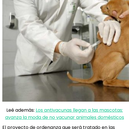
Leé además:
Los antivacunas llegan a las mascotas:
avanza la moda de no vacunar animales domésticos
El proyecto de ordenanza que será tratado en las