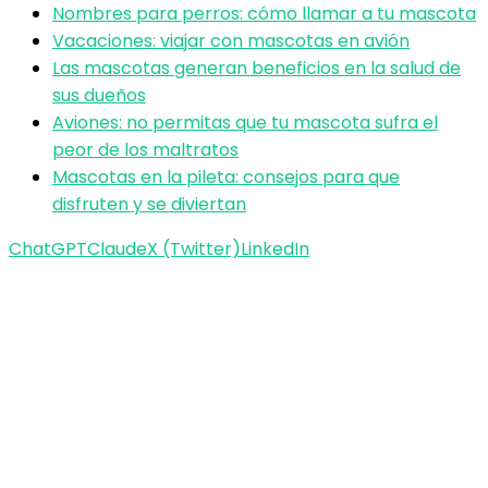
Nombres para perros: cómo llamar a tu mascota
Vacaciones: viajar con mascotas en avión
Las mascotas generan beneficios en la salud de
sus dueños
Aviones: no permitas que tu mascota sufra el
peor de los maltratos
Mascotas en la pileta: consejos para que
disfruten y se diviertan
ChatGPT
Claude
X (Twitter)
LinkedIn