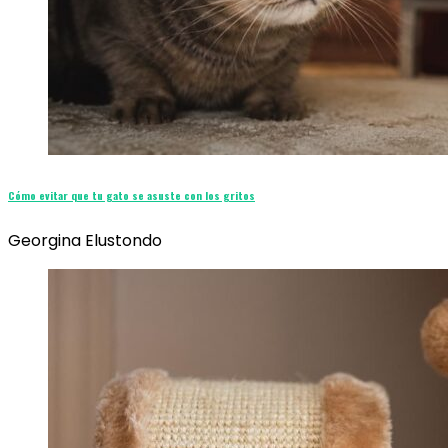
Cómo evitar que tu gato se asuste con los gritos
Georgina Elustondo