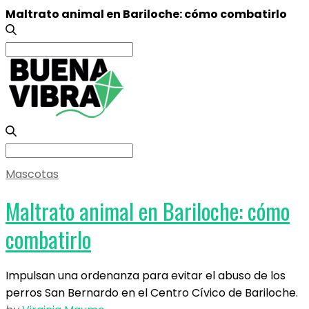
Maltrato animal en Bariloche: cómo combatirlo
Search
for:
Search
for:
Mascotas
Maltrato animal en Bariloche: cómo
combatirlo
Impulsan una ordenanza para evitar el abuso de los
perros San Bernardo en el Centro Cívico de Bariloche.