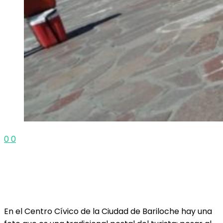
0
0
En el Centro Cívico de la Ciudad de Bariloche hay una