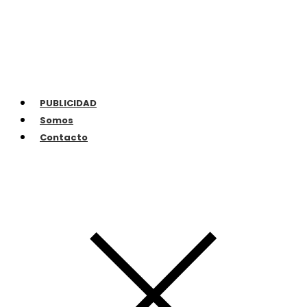
PUBLICIDAD
Somos
Contacto