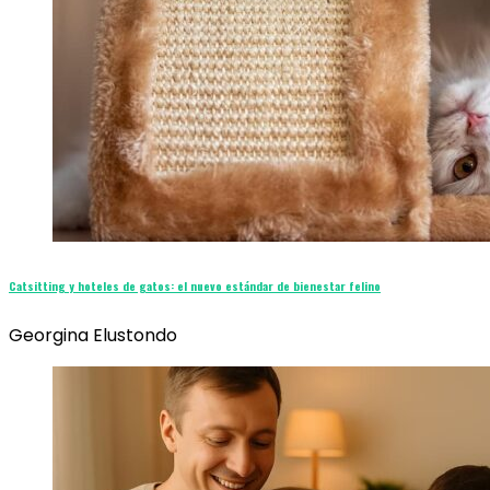
Catsitting y hoteles de gatos: el nuevo estándar de bienestar felino
Georgina Elustondo