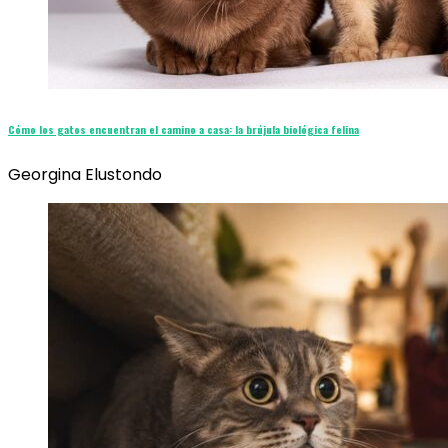
Cómo los gatos encuentran el camino a casa: la brújula biológica felina
Georgina Elustondo