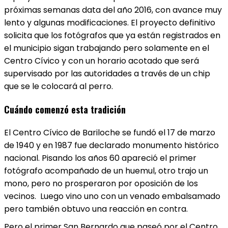
próximas semanas data del año 2016, con avance muy
lento y algunas modificaciones. El proyecto definitivo
solicita que los fotógrafos que ya están registrados en
el municipio sigan trabajando pero solamente en el
Centro Cívico y con un horario acotado que será
supervisado por las autoridades a través de un chip
que se le colocará al perro.
Cuándo comenzó esta tradición
El Centro Cívico de Bariloche se fundó el 17 de marzo
de 1940 y en 1987 fue declarado monumento histórico
nacional. Pisando los años 60 apareció el primer
fotógrafo acompañado de un huemul, otro trajo un
mono, pero no prosperaron por oposición de los
vecinos. Luego vino uno con un venado embalsamado
pero también obtuvo una reacción en contra.
Pero el primer San Bernardo que paseó por el Centro