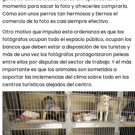
momento para sacar la foto y ofrecerles comprarla.
Cómo son unos perros tan hermosos y tiernos el
comercio de la foto es casi siempre efectivo.
Otro motivo que impulsa esta ordenanza es que los
fotógrafos ocupan todo el espacio público, ocupan los
bancos que deben estar a disposición de los turistas y
más de una vez los fotógrafos protagonizaron peleas
entre ellos por disputas del sector de trabajo. Y el más
importante es que los animales son sometidos a
soportar las inclemencias del clima sobre todo en los
centros turísticos alejados del centro.