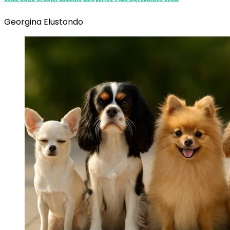
Georgina Elustondo