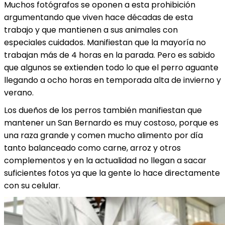
Muchos fotógrafos se oponen a esta prohibición
argumentando que viven hace décadas de esta
trabajo y que mantienen a sus animales con
especiales cuidados. Manifiestan que la mayoría no
trabajan más de 4 horas en la parada. Pero es sabido
que algunos se extienden todo lo que el perro aguante
llegando a ocho horas en temporada alta de invierno y
verano.
Los dueños de los perros también manifiestan que
mantener un San Bernardo es muy costoso, porque es
una raza grande y comen mucho alimento por día
tanto balanceado como carne, arroz y otros
complementos y en la actualidad no llegan a sacar
suficientes fotos ya que la gente lo hace directamente
con su celular.