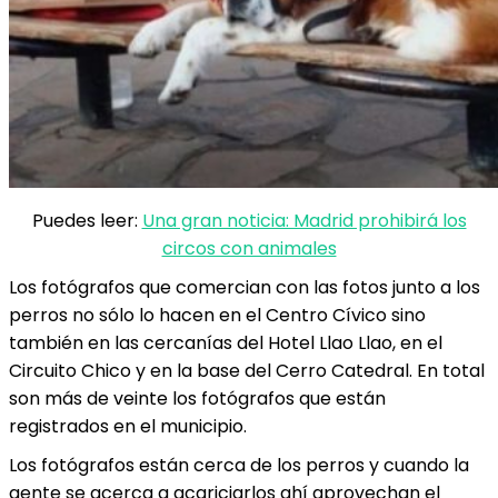
Puedes leer:
Una gran noticia: Madrid prohibirá los
circos con animales
Los fotógrafos que comercian con las fotos junto a los
perros no sólo lo hacen en el Centro Cívico sino
también en las cercanías del Hotel Llao Llao, en el
Circuito Chico y en la base del Cerro Catedral. En total
son más de veinte los fotógrafos que están
registrados en el municipio.
Los fotógrafos están cerca de los perros y cuando la
gente se acerca a acariciarlos ahí aprovechan el