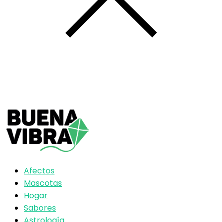
Afectos
Mascotas
Hogar
Sabores
Astrología