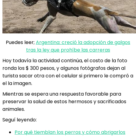
Puedes leer;
Argentina: creció la adopción de galgos
tras la ley que prohíbe las carreras
Hoy todavía la actividad continúa, el costo de la foto
ronda los $ 300 pesos, y algunos fotógrafos dejan al
turista sacar otra con el celular si primero le compró a
el la imagen.
Mientras se espera una respuesta favorable para
preservar la salud de estos hermosos y sacrificados
animales.
Seguí leyendo:
Por qué tiemblan los perros y cómo abrigarlos