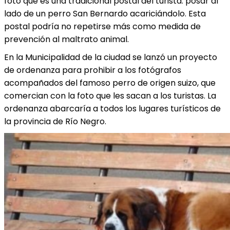
foto que es una tradicional postal del turista: posar al
lado de un perro San Bernardo acariciándolo. Esta
postal podría no repetirse más como medida de
prevención al maltrato animal.
En la Municipalidad de la ciudad se lanzó un proyecto
de ordenanza para prohibir a los fotógrafos
acompañados del famoso perro de origen suizo, que
comercian con la foto que les sacan a los turistas. La
ordenanza abarcaría a todos los lugares turísticos de
la provincia de Río Negro.