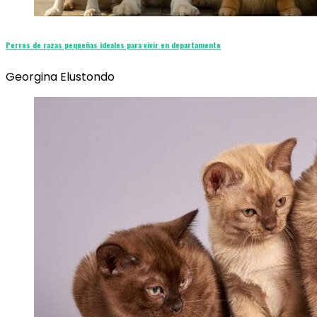
Perros de razas pequeñas ideales para vivir en departamento
Georgina Elustondo