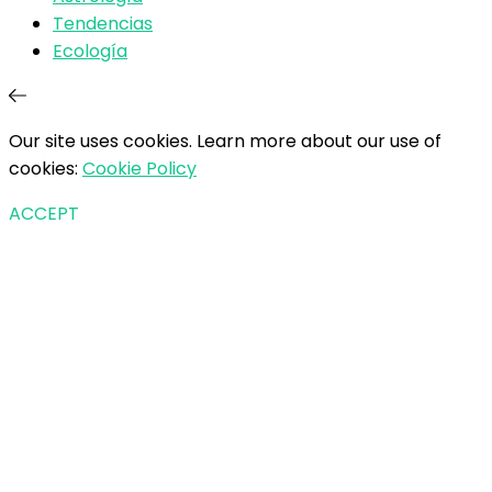
Tendencias
Ecología
Our site uses cookies. Learn more about our use of
cookies:
Cookie Policy
ACCEPT