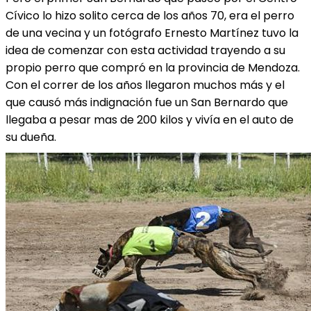
Cívico lo hizo solito cerca de los años 70, era el perro
de una vecina y un fotógrafo Ernesto Martínez tuvo la
idea de comenzar con esta actividad trayendo a su
propio perro que compró en la provincia de Mendoza.
Con el correr de los años llegaron muchos más y el
que causó más indignación fue un San Bernardo que
llegaba a pesar mas de 200 kilos y vivía en el auto de
su dueña.