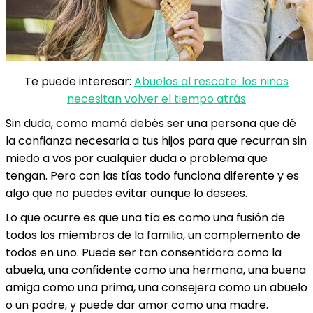
Te puede interesar:
Abuelos al rescate: los niños
necesitan volver el tiempo atrás
Sin duda, como mamá debés ser una persona que dé
la confianza necesaria a tus hijos para que recurran sin
miedo a vos por cualquier duda o problema que
tengan. Pero con las tías todo funciona diferente y es
algo que no puedes evitar aunque lo desees.
Lo que ocurre es que una tía es como una fusión de
todos los miembros de la familia, un complemento de
todos en uno. Puede ser tan consentidora como la
abuela, una confidente como una hermana, una buena
amiga como una prima, una consejera como un abuelo
o un padre, y puede dar amor como una madre.