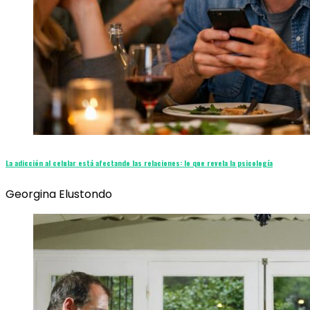
La adicción al celular está afectando las relaciones: lo que revela la psicología
Georgina Elustondo