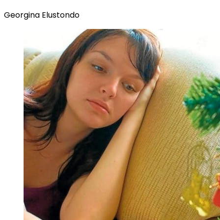
Georgina Elustondo