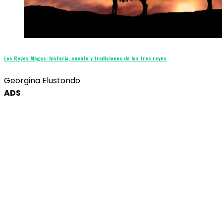
Los Reyes Magos: historia, cuento y tradiciones de los tres reyes
Georgina Elustondo
ADS