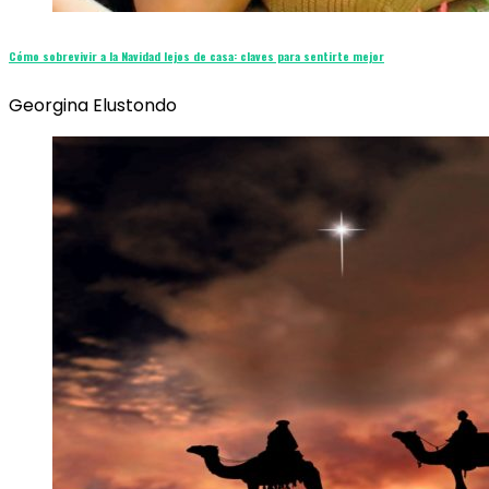
Cómo sobrevivir a la Navidad lejos de casa: claves para sentirte mejor
Georgina Elustondo