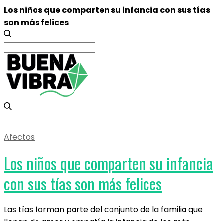
Los niños que comparten su infancia con sus tías
son más felices
Search
for:
Search
for:
Afectos
Los niños que comparten su infancia
con sus tías son más felices
Las tías forman parte del conjunto de la familia que