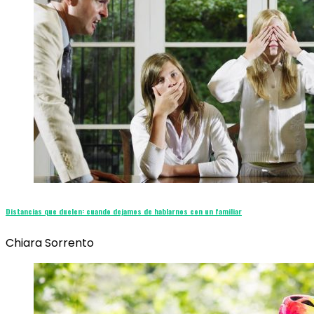
Distancias que duelen: cuando dejamos de hablarnos con un familiar
Chiara Sorrento