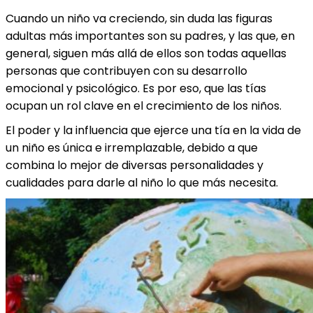
Cuando un niño va creciendo, sin duda las figuras
adultas más importantes son su padres, y las que, en
general, siguen más allá de ellos son todas aquellas
personas que contribuyen con su desarrollo
emocional y psicológico. Es por eso, que las tías
ocupan un rol clave en el crecimiento de los niños.
El poder y la influencia que ejerce una tía en la vida de
un niño es única e irremplazable, debido a que
combina lo mejor de diversas personalidades y
cualidades para darle al niño lo que más necesita.