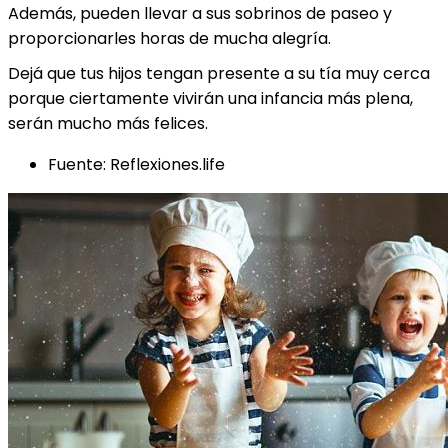
Además, pueden llevar a sus sobrinos de paseo y
proporcionarles horas de mucha alegría.
Dejá que tus hijos tengan presente a su tía muy cerca
porque ciertamente vivirán una infancia más plena,
serán mucho más felices.
Fuente: Reflexiones.life