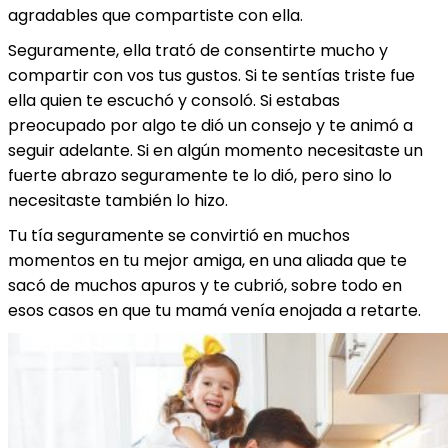
agradables que compartiste con ella.
Seguramente, ella trató de consentirte mucho y
compartir con vos tus gustos. Si te sentías triste fue
ella quien te escuchó y consoló. Si estabas
preocupado por algo te dió un consejo y te animó a
seguir adelante. Si en algún momento necesitaste un
fuerte abrazo seguramente te lo dió, pero sino lo
necesitaste también lo hizo.
Tu tía seguramente se convirtió en muchos
momentos en tu mejor amiga, en una aliada que te
sacó de muchos apuros y te cubrió, sobre todo en
esos casos en que tu mamá venía enojada a retarte.