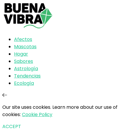
Afectos
Mascotas
Hogar
Sabores
Astrología
Tendencias
Ecología
Our site uses cookies. Learn more about our use of
cookies:
Cookie Policy
ACCEPT