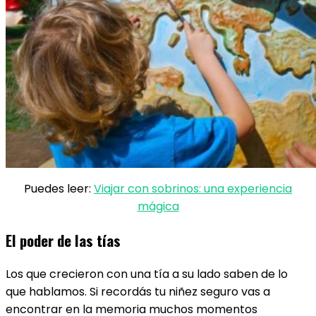
Puedes leer:
Viajar con sobrinos: una experiencia
mágica
El poder de las tías
Los que crecieron con una tía a su lado saben de lo
que hablamos. Si recordás tu niñez seguro vas a
encontrar en la memoria muchos momentos