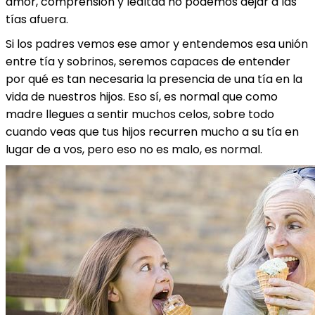
amor, comprensión y lealtad no podemos dejar a las
tías afuera.
Si los padres vemos ese amor y entendemos esa unión
entre tía y sobrinos, seremos capaces de entender
por qué es tan necesaria la presencia de una tía en la
vida de nuestros hijos. Eso sí, es normal que como
madre llegues a sentir muchos celos, sobre todo
cuando veas que tus hijos recurren mucho a su tía en
lugar de a vos, pero eso no es malo, es normal.