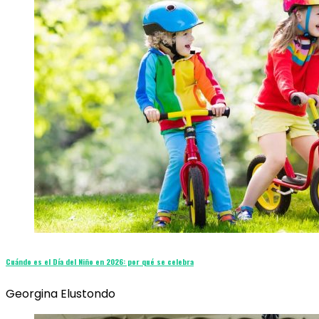
Cuándo es el Día del Niño en 2026: por qué se celebra
Georgina Elustondo