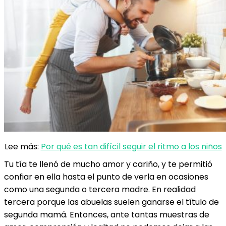
Lee más:
Por qué es tan difícil seguir el ritmo a los niños
Tu tía te llenó de mucho amor y cariño, y te permitió
confiar en ella hasta el punto de verla en ocasiones
como una segunda o tercera madre. En realidad
tercera porque las abuelas suelen ganarse el título de
segunda mamá. Entonces, ante tantas muestras de