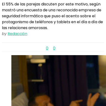
El 55% de las parejas discuten por este motivo, según
mostró una encuesta de una reconocida empresa de
seguridad informática que puso el acento sobre el
protagonismo de teléfonos y tablets en el día a día de
las relaciones amorosas.
by
Redacción
0
0