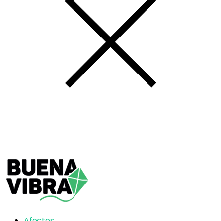
Afectos