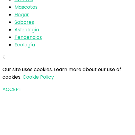
Mascotas
Hogar
Sabores
Astrología
Tendencias
Ecología
Our site uses cookies. Learn more about our use of
cookies:
Cookie Policy
ACCEPT