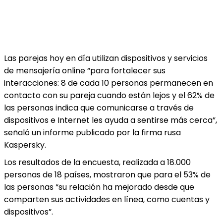
Las parejas hoy en día utilizan dispositivos y servicios
de mensajería online “para fortalecer sus
interacciones: 8 de cada 10 personas permanecen en
contacto con su pareja cuando están lejos y el 62% de
las personas indica que comunicarse a través de
dispositivos e Internet les ayuda a sentirse más cerca”,
señaló un informe publicado por la firma rusa
Kaspersky.
Los resultados de la encuesta, realizada a 18.000
personas de 18 países, mostraron que para el 53% de
las personas “su relación ha mejorado desde que
comparten sus actividades en línea, como cuentas y
dispositivos”.