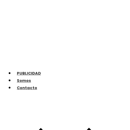
PUBLICIDAD
Somos
Contacto