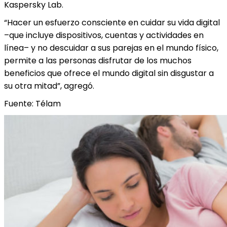
Kaspersky Lab.
“Hacer un esfuerzo consciente en cuidar su vida digital
–que incluye dispositivos, cuentas y actividades en
línea– y no descuidar a sus parejas en el mundo físico,
permite a las personas disfrutar de los muchos
beneficios que ofrece el mundo digital sin disgustar a
su otra mitad”, agregó.
Fuente: Télam