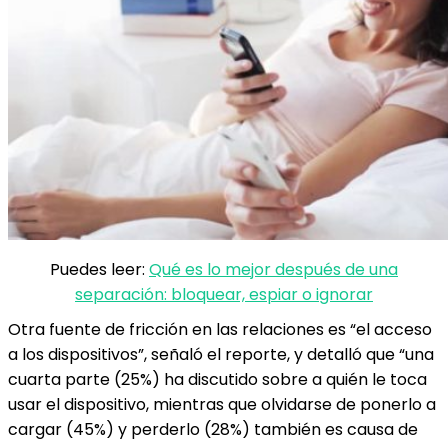
Puedes leer:
Qué es lo mejor después de una
separación: bloquear, espiar o ignorar
Otra fuente de fricción en las relaciones es “el acceso
a los dispositivos”, señaló el reporte, y detalló que “una
cuarta parte (25%) ha discutido sobre a quién le toca
usar el dispositivo, mientras que olvidarse de ponerlo a
cargar (45%) y perderlo (28%) también es causa de