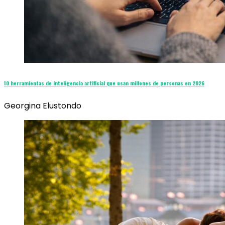
10 herramientas de inteligencia artificial que usan millones de personas en 2026
Georgina Elustondo