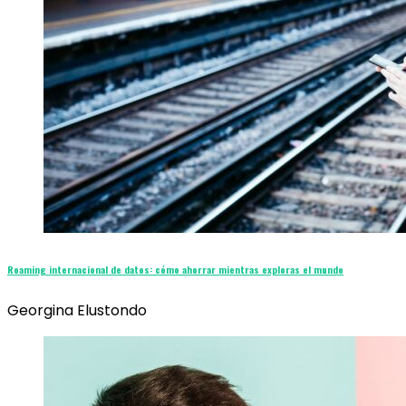
Roaming internacional de datos: cómo ahorrar mientras exploras el mundo
Georgina Elustondo