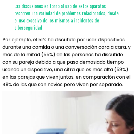
Las discusiones en torno al uso de estos aparatos
recorren una variedad de problemas relacionados, desde
el uso excesivo de los mismos a incidentes de
ciberseguridad
Por ejemplo, el 51% ha discutido por usar dispositivos
durante una comida o una conversación cara a cara, y
más de la mitad (55%) de las personas ha discutido
con su pareja debido a que pasa demasiado tiempo
usando un dispositivo, una cifra que es más alta (58%)
en las parejas que viven juntas, en comparación con el
49% de las que son novios pero viven por separado.