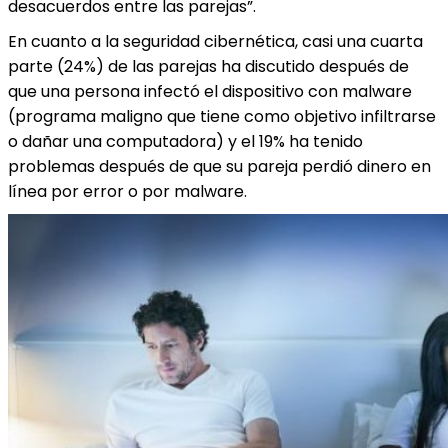
desacuerdos entre las parejas”.
En cuanto a la seguridad cibernética, casi una cuarta
parte (24%) de las parejas ha discutido después de
que una persona infectó el dispositivo con malware
(programa maligno que tiene como objetivo infiltrarse
o dañar una computadora) y el 19% ha tenido
problemas después de que su pareja perdió dinero en
línea por error o por malware.