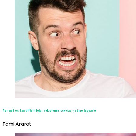
Por qué es tan difícil dejar relaciones tóxicas y cómo lograrlo
Tami Ararat