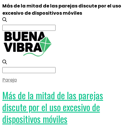
Más de la mitad de las parejas discute por el uso
excesivo de dispositivos móviles
Search
for:
Search
for:
Pareja
Más de la mitad de las parejas
discute por el uso excesivo de
dispositivos móviles