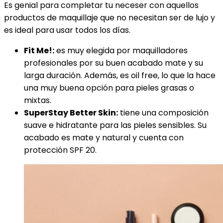
Es genial para completar tu neceser con aquellos
productos de maquillaje que no necesitan ser de lujo y
es ideal para usar todos los días.
Fit Me!:
es muy elegida por maquilladores
profesionales por su buen acabado mate y su
larga duración. Además, es oil free, lo que la hace
una muy buena opción para pieles grasas o
mixtas.
SuperStay Better Skin:
tiene una composición
suave e hidratante para las pieles sensibles. Su
acabado es mate y natural y cuenta con
protección SPF 20.