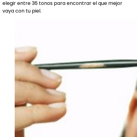
elegir entre 36 tonos para encontrar el que mejor
vaya con tu piel.