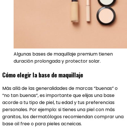
Algunas bases de maquillaje premium tienen
duración prolongada y protector solar.
Cómo elegir la base de maquillaje
Más allá de las generalidades de marcas “buenas” o
“no tan buenas”, es importante que elijas una base
acorde a tu tipo de piel, tu edad y tus preferencias
personales. Por ejemplo: si tienes una piel con más
granitos, los dermatólogos recomiendan comprar una
base oil free o para pieles acneicas.