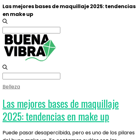
Las mejores bases de maquillaje 2025: tendencias
en make up
Search
for:
Search
for:
Belleza
Las mejores bases de maquillaje
2025: tendencias en make up
Puede pasar desapercibida, pero es uno de los pilares