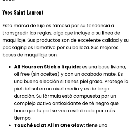
Yves Saint Laurent
Esta marca de lujo es famosa por su tendencia a
transgredir las reglas, algo que incluye a su línea de
maquillaje. Sus productos son de excelente calidad y su
packaging es llamativo por su belleza. Sus mejores
bases de maquillaje son:
All Hours en Stick o líquida:
es una base liviana,
oil free (sin aceites) y con un acabado mate. Es
una buena elección si tienes piel grasa. Protege la
piel del sol en un nivel medio y es de larga
duración. Su fórmula está compuesta por un
complejo activo antioxidante de té negro que
hace que tu piel se vea revitalizada por más
tiempo.
Touché Eclat All In One Glow:
tiene una