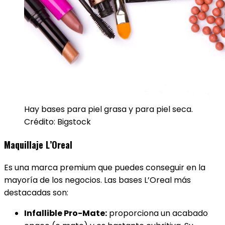
Hay bases para piel grasa y para piel seca.
Crédito: Bigstock
Maquillaje L’Oreal
Es una marca premium que puedes conseguir en la
mayoría de los negocios. Las bases L’Oreal más
destacadas son:
Infallible Pro-Mate:
proporciona un acabado