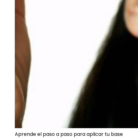
Aprende el paso a paso para aplicar tu base