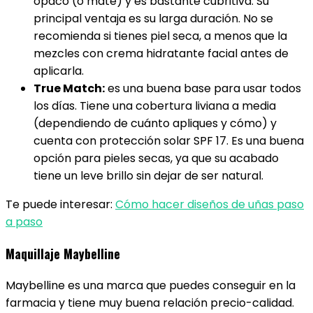
opaco (o mate) y es bastante cubritiva. Su
principal ventaja es su larga duración. No se
recomienda si tienes piel seca, a menos que la
mezcles con crema hidratante facial antes de
aplicarla.
True Match:
es una buena base para usar todos
los días. Tiene una cobertura liviana a media
(dependiendo de cuánto apliques y cómo) y
cuenta con protección solar SPF 17. Es una buena
opción para pieles secas, ya que su acabado
tiene un leve brillo sin dejar de ser natural.
Te puede interesar:
Cómo hacer diseños de uñas paso
a paso
Maquillaje Maybelline
Maybelline es una marca que puedes conseguir en la
farmacia y tiene muy buena relación precio-calidad.