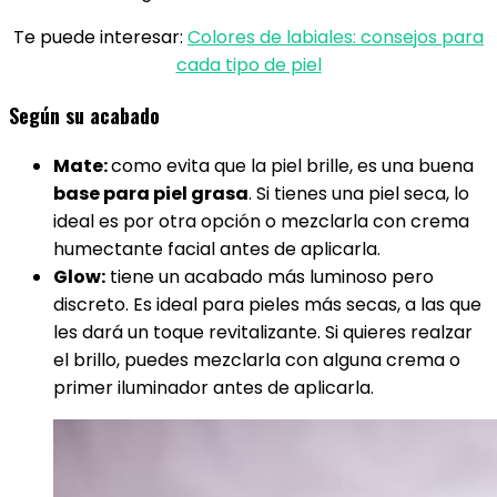
Te puede interesar:
Colores de labiales: consejos para
cada tipo de piel
Según su acabado
Mate:
como evita que la piel brille, es una buena
base para piel grasa
. Si tienes una piel seca, lo
ideal es por otra opción o mezclarla con crema
humectante facial antes de aplicarla.
Glow:
tiene un acabado más luminoso pero
discreto. Es ideal para pieles más secas, a las que
les dará un toque revitalizante. Si quieres realzar
el brillo, puedes mezclarla con alguna crema o
primer iluminador antes de aplicarla.