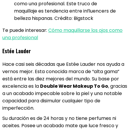
como una profesional. Este truco de
maquillaje es tendencia entre influencers de
belleza hispanas. Crédito: Bigstock
Te puede interesar:
Cómo maquillarse los ojos como
una profesional
Estée Lauder
Hace casi seis décadas que Estée Lauder nos ayuda a
vernos mejor. Esta conocida marca de “alta gama”
está entre las diez mejores del mundo. Su base por
excelencia es la
Double Wear Makeup To Go
, gracias
a un acabado impecable sobre la piel y una notable
capacidad para disimular cualquier tipo de
imperfección.
Su duración es de 24 horas y no tiene perfumes ni
aceites. Posee un acabado mate que luce fresco y