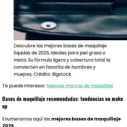
Descubre las mejores bases de maquillaje
líquidas de 2025, ideales para piel grasa o
mixta. Su fórmula ligera y cobertura total la
convierten en favorita de hombres y
muejres. Crédito: Bigstock
Te puede interesar:
Mejores marcas de maquillaje
Bases de maquillaje recomendadas: tendencias en make
up
Enumeramos aquí las
mejores bases de maquillaje
2025
.