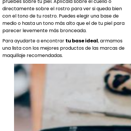
pruebes sobre tu piel. Aplícala sobre el cuello o
directamente sobre el rostro para ver si queda bien
con el tono de tu rostro. Puedes elegir una base de
medio o hasta un tono más alto que el de tu piel para
parecer levemente más bronceada.
Para ayudarte a encontrar
tu base ideal
, armamos
una lista con los mejores productos de las marcas de
maquillaje recomendadas.