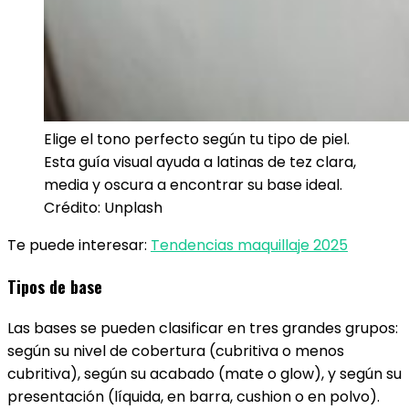
Elige el tono perfecto según tu tipo de piel.
Esta guía visual ayuda a latinas de tez clara,
media y oscura a encontrar su base ideal.
Crédito: Unplash
Te puede interesar:
Tendencias maquillaje 2025
Tipos de base
Las bases se pueden clasificar en tres grandes grupos:
según su nivel de cobertura (cubritiva o menos
cubritiva), según su acabado (mate o glow), y según su
presentación (líquida, en barra, cushion o en polvo).