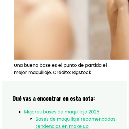
Una buena base es el punto de partida el
mejor maquillaje. Crédito: Bigstock
Qué vas a encontrar en esta nota:
Mejores bases de maquillaje 2025
Bases de maquillaje recomendadas:
tendencias en make up