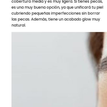
cobertura media y es muy ligera. Si tienes pecas,
es una muy buena opción, ya que unificará tu piel
cubriendo pequeñas imperfecciones sin borrar
las pecas. Además, tiene un acabado glow muy
natural.