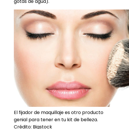
gotas de agua).
El fijador de maquillaje es otro producto
genial para tener en tu kit de belleza.
Crédito: Bigstock