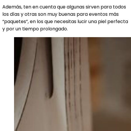
Además, ten en cuenta que algunas sirven para todos
los días y otras son muy buenas para eventos más
“paquetes”, en los que necesitas lucir una piel perfecta
y por un tiempo prolongado.