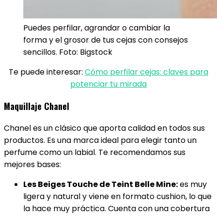
Puedes perfilar, agrandar o cambiar la
forma y el grosor de tus cejas con consejos
sencillos. Foto: Bigstock
Te puede interesar:
Cómo perfilar cejas: claves para
potenciar tu mirada
Maquillaje Chanel
Chanel es un clásico que aporta calidad en todos sus
productos. Es una marca ideal para elegir tanto un
perfume como un labial. Te recomendamos sus
mejores bases:
Les Beiges Touche de Teint Belle Mine:
es muy
ligera y natural y viene en formato cushion, lo que
la hace muy práctica. Cuenta con una cobertura