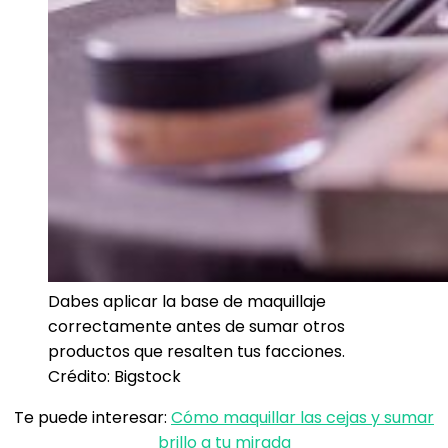
Dabes aplicar la base de maquillaje
correctamente antes de sumar otros
productos que resalten tus facciones.
Crédito: Bigstock
Te puede interesar:
Cómo maquillar las cejas y sumar
brillo a tu mirada