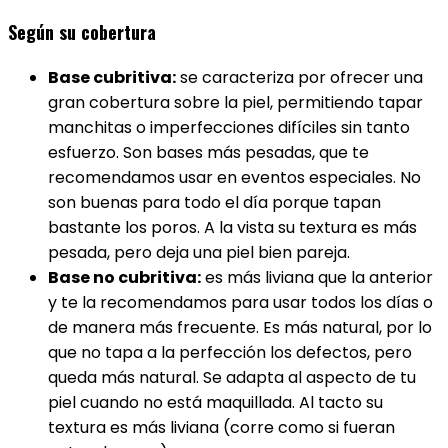
Según su cobertura
Base cubritiva:
se caracteriza por ofrecer una
gran cobertura sobre la piel, permitiendo tapar
manchitas o imperfecciones difíciles sin tanto
esfuerzo. Son bases más pesadas, que te
recomendamos usar en eventos especiales. No
son buenas para todo el día porque tapan
bastante los poros. A la vista su textura es más
pesada, pero deja una piel bien pareja.
Base no cubritiva:
es más liviana que la anterior
y te la recomendamos para usar todos los días o
de manera más frecuente. Es más natural, por lo
que no tapa a la perfección los defectos, pero
queda más natural. Se adapta al aspecto de tu
piel cuando no está maquillada. Al tacto su
textura es más liviana (corre como si fueran