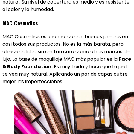
natural. Su nivel de cobertura es medio y es resistente
al calor y la humedad.
MAC Cosmetics
MAC Cosmetics es una marca con buenos precios en
casi todos sus productos. No es la más barata, pero
ofrece calidad sin ser tan cara como otras marcas de
lujo. La base de maquillaje MAC más popular es la
Face
& Body Foundation.
Es muy fluida y hace que tu piel
se vea muy natural. Aplicando un par de capas cubre
mejor las imperfecciones.