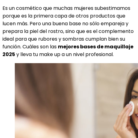
Es un cosmético que muchas mujeres subestimamos
porque es la primera capa de otros productos que
lucen más. Pero una buena base no sólo empareja y
prepara la piel del rostro, sino que es el complemento
ideal para que rubores y sombras cumplan bien su
función. Cuáles son las
mejores bases de maquillaje
2025
y lleva tu make up a un nivel profesional.