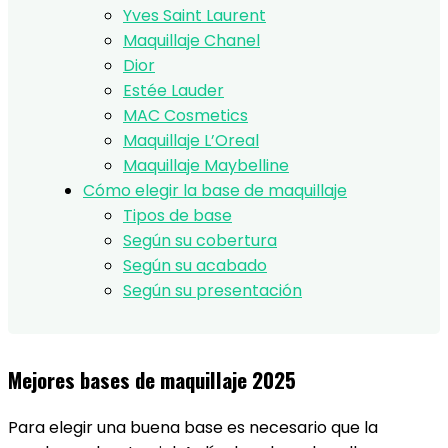
Yves Saint Laurent
Maquillaje Chanel
Dior
Estée Lauder
MAC Cosmetics
Maquillaje L’Oreal
Maquillaje Maybelline
Cómo elegir la base de maquillaje
Tipos de base
Según su cobertura
Según su acabado
Según su presentación
Mejores bases de maquillaje 2025
Para elegir una buena base es necesario que la