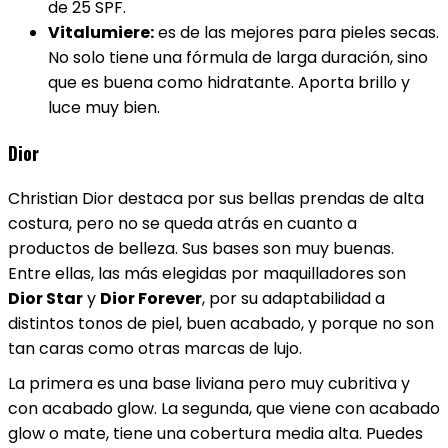
de 25 SPF.
Vitalumiere:
es de las mejores para pieles secas.
No solo tiene una fórmula de larga duración, sino
que es buena como hidratante. Aporta brillo y
luce muy bien.
Dior
Christian Dior destaca por sus bellas prendas de alta
costura, pero no se queda atrás en cuanto a
productos de belleza. Sus bases son muy buenas.
Entre ellas, las más elegidas por maquilladores son
Dior Star
y
Dior Forever
, por su adaptabilidad a
distintos tonos de piel, buen acabado, y porque no son
tan caras como otras marcas de lujo.
La primera es una base liviana pero muy cubritiva y
con acabado glow. La segunda, que viene con acabado
glow o mate, tiene una cobertura media alta. Puedes