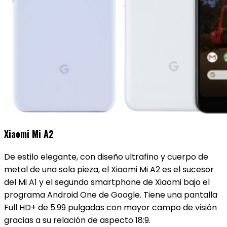
Xiaomi Mi A2
De estilo elegante, con diseño ultrafino y cuerpo de
metal de una sola pieza, el Xiaomi Mi A2 es el sucesor
del Mi A1 y el segundo smartphone de Xiaomi bajo el
programa Android One de Google. Tiene una pantalla
Full HD+ de 5.99 pulgadas con mayor campo de visión
gracias a su relación de aspecto 18:9.