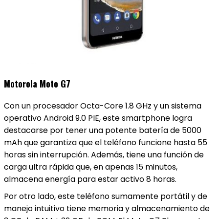
Motorola Moto G7
Con un procesador Octa-Core 1.8 GHz y un sistema
operativo Android 9.0 PIE, este smartphone logra
destacarse por tener una potente batería de 5000
mAh que garantiza que el teléfono funcione hasta 55
horas sin interrupción. Además, tiene una función de
carga ultra rápida que, en apenas 15 minutos,
almacena energía para estar activo 8 horas.
Por otro lado, este teléfono sumamente portátil y de
manejo intuitivo tiene memoria y almacenamiento de