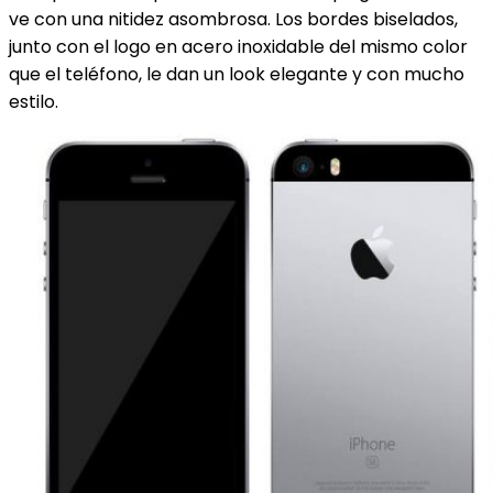
ve con una nitidez asombrosa. Los bordes biselados,
junto con el logo en acero inoxidable del mismo color
que el teléfono, le dan un look elegante y con mucho
estilo.