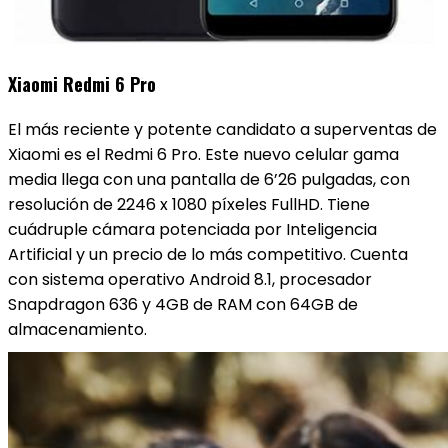
Xiaomi Redmi 6 Pro
El más reciente y potente candidato a superventas de
Xiaomi es el Redmi 6 Pro. Este nuevo celular gama
media llega con una pantalla de 6’26 pulgadas, con
resolución de 2246 x 1080 píxeles FullHD. Tiene
cuádruple cámara potenciada por Inteligencia
Artificial y un precio de lo más competitivo. Cuenta
con sistema operativo Android 8.1, procesador
Snapdragon 636 y 4GB de RAM con 64GB de
almacenamiento.