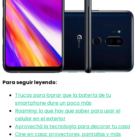
Para seguir leyendo:
Trucos para lograr que la batería de tu
smartphone dure un poco más
Roaming: lo que hay que saber para usar el
celular en el exterior
Aprovechá la tecnología para decorar tu casa
Cine en casa: proyectores, pantallas y más