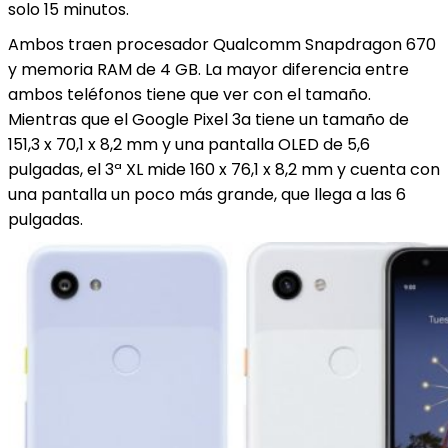
solo 15 minutos.
Ambos traen procesador Qualcomm Snapdragon 670
y memoria RAM de 4 GB. La mayor diferencia entre
ambos teléfonos tiene que ver con el tamaño.
Mientras que el Google Pixel 3a tiene un tamaño de
151,3 x 70,1 x 8,2 mm y una pantalla OLED de 5,6
pulgadas, el 3ª XL mide 160 x 76,1 x 8,2 mm y cuenta con
una pantalla un poco más grande, que llega a las 6
pulgadas.