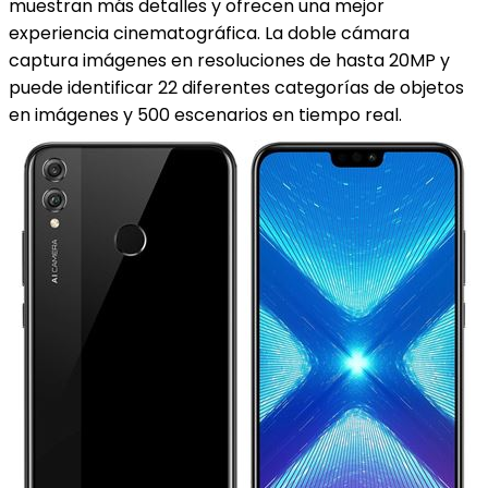
muestran más detalles y ofrecen una mejor
experiencia cinematográfica. La doble cámara
captura imágenes en resoluciones de hasta 20MP y
puede identificar 22 diferentes categorías de objetos
en imágenes y 500 escenarios en tiempo real.