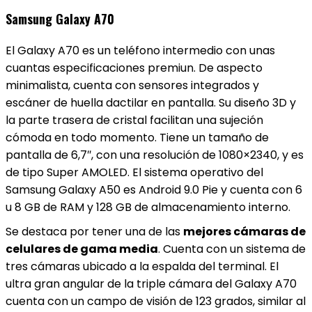
Samsung Galaxy A70
El Galaxy A70 es un teléfono intermedio con unas
cuantas especificaciones premiun. De aspecto
minimalista, cuenta con sensores integrados y
escáner de huella dactilar en pantalla. Su diseño 3D y
la parte trasera de cristal facilitan una sujeción
cómoda en todo momento. Tiene un tamaño de
pantalla de 6,7″, con una resolución de 1080×2340, y es
de tipo Super AMOLED. El sistema operativo del
Samsung Galaxy A50 es Android 9.0 Pie y cuenta con 6
u 8 GB de RAM y 128 GB de almacenamiento interno.
Se destaca por tener una de las
mejores cámaras de
celulares de gama media
. Cuenta con un sistema de
tres cámaras ubicado a la espalda del terminal. El
ultra gran angular de la triple cámara del Galaxy A70
cuenta con un campo de visión de 123 grados, similar al