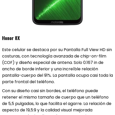
Honor 8X
Este celular se destaca por su Pantalla Full View HD sin
costuras, con tecnología avanzada de chip-on-film
(COF) y diseño especial de antena. Solo 0.167 in de
ancho de borde inferior y una increíble relación
pantalla-cuerpo del 91%. La pantalla ocupa casi toda la
parte frontal del teléfono.
Con su diseño casi sin bordes, el teléfono puede
retener el mismo tamaño de cuerpo que un teléfono
de 5,5 pulgadas, lo que facilita el agarre. La relación de
aspecto de 19,5:9 y la calidad visual mejorada