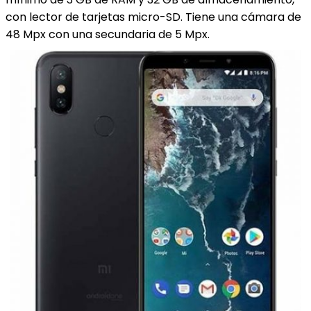
con lector de tarjetas micro-SD. Tiene una cámara de
48 Mpx con una secundaria de 5 Mpx.