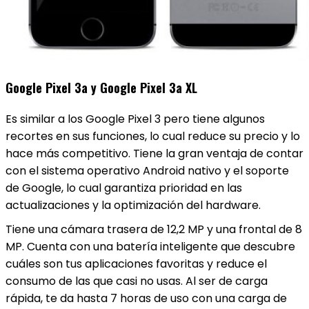
Google Pixel 3a y Google Pixel 3a XL
Es similar a los Google Pixel 3 pero tiene algunos
recortes en sus funciones, lo cual reduce su precio y lo
hace más competitivo. Tiene la gran ventaja de contar
con el sistema operativo Android nativo y el soporte
de Google, lo cual garantiza prioridad en las
actualizaciones y la optimización del hardware.
Tiene una cámara trasera de 12,2 MP y una frontal de 8
MP. Cuenta con una batería inteligente que descubre
cuáles son tus aplicaciones favoritas y reduce el
consumo de las que casi no usas. Al ser de carga
rápida, te da hasta 7 horas de uso con una carga de