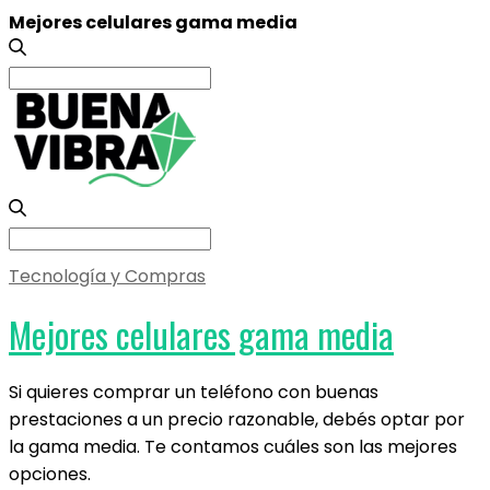
Mejores celulares gama media
Search
for:
Search
for:
Tecnología y Compras
Mejores celulares gama media
Si quieres comprar un teléfono con buenas
prestaciones a un precio razonable, debés optar por
la gama media. Te contamos cuáles son las mejores
opciones.