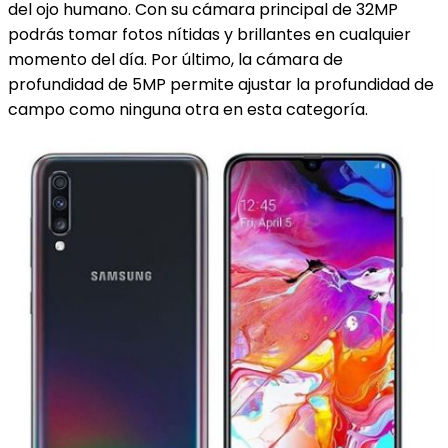
del ojo humano. Con su cámara principal de 32MP
podrás tomar fotos nítidas y brillantes en cualquier
momento del día. Por último, la cámara de
profundidad de 5MP permite ajustar la profundidad de
campo como ninguna otra en esta categoría.