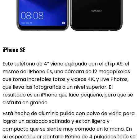
iPhone SE
Este teléfono de 4” viene equipado con el chip A9, el
mismo del iPhone 6s, una cámara de 12 megapíxeles
que toma increíbles fotos y videos 4K, y Live Photos,
que lleva las fotografías a un nivel superior. El
resultado es un iPhone que luce pequeño, pero que se
disfruta en grande.
Está hecho de aluminio pulido con polvo de vidrio para
lograr un acabado satinado y es tan ligero y
compacto que se siente muy cómodo en la mano. En
su espectacular pantalla Retina de 4 pulgadas todo se