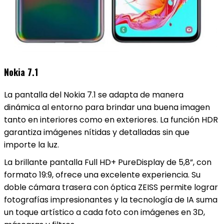
Nokia 7.1
La pantalla del Nokia 7.1 se adapta de manera
dinámica al entorno para brindar una buena imagen
tanto en interiores como en exteriores. La función HDR
garantiza imágenes nítidas y detalladas sin que
importe la luz.
La brillante pantalla Full HD+ PureDisplay de 5,8”, con
formato 19:9, ofrece una excelente experiencia. Su
doble cámara trasera con óptica ZEISS permite lograr
fotografías impresionantes y la tecnología de IA suma
un toque artístico a cada foto con imágenes en 3D,