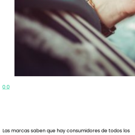
0
0
Las marcas saben que hay consumidores de todos los