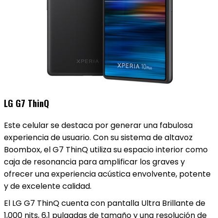
LG G7 ThinQ
Este celular se destaca por generar una fabulosa
experiencia de usuario. Con su sistema de altavoz
Boombox, el G7 ThinQ utiliza su espacio interior como
caja de resonancia para amplificar los graves y
ofrecer una experiencia acústica envolvente, potente
y de excelente calidad.
El LG G7 ThinQ cuenta con pantalla Ultra Brillante de
1,000 nits, 6,1 pulgadas de tamaño y una resolución de