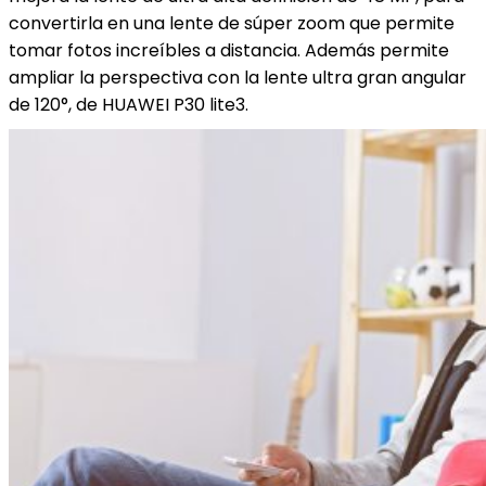
convertirla en una lente de súper zoom que permite
tomar fotos increíbles a distancia. Además permite
ampliar la perspectiva con la lente ultra gran angular
de 120°, de HUAWEI P30 lite3.