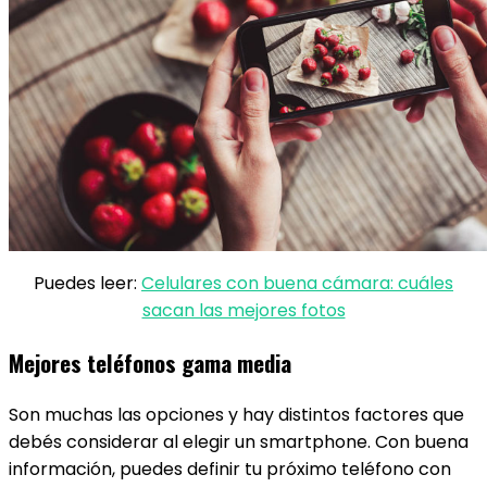
Puedes leer:
Celulares con buena cámara: cuáles
sacan las mejores fotos
Mejores teléfonos gama media
Son muchas las opciones y hay distintos factores que
debés considerar al elegir un smartphone. Con buena
información, puedes definir tu próximo teléfono con