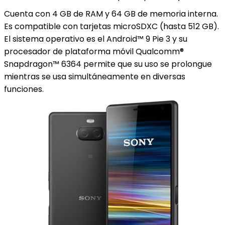
Cuenta con 4 GB de RAM y 64 GB de memoria interna.
Es compatible con tarjetas microSDXC (hasta 512 GB).
El sistema operativo es el Android™ 9 Pie 3 y su
procesador de plataforma móvil Qualcomm®
Snapdragon™ 6364 permite que su uso se prolongue
mientras se usa simultáneamente en diversas
funciones.