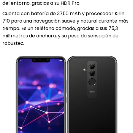
del entorno, gracias a su HDR Pro.
Cuenta con batería de 3750 mAh y procesador Kirin
710 para una navegación suave y natural durante más
tiempo. Es un teléfono cómodo, gracias a sus 75,3
milímetros de anchura, y su peso da sensación de
robustez.