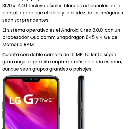
3120 x 1440. Incluye píxeles blancos adicionales en la
pantalla para que el brillo y la nitidez de las imágenes
sean sorprendentes.
El sistema operativo es el Android Oreo 8.0.0, con un
procesador Qualcomm Snapdragon 845 y 4 GB de
Memoria RAM.
Cuenta con doble cámara de 16 MP. La lente súper
gran angular permite capturar más de cada escena,
aunque sean grupos grandes o paisajes.