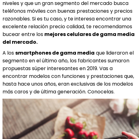
niveles y que un gran segmento del mercado busca
teléfonos móviles con buenas prestaciones y precios
razonables. Si es tu caso, y te interesa encontrar una
excelente relación precio calidad, te recomendamos
bucear entre los
mejores celulares de gama media
del mercado.
A los
smartphones de gama media
que lideraron el
segmento en el último año, los fabricantes sumaron
propuestas súper interesantes en 2019. Vas a
encontrar modelos con funciones y prestaciones que,
hasta hace unos años, eran exclusivas de los modelos
más caros y de última generación. Conocelas.