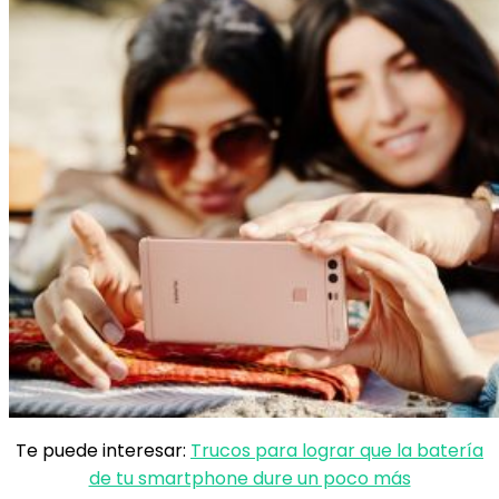
Te puede interesar:
Trucos para lograr que la batería
de tu smartphone dure un poco más