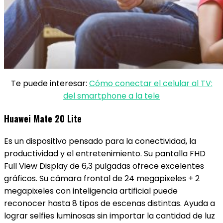
Te puede interesar:
Cómo conectar el celular al TV:
del smartphone a la tele
Huawei Mate 20 Lite
Es un dispositivo pensado para la conectividad, la
productividad y el entretenimiento. Su pantalla FHD
Full View Display de 6,3 pulgadas ofrece excelentes
gráficos. Su cámara frontal de 24 megapixeles + 2
megapixeles con inteligencia artificial puede
reconocer hasta 8 tipos de escenas distintas. Ayuda a
lograr selfies luminosas sin importar la cantidad de luz