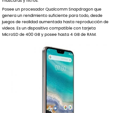
máscaras y filtros.
Posee un procesador Qualcomm Snapdragon que
genera un rendimiento suficiente para todo, desde
juegos de realidad aumentada hasta reproducción de
videos. Es un dispositivo compatible con tarjeta
MicroSD de 400 GB y posee hasta 4 GB de RAM.