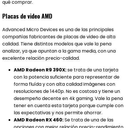
qué comprar.
Placas de video AMD
Advanced Micro Devices es una de las principales
compañías fabricantes de placas de video de alta
calidad. Tiene distintos modelos que vale la pena
analizar, ya que apuntan a la gama media, con una
excelente relación precio-calidad.
AMD Radeon R9 390X:
se trata de una tarjeta
con la potencia suficiente para representar de
forma fluída y con alta calidad imágenes con
resoluciones de 1440p. No es costosa y tiene un
desempeño decente en 4k gaming. Vale la pena
tener en cuenta esta tarjeta porque cumple con
las expectativas y nos permite ahorrar.
AMD Radeon RX 460:
Se trata de una de las
opciones con mejor relación precio-rendimiento