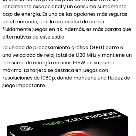
rendimiento excepcional y un consumo sumamente
bajo de energía. Es una de las opciones más seguras
en el mercado, con la capacidad de correr
fluidamente juegos en 4k. Además, es más barata que
alternativas de este estilo.
La unidad de procesamiento gráfico (GPU) corre a
una velocidad de reloj total de 1.120 MHz y mantiene un
consumo de energía en unos 165W en su punto
máximo. La tarjeta se destaca en juegos con
resoluciones de 1080p, donde mantiene una fluidez de
juego impactante.