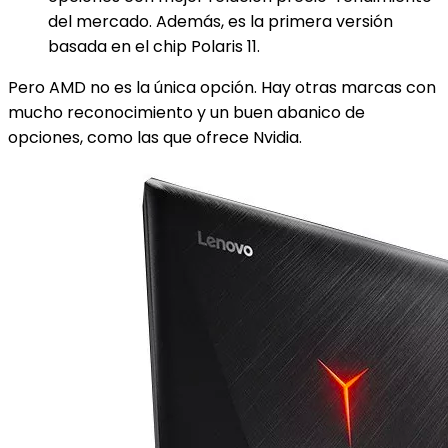
del mercado. Además, es la primera versión
basada en el chip Polaris 11.
Pero AMD no es la única opción. Hay otras marcas con
mucho reconocimiento y un buen abanico de
opciones, como las que ofrece Nvidia.