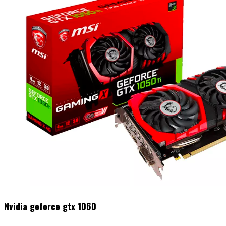
Nvidia geforce gtx 1060