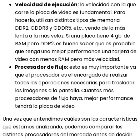
Velocidad de ejecución:
la velocidad con la que
corre la placa de video es fundamental. Para
hacerlo, utilizan distintos tipos de memoria:
DDR2, GDDR3 y GDDR5, etc., yendo de la más
lenta a la más veloz. Si una placa tiene 4 gb. de
RAM pero DDR2, es bueno saber que es probable
que tenga una mejor performance una tarjeta de
video con menos RAM pero más velocidad.
Procesador de flujo:
esto es muy importante ya
que el procesador es el encargado de realizar
todas las operaciones necesarias para trasladar
las imágenes a la pantalla. Cuantos más
procesadores de flujo haya, mejor performance
tendrá la placa de video.
Una vez que entendimos cuáles son las características
que estamos analizando, podemos comparar los
distintos procesadores del mercado antes de decidir