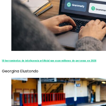
10 herramientas de inteligencia artificial que usan millones de personas en 2026
Georgina Elustondo