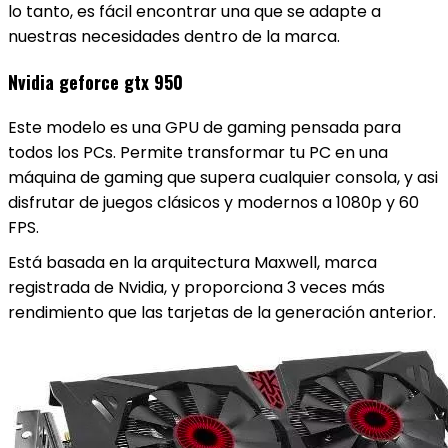
lo tanto, es fácil encontrar una que se adapte a
nuestras necesidades dentro de la marca.
Nvidia geforce gtx 950
Este modelo es una GPU de gaming pensada para
todos los PCs. Permite transformar tu PC en una
máquina de gaming que supera cualquier consola, y asi
disfrutar de juegos clásicos y modernos a 1080p y 60
FPS.
Está basada en la arquitectura Maxwell, marca
registrada de Nvidia, y proporciona 3 veces más
rendimiento que las tarjetas de la generación anterior.