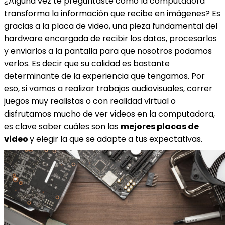
¿Alguna vez te preguntaste cómo la computadora
transforma la información que recibe en imágenes? Es
gracias a la placa de video, una pieza fundamental del
hardware encargada de recibir los datos, procesarlos
y enviarlos a la pantalla para que nosotros podamos
verlos. Es decir que su calidad es bastante
determinante de la experiencia que tengamos. Por
eso, si vamos a realizar trabajos audiovisuales, correr
juegos muy realistas o con realidad virtual o
disfrutamos mucho de ver videos en la computadora,
es clave saber cuáles son las
mejores placas de
video
y elegir la que se adapte a tus expectativas.