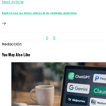
Next Article
Ayuda en casa: los nuevos salarios de las empleadas domésticas
0
0
Redacción
You May Also Like