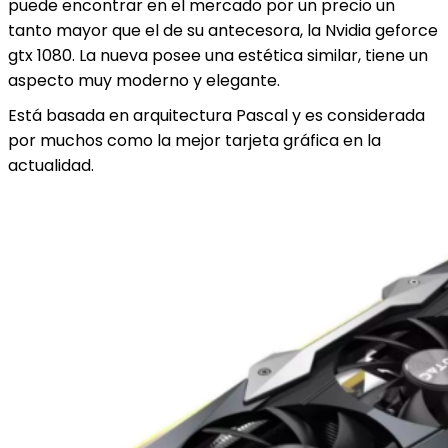
puede encontrar en el mercado por un precio un
tanto mayor que el de su antecesora, la Nvidia geforce
gtx 1080. La nueva posee una estética similar, tiene un
aspecto muy moderno y elegante.
Está basada en arquitectura Pascal y es considerada
por muchos como la mejor tarjeta gráfica en la
actualidad.