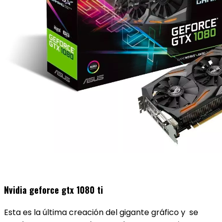
Nvidia geforce gtx 1080 ti
Esta es la última creación del gigante gráfico y se