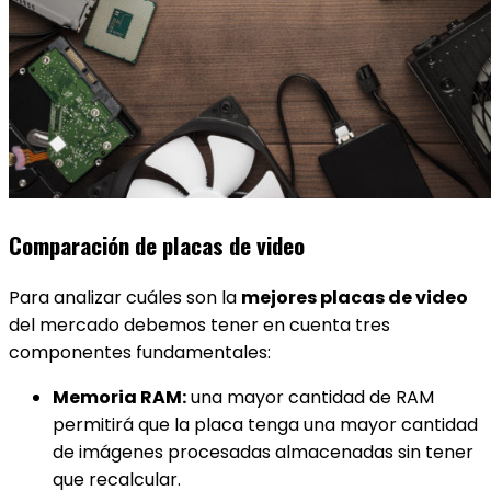
Comparación de placas de video
Para analizar cuáles son la
mejores placas de video
del mercado debemos tener en cuenta tres
componentes fundamentales:
Memoria RAM:
una mayor cantidad de RAM
permitirá que la placa tenga una mayor cantidad
de imágenes procesadas almacenadas sin tener
que recalcular.