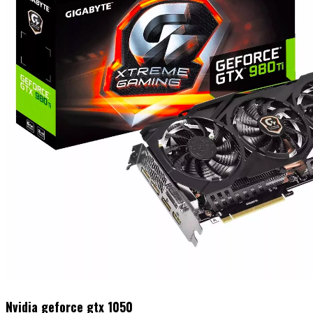
Nvidia geforce gtx 1050