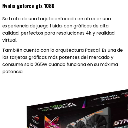
Nvidia geforce gtx 1080
Se trata de una tarjeta enfocada en ofrecer una
experiencia de juego fluida, con gráficos de alta
calidad, perfectos para resoluciones 4k y realidad
virtual.
También cuenta con la arquitectura Pascal. Es una de
las tarjetas gráficas más potentes del mercado y
consume solo 265W cuando funciona en su máxima
potencia.