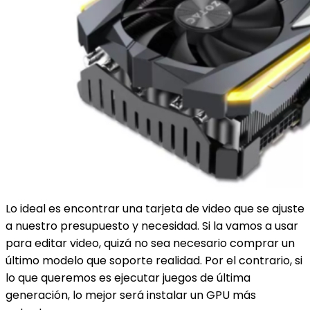
Lo ideal es encontrar una tarjeta de video que se ajuste
a nuestro presupuesto y necesidad. Si la vamos a usar
para editar video, quizá no sea necesario comprar un
último modelo que soporte realidad. Por el contrario, si
lo que queremos es ejecutar juegos de última
generación, lo mejor será instalar un GPU más