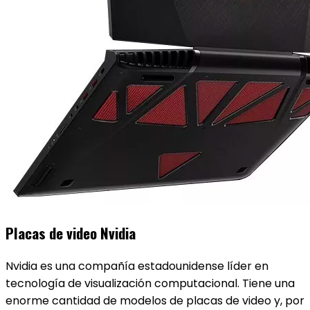
Placas de video Nvidia
Nvidia es una compañía estadounidense líder en
tecnología de visualización computacional. Tiene una
enorme cantidad de modelos de placas de video y, por