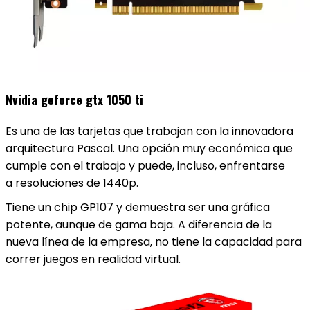
Nvidia geforce gtx 1050 ti
Es una de las tarjetas que trabajan con la innovadora
arquitectura Pascal. Una opción muy económica que
cumple con el trabajo y puede, incluso, enfrentarse
a resoluciones de 1440p.
Tiene un chip GP107 y demuestra ser una gráfica
potente, aunque de gama baja. A diferencia de la
nueva línea de la empresa, no tiene la capacidad para
correr juegos en realidad virtual.