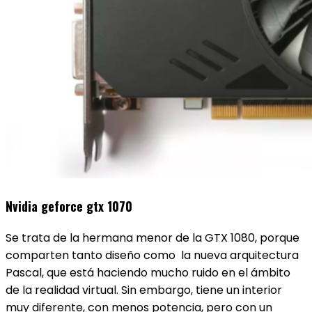
Nvidia geforce gtx 1070
Se trata de la hermana menor de la GTX 1080, porque
comparten tanto diseño como la nueva arquitectura
Pascal, que está haciendo mucho ruido en el ámbito
de la realidad virtual. Sin embargo, tiene un interior
muy diferente, con menos potencia, pero con un