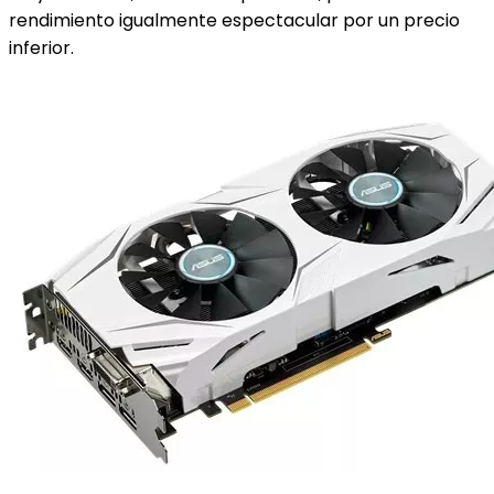
rendimiento igualmente espectacular por un precio
inferior.