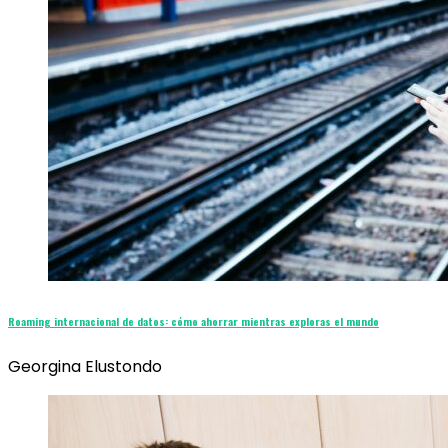
Roaming internacional de datos: cómo ahorrar mientras exploras el mundo
Georgina Elustondo