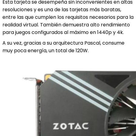
Esta tarjeta se desempeña sin inconvenientes en altas
resoluciones y es una de las tarjetas más baratas,
entre las que cumplen los requisitos necesarios para la
realidad virtual. También demuestra alto rendimiento
para juegos configurados al máximo en 1440p y 4k.
A su vez, gracias a su arquitectura Pascal, consume
muy poca energía, un total de 120W.