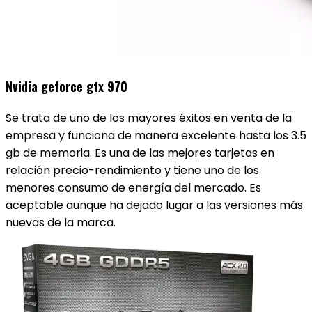
Nvidia geforce gtx 970
Se trata de uno de los mayores éxitos en venta de la
empresa y funciona de manera excelente hasta los 3.5
gb de memoria. Es una de las mejores tarjetas en
relación precio-rendimiento y tiene uno de los
menores consumo de energía del mercado. Es
aceptable aunque ha dejado lugar a las versiones más
nuevas de la marca.