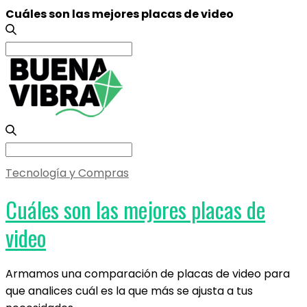
Cuáles son las mejores placas de video
Search
for:
Search
for:
Tecnología y Compras
Cuáles son las mejores placas de
video
Armamos una comparación de placas de video para
que analices cuál es la que más se ajusta a tus