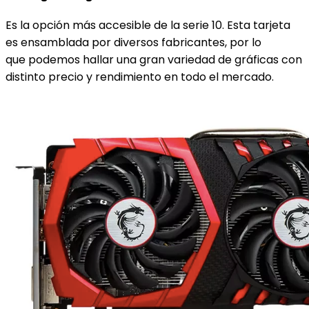
Es la opción más accesible de la serie 10. Esta tarjeta
es ensamblada por diversos fabricantes, por lo
que podemos hallar una gran variedad de gráficas con
distinto precio y rendimiento en todo el mercado.