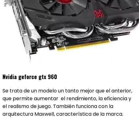
Nvidia geforce gtx 960
Se trata de un modelo un tanto mejor que el anterior,
que permite aumentar el rendimiento, la eficiencia y
el realismo de juego. También funciona con la
arquitectura Maxwell, característica de la marca.