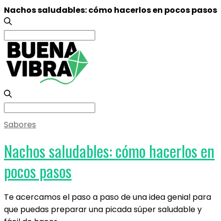
Nachos saludables: cómo hacerlos en pocos pasos
Search
for:
Search
for:
Sabores
Nachos saludables: cómo hacerlos en
pocos pasos
Te acercamos el paso a paso de una idea genial para
que puedas preparar una picada súper saludable y