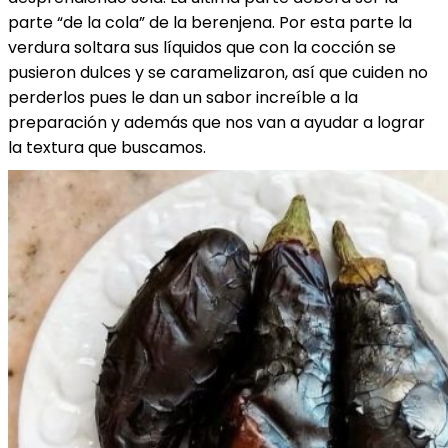
parte “de la cola” de la berenjena. Por esta parte la
verdura soltara sus líquidos que con la cocción se
pusieron dulces y se caramelizaron, así que cuiden no
perderlos pues le dan un sabor increíble a la
preparación y además que nos van a ayudar a lograr
la textura que buscamos.