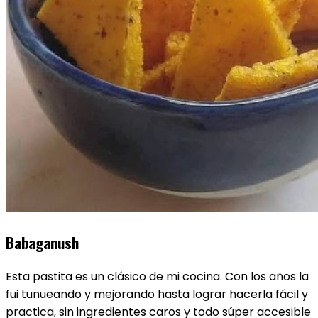
Babaganush
Esta pastita es un clásico de mi cocina. Con los años la
fui tunueando y mejorando hasta lograr hacerla fácil y
practica, sin ingredientes caros y todo súper accesible