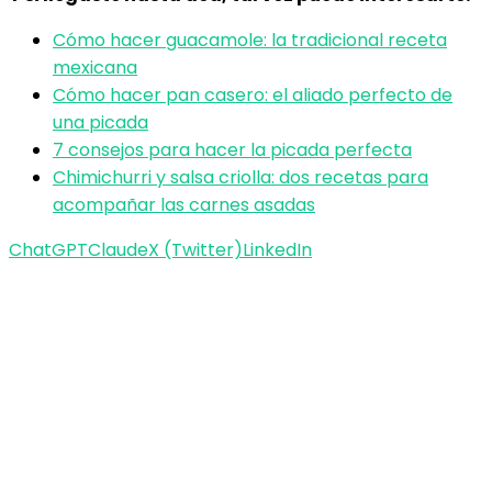
Cómo hacer guacamole: la tradicional receta
mexicana
Cómo hacer pan casero: el aliado perfecto de
una picada
7 consejos para hacer la picada perfecta
Chimichurri y salsa criolla: dos recetas para
acompañar las carnes asadas
ChatGPT
Claude
X (Twitter)
LinkedIn