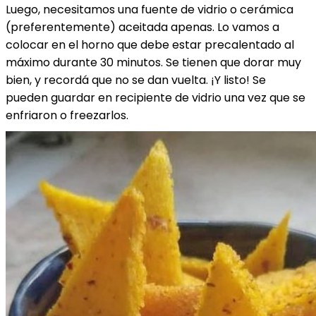
Luego, necesitamos una fuente de vidrio o cerámica
(preferentemente) aceitada apenas. Lo vamos a
colocar en el horno que debe estar precalentado al
máximo durante 30 minutos. Se tienen que dorar muy
bien, y recordá que no se dan vuelta. ¡Y listo! Se
pueden guardar en recipiente de vidrio una vez que se
enfriaron o freezarlos.