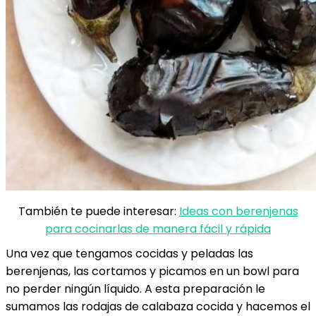
También te puede interesar:
Ideas con berenjenas
para cocinarlas de manera fácil y rápida
Una vez que tengamos cocidas y peladas las
berenjenas, las cortamos y picamos en un bowl para
no perder ningún líquido. A esta preparación le
sumamos las rodajas de calabaza cocida y hacemos el