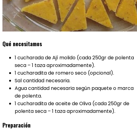
Qué necesitamos
1 cucharada de Ají molido (cada 250gr de polenta
seca – 1 taza aproximadamente).
1 cucharadita de romero seco (opcional).
Sal cantidad necesaria.
Agua cantidad necesaria según paquete o marca
de polenta.
1 cucharadita de aceite de Oliva (cada 250gr de
polenta seca – 1 taza aproximadamente).
Preparación