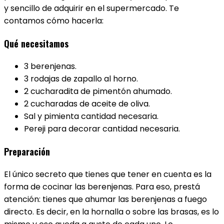
y sencillo de adquirir en el supermercado. Te
contamos cómo hacerla:
Qué necesitamos
3 berenjenas.
3 rodajas de zapallo al horno.
2 cucharadita de pimentón ahumado.
2 cucharadas de aceite de oliva.
Sal y pimienta cantidad necesaria.
Pereji para decorar cantidad necesaria.
Preparación
El único secreto que tienes que tener en cuenta es la
forma de cocinar las berenjenas. Para eso, prestá
atención: tienes que ahumar las berenjenas a fuego
directo. Es decir, en la hornalla o sobre las brasas, es lo