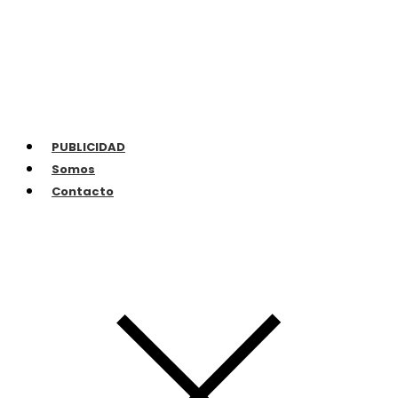
PUBLICIDAD
Somos
Contacto