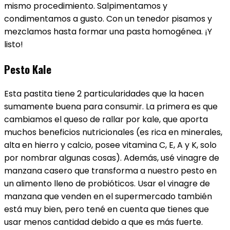
mismo procedimiento. Salpimentamos y
condimentamos a gusto. Con un tenedor pisamos y
mezclamos hasta formar una pasta homogénea. ¡Y
listo!
Pesto Kale
Esta pastita tiene 2 particularidades que la hacen
sumamente buena para consumir. La primera es que
cambiamos el queso de rallar por kale, que aporta
muchos beneficios nutricionales (es rica en minerales,
alta en hierro y calcio, posee vitamina C, E, A y K, solo
por nombrar algunas cosas). Además, usé vinagre de
manzana casero que transforma a nuestro pesto en
un alimento lleno de probióticos. Usar el vinagre de
manzana que venden en el supermercado también
está muy bien, pero tené en cuenta que tienes que
usar menos cantidad debido a que es más fuerte.