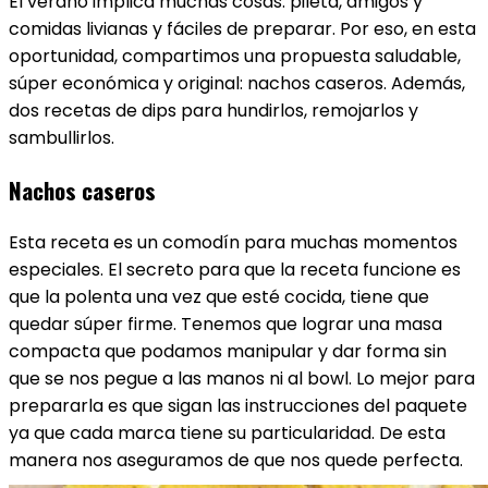
El verano implica muchas cosas: pileta, amigos y
comidas livianas y fáciles de preparar. Por eso, en esta
oportunidad, compartimos una propuesta saludable,
súper económica y original: nachos caseros. Además,
dos recetas de dips para hundirlos, remojarlos y
sambullirlos.
Nachos caseros
Esta receta es un comodín para muchas momentos
especiales. El secreto para que la receta funcione es
que la polenta una vez que esté cocida, tiene que
quedar súper firme. Tenemos que lograr una masa
compacta que podamos manipular y dar forma sin
que se nos pegue a las manos ni al bowl. Lo mejor para
prepararla es que sigan las instrucciones del paquete
ya que cada marca tiene su particularidad. De esta
manera nos aseguramos de que nos quede perfecta.