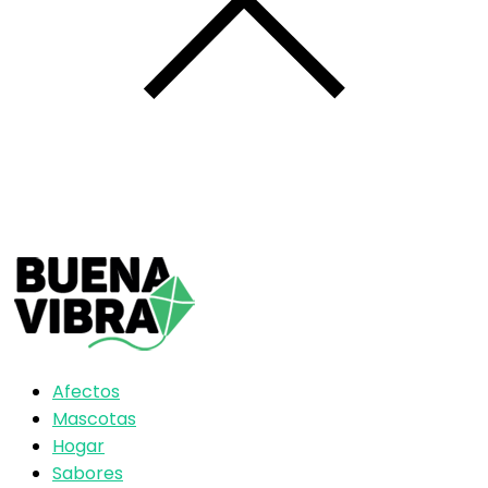
Afectos
Mascotas
Hogar
Sabores