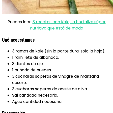
Puedes leer:
3 recetas con Kale, la hortaliza súper
nutritiva que está de moda
Qué necesitamos
3 ramas de kale (sin la parte dura, solo la hoja).
1 ramillete de albahaca.
3 dientes de ajo.
1 puñado de nueces.
3 cucharas soperas de vinagre de manzana
casero.
3 cucharas soperas de aceite de oliva.
Sal cantidad necesaria.
Agua cantidad necesaria.