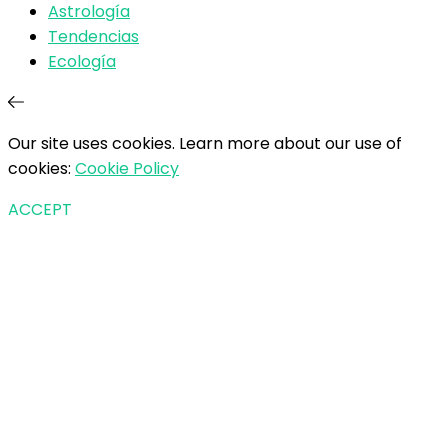
Astrología
Tendencias
Ecología
Our site uses cookies. Learn more about our use of
cookies:
Cookie Policy
ACCEPT