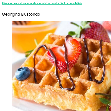
Cómo se hace el mousse de chocolate: receta fácil de una delicia
Georgina Elustondo