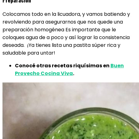
Preparación
Colocamos todo en la licuadora, y vamos batiendo y
revolviendo para asegurarnos que nos quede una
preparación homogénea Es importante que le
coloques agua de a poco y así lograr la consistencia
deseada. ¡Ya tienes lista una pastita súper rica y
saludable para untar!
Conocé otras recetas riquísimas en
Buen
Provecho Cocina Viva
.