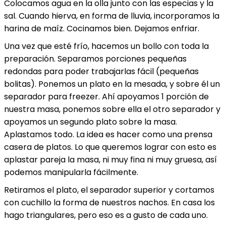
Colocamos agua en la olla junto con las especias y la
sal. Cuando hierva, en forma de lluvia, incorporamos la
harina de maíz. Cocinamos bien. Dejamos enfriar.
Una vez que esté frío, hacemos un bollo con toda la
preparación. Separamos porciones pequeñas
redondas para poder trabajarlas fácil (pequeñas
bolitas). Ponemos un plato en la mesada, y sobre él un
separador para freezer. Ahí apoyamos 1 porción de
nuestra masa, ponemos sobre ella el otro separador y
apoyamos un segundo plato sobre la masa.
Aplastamos todo. La idea es hacer como una prensa
casera de platos. Lo que queremos lograr con esto es
aplastar pareja la masa, ni muy fina ni muy gruesa, así
podemos manipularla fácilmente.
Retiramos el plato, el separador superior y cortamos
con cuchillo la forma de nuestros nachos. En casa los
hago triangulares, pero eso es a gusto de cada uno.