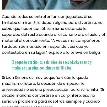
Cuando todos se entretenían con juguetes, él se
limitaba a mirar. Si le daban alguno para divertirse, no
sabía qué hacer con él. La misma distancia le
separaba del resto cuando el escenario era el aula y el
material el conocimiento. “A veces mis compañeros
tardaban demasiado en responder, así que yo
contestaba en su lugar”, explicó a la televisión belga.
El pequeño aprobó los seis años de secundaria en uno y
medio y se graduó con chicos de 18 años
Si bien Simons es muy pequeño y aún le queda
muchísimo futuro, la decisión de empezar la
universidad no es una preocupación para su familia. “Si
decide mañana convertirse en carpintero, eso no
sería un problema para nosotros, siempre y cuando