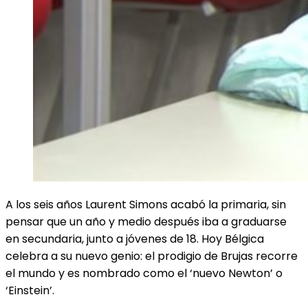
A los seis años Laurent Simons acabó la primaria, sin
pensar que un año y medio después iba a graduarse
en secundaria, junto a jóvenes de 18. Hoy Bélgica
celebra a su nuevo genio: el prodigio de Brujas recorre
el mundo y es nombrado como el ‘nuevo Newton’ o
‘Einstein’.