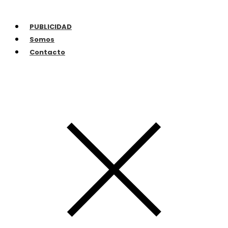
PUBLICIDAD
Somos
Contacto