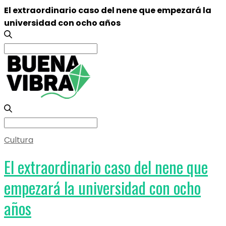
El extraordinario caso del nene que empezará la
universidad con ocho años
Search
for:
Search
for:
Cultura
El extraordinario caso del nene que
empezará la universidad con ocho
años