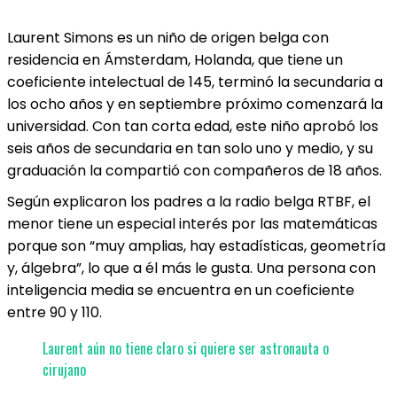
Laurent Simons es un niño de origen belga con
residencia en Ámsterdam, Holanda, que tiene un
coeficiente intelectual de 145, terminó la secundaria a
los ocho años y en septiembre próximo comenzará la
universidad. Con tan corta edad, este niño aprobó los
seis años de secundaria en tan solo uno y medio, y su
graduación la compartió con compañeros de 18 años.
Según explicaron los padres a la radio belga RTBF, el
menor tiene un especial interés por las matemáticas
porque son “muy amplias, hay estadísticas, geometría
y, álgebra”, lo que a él más le gusta. Una persona con
inteligencia media se encuentra en un coeficiente
entre 90 y 110.
Laurent aún no tiene claro si quiere ser astronauta o
cirujano