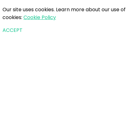
Our site uses cookies. Learn more about our use of
cookies:
Cookie Policy
ACCEPT