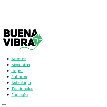
Afectos
Mascotas
Hogar
Sabores
Astrología
Tendencias
Ecología