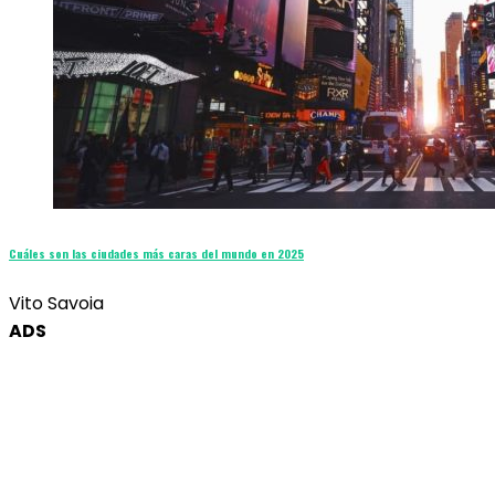
Cuáles son las ciudades más caras del mundo en 2025
Vito Savoia
ADS