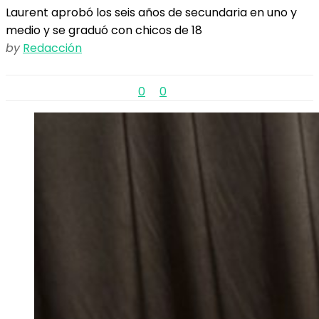
Laurent aprobó los seis años de secundaria en uno y
medio y se graduó con chicos de 18
by
Redacción
0
0