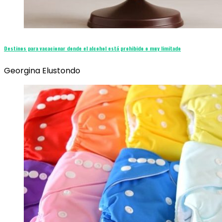
Destinos para vacacionar donde el alcohol está prohibido o muy limitado
Georgina Elustondo