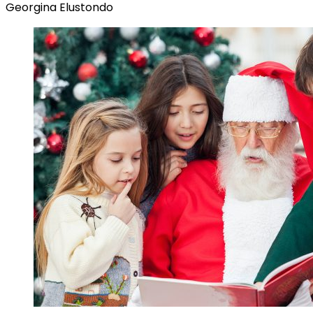
Georgina Elustondo