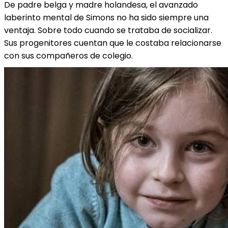
De padre belga y madre holandesa, el avanzado
laberinto mental de Simons no ha sido siempre una
ventaja. Sobre todo cuando se trataba de socializar.
Sus progenitores cuentan que le costaba relacionarse
con sus compañeros de colegio.