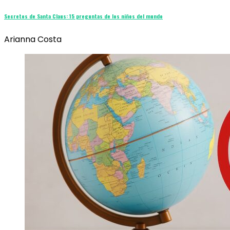
Secretos de Santa Claus: 15 preguntas de los niños del mundo
Arianna Costa