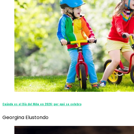
Cuándo es el Día del Niño en 2026: por qué se celebra
Georgina Elustondo