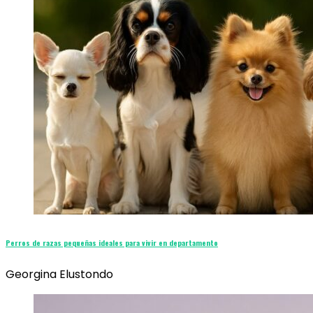
Perros de razas pequeñas ideales para vivir en departamento
Georgina Elustondo