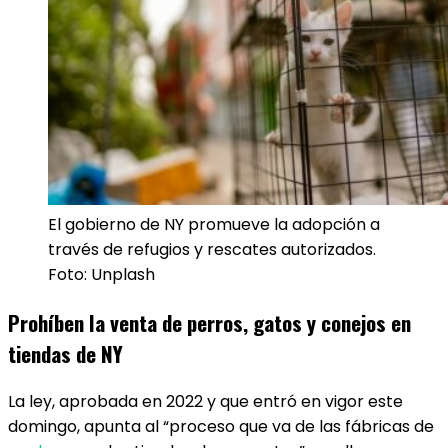
El gobierno de NY promueve la adopción a
través de refugios y rescates autorizados.
Foto: Unplash
Prohíben la venta de perros, gatos y conejos en
tiendas de NY
La ley, aprobada en 2022 y que entró en vigor este
domingo, apunta al “proceso que va de las fábricas de