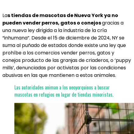
La
s tiendas de mascotas de Nueva York ya no
pueden vender perros, gatos o conejos
gracias a
una nueva ley dirigida a la industria de la cría
“inhumana”. Desde el 15 de diciembre de 2024, NY se
suma al puñado de estados donde existe una ley que
prohíbe a los comercios vender perros, gatos y
conejos producto de las granjas de criaderos, o ‘puppy
mills’, denunciadas por activistas por las condiciones
abusivas en las que mantienen a estos animales.
Las autoridades animan a los neoyorquinos a buscar
mascotas en refugios en lugar de tiendas minoristas.