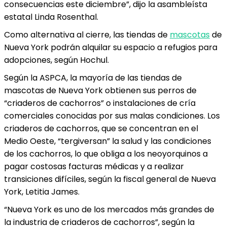
consecuencias este diciembre”, dijo la asambleísta
estatal Linda Rosenthal.
Como alternativa al cierre, las tiendas de
mascotas
de
Nueva York podrán alquilar su espacio a refugios para
adopciones, según Hochul.
Según la ASPCA, la mayoría de las tiendas de
mascotas de Nueva York obtienen sus perros de
“criaderos de cachorros” o instalaciones de cría
comerciales conocidas por sus malas condiciones. Los
criaderos de cachorros, que se concentran en el
Medio Oeste, “tergiversan” la salud y las condiciones
de los cachorros, lo que obliga a los neoyorquinos a
pagar costosas facturas médicas y a realizar
transiciones difíciles, según la fiscal general de Nueva
York, Letitia James.
“Nueva York es uno de los mercados más grandes de
la industria de criaderos de cachorros”, según la