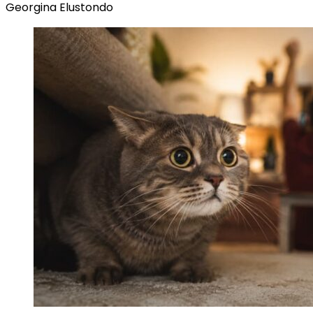
Georgina Elustondo