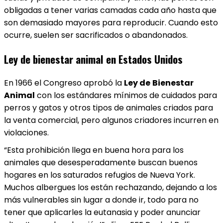
obligadas a tener varias camadas cada año hasta que
son demasiado mayores para reproducir. Cuando esto
ocurre, suelen ser sacrificados o abandonados.
Ley de bienestar animal en Estados Unidos
En 1966 el Congreso aprobó la
Ley de
Bienestar
Animal
con los estándares mínimos de cuidados para
perros y gatos y otros tipos de animales criados para
la venta comercial, pero algunos criadores incurren en
violaciones.
“Esta prohibición llega en buena hora para los
animales que desesperadamente buscan buenos
hogares en los saturados refugios de Nueva York.
Muchos albergues los están rechazando, dejando a los
más vulnerables sin lugar a donde ir, todo para no
tener que aplicarles la eutanasia y poder anunciar