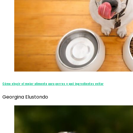
Cómo elegir el mejor alimento para perros y qué ingredientes evitar
Georgina Elustondo