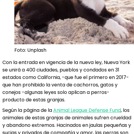
Foto: Unplash
Con la entrada en vigencia de la nueva ley, Nueva York
se unirá a 400 ciudades, pueblos y condados en 31
estados como California, -que fue el primero en 2017-
que han prohibido la venta de cachorros, gatos y
conejos -algunas leyes solo aplican a perros-
producto de estas granjas.
Según la página de la
Animal League Defense Fund
, los
animales de estas granjas de animales sufren crueldad
y abandono extremos. Hacinados en jaulas pequeñas y
sucias y privados de compañía y amor, las perras son