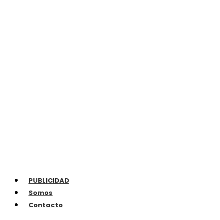
PUBLICIDAD
Somos
Contacto