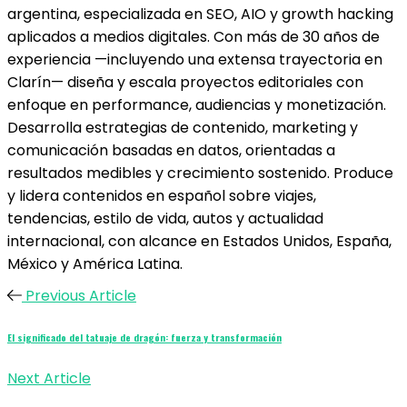
argentina, especializada en SEO, AIO y growth hacking
aplicados a medios digitales. Con más de 30 años de
experiencia —incluyendo una extensa trayectoria en
Clarín— diseña y escala proyectos editoriales con
enfoque en performance, audiencias y monetización.
Desarrolla estrategias de contenido, marketing y
comunicación basadas en datos, orientadas a
resultados medibles y crecimiento sostenido. Produce
y lidera contenidos en español sobre viajes,
tendencias, estilo de vida, autos y actualidad
internacional, con alcance en Estados Unidos, España,
México y América Latina.
Previous Article
El significado del tatuaje de dragón: fuerza y transformación
Next Article