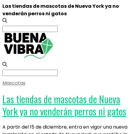
Las tiendas de mascotas de Nueva York ya no
venderán perros ni gatos
Search
for:
Search
for:
Mascotas
Las tiendas de mascotas de Nueva
York ya no venderán perros ni gatos
A partir del 15 de diciembre, entra en vigor una nueva