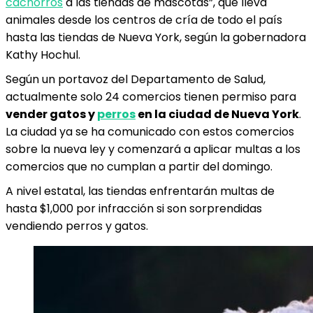
cachorros
a las tiendas de mascotas”, que lleva
animales desde los centros de cría de todo el país
hasta las tiendas de Nueva York, según la gobernadora
Kathy Hochul.
Según un portavoz del Departamento de Salud,
actualmente solo 24 comercios tienen permiso para
vender gatos y
perros
en la ciudad de Nueva York
.
La ciudad ya se ha comunicado con estos comercios
sobre la nueva ley y comenzará a aplicar multas a los
comercios que no cumplan a partir del domingo.
A nivel estatal, las tiendas enfrentarán multas de
hasta $1,000 por infracción si son sorprendidas
vendiendo perros y gatos.