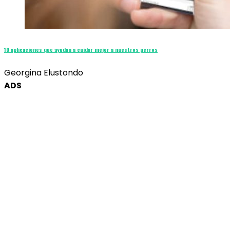
10 aplicaciones que ayudan a cuidar mejor a nuestros perros
Georgina Elustondo
ADS