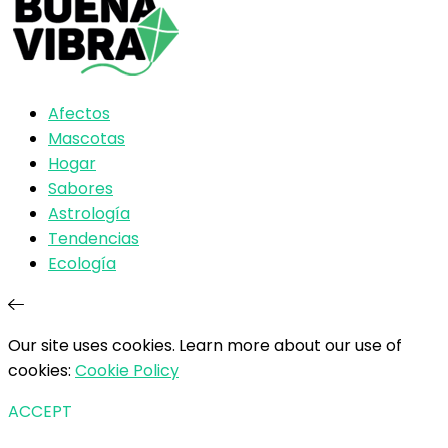
Afectos
Mascotas
Hogar
Sabores
Astrología
Tendencias
Ecología
Our site uses cookies. Learn more about our use of
cookies:
Cookie Policy
ACCEPT