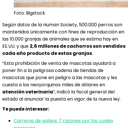
Foto: Bigstock
Según datos de la Human Society, 500.000 perros son
mantenidos únicamente con fines de reproducción en
las 10.000 granjas de animales que se estima hay en
EE.UU. y que
2,6 millones de cachorros son vendidos
cada año producto de estas granjas
.
“Esta prohibición de venta de mascotas ayudará a
poner fin a la peligrosa cadena de tiendas de
mascotas que pone en peligro a las mascotas y les
cuesta a los neoyorquinos miles de dólares en
atención veterinaria
”, indicó la fiscal general del
estado al anunciar la puesta en vigor de la nueva ley.
Te puede interesar:
Carreras de galgos: 7 razones por las cuales
oponerse