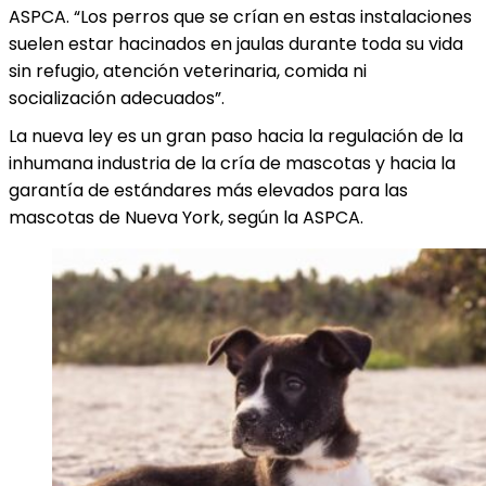
ASPCA. “Los perros que se crían en estas instalaciones
suelen estar hacinados en jaulas durante toda su vida
sin refugio, atención veterinaria, comida ni
socialización adecuados”.
La nueva ley es un gran paso hacia la regulación de la
inhumana industria de la cría de mascotas y hacia la
garantía de estándares más elevados para las
mascotas de Nueva York, según la ASPCA.