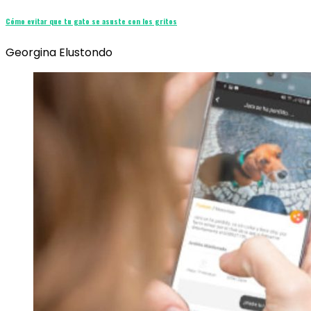
Cómo evitar que tu gato se asuste con los gritos
Georgina Elustondo