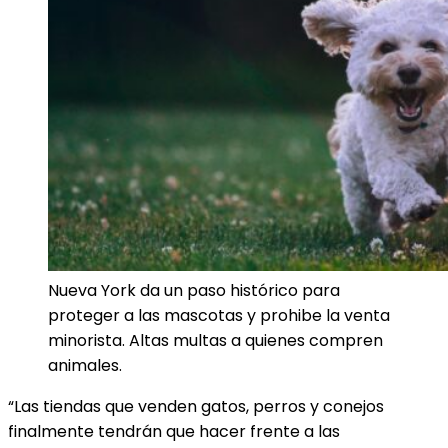
Nueva York da un paso histórico para
proteger a las mascotas y prohibe la venta
minorista. Altas multas a quienes compren
animales.
“Las tiendas que venden gatos, perros y conejos
finalmente tendrán que hacer frente a las