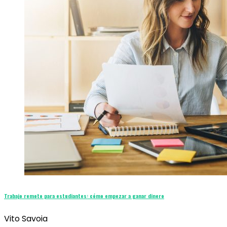
Trabajo remoto para estudiantes: cómo empezar a ganar dinero
Vito Savoia