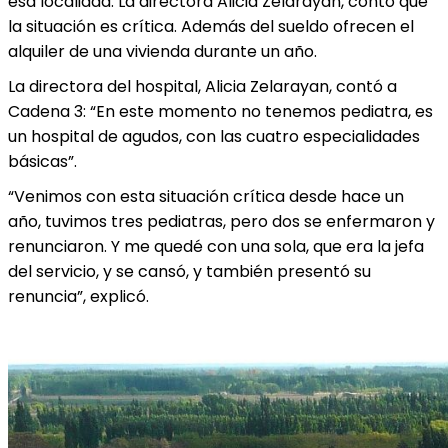
esa localidad. La directora Alicia Zelarayan, contó que
la situación es crítica. Además del sueldo ofrecen el
alquiler de una vivienda durante un año.
La directora del hospital, Alicia Zelarayan, contó a
Cadena 3: “En este momento no tenemos pediatra, es
un hospital de agudos, con las cuatro especialidades
básicas”.
“Venimos con esta situación crítica desde hace un
año, tuvimos tres pediatras, pero dos se enfermaron y
renunciaron. Y me quedé con una sola, que era la jefa
del servicio, y se cansó, y también presentó su
renuncia”, explicó.