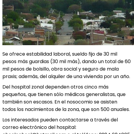
Se ofrece estabilidad laboral, sueldo fijo de 30 mil
pesos más guardias (30 mil más), dando un total de 60
mil pesos de bolsillo, obra social y seguro de mala
praxis; además, del alquiler de una vivienda por un año.
Del hospital zonal dependen otros cinco más
pequeños, que tienen sólo médicos generalistas, que
también son escasos. En el nosocomio se asisten
todos los nacimientos de la zona, que son 500 anuales.
Los interesados pueden contactarse a través del
correo electrónico del hospital: