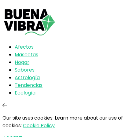
Afectos
Mascotas
Hogar
Sabores
Astrología
Tendencias
Ecología
Our site uses cookies. Learn more about our use of
cookies:
Cookie Policy