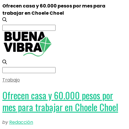
Ofrecen casa y 60.000 pesos por mes para
trabajar en Choele Choel
Search
for:
Search
for:
Trabajo
Ofrecen casa y 60.000 pesos por
mes para trabajar en Choele Choel
by
Redacción