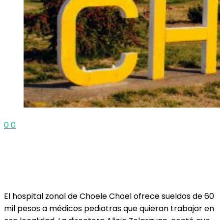
0
0
El hospital zonal de Choele Choel ofrece sueldos de 60
mil pesos a médicos pediatras que quieran trabajar en