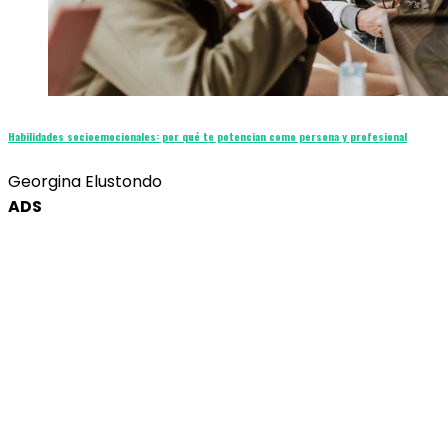
Habilidades socioemocionales: por qué te potencian como persona y profesional
Georgina Elustondo
ADS