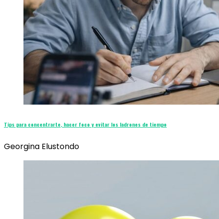
Tips para concentrarte, hacer foco y evitar los ladrones de tiempo
Georgina Elustondo