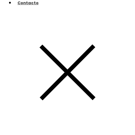
Contacto