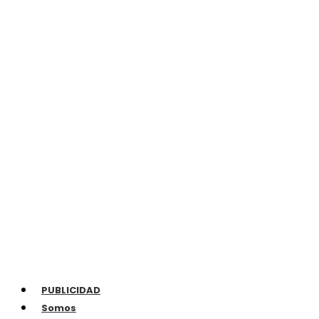
PUBLICIDAD
Somos