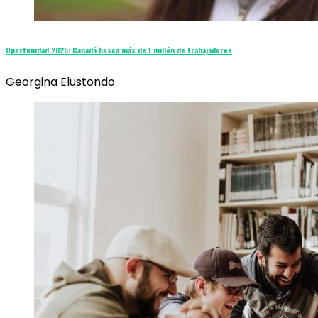
Oportunidad 2025: Canadá busca más de 1 millón de trabajadores
Georgina Elustondo