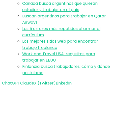
Canadá busca argentinos que quieran
estudiar y trabajar en el país
Buscan argentinos para trabajar en Qatar
Airways
Los 5 errores más repetidos al armar el
currículum
Los mejores sitios web para encontrar
trabajo freelance
Work and Travel USA: requisitos para
trabajar en EEUU
Finlandia busca trabajadores: cómo y dónde
postularse
ChatGPT
Claude
X (Twitter)
LinkedIn