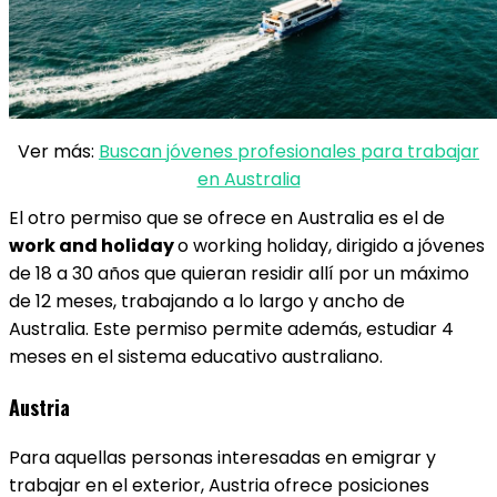
Ver más:
Buscan jóvenes profesionales para trabajar
en Australia
El otro permiso que se ofrece en Australia es el de
work and holiday
o working holiday, dirigido a jóvenes
de 18 a 30 años que quieran residir allí por un máximo
de 12 meses, trabajando a lo largo y ancho de
Australia. Este permiso permite además, estudiar 4
meses en el sistema educativo australiano.
Austria
Para aquellas personas interesadas en emigrar y
trabajar en el exterior, Austria ofrece posiciones