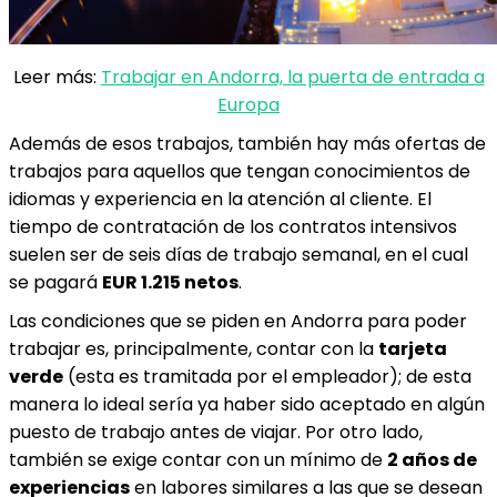
Leer más:
Trabajar en Andorra, la puerta de entrada a
Europa
Además de esos trabajos, también hay más ofertas de
trabajos para aquellos que tengan conocimientos de
idiomas y experiencia en la atención al cliente. El
tiempo de contratación de los contratos intensivos
suelen ser de seis días de trabajo semanal, en el cual
se pagará
EUR 1.215 netos
.
Las condiciones que se piden en Andorra para poder
trabajar es, principalmente, contar con la
tarjeta
verde
(esta es tramitada por el empleador); de esta
manera lo ideal sería ya haber sido aceptado en algún
puesto de trabajo antes de viajar. Por otro lado,
también se exige contar con un mínimo de
2 años de
experiencias
en labores similares a las que se desean