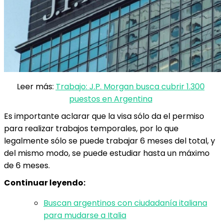
Leer más:
Trabajo: J.P. Morgan busca cubrir 1.300
puestos en Argentina
Es importante aclarar que la visa sólo da el permiso
para realizar trabajos temporales, por lo que
legalmente sólo se puede trabajar 6 meses del total, y
del mismo modo, se puede estudiar hasta un máximo
de 6 meses.
Continuar leyendo:
Buscan argentinos con ciudadanía italiana
para mudarse a Italia