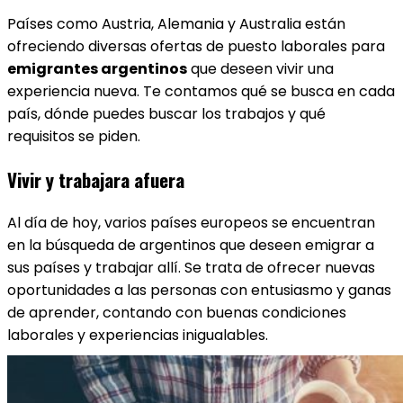
Países como Austria, Alemania y Australia están
ofreciendo diversas ofertas de puesto laborales para
emigrantes argentinos
que deseen vivir una
experiencia nueva. Te contamos qué se busca en cada
país, dónde puedes buscar los trabajos y qué
requisitos se piden.
Vivir y trabajara afuera
Al día de hoy, varios países europeos se encuentran
en la búsqueda de argentinos que deseen emigrar a
sus países y trabajar allí. Se trata de ofrecer nuevas
oportunidades a las personas con entusiasmo y ganas
de aprender, contando con buenas condiciones
laborales y experiencias inigualables.