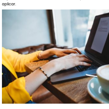
aplicar.