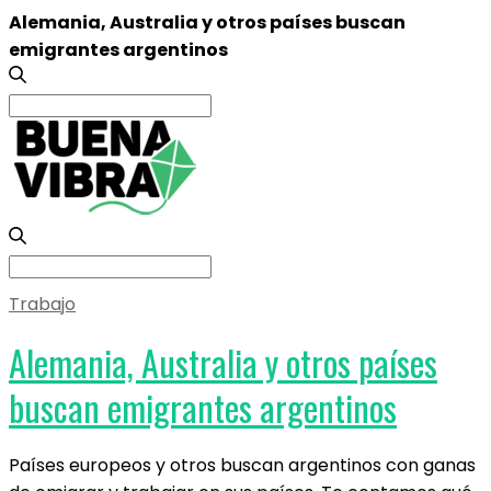
Alemania, Australia y otros países buscan
emigrantes argentinos
Search
for:
Search
for:
Trabajo
Alemania, Australia y otros países
buscan emigrantes argentinos
Países europeos y otros buscan argentinos con ganas