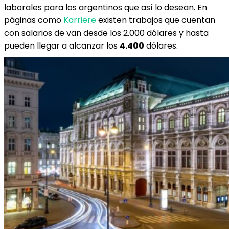
laborales para los argentinos que así lo desean. En
páginas como
Karriere
existen trabajos que cuentan
con salarios de van desde los 2.000 dólares y hasta
pueden llegar a alcanzar los
4.400
dólares.