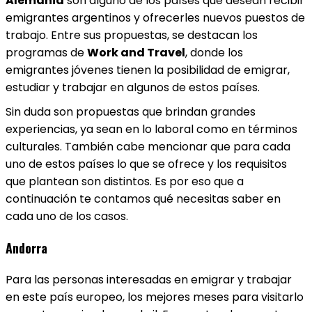
Alemania
son alguno de los países que desean recibir
emigrantes argentinos y ofrecerles nuevos puestos de
trabajo. Entre sus propuestas, se destacan los
programas de
Work and Travel
, donde los
emigrantes jóvenes tienen la posibilidad de emigrar,
estudiar y trabajar en algunos de estos países.
Sin duda son propuestas que brindan grandes
experiencias, ya sean en lo laboral como en términos
culturales. También cabe mencionar que para cada
uno de estos países lo que se ofrece y los requisitos
que plantean son distintos. Es por eso que a
continuación te contamos qué necesitas saber en
cada uno de los casos.
Andorra
Para las personas interesadas en emigrar y trabajar
en este país europeo, los mejores meses para visitarlo