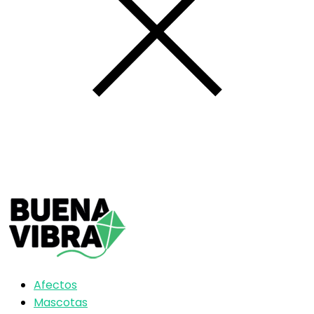
Afectos
Mascotas