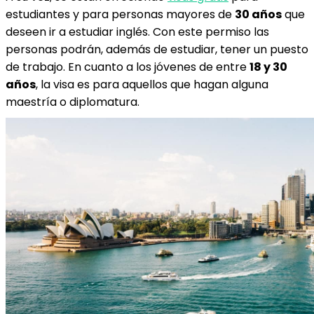
estudiantes y para personas mayores de
30 años
que
deseen ir a estudiar inglés. Con este permiso las
personas podrán, además de estudiar, tener un puesto
de trabajo. En cuanto a los jóvenes de entre
18 y 30
años
, la visa es para aquellos que hagan alguna
maestría o diplomatura.