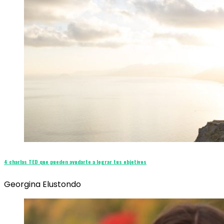
4 charlas TED que pueden ayudarte a lograr tus objetivos
Georgina Elustondo