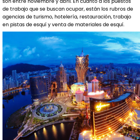
son entre noviembre y abril. En cuanto a los puestos
de trabajo que se buscan ocupar, están los rubros de
agencias de turismo, hotelería, restauración, trabajo
en pistas de esquí y venta de materiales de esquí.