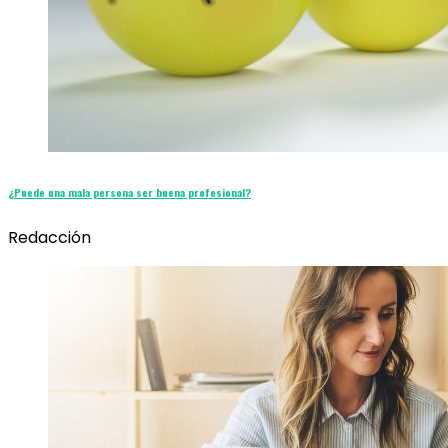
¿Puede una mala persona ser buena profesional?
Redacción