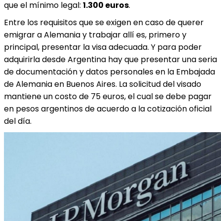
que el mínimo legal:
1.300 euros
.
Entre los requisitos que se exigen en caso de querer
emigrar a Alemania y trabajar allí es, primero y
principal, presentar la visa adecuada. Y para poder
adquirirla desde Argentina hay que presentar una seria
de documentación y datos personales en la Embajada
de Alemania en Buenos Aires. La solicitud del visado
mantiene un costo de 75 euros, el cual se debe pagar
en pesos argentinos de acuerdo a la cotización oficial
del día.