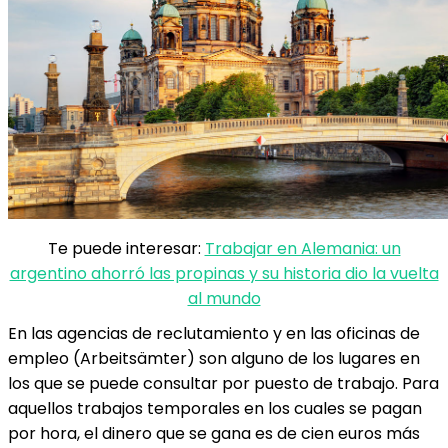
Te puede interesar:
Trabajar en Alemania: un
argentino ahorró las propinas y su historia dio la vuelta
al mundo
En las agencias de reclutamiento y en las oficinas de
empleo (Arbeitsämter) son alguno de los lugares en
los que se puede consultar por puesto de trabajo. Para
aquellos trabajos temporales en los cuales se pagan
por hora, el dinero que se gana es de cien euros más