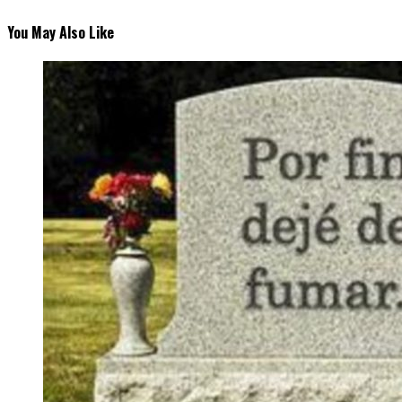
You May Also Like