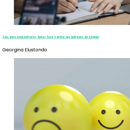
Tips para concentrarte, hacer foco y evitar los ladrones de tiempo
Georgina Elustondo