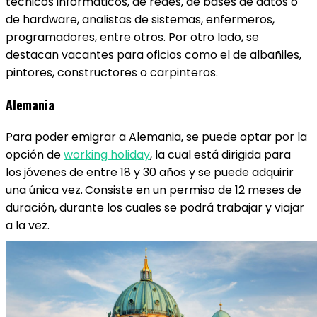
técnicos informáticos, de redes, de bases de datos o
de hardware, analistas de sistemas, enfermeros,
programadores, entre otros. Por otro lado, se
destacan vacantes para oficios como el de albañiles,
pintores, constructores o carpinteros.
Alemania
Para poder emigrar a Alemania, se puede optar por la
opción de
working holiday
, la cual está dirigida para
los jóvenes de entre 18 y 30 años y se puede adquirir
una única vez.
Consiste en un permiso de 12 meses de
duración, durante los cuales se podrá trabajar y viajar
a la vez.