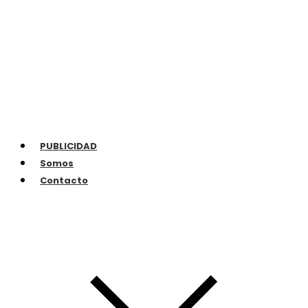
PUBLICIDAD
Somos
Contacto