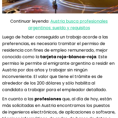
Continuar leyendo:
Austria busca profesionales
argentinos: sueldo y requisitos
Luego de haber conseguido un trabajo acorde a las
preferencias, es necesario tramitar el permiso de
residencia con fines de empleo remunerado, mejor
conocido como la
tarjeta roja-blanca-roja
. Este
permiso le permite al emigrante argentino a residir en
Austria por dos años y trabajar sin ningún
inconveniente. El valor que tiene el trámite es de
alrededor de los 200 dólares y sólo habilita al
candidato a trabajar para el empleador detallado.
En cuanto a las
profesiones
que, al día de hoy, están
más solicitadas en Austria encontramos los puestos
de ingenieros electrónicos, de aplicaciones o software,