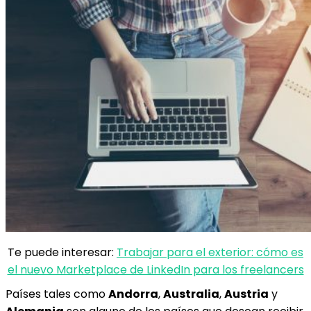
Te puede interesar:
Trabajar para el exterior: cómo es
el nuevo Marketplace de LinkedIn para los freelancers
Países tales como
Andorra
,
Australia
,
Austria
y