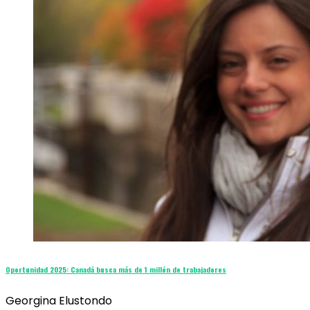
Oportunidad 2025: Canadá busca más de 1 millón de trabajadores
Georgina Elustondo