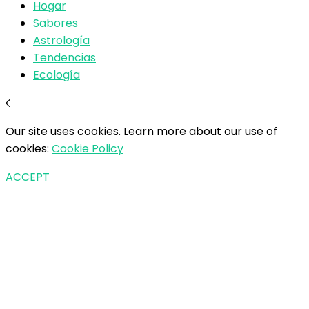
Hogar
Sabores
Astrología
Tendencias
Ecología
Our site uses cookies. Learn more about our use of
cookies:
Cookie Policy
ACCEPT