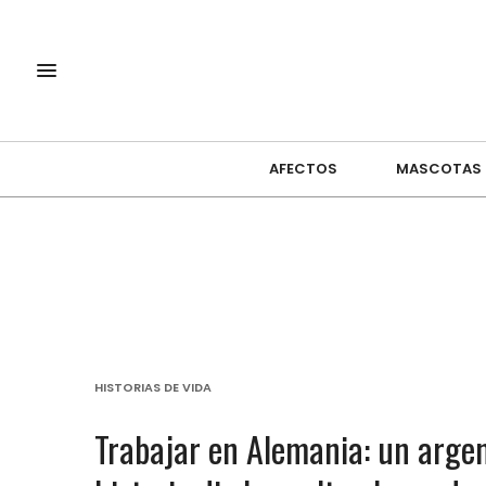
AFECTOS
MASCOTAS
HISTORIAS DE VIDA
Trabajar en Alemania: un argen