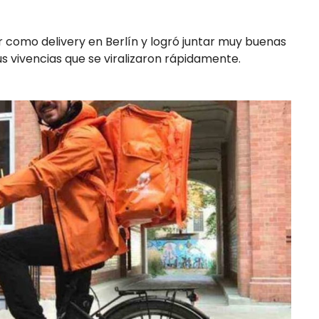
como delivery en Berlín y logró juntar muy buenas
us vivencias que se viralizaron rápidamente.