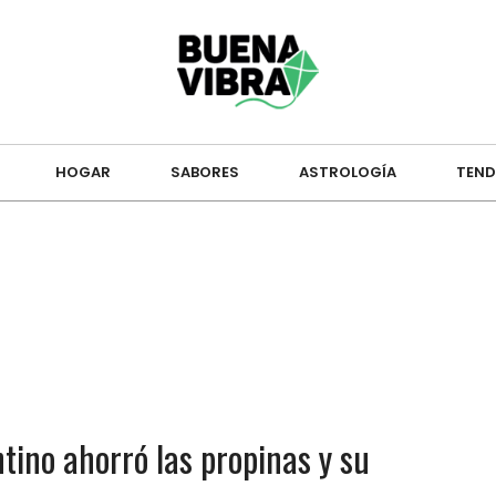
HOGAR
SABORES
ASTROLOGÍA
TEND
tino ahorró las propinas y su