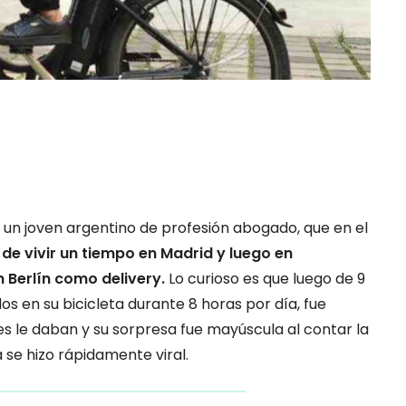
z, un joven argentino de profesión abogado, que en el
de vivir un tiempo en Madrid y luego en
 Berlín como delivery.
Lo curioso es que luego de 9
os en su bicicleta durante 8 horas por día, fue
tes le daban y su sorpresa fue mayúscula al contar la
a se hizo rápidamente viral.