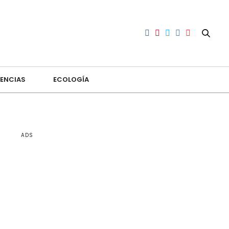
ENCIAS
ECOLOGÍA
ADS