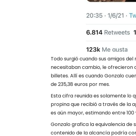
Todo surgió cuando sus amigos del 
necesitaban cambio, le ofrecieron
billetes. Allí es cuando Gonzalo c
de 235,38 euros por mes.
Esta cifra reunida es solamente lo q
propina que recibió a través de la a
es aún mayor, estimando entre 100 
Gonzalo grafica la equivalencia de s
contenido de la alcancía podría c