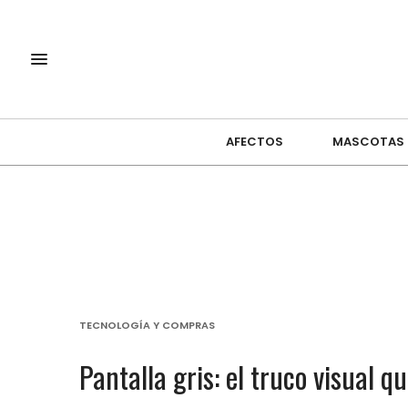
AFECTOS
MASCOTAS
TECNOLOGÍA Y COMPRAS
Pantalla gris: el truco visual 