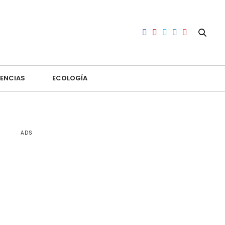
ENCIAS
ECOLOGÍA
ADS