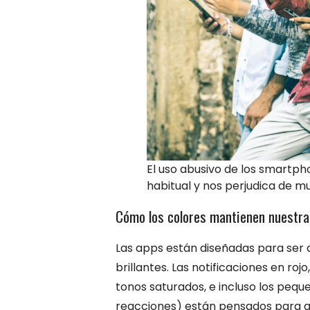
El uso abusivo de los smartph
habitual y nos perjudica de 
Cómo los colores mantienen nuestra
Las apps están diseñadas para ser ad
brillantes. Las notificaciones en ro
tonos saturados, e incluso los pequ
reacciones) están pensados para ac