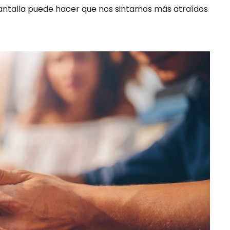
pantalla puede hacer que nos sintamos más atraídos