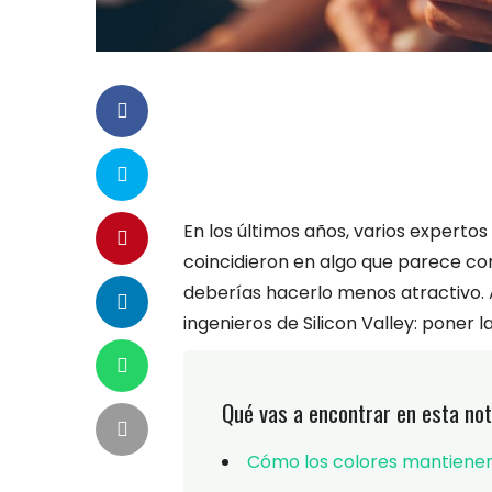
En los últimos años, varios expertos
coincidieron en algo que parece cont
deberías hacerlo menos atractivo. A
ingenieros de Silicon Valley: poner 
Qué vas a encontrar en esta not
Cómo los colores mantienen