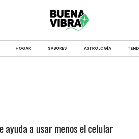
HOGAR
SABORES
ASTROLOGÍA
TEND
que ayuda a usar menos el celular