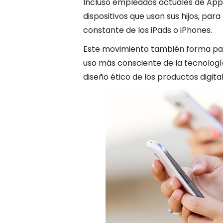
Incluso empleados actuales de Appl
dispositivos que usan sus hijos, para
constante de los iPads o iPhones.
Este movimiento también forma pa
uso más consciente de la tecnología,
diseño ético de los productos digital