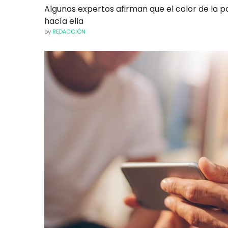
Algunos expertos afirman que el color de la 
hacía ella
by
REDACCIÓN