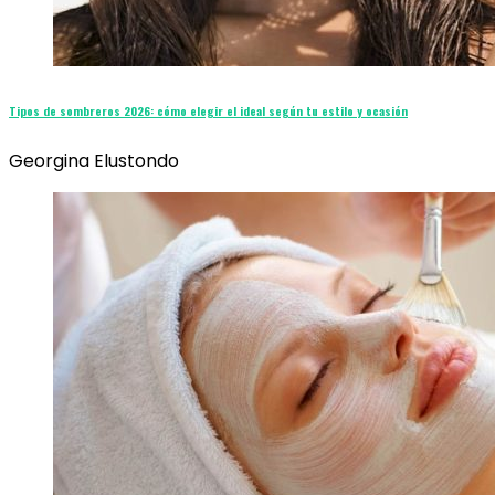
Tipos de sombreros 2026: cómo elegir el ideal según tu estilo y ocasión
Georgina Elustondo