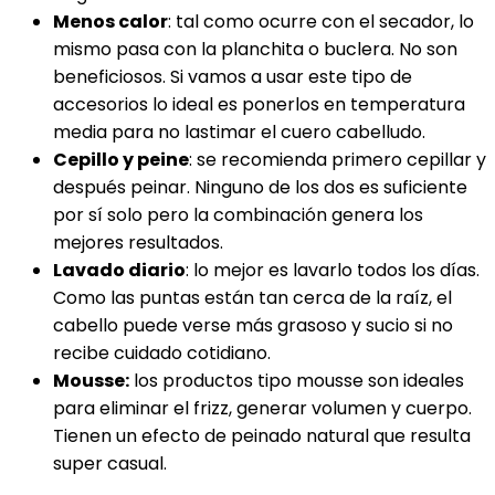
Menos calor
: tal como ocurre con el secador, lo
mismo pasa con la planchita o buclera. No son
beneficiosos. Si vamos a usar este tipo de
accesorios lo ideal es ponerlos en temperatura
media para no lastimar el cuero cabelludo.
Cepillo y peine
: se recomienda primero cepillar y
después peinar. Ninguno de los dos es suficiente
por sí solo pero la combinación genera los
mejores resultados.
Lavado diario
: lo mejor es lavarlo todos los días.
Como las puntas están tan cerca de la raíz, el
cabello puede verse más grasoso y sucio si no
recibe cuidado cotidiano.
Mousse:
los productos tipo mousse son ideales
para eliminar el frizz, generar volumen y cuerpo.
Tienen un efecto de peinado natural que resulta
super casual.