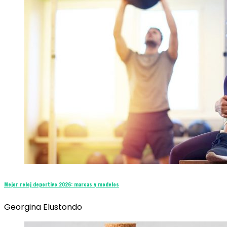
Mejor reloj deportivo 2026: marcas y modelos
Georgina Elustondo