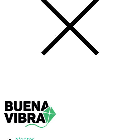
Afectos