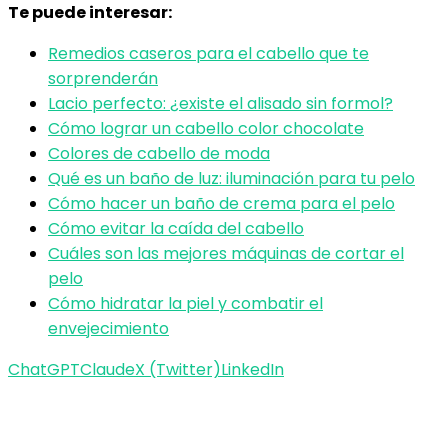
Te puede interesar:
Remedios caseros para el cabello que te
sorprenderán
Lacio perfecto: ¿existe el alisado sin formol?
Cómo lograr un cabello color chocolate
Colores de cabello de moda
Qué es un baño de luz: iluminación para tu pelo
Cómo hacer un baño de crema para el pelo
Cómo evitar la caída del cabello
Cuáles son las mejores máquinas de cortar el
pelo
Cómo hidratar la piel y combatir el
envejecimiento
ChatGPT
Claude
X (Twitter)
LinkedIn