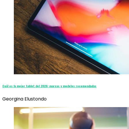
Cuál es la mejor tablet del 2026: marcas y modelos recomendadas
Georgina Elustondo