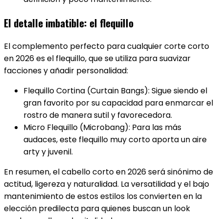
El detalle imbatible: el flequillo
El complemento perfecto para cualquier corte corto
en 2026 es el flequillo, que se utiliza para suavizar
facciones y añadir personalidad:
Flequillo Cortina (Curtain Bangs): Sigue siendo el
gran favorito por su capacidad para enmarcar el
rostro de manera sutil y favorecedora.
Micro Flequillo (Microbang): Para las más
audaces, este flequillo muy corto aporta un aire
arty y juvenil.
En resumen, el cabello corto en 2026 será sinónimo de
actitud, ligereza y naturalidad. La versatilidad y el bajo
mantenimiento de estos estilos los convierten en la
elección predilecta para quienes buscan un look