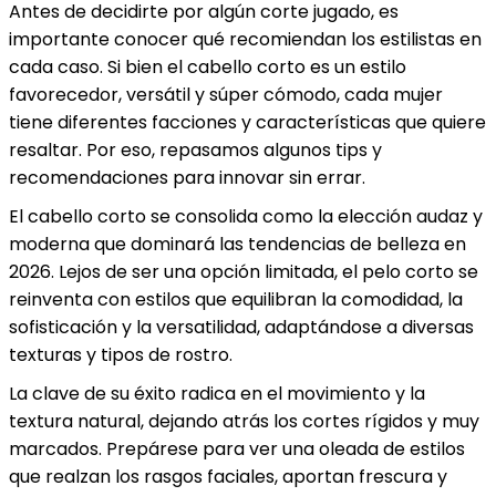
Antes de decidirte por algún corte jugado, es
importante conocer qué recomiendan los estilistas en
cada caso. Si bien el cabello corto es un estilo
favorecedor, versátil y súper cómodo, cada mujer
tiene diferentes facciones y características que quiere
resaltar. Por eso, repasamos algunos tips y
recomendaciones para innovar sin errar.
El cabello corto se consolida como la elección audaz y
moderna que dominará las tendencias de belleza en
2026. Lejos de ser una opción limitada, el pelo corto se
reinventa con estilos que equilibran la comodidad, la
sofisticación y la versatilidad, adaptándose a diversas
texturas y tipos de rostro.
La clave de su éxito radica en el movimiento y la
textura natural, dejando atrás los cortes rígidos y muy
marcados. Prepárese para ver una oleada de estilos
que realzan los rasgos faciales, aportan frescura y