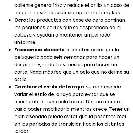
caliente genera frizz y reduce el brillo. En caso de
no poder evitarlo, usar siempre aire templado.
Cera:
los productos con base de cera dominan
los pequeños pelitos que se desprenden de la
cabeza y ayudan a mantener un peinado
uniforme.
Frecuencia de corte
: lo ideal es pasar por la
peluquería cada seis semanas para hacer un
despunte y, cada tres meses, para hacer un
corte. Nada más feo que un pelo que no define su
estilo.
Cambiar el estilo de la raya
: se recomienda
variar el estilo de la raya para evitar que se
acostumbre a una sola forma. De esa manera
vas a poder modificarla mientras crece. Tener un
plan diseñado puede evitar que la pasemos mal
en los períodos de transición hacia los distintos
largos.