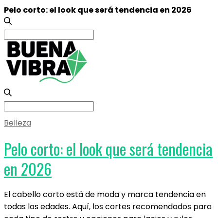
Pelo corto: el look que será tendencia en 2026
Search
for:
Search
for:
Belleza
Pelo corto: el look que será tendencia
en 2026
El cabello corto está de moda y marca tendencia en
todas las edades. Aquí, los cortes recomendados para