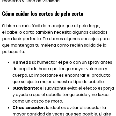
moderno y lleno de vitalidad.
Cómo cuidar los cortes de pelo corto
Si bien es más fácil de manejar que el pelo largo,
el cabello corto también necesita algunos cuidados
para lucir perfecto. Te damos algunos consejos para
que mantengas tu melena como recién salida de la
peluquería.
Humedad:
humectar el pelo con un spray antes
de cepillarlo hace que tenga mayor volumen y
cuerpo. Lo importante es encontrar el producto
que se ajusta mejor a nuestro tipo de cabello.
Suavizante:
el suavizante evita el efecto esponja
y ayuda a que el cabello tenga caída y no luzca
como un casco de moto.
Chau secador:
lo ideal es evitar el secador la
mayor cantidad de veces que sea posible. El aire