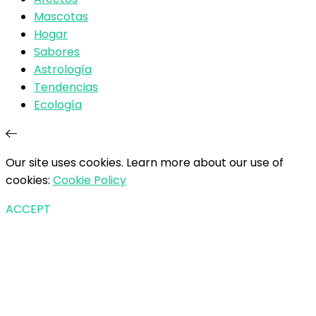
Mascotas
Hogar
Sabores
Astrología
Tendencias
Ecología
Our site uses cookies. Learn more about our use of
cookies:
Cookie Policy
ACCEPT