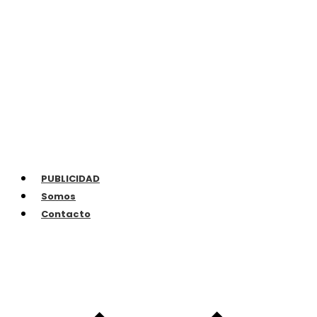
PUBLICIDAD
Somos
Contacto