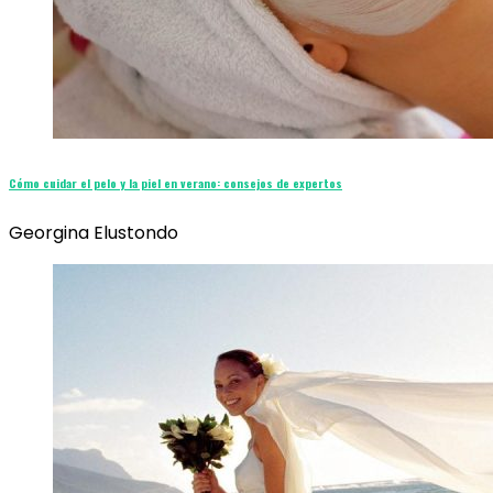
Cómo cuidar el pelo y la piel en verano: consejos de expertos
Georgina Elustondo