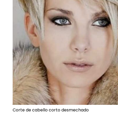
Corte de cabello corto desmechado