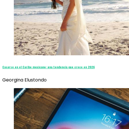
Casarse en el Caribe mexicano: una tendencia que crece en 2026
Georgina Elustondo