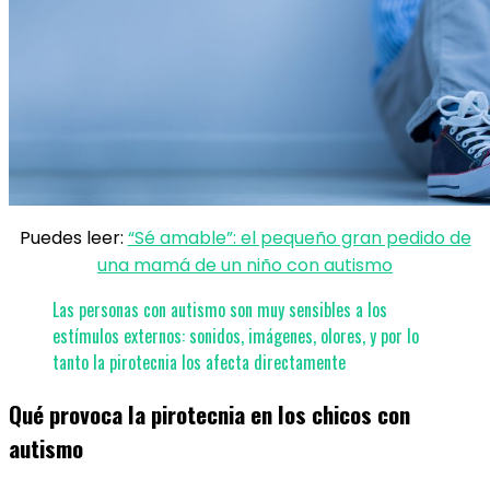
Puedes leer:
“Sé amable”: el pequeño gran pedido de
una mamá de un niño con autismo
Las personas con autismo son muy sensibles a los
estímulos externos: sonidos, imágenes, olores, y por lo
tanto la pirotecnia los afecta directamente
Qué provoca la pirotecnia en los chicos con
autismo