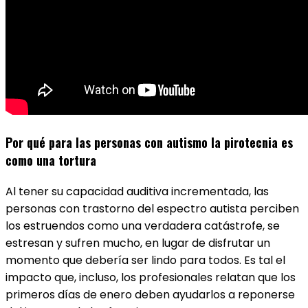
Por qué para las personas con autismo la pirotecnia es
como una tortura
Al tener su capacidad auditiva incrementada, las
personas con trastorno del espectro autista perciben
los estruendos como una verdadera catástrofe, se
estresan y sufren mucho, en lugar de disfrutar un
momento que debería ser lindo para todos. Es tal el
impacto que, incluso, los profesionales relatan que los
primeros días de enero deben ayudarlos a reponerse