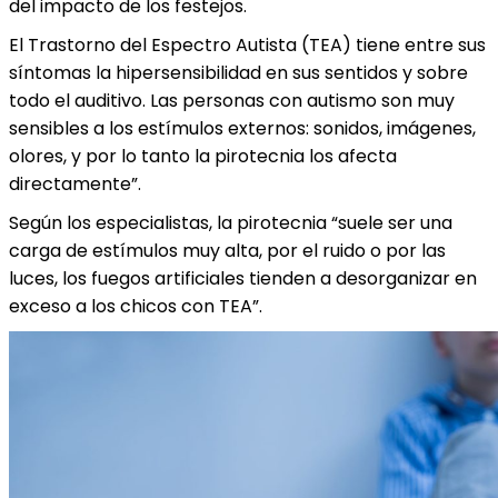
del impacto de los festejos.
El Trastorno del Espectro Autista (TEA) tiene entre sus
síntomas la hipersensibilidad en sus sentidos y sobre
todo el auditivo. Las personas con autismo son muy
sensibles a los estímulos externos: sonidos, imágenes,
olores, y por lo tanto la pirotecnia los afecta
directamente”.
Según los especialistas, la pirotecnia “suele ser una
carga de estímulos muy alta, por el ruido o por las
luces, los fuegos artificiales tienden a desorganizar en
exceso a los chicos con TEA”.