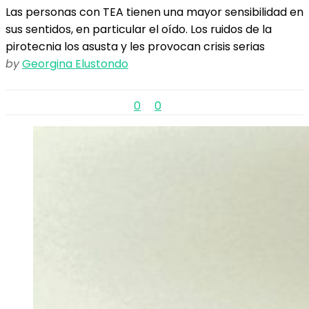
Las personas con TEA tienen una mayor sensibilidad en
sus sentidos, en particular el oído. Los ruidos de la
pirotecnia los asusta y les provocan crisis serias
by
Georgina Elustondo
0
0