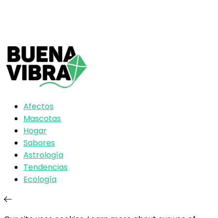
Afectos
Mascotas
Hogar
Sabores
Astrología
Tendencias
Ecología