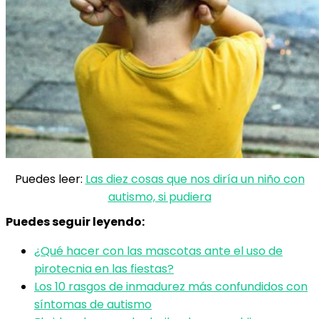
Puedes leer:
Las diez cosas que nos diría un niño con
autismo, si pudiera
Puedes seguir leyendo:
¿Qué hacer con las mascotas ante el uso de
pirotecnia en las fiestas?
Los 10 rasgos de inmadurez más confundidos con
síntomas de autismo