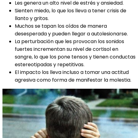
Les genera un alto nivel de estrés y ansiedad.
Sienten miedo, lo que los lleva a tener crisis de
llanto y gritos.
Muchos se tapan los oídos de manera
desesperada y pueden llegar a autolesionarse.
La perturbación que les provocan los sonidos
fuertes incrementan su nivel de cortisol en
sangre, lo que los pone tensos y tienen conductas
estereotipadas y repetitivas.
El impacto los lleva incluso a tomar una actitud
agresiva como forma de manifestar la molestia.