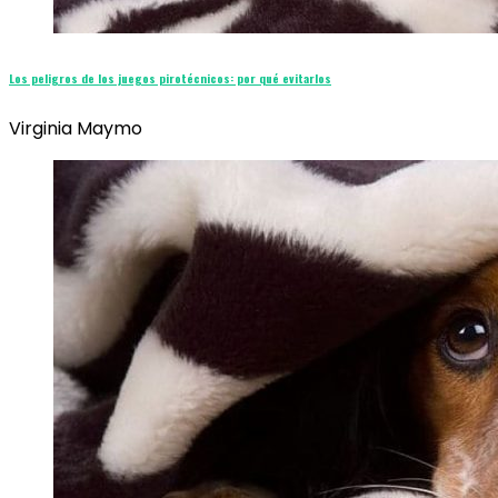
Los peligros de los juegos pirotécnicos: por qué evitarlos
Virginia Maymo