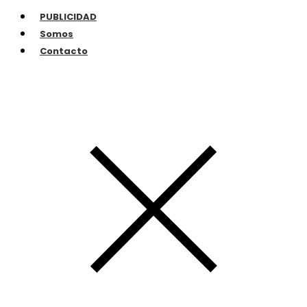
PUBLICIDAD
Somos
Contacto