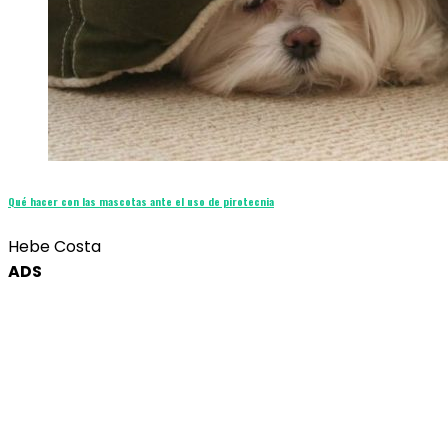
Qué hacer con las mascotas ante el uso de pirotecnia
Hebe Costa
ADS