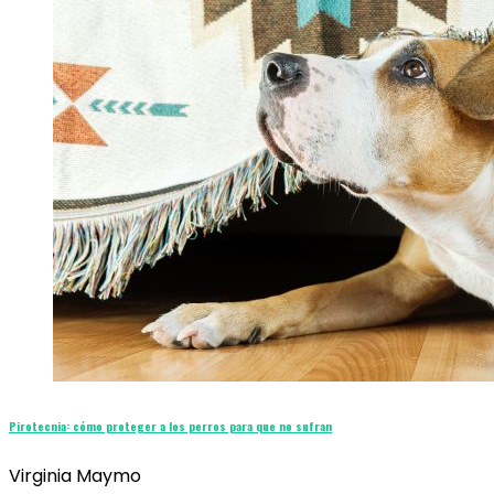
Pirotecnia: cómo proteger a los perros para que no sufran
Virginia Maymo