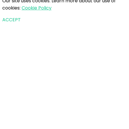
Our site uses cookies. Learn more about our use of
cookies:
Cookie Policy
ACCEPT