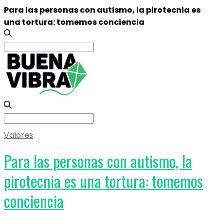
Para las personas con autismo, la pirotecnia es
una tortura: tomemos conciencia
Search
for:
Search
for:
Valores
Para las personas con autismo, la
pirotecnia es una tortura: tomemos
conciencia