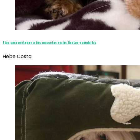
Tips para proteger a tus mascotas en las fiestas y ayudarlas
Hebe Costa