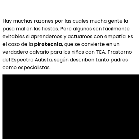
Hay muchas razones por las cuales mucha gente la
pasa mal en las fiestas. Pero algunas son fácilmente
evitables si aprendemos y actuamos con empatía. Es
el caso de la
pirotecnia
, que se convierte en un
verdadero calvario para los niños con TEA, Trastorno
del Espectro Autista, según describen tanto padres
como especialistas.