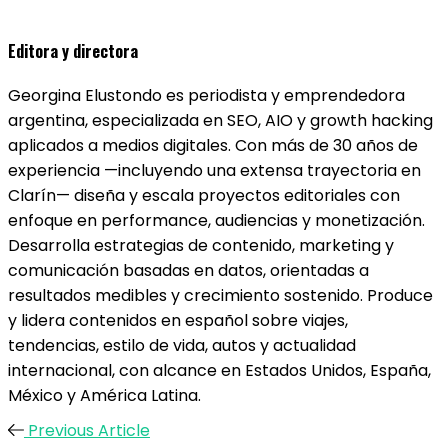
Editora y directora
Georgina Elustondo es periodista y emprendedora
argentina, especializada en SEO, AIO y growth hacking
aplicados a medios digitales. Con más de 30 años de
experiencia —incluyendo una extensa trayectoria en
Clarín— diseña y escala proyectos editoriales con
enfoque en performance, audiencias y monetización.
Desarrolla estrategias de contenido, marketing y
comunicación basadas en datos, orientadas a
resultados medibles y crecimiento sostenido. Produce
y lidera contenidos en español sobre viajes,
tendencias, estilo de vida, autos y actualidad
internacional, con alcance en Estados Unidos, España,
México y América Latina.
Previous Article