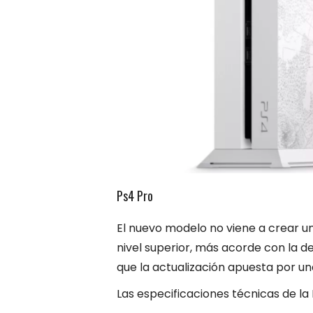
Ps4 Pro
El nuevo modelo no viene a crear un
nivel superior, más acorde con la 
que la actualización apuesta por una
Las especificaciones técnicas de la 