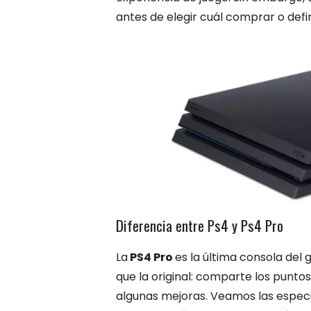
antes de elegir cuál comprar o defi
Diferencia entre Ps4 y Ps4 Pro
La
PS4 Pro
es la última consola del
que la original: comparte los puntos
algunas mejoras. Veamos las espe