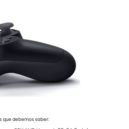
as que debemos saber: