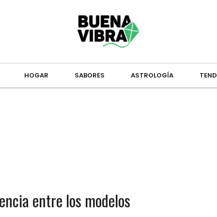
HOGAR
SABORES
ASTROLOGÍA
TEND
rencia entre los modelos