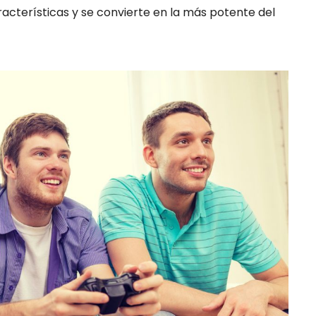
racterísticas y se convierte en la más potente del