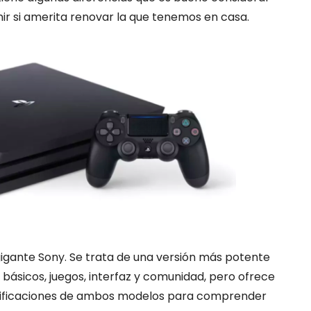
nir si amerita renovar la que tenemos en casa.
 gigante Sony. Se trata de una versión más potente
 básicos, juegos, interfaz y comunidad, pero ofrece
cificaciones de ambos modelos para comprender