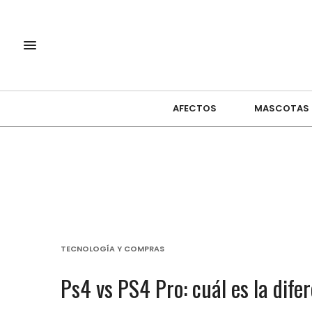
AFECTOS
MASCOTAS
TECNOLOGÍA Y COMPRAS
Ps4 vs PS4 Pro: cuál es la dife