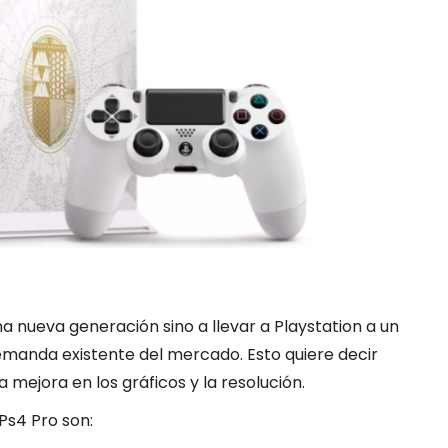
a nueva generación sino a llevar a Playstation a un
demanda existente del mercado. Esto quiere decir
 mejora en los gráficos y la resolución.
Ps4 Pro son: