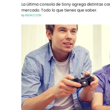
La última consola de Sony agrega distintas ca
mercado. Todo lo que tienes que saber.
by
REDACCIÓN