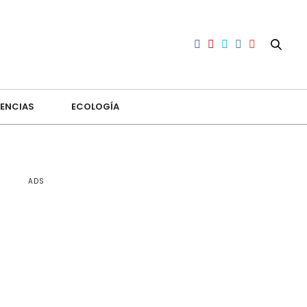
ENCIAS
ECOLOGÍA
ADS