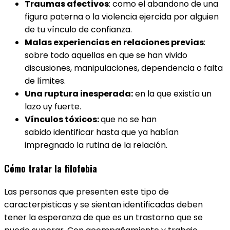
Traumas afectivos
: como el abandono de una
figura paterna o la violencia ejercida por alguien
de tu vínculo de confianza.
Malas experiencias en relaciones previas
:
sobre todo aquellas en que se han vivido
discusiones, manipulaciones, dependencia o falta
de límites.
Una ruptura inesperada:
en la que existía un
lazo uy fuerte.
Vínculos tóxicos:
que no se han
sabido identificar hasta que ya habían
impregnado la rutina de la relación.
Cómo tratar la filofobia
Las personas que presenten este tipo de
caracterpisticas y se sientan identificadas deben
tener la esperanza de que es un trastorno que se