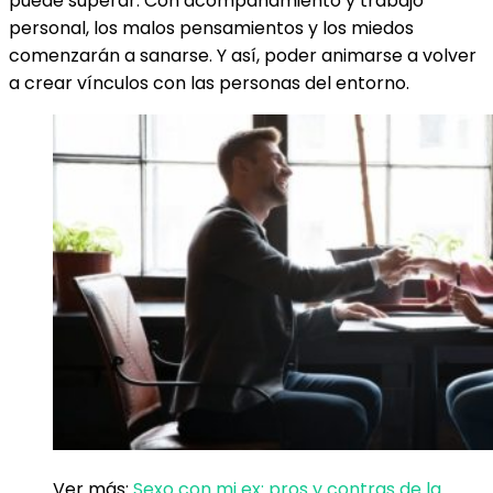
puede superar. Con acompañamiento y trabajo
personal, los malos pensamientos y los miedos
comenzarán a sanarse. Y así, poder animarse a volver
a crear vínculos con las personas del entorno.
Ver más:
Sexo con mi ex: pros y contras de la