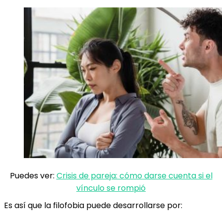
Puedes ver:
Crisis de pareja: cómo darse cuenta si el
vínculo se rompió
Es así que la filofobia puede desarrollarse por: