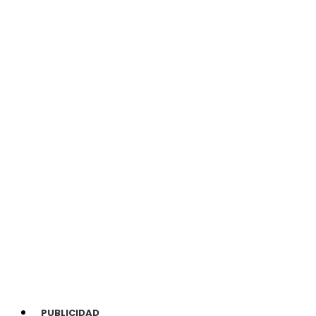
PUBLICIDAD