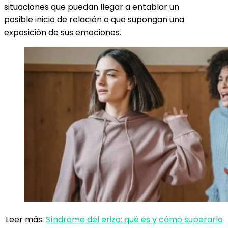
situaciones que puedan llegar a entablar un
posible inicio de relación o que supongan una
exposición de sus emociones.
Leer más:
Síndrome del erizo: qué es y cómo superarlo