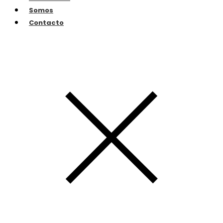
Somos
Contacto