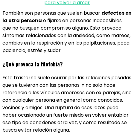
para volver a amar
También son personas que suelen buscar
defectos en
la otra persona
o fijarse
en personas inaccesibles
que no busquen compromiso alguno. Esto provoca
síntomas relacionados con la ansiedad, como mareos,
cambios en la respiración y en las palpitaciones, poca
paciencia, estrés y sudor.
¿Qué provoca la filofobia?
Este trastorno suele ocurrir por las relaciones pasadas
que se tuvieron con las personas. Y no solo hace
referencia a los vínculos amorosos con ex parejas, sino
con cualquier persona en general como conocidos,
vecinos y amigos. Una ruptura de esos lazos pudo
haber ocasionado un fuerte miedo en volver entablar
ese tipo de conexiones otra vez, y como resultado se
busca evitar relación alguna.