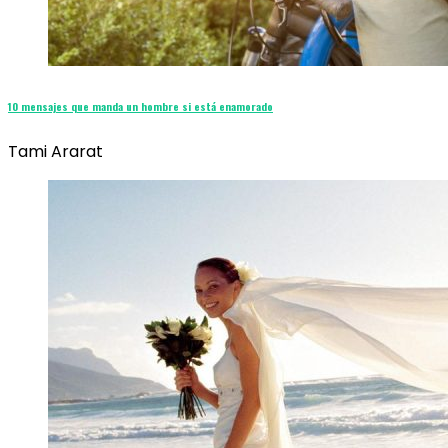
10 mensajes que manda un hombre si está enamorado
Tami Ararat