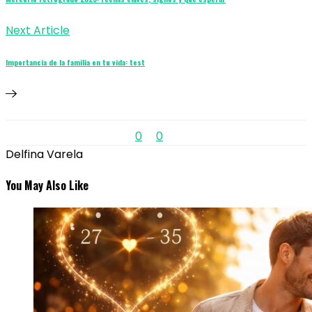
Next Article
Importancia de la familia en tu vida: test
0
0
Delfina Varela
You May Also Like