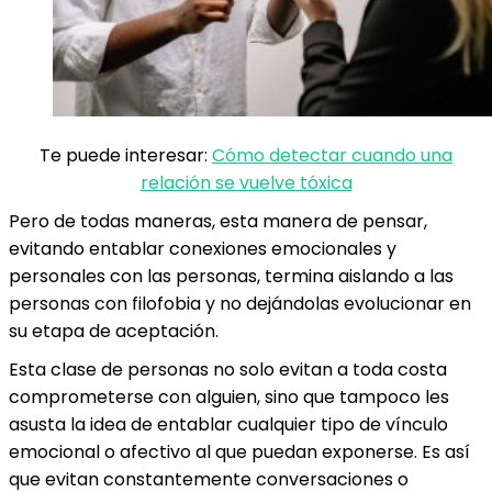
Te puede interesar:
Cómo detectar cuando una
relación se vuelve tóxica
Pero de todas maneras, esta manera de pensar,
evitando entablar conexiones emocionales y
personales con las personas, termina aislando a las
personas con filofobia y no dejándolas evolucionar en
su etapa de aceptación.
Esta clase de personas no solo evitan a toda costa
comprometerse con alguien, sino que tampoco les
asusta la idea de entablar cualquier tipo de vínculo
emocional o afectivo al que puedan exponerse. Es así
que evitan constantemente conversaciones o