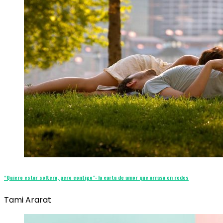
“Quiero estar soltera, pero contigo”: la carta de amor que arrasa en redes
Tami Ararat