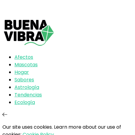
Afectos
Mascotas
Hogar
Sabores
Astrología
Tendencias
Ecología
Our site uses cookies. Learn more about our use of
cookies:
Cookie Policy