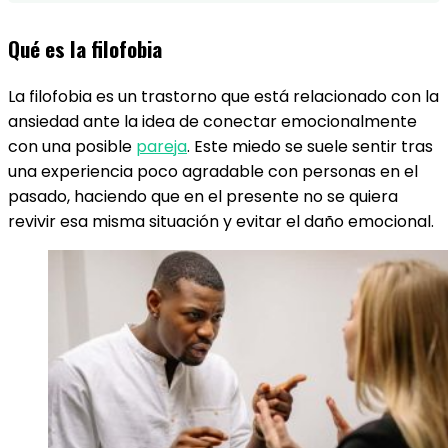
Qué es la filofobia
La filofobia es un trastorno que está relacionado con la
ansiedad ante la idea de conectar emocionalmente
con una posible
pareja
. Este miedo se suele sentir tras
una experiencia poco agradable con personas en el
pasado, haciendo que en el presente no se quiera
revivir esa misma situación y evitar el daño emocional.