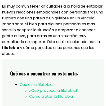
Es muy común tener dificultades a la hora de entablar
nuevas relaciones emocionales con personas tras una
ruptura con una pareja o un quiebre en un vínculo
importante. Si bien para algunas personas es más
sencillo aceptar la situación y empezar a conocer
gente nueva, para otras es una situación muy
complicada de superar. Esto está relacionado con la
filofobia
y cómo perjudica a las personas que les
afecta.
Qué vas a encontrar en esta nota:
Qué es la filofobia
¿Qué provoca la filofobia?
Cómo tratar la filofobia