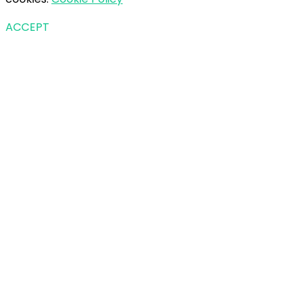
ACCEPT