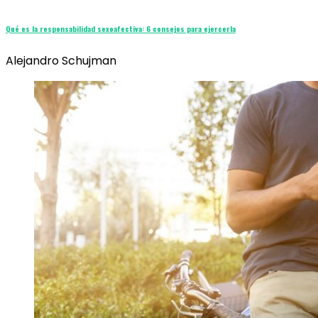
Qué es la responsabilidad sexoafectiva: 6 consejos para ejercerla
Alejandro Schujman