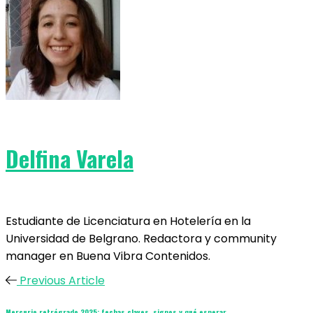
Delfina Varela
Estudiante de Licenciatura en Hotelería en la
Universidad de Belgrano. Redactora y community
manager en Buena Vibra Contenidos.
Previous Article
Mercurio retrógrado 2025: fechas claves, signos y qué esperar