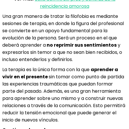
reincidencia amorosa
Una gran manera de tratar la filofobia es mediante
sesiones de terapia, en donde la figura del profesional
se convierte en un apoyo fundamental para la
evolución de la persona. Será un proceso en el que
deberá aprender a
no reprimir sus sentimientos
y
expresarlos sin temor a que no sean bien recibidos, o
incluso entenderlos y definirlos.
La terapia es la única forma con la que
aprender a
vivir en el presente
sin tomar como punto de partida
las experiencias traumáticas que puedan formar
parte del pasado. Además, es una gran herramienta
para aprender sobre uno mismo y a construir nuevas
relaciones a través de la comunicación. Esto permitirá
reducir la tensión emocional que puede generar el
inicio de nuevos vínculos.