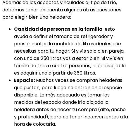
Además de los aspectos vinculados al tipo de frío,
debemos tener en cuenta algunas otras cuestiones
para elegir bien una heladera:
Cantidad de personas en la familia
: esto
ayuda a definir el tamaño de refrigerador y
pensar cuál es la cantidad de litros ideales que
necesitas para tu hogar. Si vivís solo o en pareja,
con una de 250 litros vas a estar bien. Si vivís en
familia de tres o cuatro personas, lo aconsejable
es adquirir una a partir de 360 litros.
Espacio:
Muchas veces se compran heladeras
que gustan, pero luego no entran en el espacio
disponible. Lo más adecuado es tomar las
medidas del espacio donde iría alojada la
heladera antes de hacer tu compra (alto, ancho
y profundidad), para no tener inconvenientes a la
hora de colocarla.