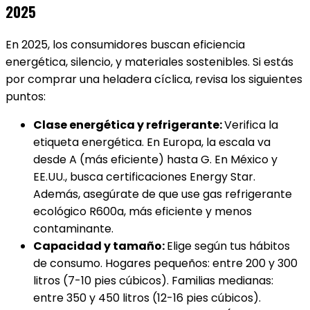
2025
En 2025, los consumidores buscan eficiencia
energética, silencio, y materiales sostenibles. Si estás
por comprar una heladera cíclica, revisa los siguientes
puntos:
Clase energética y refrigerante:
Verifica la
etiqueta energética. En Europa, la escala va
desde A (más eficiente) hasta G. En México y
EE.UU., busca certificaciones Energy Star.
Además, asegúrate de que use gas refrigerante
ecológico R600a, más eficiente y menos
contaminante.
Capacidad y tamaño:
Elige según tus hábitos
de consumo. Hogares pequeños: entre 200 y 300
litros (7-10 pies cúbicos). Familias medianas:
entre 350 y 450 litros (12-16 pies cúbicos).