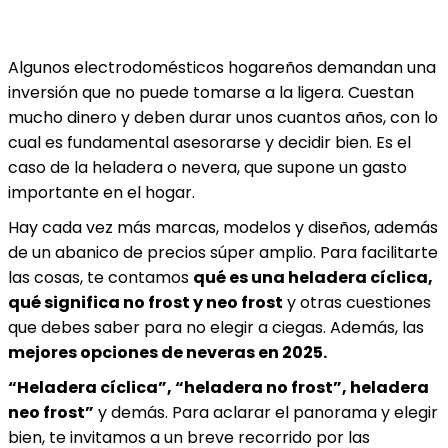
Algunos electrodomésticos hogareños demandan una
inversión que no puede tomarse a la ligera. Cuestan
mucho dinero y deben durar unos cuantos años, con lo
cual es fundamental asesorarse y decidir bien. Es el
caso de la heladera o nevera, que supone un gasto
importante en el hogar.
Hay cada vez más marcas, modelos y diseños, además
de un abanico de precios súper amplio. Para facilitarte
las cosas, te contamos
qué es una heladera cíclica,
qué significa no frost y neo frost
y otras cuestiones
que debes saber para no elegir a ciegas. Además, las
mejores opciones de neveras en 2025.
“Heladera cíclica”, “heladera no frost”, heladera
neo frost”
y demás. Para aclarar el panorama y elegir
bien, te invitamos a un breve recorrido por las