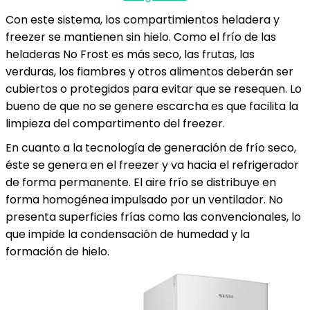
Con este sistema, los compartimientos heladera y
freezer se mantienen sin hielo. Como el frío de las
heladeras No Frost es más seco, las frutas, las
verduras, los fiambres y otros alimentos deberán ser
cubiertos o protegidos para evitar que se resequen. Lo
bueno de que no se genere escarcha es que facilita la
limpieza del compartimento del freezer.
En cuanto a la tecnología de generación de frío seco,
éste se genera en el freezer y va hacia el refrigerador
de forma permanente. El aire frío se distribuye en
forma homogénea impulsado por un ventilador. No
presenta superficies frías como las convencionales, lo
que impide la condensación de humedad y la
formación de hielo.