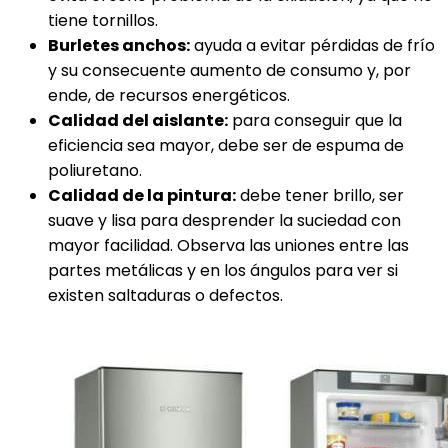
tiene tornillos.
Burletes anchos:
ayuda a evitar pérdidas de frío
y su consecuente aumento de consumo y, por
ende, de recursos energéticos.
Calidad del aislante:
para conseguir que la
eficiencia sea mayor, debe ser de espuma de
poliuretano.
Calidad de la pintura:
debe tener brillo, ser
suave y lisa para desprender la suciedad con
mayor facilidad. Observa las uniones entre las
partes metálicas y en los ángulos para ver si
existen saltaduras o defectos.