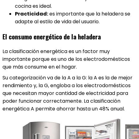
cocina es ideal.
Practicidad:
es importante que la heladera se
adapte al estilo de vida del usuario.
El consumo energético de la heladera
La clasificación energética es un factor muy
importante porque es uno de los electrodomésticos
que más consume en el hogar.
Su categorización va de la A a la G: la A es la de mejor
rendimiento y, la G, engloba a los electrodomésticos
que necesitan mayor cantidad de electricidad para
poder funcionar correctamente. La clasificación
energética A permite ahorrar hasta un 48% anual.