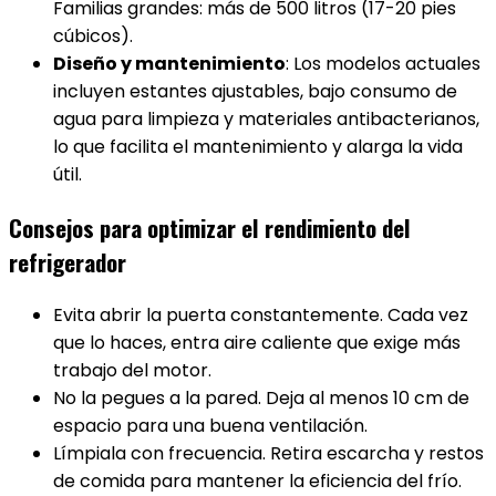
Familias grandes: más de 500 litros (17-20 pies
cúbicos).
Diseño y mantenimiento
: Los modelos actuales
incluyen estantes ajustables, bajo consumo de
agua para limpieza y materiales antibacterianos,
lo que facilita el mantenimiento y alarga la vida
útil.
Consejos para optimizar el rendimiento del
refrigerador
Evita abrir la puerta constantemente. Cada vez
que lo haces, entra aire caliente que exige más
trabajo del motor.
No la pegues a la pared. Deja al menos 10 cm de
espacio para una buena ventilación.
Límpiala con frecuencia. Retira escarcha y restos
de comida para mantener la eficiencia del frío.