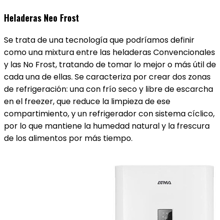
Heladeras Neo Frost
Se trata de una tecnología que podríamos definir
como una mixtura entre las heladeras Convencionales
y las No Frost, tratando de tomar lo mejor o más útil de
cada una de ellas. Se caracteriza por crear dos zonas
de refrigeración: una con frío seco y libre de escarcha
en el freezer, que reduce la limpieza de ese
compartimiento, y un refrigerador con sistema cíclico,
por lo que mantiene la humedad natural y la frescura
de los alimentos por más tiempo.