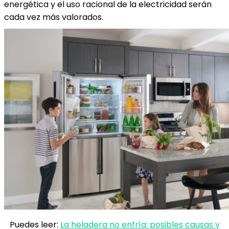
energética y el uso racional de la electricidad serán
cada vez más valorados.
Puedes leer:
La heladera no enfría: posibles causas y