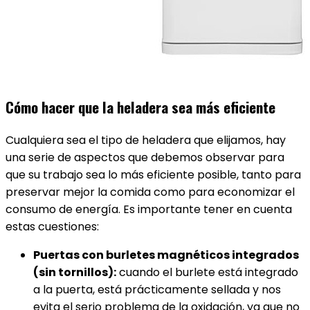
Cómo hacer que la heladera sea más eficiente
Cualquiera sea el tipo de heladera que elijamos, hay
una serie de aspectos que debemos observar para
que su trabajo sea lo más eficiente posible, tanto para
preservar mejor la comida como para economizar el
consumo de energía. Es importante tener en cuenta
estas cuestiones:
Puertas con burletes magnéticos integrados
(sin tornillos):
cuando el burlete está integrado
a la puerta, está prácticamente sellada y nos
evita el serio problema de la oxidación, ya que no