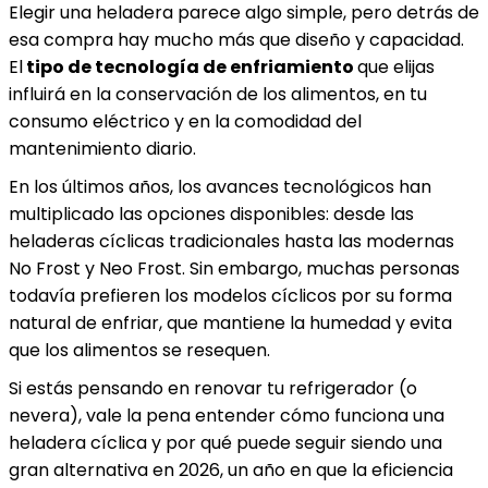
Elegir una heladera parece algo simple, pero detrás de
esa compra hay mucho más que diseño y capacidad.
El
tipo de tecnología de enfriamiento
que elijas
influirá en la conservación de los alimentos, en tu
consumo eléctrico y en la comodidad del
mantenimiento diario.
En los últimos años, los avances tecnológicos han
multiplicado las opciones disponibles: desde las
heladeras cíclicas tradicionales hasta las modernas
No Frost y Neo Frost. Sin embargo, muchas personas
todavía prefieren los modelos cíclicos por su forma
natural de enfriar, que mantiene la humedad y evita
que los alimentos se resequen.
Si estás pensando en renovar tu refrigerador (o
nevera), vale la pena entender cómo funciona una
heladera cíclica y por qué puede seguir siendo una
gran alternativa en 2026, un año en que la eficiencia