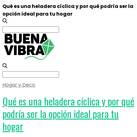
Qué es una heladera cíclica y por qué podría ser la
opción ideal para tu hogar
Search
for:
Search
for:
Hogar y Deco
Qué es una heladera cíclica y por qué
podría ser la opción ideal para tu
hogar