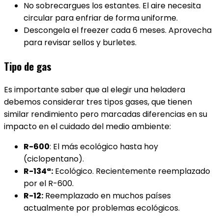
No sobrecargues los estantes. El aire necesita
circular para enfriar de forma uniforme.
Descongela el freezer cada 6 meses. Aprovecha
para revisar sellos y burletes.
Tipo de gas
Es importante saber que al elegir una heladera
debemos considerar tres tipos gases, que tienen
similar rendimiento pero marcadas diferencias en su
impacto en el cuidado del medio ambiente:
R-600
: El más ecológico hasta hoy
(ciclopentano).
R-134ª:
Ecológico. Recientemente reemplazado
por el R-600.
R-12:
Reemplazado en muchos países
actualmente por problemas ecológicos.