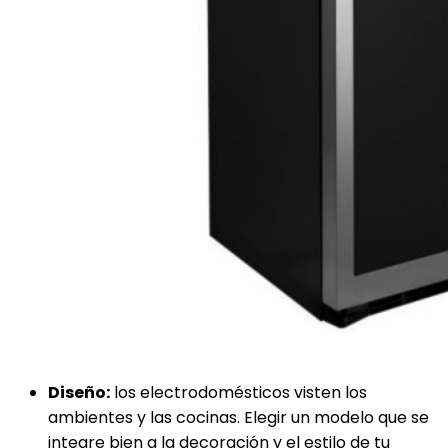
Diseño:
los electrodomésticos visten los
ambientes y las cocinas. Elegir un modelo que se
integre bien a la decoración y el estilo de tu