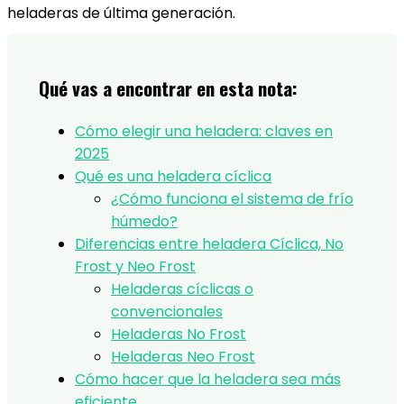
heladeras de última generación.
Qué vas a encontrar en esta nota:
Cómo elegir una heladera: claves en
2025
Qué es una heladera cíclica
¿Cómo funciona el sistema de frío
húmedo?
Diferencias entre heladera Cíclica, No
Frost y Neo Frost
Heladeras cíclicas o
convencionales
Heladeras No Frost
Heladeras Neo Frost
Cómo hacer que la heladera sea más
eficiente