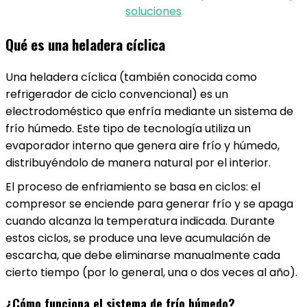
soluciones
Qué es una heladera cíclica
Una heladera cíclica (también conocida como
refrigerador de ciclo convencional) es un
electrodoméstico que enfría mediante un sistema de
frío húmedo. Este tipo de tecnología utiliza un
evaporador interno que genera aire frío y húmedo,
distribuyéndolo de manera natural por el interior.
El proceso de enfriamiento se basa en ciclos: el
compresor se enciende para generar frío y se apaga
cuando alcanza la temperatura indicada. Durante
estos ciclos, se produce una leve acumulación de
escarcha, que debe eliminarse manualmente cada
cierto tiempo (por lo general, una o dos veces al año).
¿Cómo funciona el sistema de frío húmedo?