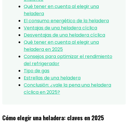
Qué tener en cuenta al elegir una
heladera
El consumo energético de la heladera
Ventajas de una heladera cíclica
Desventajas de una heladera cíclica
Qué tener en cuenta al elegir una
heladera en 2025
Consejos para optimizar el rendimiento
del refrigerador
Tipo de gas
Estrellas de una heladera
Conclusión: ¿vale la pena una heladera
cíclica en 2025?
Cómo elegir una heladera: claves en 2025