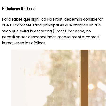
Heladeras No Frost
Para saber qué significa No Frost, debemos considerar
que su característica principal es que otorgan un frío
seco que evita la escarcha (Frost). Por ende, no
necesitan ser descongeladas manualmente, como sí
lo requieren las cíclicas.