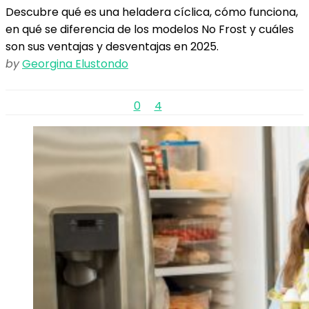
Descubre qué es una heladera cíclica, cómo funciona,
en qué se diferencia de los modelos No Frost y cuáles
son sus ventajas y desventajas en 2025.
by
Georgina Elustondo
0
4