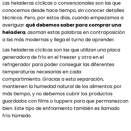
Las heladeras cíclicas o convencionales son las que
conocemos desde hace tiempo, sin conocer detalles
técnicos. Pero, por estos días, cuando empezamos a
averiguar
qué debemos saber para comprar una
heladera
, asoman estas palabras en contraposición
a las más modernas y llega el turno de aprender.
Las heladeras cíclicas son las que utilizan una placa
generadora de frío en el freezer y otra en el
refrigerador para poder conseguir las diferentes
temperaturas necesarias en cada
compartimiento. Gracias a esta separación,
mantienen la humedad natural de los alimentos por
más tiempo, y no debemos cubrir los productos
guardados con films o tuppers para que permanezcan
bien. Este tipo de enfriamiento también es llamado
frío húmedo.