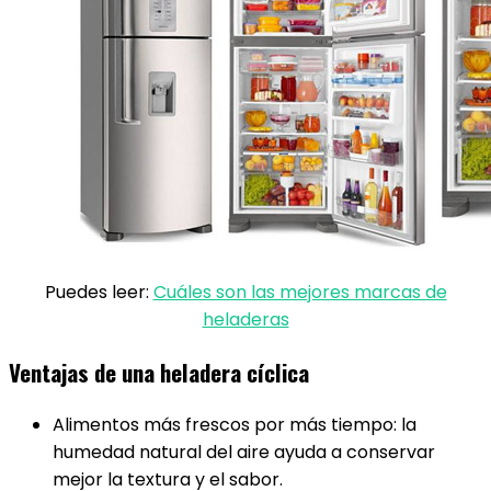
Puedes leer:
Cuáles son las mejores marcas de
heladeras
Ventajas de una heladera cíclica
Alimentos más frescos por más tiempo: la
humedad natural del aire ayuda a conservar
mejor la textura y el sabor.