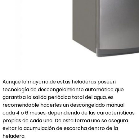
Aunque la mayoría de estas heladeras poseen
tecnología de descongelamiento automático que
garantiza la salida periódica total del agua, es
recomendable hacerles un descongelado manual
cada 4 o 6 meses, dependiendo de las características
propias de cada una. De esta forma uno se asegura
evitar la acumulación de escarcha dentro de la
heladera.