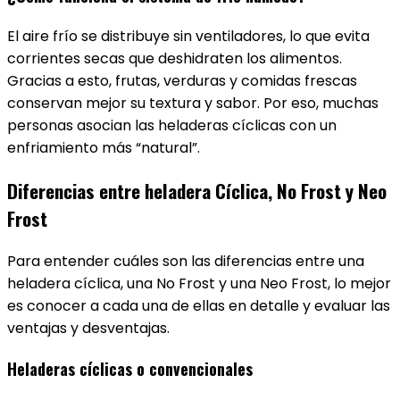
El aire frío se distribuye sin ventiladores, lo que evita
corrientes secas que deshidraten los alimentos.
Gracias a esto, frutas, verduras y comidas frescas
conservan mejor su textura y sabor. Por eso, muchas
personas asocian las heladeras cíclicas con un
enfriamiento más “natural”.
Diferencias entre heladera Cíclica, No Frost y Neo
Frost
Para entender cuáles son las diferencias entre una
heladera cíclica, una No Frost y una Neo Frost, lo mejor
es conocer a cada una de ellas en detalle y evaluar las
ventajas y desventajas.
Heladeras cíclicas o convencionales