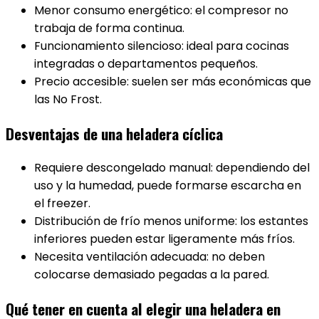
Menor consumo energético: el compresor no
trabaja de forma continua.
Funcionamiento silencioso: ideal para cocinas
integradas o departamentos pequeños.
Precio accesible: suelen ser más económicas que
las No Frost.
Desventajas de una heladera cíclica
Requiere descongelado manual: dependiendo del
uso y la humedad, puede formarse escarcha en
el freezer.
Distribución de frío menos uniforme: los estantes
inferiores pueden estar ligeramente más fríos.
Necesita ventilación adecuada: no deben
colocarse demasiado pegadas a la pared.
Qué tener en cuenta al elegir una heladera en