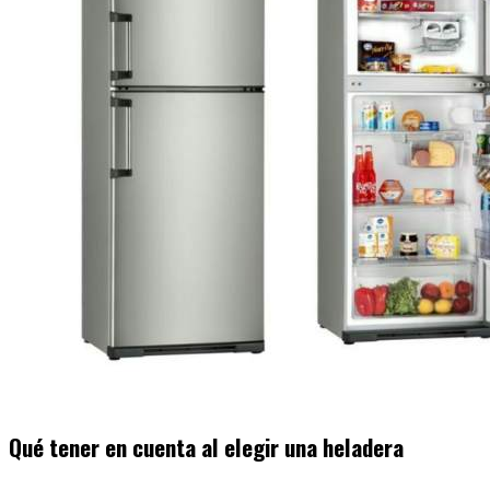
Qué tener en cuenta al elegir una heladera