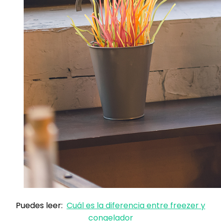
Puedes leer:
Cuál es la diferencia entre freezer y
congelador