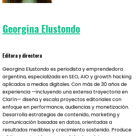
Georgina Elustondo
Editora y directora
Georgina Elustondo es periodista y emprendedora
argentina, especializada en SEO, AIO y growth hacking
aplicados a medios digitales. Con más de 30 años de
experiencia —incluyendo una extensa trayectoria en
Clarín— diseña y escala proyectos editoriales con
enfoque en performance, audiencias y monetización.
Desarrolla estrategias de contenido, marketing y
comunicación basadas en datos, orientadas a
resultados medibles y crecimiento sostenido. Produce