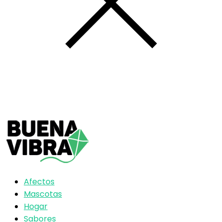
Afectos
Mascotas
Hogar
Sabores