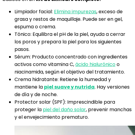
Limpiador facial:
Elimina impurezas
, exceso de
grasa y restos de maquillaje. Puede ser en gel,
espuma o crema.
Tónico: Equilibra el pH de la piel, ayuda a cerrar
los poros y prepara la piel para los siguientes
pasos.
Sérum: Producto concentrado con ingredientes
activos como vitamina C,
ácido hialurónico
o
niacinamida, según el objetivo del tratamiento.
Crema hidratante: Retiene la humedad y
mantiene la
piel suave y nutrida
. Hay versiones
de día y de noche.
Protector solar (SPF): Imprescindible para
proteger la
piel del daño solar
, prevenir manchas
y el envejecimiento prematuro.