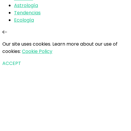
Astrología
Tendencias
Ecología
Our site uses cookies. Learn more about our use of
cookies:
Cookie Policy
ACCEPT