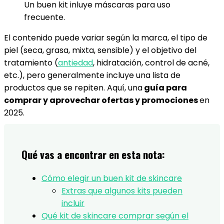
Un buen kit inluye máscaras para uso
frecuente.
El contenido puede variar según la marca, el tipo de
piel (seca, grasa, mixta, sensible) y el objetivo del
tratamiento (
antiedad
, hidratación, control de acné,
etc.), pero generalmente incluye una lista de
productos que se repiten. Aquí, una
guía para
comprar y aprovechar ofertas y promociones
en
2025.
Qué vas a encontrar en esta nota:
Cómo elegir un buen kit de skincare
Extras que algunos kits pueden
incluir
Qué kit de skincare comprar según el