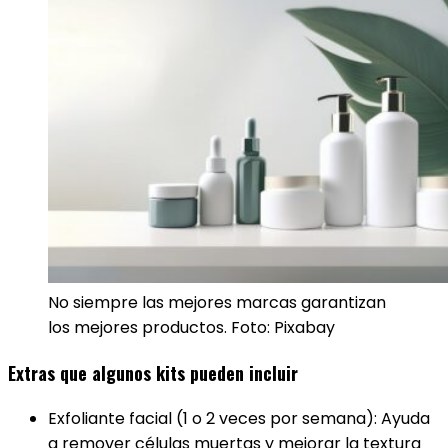
No siempre las mejores marcas garantizan
los mejores productos. Foto: Pixabay
Extras que algunos kits pueden incluir
Exfoliante facial (1 o 2 veces por semana): Ayuda
a remover células muertas y mejorar la textura