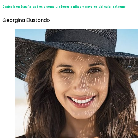
Canícula en España: qué es y cómo proteger a niños y mayores del calor extremo
Georgina Elustondo