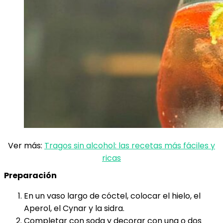
Ver más:
Tragos sin alcohol: las recetas más fáciles y
ricas
Preparación
En un vaso largo de cóctel, colocar el hielo, el
Aperol, el Cynar y la sidra.
Completar con soda y decorar con una o dos