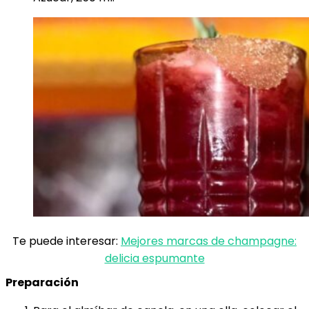
Te puede interesar:
Mejores marcas de champagne:
delicia espumante
Preparación