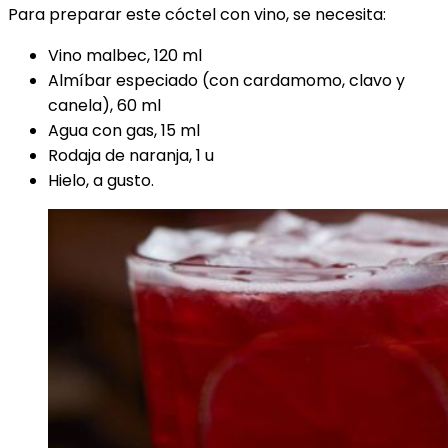
Para preparar este cóctel con vino, se necesita:
Vino malbec, 120 ml
Almíbar especiado (con cardamomo, clavo y
canela), 60 ml
Agua con gas, 15 ml
Rodaja de naranja, 1 u
Hielo, a gusto.