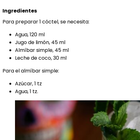
Ingredientes
Para preparar 1 cóctel, se necesita:
Agua, 120 ml
Jugo de limón, 45 ml
Almíbar simple, 45 ml
Leche de coco, 30 ml
Para el almíbar simple:
Azúcar, 1 tz
Agua, 1 tz.