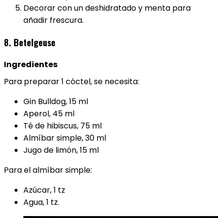
Decorar con un deshidratado y menta para
añadir frescura.
8. Betelgeuse
Ingredientes
Para preparar 1 cóctel, se necesita:
Gin Bulldog, 15 ml
Aperol, 45 ml
Té de hibiscus, 75 ml
Almíbar simple, 30 ml
Jugo de limón, 15 ml
Para el almíbar simple:
Azúcar, 1 tz
Agua, 1 tz.