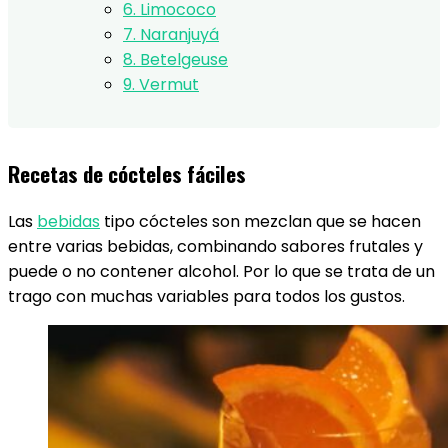
6. Limococo
7. Naranjuyá
8. Betelgeuse
9. Vermut
Recetas de cócteles fáciles
Las
bebidas
tipo cócteles son mezclan que se hacen
entre varias bebidas, combinando sabores frutales y
puede o no contener alcohol. Por lo que se trata de un
trago con muchas variables para todos los gustos.