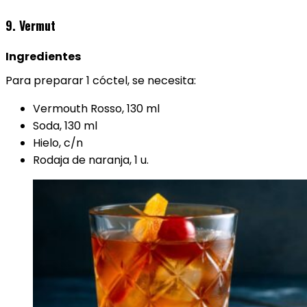
9. Vermut
Ingredientes
Para preparar 1 cóctel, se necesita:
Vermouth Rosso, 130 ml
Soda, 130 ml
Hielo, c/n
Rodaja de naranja, 1 u.