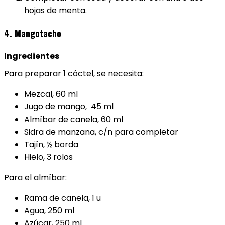
hojas de menta.
4. Mangotacho
Ingredientes
Para preparar 1 cóctel, se necesita:
Mezcal, 60 ml
Jugo de mango, 45 ml
Almíbar de canela, 60 ml
Sidra de manzana, c/n para completar
Tajín, ½ borda
Hielo, 3 rolos
Para el almíbar:
Rama de canela, 1 u
Agua, 250 ml
Azúcar, 250 ml.