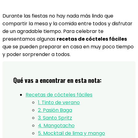
Durante las fiestas no hay nada más lindo que
compartir la mesa y la comida entre todos y disfrutar
de un agradable tiempo. Para celebrar te
presentamos algunas
recetas de cócteles fáciles
que se pueden preparar en casa en muy poco tiempo
y poder sorprender a todos.
Qué vas a encontrar en esta nota:
Recetas de cócteles fáciles
1. Tinto de verano
2. Pasión Baga
3. Santo Spritz
4. Mangotacho
5. Mocktail de lima y mango