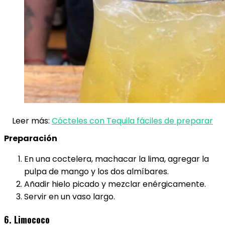
Leer más:
Cócteles con Tequila fáciles de preparar
Preparación
En una coctelera, machacar la lima, agregar la
pulpa de mango y los dos almíbares.
Añadir hielo picado y mezclar enérgicamente.
Servir en un vaso largo.
6. Limococo