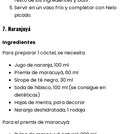
resto de los ingredientes y batir.
Servir en un vaso frío y completar con hielo
picado.
7. Naranjuyá
Ingredientes
Para preparar 1 cóctel, se necesita:
Jugo de naranja, 100 ml
Premix de maracuyá, 60 ml
Sirope de té negro, 30 ml
Soda de hibisco, 100 ml (se consigue en
dietéticas)
Hojas de menta, para decorar
Naranja deshidratada, 1 rodaja
Para el premix de maracuyá: