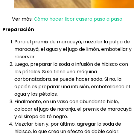
Ver más:
Cómo hacer licor casero paso a paso
Preparación
Para el premix de maracuyá, mezclar la pulpa de
maracuyá, el agua y el jugo de limón, embotellar y
reservar.
Luego, preparar la soda o infusión de hibisco con
los pétalos. Si se tiene una máquina
carbonatadora, se puede hacer soda. Si no, la
opción es preparar una infusión, embotellando el
agua y los pétalos.
Finalmente, en un vaso con abundante hielo,
colocar el jugo de naranja, el premix de maracuyá
y el sirope de té negro.
Mezclar bien y, por último, agregar la soda de
hibisco, lo que crea un efecto de doble color.