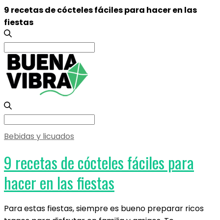
9 recetas de cócteles fáciles para hacer en las
fiestas
Search
for:
Search
for:
Bebidas y licuados
9 recetas de cócteles fáciles para
hacer en las fiestas
Para estas fiestas, siempre es bueno preparar ricos