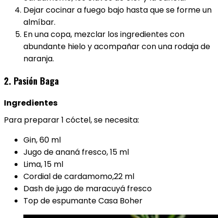
Dejar cocinar a fuego bajo hasta que se forme un
almíbar.
En una copa, mezclar los ingredientes con
abundante hielo y acompañar con una rodaja de
naranja.
2. Pasión Baga
Ingredientes
Para preparar 1 cóctel, se necesita:
Gin, 60 ml
Jugo de ananá fresco, 15 ml
Lima, 15 ml
Cordial de cardamomo,22 ml
Dash de jugo de maracuyá fresco
Top de espumante Casa Boher