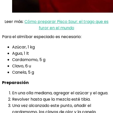
Leer más:
Cómo preparar Pisco Sour: el trago que es
furor en el mundo
Para el almíbar especiado es necesario:
Azúcar, 1 kg
Agua, 1 lt
Cardamomo, 5 g
Clavo, 6 u
Canela, 5 g
Preparación
En una olla mediana, agregar el azúcar y el agua.
Revolver hasta que la mezcla esté tibia.
Una vez alcanzado este punto, añadir el
cardamomo, los clavos de olor y la canela.