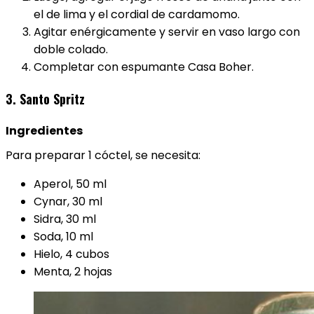
el de lima y el cordial de cardamomo.
Agitar enérgicamente y servir en vaso largo con
doble colado.
Completar con espumante Casa Boher.
3. Santo Spritz
Ingredientes
Para preparar 1 cóctel, se necesita:
Aperol, 50 ml
Cynar, 30 ml
Sidra, 30 ml
Soda, 10 ml
Hielo, 4 cubos
Menta, 2 hojas