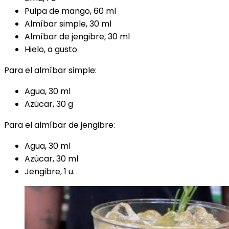
Pulpa de mango, 60 ml
Almíbar simple, 30 ml
Almíbar de jengibre, 30 ml
Hielo, a gusto
Para el almíbar simple:
Agua, 30 ml
Azúcar, 30 g
Para el almíbar de jengibre:
Agua, 30 ml
Azúcar, 30 ml
Jengibre, 1 u.