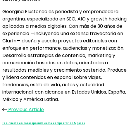
Georgina Elustondo es periodista y emprendedora
argentina, especializada en SEO, AIO y growth hacking
aplicados a medios digitales. Con más de 30 años de
experiencia —incluyendo una extensa trayectoria en
Clarín— diseña y escala proyectos editoriales con
enfoque en performance, audiencias y monetización.
Desarrolla estrategias de contenido, marketing y
comunicación basadas en datos, orientadas a
resultados medibles y crecimiento sostenido. Produce
y lidera contenidos en español sobre viajes,
tendencias, estilo de vida, autos y actualidad
internacional, con alcance en Estados Unidos, España,
México y América Latina.
Previous Article
Eco-huerta en casa: aprende cómo compostar en 5 pasos