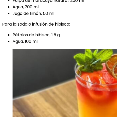
Pulpa de maracuyá natural, 200 ml
Agua, 200 ml
Jugo de limón, 50 ml
Para la soda o infusión de hibisco:
Pétalos de hibisco, 1.5 g
Agua, 100 ml.