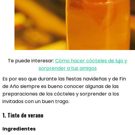
Te puede interesar:
Cómo hacer cócteles de lujo y
sorprender a tus amigos
Es por eso que durante las fiestas navideñas y de Fin
de Año siempre es bueno conocer algunas de las
preparaciones de los cócteles y sorprender a los
invitados con un buen trago.
1. Tinto de verano
Ingredientes