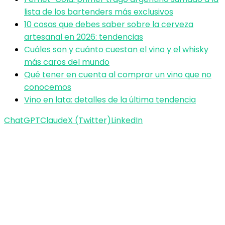
lista de los bartenders más exclusivos
10 cosas que debes saber sobre la cerveza
artesanal en 2026: tendencias
Cuáles son y cuánto cuestan el vino y el whisky
más caros del mundo
Qué tener en cuenta al comprar un vino que no
conocemos
Vino en lata: detalles de la última tendencia
ChatGPT
Claude
X (Twitter)
LinkedIn