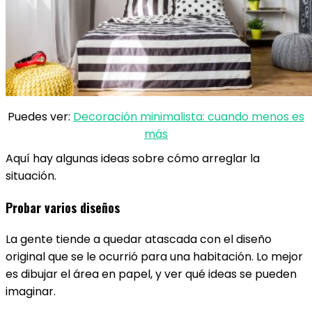
Puedes ver:
Decoración minimalista: cuando menos es
más
Aquí hay algunas ideas sobre cómo arreglar la
situación.
Probar varios diseños
La gente tiende a quedar atascada con el diseño
original que se le ocurrió para una habitación. Lo mejor
es dibujar el área en papel, y ver qué ideas se pueden
imaginar.