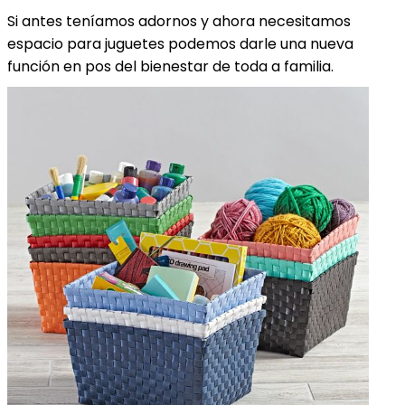
Si antes teníamos adornos y ahora necesitamos
espacio para juguetes podemos darle una nueva
función en pos del bienestar de toda a familia.