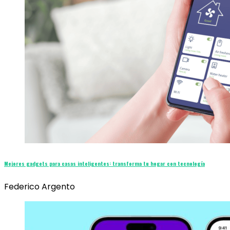
Mejores gadgets para casas inteligentes: transforma tu hogar con tecnología
Federico Argento