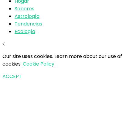
Hogar
Sabores
Astrología
Tendencias
Ecología
Our site uses cookies. Learn more about our use of
cookies:
Cookie Policy
ACCEPT