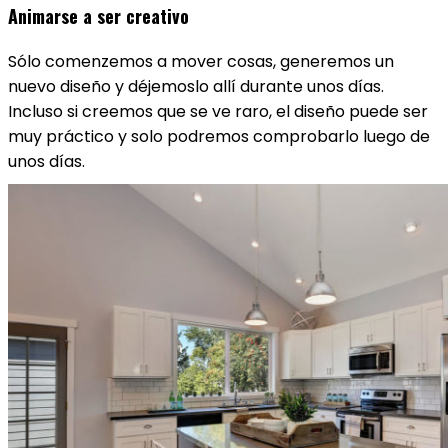
Animarse a ser creativo
Sólo comenzemos a mover cosas, generemos un
nuevo diseño y déjemoslo allí durante unos días.
Incluso si creemos que se ve raro, el diseño puede ser
muy práctico y solo podremos comprobarlo luego de
unos días.