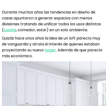
Durante muchos años las tendencias en diseño de
casas apuntaron a generar espacios con menos
divisiones tratando de unificar todos los usos distintos
(
cocina
, comedor, estar) en un solo ambiente.
Quizás hace unos años la idea de un loft parecía muy
de vanguardia y atraía el interés de quienes estaban
proyectando su nuevo
hogar
. Además de que parecía
más económico.