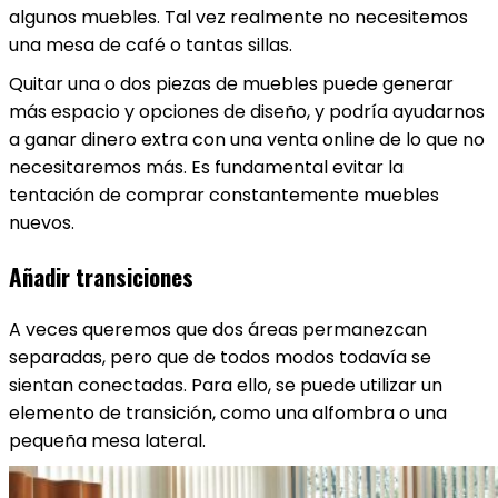
algunos muebles. Tal vez realmente no necesitemos
una mesa de café o tantas sillas.
Quitar una o dos piezas de muebles puede generar
más espacio y opciones de diseño, y podría ayudarnos
a ganar dinero extra con una venta online de lo que no
necesitaremos más. Es fundamental evitar la
tentación de comprar constantemente muebles
nuevos.
Añadir transiciones
A veces queremos que dos áreas permanezcan
separadas, pero que de todos modos todavía se
sientan conectadas. Para ello, se puede utilizar un
elemento de transición, como una alfombra o una
pequeña mesa lateral.