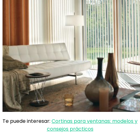
Te puede interesar:
Cortinas para ventanas: modelos y
consejos prácticos