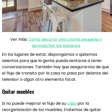
Ver más:
Cómo decorar una cocina pequeña y
aprovechar los espacios
En los lugares de estar, dispongamos o quitemos
asientos para que la gente pueda sentarse a tener
conversaciones. También hay que asegurarnos de que
el flujo de transito por la casa no pasa por delante del
televisor o algún otro elemento focal.
Quitar muebles
Si no puede mejorar el flujo de su
casa
por la
reorganización de los muebles, tratemos de quitar