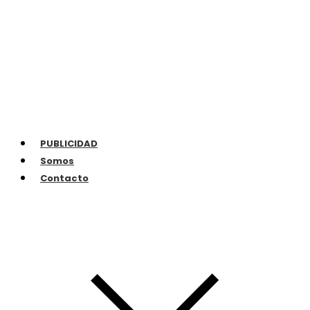
PUBLICIDAD
Somos
Contacto