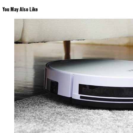
You May Also Like