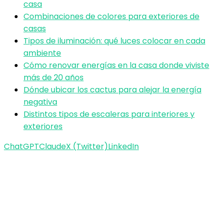
casa
Combinaciones de colores para exteriores de
casas
Tipos de iluminación: qué luces colocar en cada
ambiente
Cómo renovar energías en la casa donde viviste
más de 20 años
Dónde ubicar los cactus para alejar la energía
negativa
Distintos tipos de escaleras para interiores y
exteriores
ChatGPT
Claude
X (Twitter)
LinkedIn