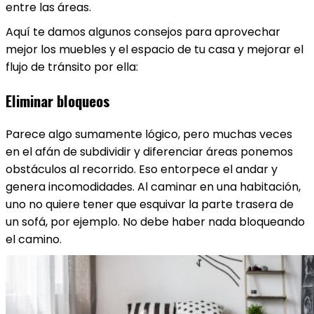
entre las áreas.
Aquí te damos algunos consejos para aprovechar
mejor los muebles y el espacio de tu casa y mejorar el
flujo de tránsito por ella:
Eliminar bloqueos
Parece algo sumamente lógico, pero muchas veces
en el afán de subdividir y diferenciar áreas ponemos
obstáculos al recorrido. Eso entorpece el andar y
genera incomodidades. Al caminar en una habitación,
uno no quiere tener que esquivar la parte trasera de
un sofá, por ejemplo. No debe haber nada bloqueando
el camino.