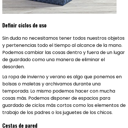
Definir ciclos de uso
Sin duda no necesitamos tener todos nuestros objetos
y pertenencias todo el tiempo al alcance de la mano.
Podemos cambiar las cosas dentro y fuera de un lugar
de guardado como una manera de eliminar el
desorden.
La ropa de invierno y verano es algo que ponemos en
bolsas o maletas y archivamos durante una
temporada. Lo mismo podemos hacer con mucha
cosas más. Podemos disponer de espacios para
guardado de ciclos más cortos como los elementos de
trabajo de los padres o los juguetes de los chicos.
Cestas de pared