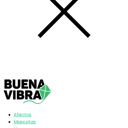
Afectos
Mascotas