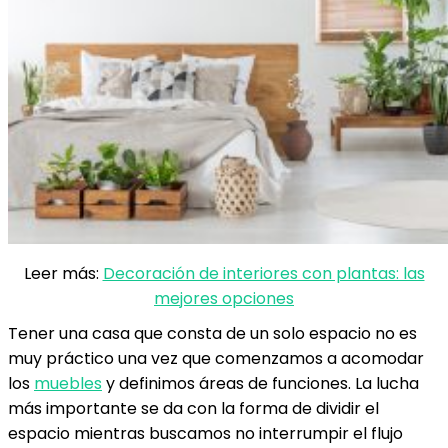
Leer más:
Decoración de interiores con plantas: las
mejores opciones
Tener una casa que consta de un solo espacio no es
muy práctico una vez que comenzamos a acomodar
los
muebles
y definimos áreas de funciones. La lucha
más importante se da con la forma de dividir el
espacio mientras buscamos no interrumpir el flujo