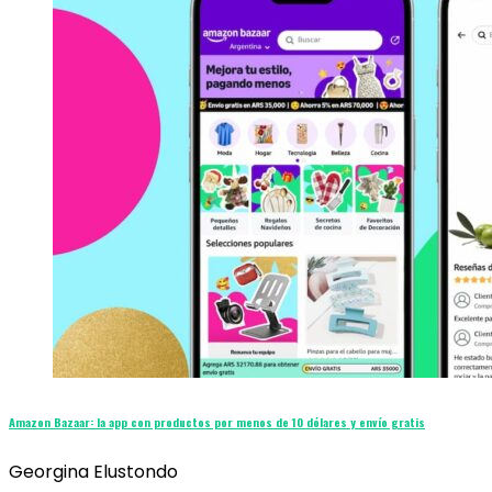
Amazon Bazaar: la app con productos por menos de 10 dólares y envío gratis
Georgina Elustondo