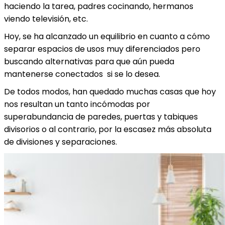
haciendo la tarea, padres cocinando, hermanos
viendo televisión, etc.
Hoy, se ha alcanzado un equilibrio en cuanto a cómo
separar espacios de usos muy diferenciados pero
buscando alternativas para que aún pueda
mantenerse conectados si se lo desea.
De todos modos, han quedado muchas casas que hoy
nos resultan un tanto incómodas por
superabundancia de paredes, puertas y tabiques
divisorios o al contrario, por la escasez más absoluta
de divisiones y separaciones.