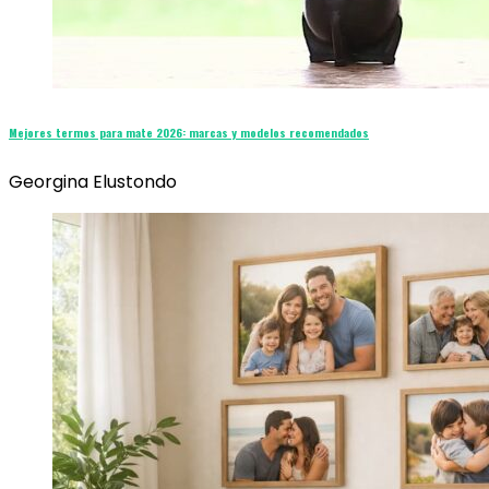
Mejores termos para mate 2026: marcas y modelos recomendados
Georgina Elustondo