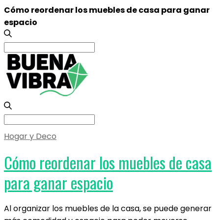
Cómo reordenar los muebles de casa para ganar
espacio
Search
for:
Search
for:
Hogar y Deco
Cómo reordenar los muebles de casa
para ganar espacio
Al organizar los muebles de la casa, se puede generar