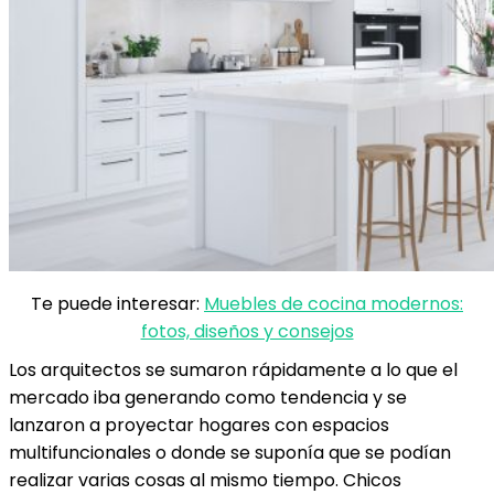
Te puede interesar:
Muebles de cocina modernos:
fotos, diseños y consejos
Los arquitectos se sumaron rápidamente a lo que el
mercado iba generando como tendencia y se
lanzaron a proyectar hogares con espacios
multifuncionales o donde se suponía que se podían
realizar varias cosas al mismo tiempo. Chicos