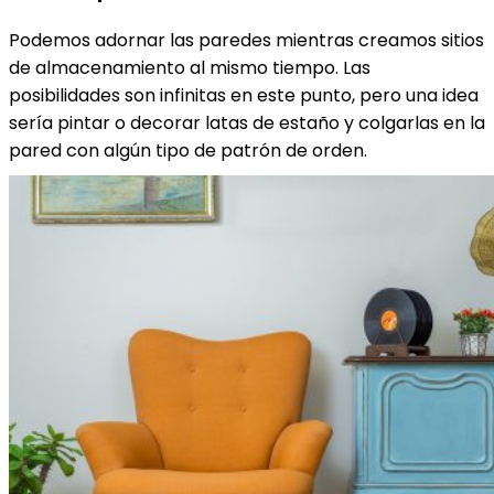
Podemos adornar las paredes mientras creamos sitios
de almacenamiento al mismo tiempo. Las
posibilidades son infinitas en este punto, pero una idea
sería pintar o decorar latas de estaño y colgarlas en la
pared con algún tipo de patrón de orden.