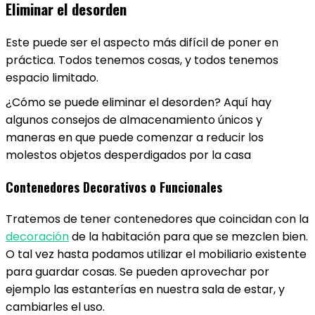
Eliminar el desorden
Este puede ser el aspecto más difícil de poner en
práctica. Todos tenemos cosas, y todos tenemos
espacio limitado.
¿Cómo se puede eliminar el desorden? Aquí hay
algunos consejos de almacenamiento únicos y
maneras en que puede comenzar a reducir los
molestos objetos desperdigados por la casa
Contenedores Decorativos o Funcionales
Tratemos de tener contenedores que coincidan con la
decoración
de la habitación para que se mezclen bien.
O tal vez hasta podamos utilizar el mobiliario existente
para guardar cosas. Se pueden aprovechar por
ejemplo las estanterías en nuestra sala de estar, y
cambiarles el uso.