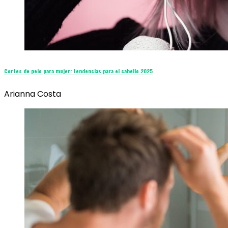
Cortes de pelo para mujer: tendencias para el cabello 2025
Arianna Costa