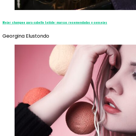
Mejor shampoo para cabello teñido: marcas recomendadas y consejos
Georgina Elustondo