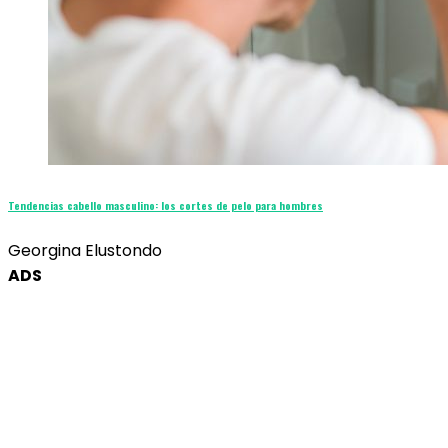
Tendencias cabello masculino: los cortes de pelo para hombres
Georgina Elustondo
ADS