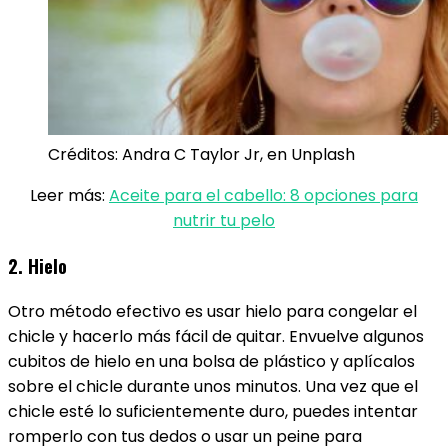
Créditos: Andra C Taylor Jr, en Unplash
Leer más:
Aceite para el cabello: 8 opciones para
nutrir tu pelo
2. Hielo
Otro método efectivo es usar hielo para congelar el
chicle y hacerlo más fácil de quitar. Envuelve algunos
cubitos de hielo en una bolsa de plástico y aplícalos
sobre el chicle durante unos minutos. Una vez que el
chicle esté lo suficientemente duro, puedes intentar
romperlo con tus dedos o usar un peine para