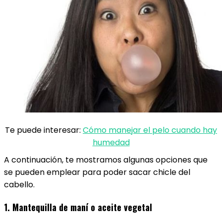
Te puede interesar:
Cómo manejar el pelo cuando hay
humedad
A continuación, te mostramos algunas opciones que
se pueden emplear para poder sacar chicle del
cabello.
1. Mantequilla de maní o aceite vegetal