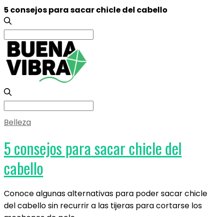
5 consejos para sacar chicle del cabello
Search
for:
Search
for:
Belleza
5 consejos para sacar chicle del
cabello
Conoce algunas alternativas para poder sacar chicle
del cabello sin recurrir a las tijeras para cortarse los