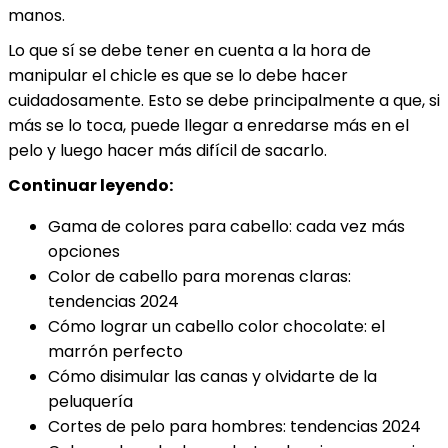
manos.
Lo que sí se debe tener en cuenta a la hora de
manipular el chicle es que se lo debe hacer
cuidadosamente. Esto se debe principalmente a que, si
más se lo toca, puede llegar a enredarse más en el
pelo y luego hacer más difícil de sacarlo.
Continuar leyendo:
Gama de colores para cabello: cada vez más
opciones
Color de cabello para morenas claras:
tendencias 2024
Cómo lograr un cabello color chocolate: el
marrón perfecto
Cómo disimular las canas y olvidarte de la
peluquería
Cortes de pelo para hombres: tendencias 2024