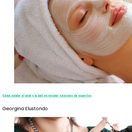
Cómo cuidar el pelo y la piel en verano: consejos de expertos
Georgina Elustondo