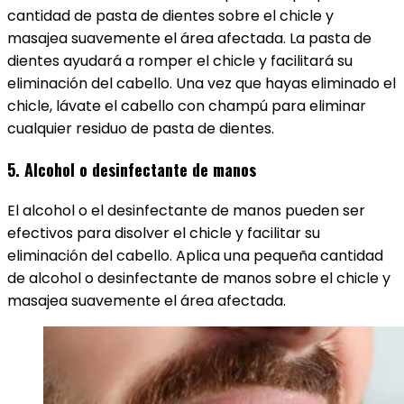
cantidad de pasta de dientes sobre el chicle y
masajea suavemente el área afectada. La pasta de
dientes ayudará a romper el chicle y facilitará su
eliminación del cabello. Una vez que hayas eliminado el
chicle, lávate el cabello con champú para eliminar
cualquier residuo de pasta de dientes.
5. Alcohol o desinfectante de manos
El alcohol o el desinfectante de manos pueden ser
efectivos para disolver el chicle y facilitar su
eliminación del cabello. Aplica una pequeña cantidad
de alcohol o desinfectante de manos sobre el chicle y
masajea suavemente el área afectada.