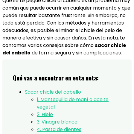
Que se te pegue chicle al cabello es un problema muy
común que puede ocurrir en cualquier momento y que
puede resultar bastante frustrante. Sin embargo, no
todo está perdido. Con los métodos y herramientas
adecuados, es posible eliminar el chicle del pelo de
manera efectiva y sin causar daños. En esta nota, te
contamos varios consejos sobre cómo
sacar chicle
del cabello
de forma segura y sin complicaciones.
Qué vas a encontrar en esta nota:
Sacar chicle del cabello
1. Mantequilla de maní o aceite
vegetal
2. Hielo
3. Vinagre blanco
4. Pasta de dientes