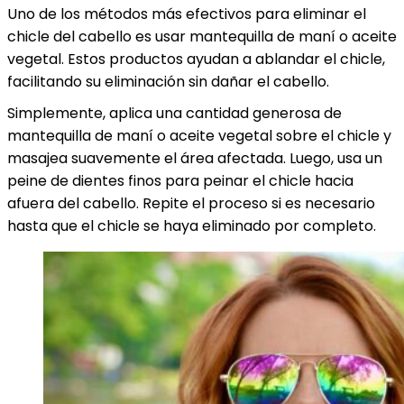
Uno de los métodos más efectivos para eliminar el
chicle del cabello es usar mantequilla de maní o aceite
vegetal. Estos productos ayudan a ablandar el chicle,
facilitando su eliminación sin dañar el cabello.
Simplemente, aplica una cantidad generosa de
mantequilla de maní o aceite vegetal sobre el chicle y
masajea suavemente el área afectada. Luego, usa un
peine de dientes finos para peinar el chicle hacia
afuera del cabello. Repite el proceso si es necesario
hasta que el chicle se haya eliminado por completo.