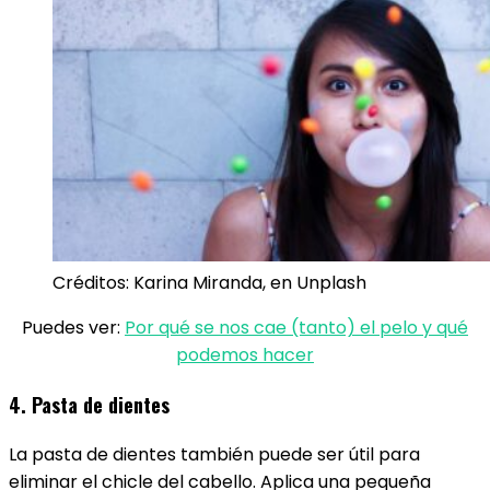
Créditos: Karina Miranda, en Unplash
Puedes ver:
Por qué se nos cae (tanto) el pelo y qué
podemos hacer
4. Pasta de dientes
La pasta de dientes también puede ser útil para
eliminar el chicle del cabello. Aplica una pequeña