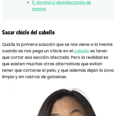
5. Alcohol o desinfectante de
manos
Sacar chicle del cabello
Quizás la primera solución que se nos viene a la mente
cuando se nos pega un chicle en el
cabello
es tener
que cortar esa sección afectada. Pero la realidad es
que existen muchas otras alternativas que evitan
tener que cortarse el pelo, y que además dejan la zona
limpia y sin rastros de golosinas.