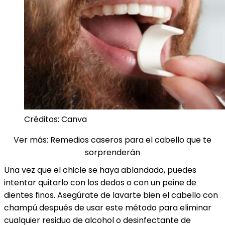
Créditos: Canva
Ver más: Remedios caseros para el cabello que te
sorprenderán
Una vez que el chicle se haya ablandado, puedes
intentar quitarlo con los dedos o con un peine de
dientes finos. Asegúrate de lavarte bien el cabello con
champú después de usar este método para eliminar
cualquier residuo de alcohol o desinfectante de