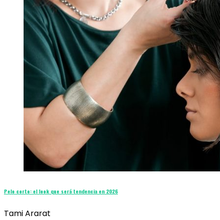
Pelo corto: el look que será tendencia en 2026
Tami Ararat