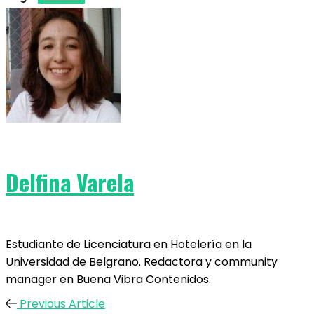
Delfina Varela
Estudiante de Licenciatura en Hotelería en la
Universidad de Belgrano. Redactora y community
manager en Buena Vibra Contenidos.
Previous Article