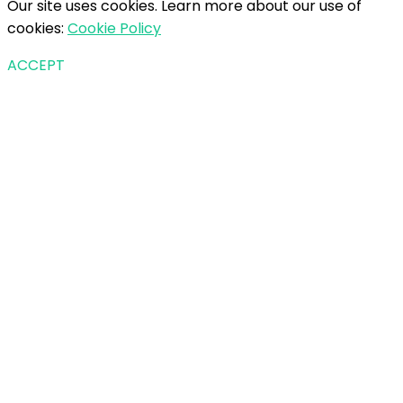
Our site uses cookies. Learn more about our use of
cookies:
Cookie Policy
ACCEPT