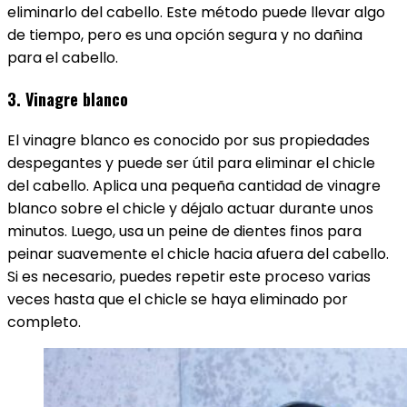
eliminarlo del cabello. Este método puede llevar algo
de tiempo, pero es una opción segura y no dañina
para el cabello.
3. Vinagre blanco
El vinagre blanco es conocido por sus propiedades
despegantes y puede ser útil para eliminar el chicle
del cabello. Aplica una pequeña cantidad de vinagre
blanco sobre el chicle y déjalo actuar durante unos
minutos. Luego, usa un peine de dientes finos para
peinar suavemente el chicle hacia afuera del cabello.
Si es necesario, puedes repetir este proceso varias
veces hasta que el chicle se haya eliminado por
completo.