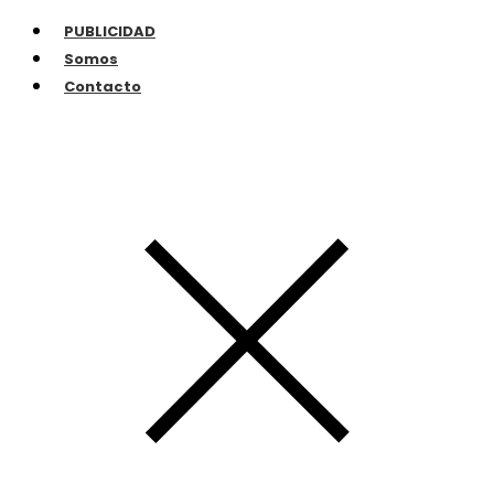
PUBLICIDAD
Somos
Contacto