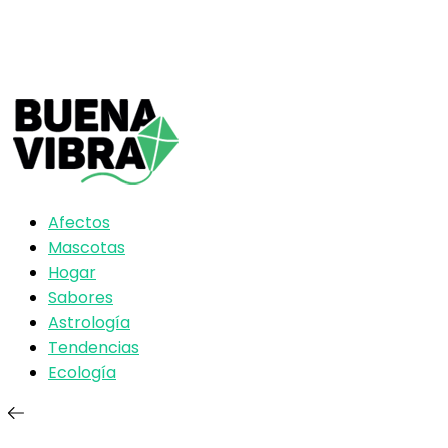
Afectos
Mascotas
Hogar
Sabores
Astrología
Tendencias
Ecología