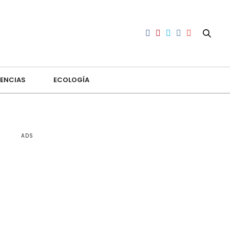
ENCIAS
ECOLOGÍA
ADS