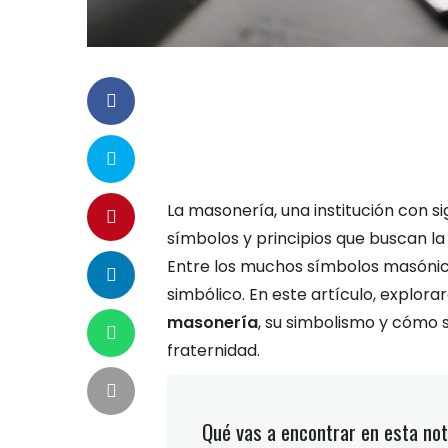
La masonería, una institución con sig
símbolos y principios que buscan la
Entre los muchos símbolos masónic
simbólico. En este artículo, explor
masonería
, su simbolismo y cómo 
fraternidad.
Qué vas a encontrar en esta not