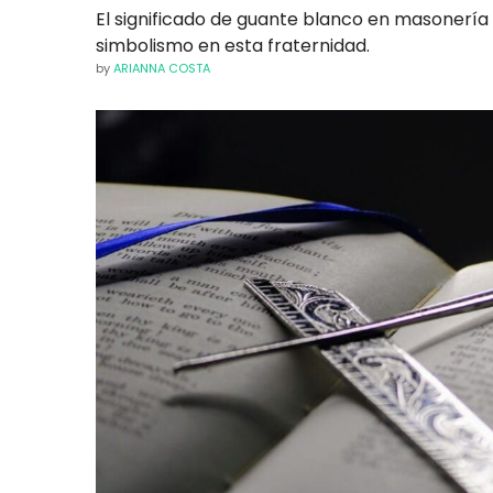
El significado de guante blanco en masonería
simbolismo en esta fraternidad.
by
ARIANNA COSTA