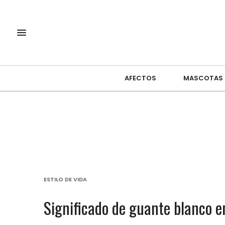
AFECTOS
MASCOTAS
ESTILO DE VIDA
Significado de guante blanco e