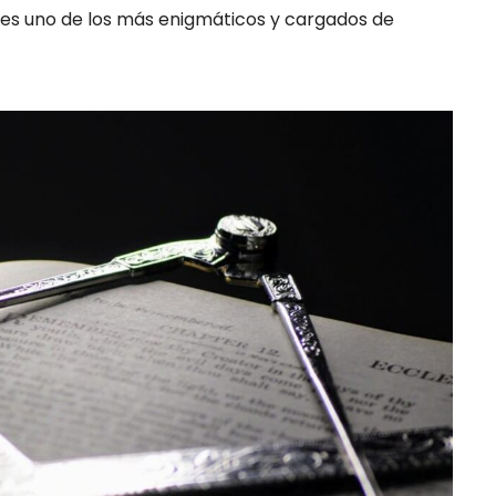
 es uno de los más enigmáticos y cargados de