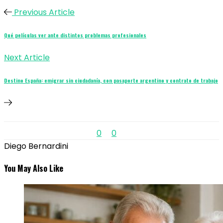
Previous Article
Qué películas ver ante distintos problemas profesionales
Next Article
Destino España: emigrar sin ciudadanía, con pasaporte argentino y contrato de trabajo
0
0
Diego Bernardini
You May Also Like