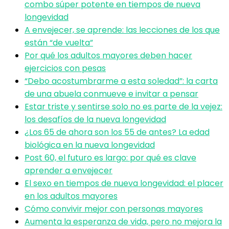
combo súper potente en tiempos de nueva
longevidad
A envejecer, se aprende: las lecciones de los que
están “de vuelta”
Por qué los adultos mayores deben hacer
ejercicios con pesas
“Debo acostumbrarme a esta soledad”: la carta
de una abuela conmueve e invitar a pensar
Estar triste y sentirse solo no es parte de la vejez:
los desafíos de la nueva longevidad
¿Los 65 de ahora son los 55 de antes? La edad
biológica en la nueva longevidad
Post 60, el futuro es largo: por qué es clave
aprender a envejecer
El sexo en tiempos de nueva longevidad: el placer
en los adultos mayores
Cómo convivir mejor con personas mayores
Aumenta la esperanza de vida, pero no mejora la