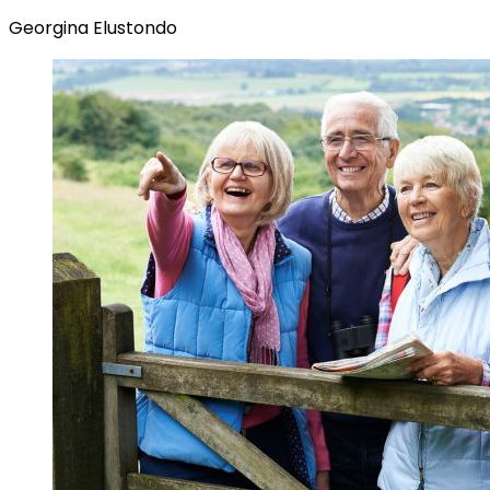
Georgina Elustondo