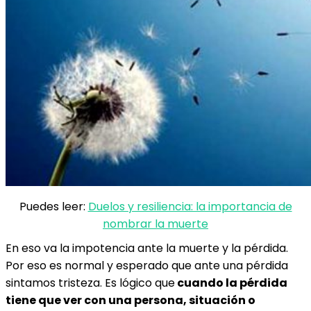
Puedes leer:
Duelos y resiliencia: la importancia de
nombrar la muerte
En eso va la impotencia ante la muerte y la pérdida.
Por eso es normal y esperado que ante una pérdida
sintamos tristeza. Es lógico que
cuando la pérdida
tiene que ver con una persona, situación o