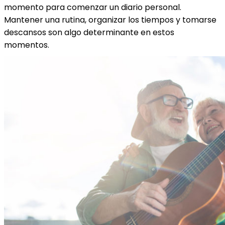
momento para comenzar un diario personal.
Mantener una rutina, organizar los tiempos y tomarse
descansos son algo determinante en estos
momentos.