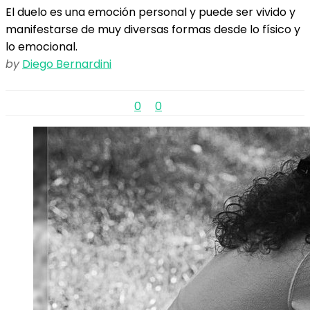
El duelo es una emoción personal y puede ser vivido y
manifestarse de muy diversas formas desde lo físico y
lo emocional.
by
Diego Bernardini
0
0