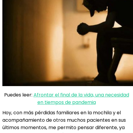
Puedes leer:
Afrontar el final de la vida, una necesidad
en tiempos de pandemia
Hoy, con más pérdidas familiares en la mochila y el
acompañamiento de otros muchos pacientes en sus
últimos momentos, me permito pensar diferente, ya