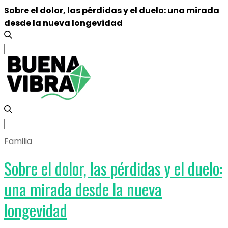
Sobre el dolor, las pérdidas y el duelo: una mirada
desde la nueva longevidad
Search
for:
Search
for:
Familia
Sobre el dolor, las pérdidas y el duelo:
una mirada desde la nueva
longevidad