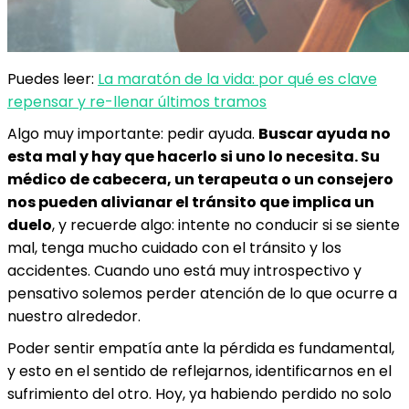
Puedes leer:
La maratón de la vida: por qué es clave
repensar y re-llenar últimos tramos
Algo muy importante: pedir ayuda.
Buscar ayuda no
esta mal y hay que hacerlo si uno lo necesita. Su
médico de cabecera, un terapeuta o un consejero
nos pueden alivianar el tránsito que implica un
duelo
, y recuerde algo: intente no conducir si se siente
mal, tenga mucho cuidado con el tránsito y los
accidentes. Cuando uno está muy introspectivo y
pensativo solemos perder atención de lo que ocurre a
nuestro alrededor.
Poder sentir empatía ante la pérdida es fundamental,
y esto en el sentido de reflejarnos, identificarnos en el
sufrimiento del otro. Hoy, ya habiendo perdido no solo