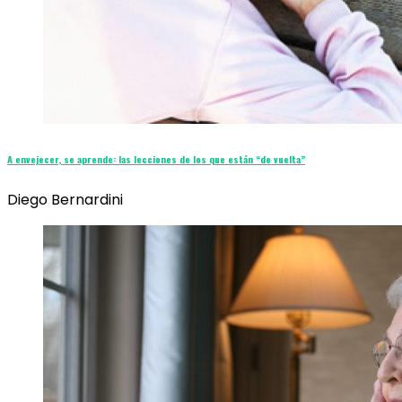
A envejecer, se aprende: las lecciones de los que están “de vuelta”
Diego Bernardini