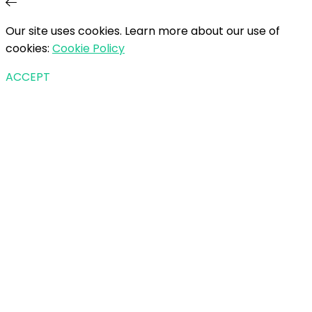
Our site uses cookies. Learn more about our use of
cookies:
Cookie Policy
ACCEPT