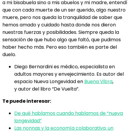
a mi bisabuela sino a mis abuelos y mi madre, entendí
que con cada muerte de un ser querido, algo nuestro
muere, pero nos queda la tranquilidad de saber que
hemos amado y cuidado hasta donde nos dieron
nuestras fuerzas y posibilidades. Siempre queda la
sensación de que hubo algo que faltó, que pudimos
haber hecho más. Pero eso también es parte del
duelo.
Diego Bernardini es médico, especialista en
adultos mayores y envejecimiento. Es autor del
espacio Nueva Longevidad en
Buena Vibra
,
y autor del libro “De Vuelta”.
Te puede interesar:
De qué hablamos cuando hablamos de “nueva
longevidad”
Las nonnas y la economía colaborativa, un