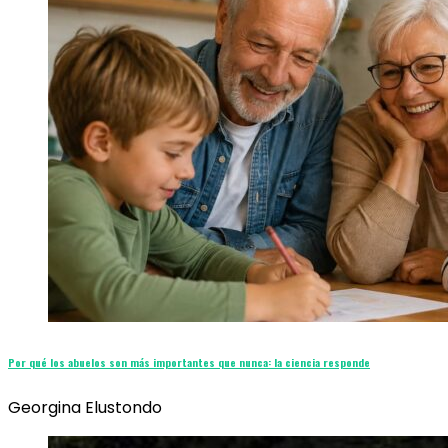
Por qué los abuelos son más importantes que nunca: la ciencia responde
Georgina Elustondo