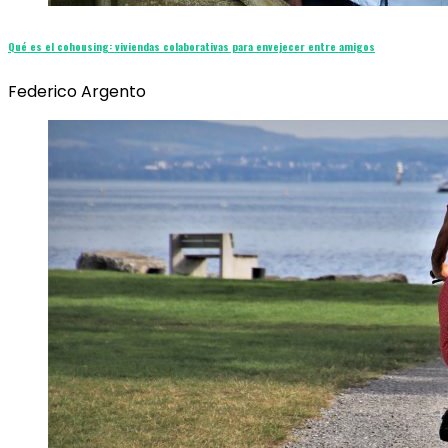
Qué es el cohousing: viviendas colaborativas para envejecer entre amigos
Federico Argento