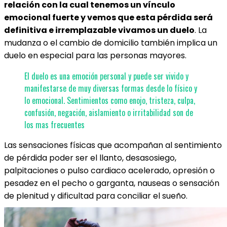
relación con la cual tenemos un vínculo
emocional fuerte y vemos que esta pérdida será
definitiva e irremplazable vivamos un duelo
. La
mudanza o el cambio de domicilio también implica un
duelo en especial para las personas mayores.
El duelo es una emoción personal y puede ser vivido y
manifestarse de muy diversas formas desde lo físico y
lo emocional. Sentimientos como enojo, tristeza, culpa,
confusión, negación, aislamiento o irritabilidad son de
los mas frecuentes
Las sensaciones físicas que acompañan al sentimiento
de pérdida poder ser el llanto, desasosiego,
palpitaciones o pulso cardiaco acelerado, opresión o
pesadez en el pecho o garganta, nauseas o sensación
de plenitud y dificultad para conciliar el sueño.