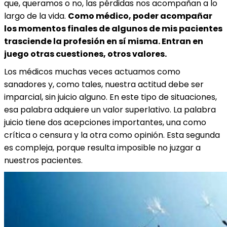
que, queramos o no, las pérdidas nos acompañan a lo
largo de la vida.
Como médico, poder acompañar
los momentos finales de algunos de mis pacientes
trasciende la profesión en sí misma. Entran en
juego otras cuestiones, otros valores.
Los médicos muchas veces actuamos como
sanadores y, como tales, nuestra actitud debe ser
imparcial, sin juicio alguno. En este tipo de situaciones,
esa palabra adquiere un valor superlativo. La palabra
juicio tiene dos acepciones importantes, una como
crítica o censura y la otra como opinión. Esta segunda
es compleja, porque resulta imposible no juzgar a
nuestros pacientes.