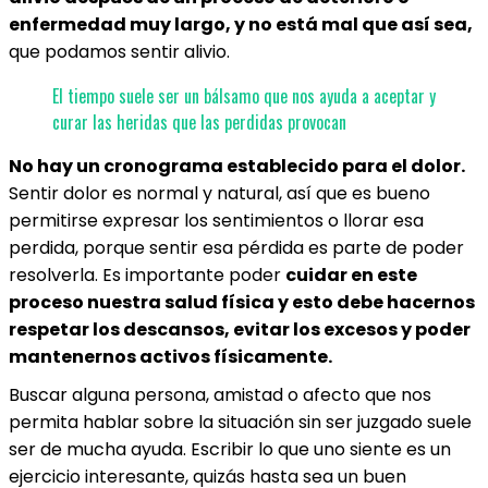
enfermedad muy largo, y no está mal que así sea,
que podamos sentir alivio.
El tiempo suele ser un bálsamo que nos ayuda a aceptar y
curar las heridas que las perdidas provocan
No hay un cronograma establecido para el dolor.
Sentir dolor es normal y natural, así que es bueno
permitirse expresar los sentimientos o llorar esa
perdida, porque sentir esa pérdida es parte de poder
resolverla. Es importante poder
cuidar en este
proceso nuestra salud física y esto debe hacernos
respetar los descansos, evitar los excesos y poder
mantenernos activos físicamente.
Buscar alguna persona, amistad o afecto que nos
permita hablar sobre la situación sin ser juzgado suele
ser de mucha ayuda. Escribir lo que uno siente es un
ejercicio interesante, quizás hasta sea un buen