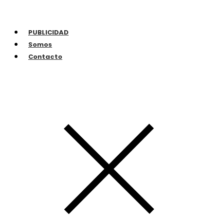
PUBLICIDAD
Somos
Contacto