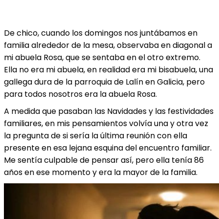
De chico, cuando los domingos nos juntábamos en
familia alrededor de la mesa, observaba en diagonal a
mi abuela Rosa, que se sentaba en el otro extremo.
Ella no era mi abuela, en realidad era mi bisabuela, una
gallega dura de la parroquia de Lalín en Galicia, pero
para todos nosotros era la abuela Rosa.
A medida que pasaban las Navidades y las festividades
familiares, en mis pensamientos volvía una y otra vez
la pregunta de si sería la última reunión con ella
presente en esa lejana esquina del encuentro familiar.
Me sentía culpable de pensar así, pero ella tenía 86
años en ese momento y era la mayor de la familia.