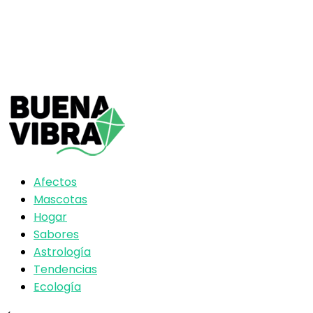
Afectos
Mascotas
Hogar
Sabores
Astrología
Tendencias
Ecología