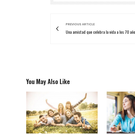
PREVIOUS ARTICLE
Una amistad que celebra la vida a los 70 añ
You May Also Like