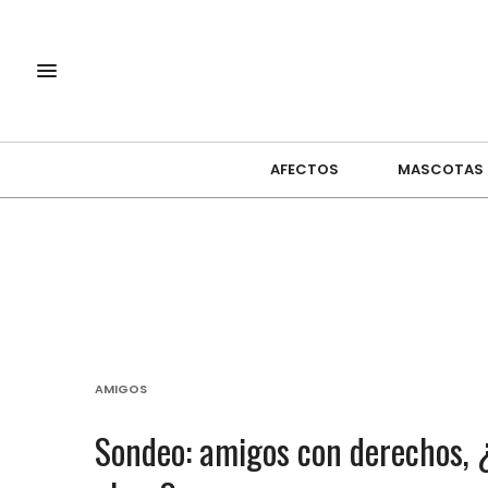
AFECTOS
MASCOTAS
AMIGOS
Sondeo: amigos con derechos, ¿