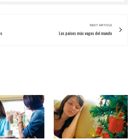
NEXT ARTICLE
os
Los países más vagos del mundo