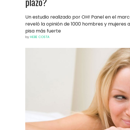
plazo?
Un estudio realizado por OH! Panel en el marco
reveló la opinión de 1000 hombres y mujeres 
pisa más fuerte
by
HEBE COSTA