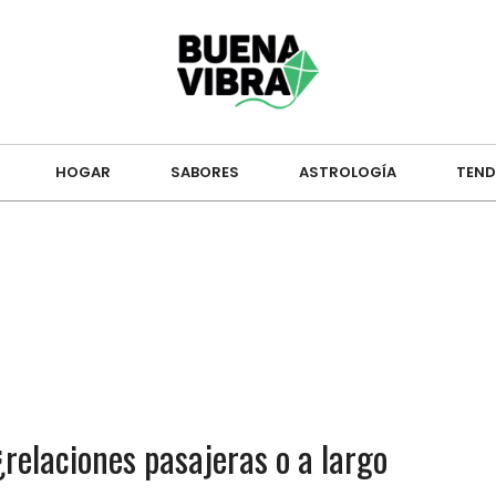
HOGAR
SABORES
ASTROLOGÍA
TEND
relaciones pasajeras o a largo