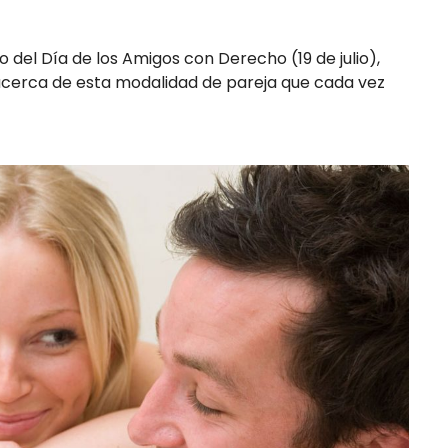
 del Día de los Amigos con Derecho (19 de julio),
acerca de esta modalidad de pareja que cada vez