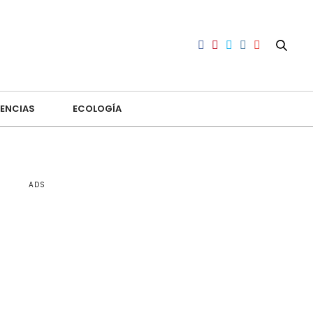
ENCIAS
ECOLOGÍA
ADS