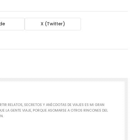
de
X (Twitter)
RTIR RELATOS, SECRETOS Y ANÉCDOTAS DE VIAJES ES MI GRAN
QUE LA GENTE VIAJE, PORQUE ASOMARSE A OTROS RINCONES DEL
N.