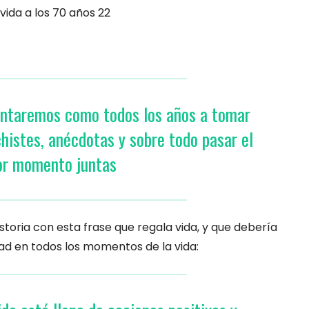
juntaremos como todos los años a tomar
histes, anécdotas y sobre todo pasar el
or momento juntas
storia con esta frase que regala vida, y que debería
ad en todos los momentos de la vida: