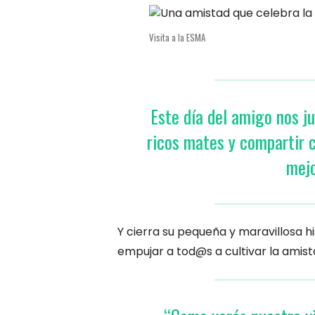
Visita a la ESMA
Este día del amigo nos 
ricos mates y compartir c
mej
Y cierra su pequeña y maravillosa hi
empujar a tod@s a cultivar la amist