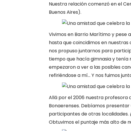
Nuestra relación comenzó en el Cen
Buenos Aires).
Vivimos en Barrio Marítimo y pese a
hasta que coincidimos en nuestras c
nos propuso juntarnos para particip
tiempo que hacía gimnasia y tenía 
empezaron a ver a las posibles candi
refiriéndose a mí… Y nos fuimos junt
Allá por el 2006 nuestra profesora 
Bonaerenses. Debíamos presentar 
participantes de otras localidades
Obtuvimos el puntaje más alto de n