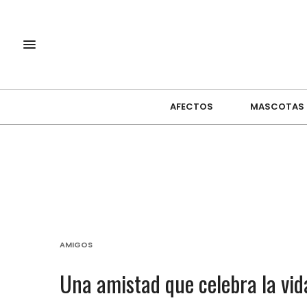
AFECTOS
MASCOTAS
AMIGOS
Una amistad que celebra la vid