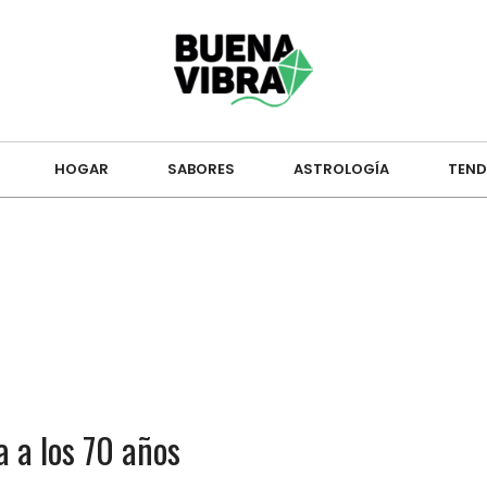
HOGAR
SABORES
ASTROLOGÍA
TEND
a a los 70 años