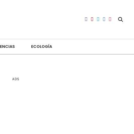
ENCIAS
ECOLOGÍA
ADS