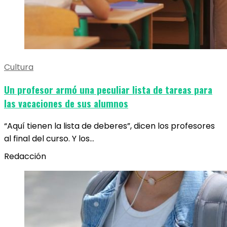
Cultura
Un profesor armó una peculiar lista de tareas para
las vacaciones de sus alumnos
“Aquí tienen la lista de deberes”, dicen los profesores
al final del curso. Y los…
Redacción