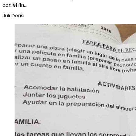
con el fin…
Juli Derisi