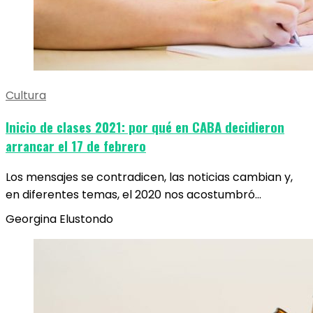
Cultura
Inicio de clases 2021: por qué en CABA decidieron
arrancar el 17 de febrero
Los mensajes se contradicen, las noticias cambian y,
en diferentes temas, el 2020 nos acostumbró…
Georgina Elustondo