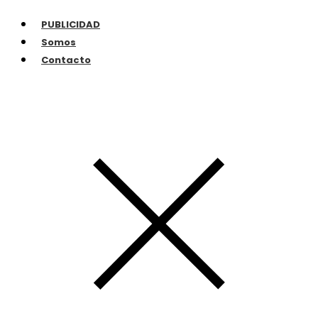
PUBLICIDAD
Somos
Contacto