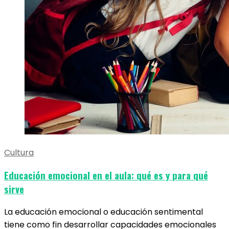
Cultura
Educación emocional en el aula: qué es y para qué
sirve
La educación emocional o educación sentimental
tiene como fin desarrollar capacidades emocionales