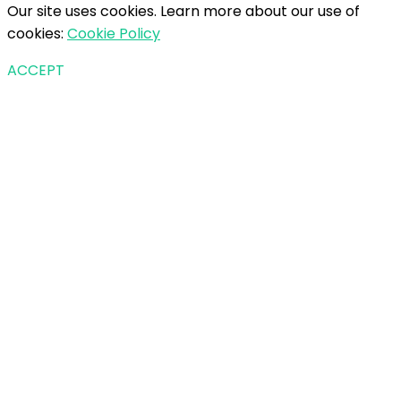
Our site uses cookies. Learn more about our use of
cookies:
Cookie Policy
ACCEPT