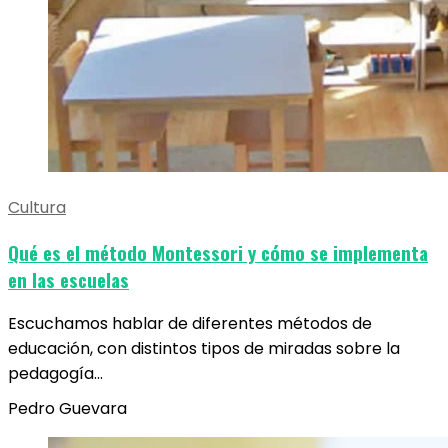
Cultura
Qué es el método Montessori y cómo se implementa
en las escuelas
Escuchamos hablar de diferentes métodos de
educación, con distintos tipos de miradas sobre la
pedagogía…
Pedro Guevara