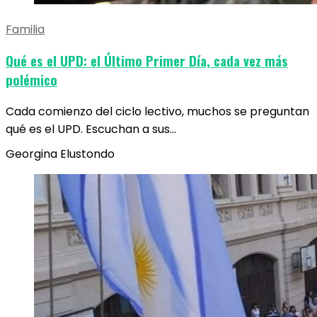
Familia
Qué es el UPD: el Último Primer Día, cada vez más
polémico
Cada comienzo del ciclo lectivo, muchos se preguntan
qué es el UPD. Escuchan a sus…
Georgina Elustondo