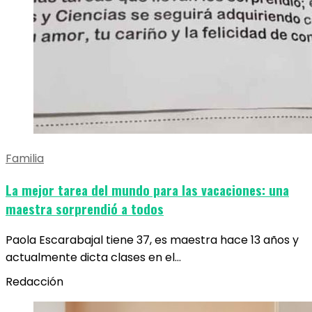
Familia
La mejor tarea del mundo para las vacaciones: una
maestra sorprendió a todos
Paola Escarabajal tiene 37, es maestra hace 13 años y
actualmente dicta clases en el…
Redacción