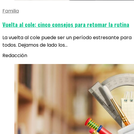
Familia
Vuelta al cole: cinco consejos para retomar la rutina
La vuelta al cole puede ser un período estresante para
todos. Dejamos de lado los…
Redacción