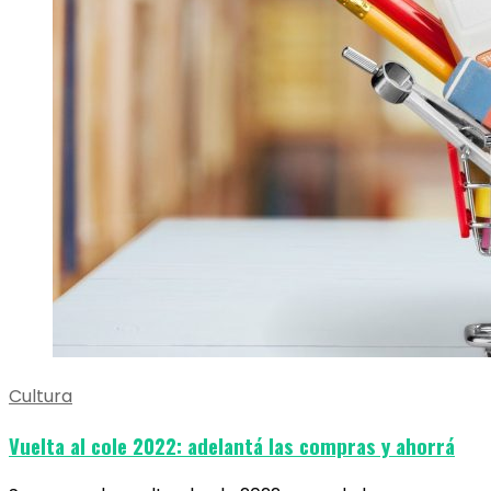
Cultura
Vuelta al cole 2022: adelantá las compras y ahorrá