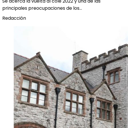
Se acerca la vuelta al cole 2022 y una de las
principales preocupaciones de los…
Redacción