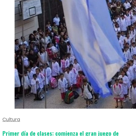
Cultura
Primer día de clases: comienza el gran juego de