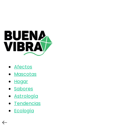
Afectos
Mascotas
Hogar
Sabores
Astrología
Tendencias
Ecología