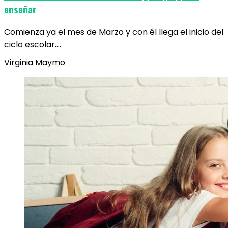
enseñar
Comienza ya el mes de Marzo y con él llega el inicio del
ciclo escolar.…
Virginia Maymo