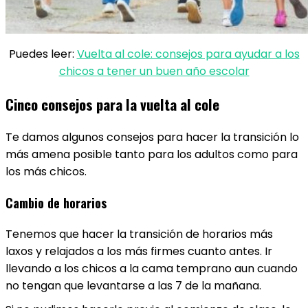
Puedes leer:
Vuelta al cole: consejos para ayudar a los
chicos a tener un buen año escolar
Cinco consejos para la vuelta al cole
Te damos algunos consejos para hacer la transición lo
más amena posible tanto para los adultos como para
los más chicos.
Cambio de horarios
Tenemos que hacer la transición de horarios más
laxos y relajados a los más firmes cuanto antes. Ir
llevando a los chicos a la cama temprano aun cuando
no tengan que levantarse a las 7 de la mañana.