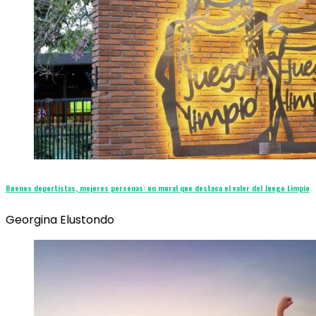
Buenos deportistas, mejores personas: un mural que destaca el valor del Juego Limpio
Georgina Elustondo