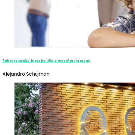
Padres separados: lo que los hijos sí necesitan y lo que no
Alejandro Schujman