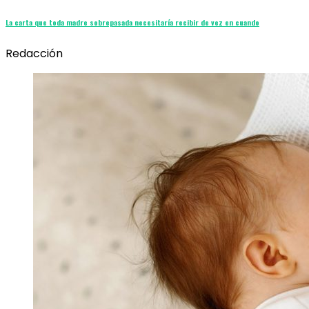
La carta que toda madre sobrepasada necesitaría recibir de vez en cuando
Redacción