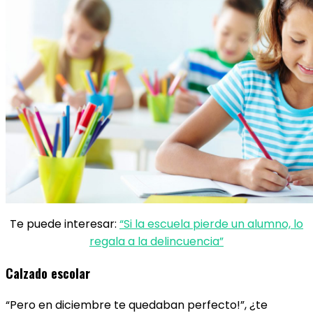
Te puede interesar:
“Si la escuela pierde un alumno, lo
regala a la delincuencia”
Calzado escolar
“Pero en diciembre te quedaban perfecto!”, ¿te