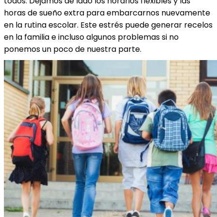
todos. Dejamos de lado los horarios flexibles y las
horas de sueño extra para embarcarnos nuevamente
en la rutina escolar. Este estrés puede generar recelos
en la familia e incluso algunos problemas si no
ponemos un poco de nuestra parte.