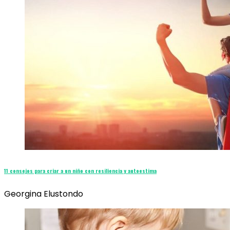
11 consejos para criar a un niño con resiliencia y autoestima
Georgina Elustondo