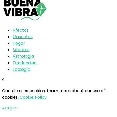
Afectos
Mascotas
Hogar
Sabores
Astrología
Tendencias
Ecología
Our site uses cookies. Learn more about our use of
cookies:
Cookie Policy
ACCEPT