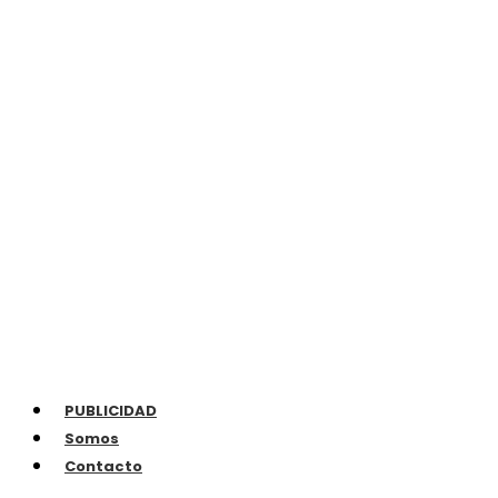
PUBLICIDAD
Somos
Contacto