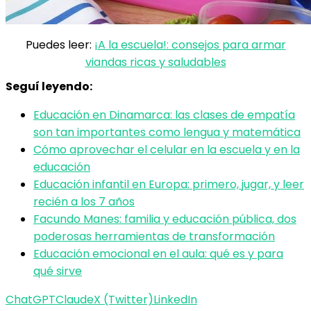
Puedes leer:
¡A la escuela!: consejos para armar
viandas ricas y saludables
Seguí leyendo:
Educación en Dinamarca: las clases de empatía
son tan importantes como lengua y matemática
Cómo aprovechar el celular en la escuela y en la
educación
Educación infantil en Europa: primero, jugar, y leer
recién a los 7 años
Facundo Manes: familia y educación pública, dos
poderosas herramientas de transformación
Educación emocional en el aula: qué es y para
qué sirve
ChatGPT
Claude
X (Twitter)
LinkedIn