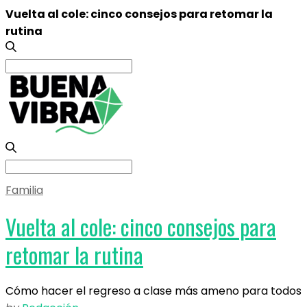
Vuelta al cole: cinco consejos para retomar la
rutina
Search
for:
Search
for:
Familia
Vuelta al cole: cinco consejos para
retomar la rutina
Cómo hacer el regreso a clase más ameno para todos