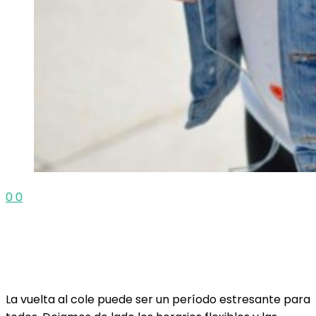
0
0
La vuelta al cole puede ser un período estresante para