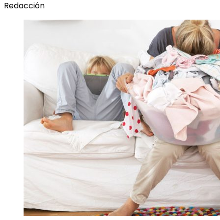
Redacción