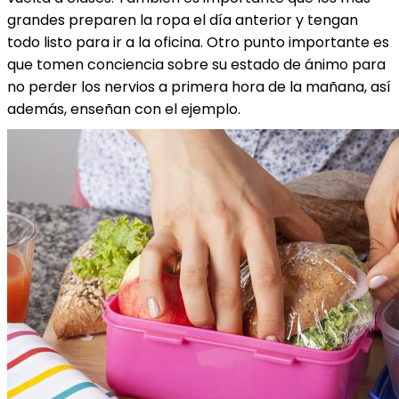
grandes preparen la ropa el día anterior y tengan
todo listo para ir a la oficina. Otro punto importante es
que tomen conciencia sobre su estado de ánimo para
no perder los nervios a primera hora de la mañana, así
además, enseñan con el ejemplo.