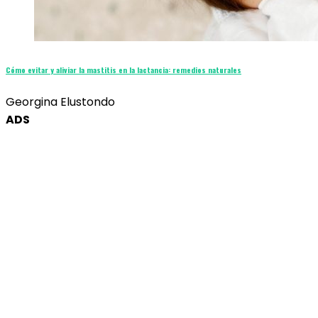
Cómo evitar y aliviar la mastitis en la lactancia: remedios naturales
Georgina Elustondo
ADS