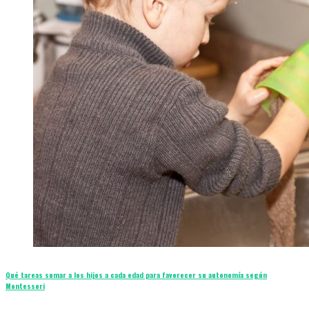
Qué tareas sumar a los hijos a cada edad para favorecer su autonomía según
Montessori