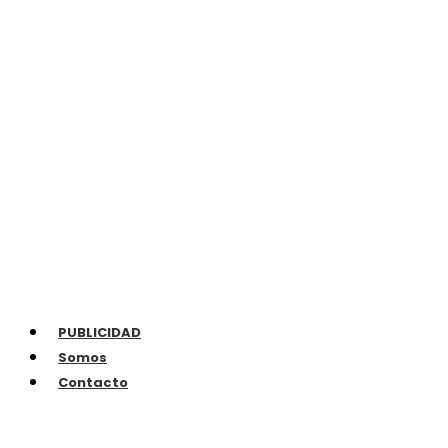
PUBLICIDAD
Somos
Contacto