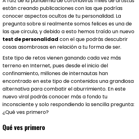
A raíz de la pandemia de coronavirus miles de artistas
están creando publicaciones con las que podrías
conocer aspectos ocultos de tu personalidad. La
pregunta sobre si realmente somos felices es una de
las que circula, y debido a esto hemos traído un nuevo
test de personalidad
con el que podrás descubrir
cosas asombrosas en relación a tu forma de ser.
Este tipo de retos vienen ganando cada vez más
terreno en Internet, pues desde el inicio del
confinamiento, millones de internautas han
encontrado en este tipo de contenidos una grandiosa
alternativa para combatir el aburrimiento. En este
nuevo viral podrás conocer más a fondo tu
inconsciente y solo respondiendo la sencilla pregunta:
¿Qué ves primero?
Qué ves primero