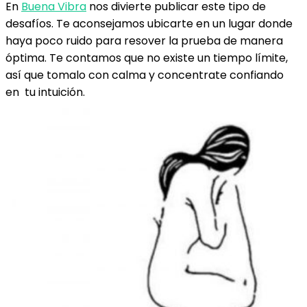
En
Buena Vibra
nos divierte publicar este tipo de
desafíos. Te aconsejamos ubicarte en un lugar donde
haya poco ruido para resover la prueba de manera
óptima. Te contamos que no existe un tiempo límite,
así que tomalo con calma y concentrate confiando
en tu intuición.