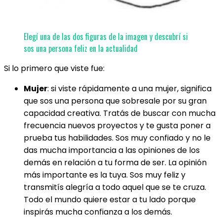
Elegí una de las dos figuras de la imagen y descubrí si
sos una persona feliz en la actualidad
Si lo primero que viste fue:
Mujer
: si viste rápidamente a una mujer, significa
que sos una persona que sobresale por su gran
capacidad creativa. Tratás de buscar con mucha
frecuencia nuevos proyectos y te gusta poner a
prueba tus habilidades. Sos muy confiado y no le
das mucha importancia a las opiniones de los
demás en relación a tu forma de ser. La opinión
más importante es la tuya. Sos muy feliz y
transmitís alegría a todo aquel que se te cruza.
Todo el mundo quiere estar a tu lado porque
inspirás mucha confianza a los demás.