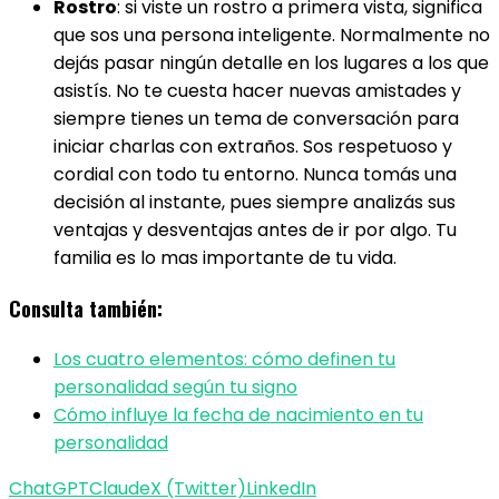
Rostro
: si viste un rostro a primera vista, significa
que sos una persona inteligente. Normalmente no
dejás pasar ningún detalle en los lugares a los que
asistís. No te cuesta hacer nuevas amistades y
siempre tienes un tema de conversación para
iniciar charlas con extraños. Sos respetuoso y
cordial con todo tu entorno. Nunca tomás una
decisión al instante, pues siempre analizás sus
ventajas y desventajas antes de ir por algo. Tu
familia es lo mas importante de tu vida.
Consulta también:
Los cuatro elementos: cómo definen tu
personalidad según tu signo
Cómo influye la fecha de nacimiento en tu
personalidad
ChatGPT
Claude
X (Twitter)
LinkedIn