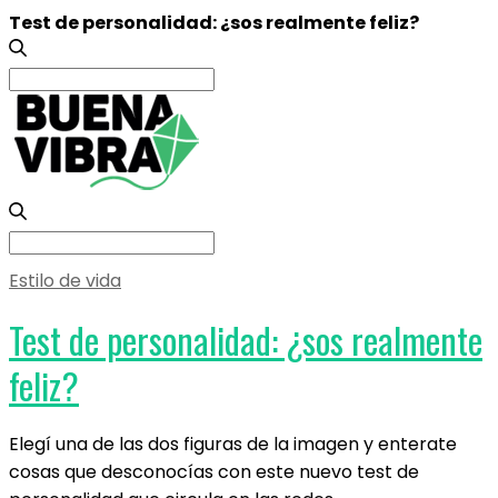
Test de personalidad: ¿sos realmente feliz?
Search
for:
Search
for:
Estilo de vida
Test de personalidad: ¿sos realmente
feliz?
Elegí una de las dos figuras de la imagen y enterate
cosas que desconocías con este nuevo test de