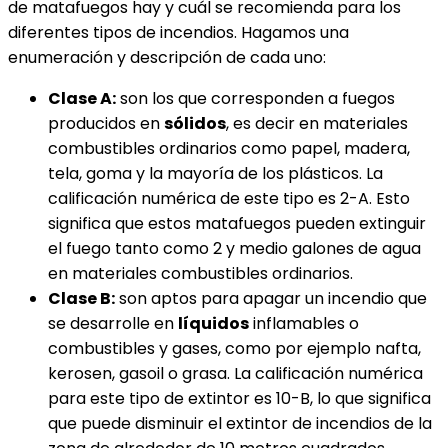
de matafuegos hay y cuál se recomienda para los
diferentes tipos de incendios. Hagamos una
enumeración y descripción de cada uno:
Clase A:
son los que corresponden a fuegos
producidos en
sólidos
, es decir en materiales
combustibles ordinarios como papel, madera,
tela, goma y la mayoría de los plásticos. La
calificación numérica de este tipo es 2-A. Esto
significa que estos matafuegos pueden extinguir
el fuego tanto como 2 y medio galones de agua
en materiales combustibles ordinarios.
Clase B:
son aptos para apagar un incendio que
se desarrolle en
líquidos
inflamables o
combustibles y gases, como por ejemplo nafta,
kerosen, gasoil o grasa. La calificación numérica
para este tipo de extintor es 10-B, lo que significa
que puede disminuir el extintor de incendios de la