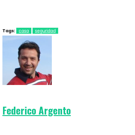
Tags:
casa
seguridad
Federico Argento