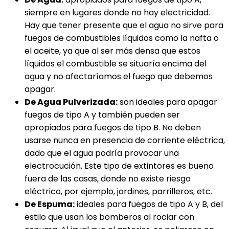
siempre en lugares donde no hay electricidad.
Hay que tener presente que el agua no sirve para
fuegos de combustibles líquidos como la nafta o
el aceite, ya que al ser más densa que estos
líquidos el combustible se situaría encima del
agua y no afectaríamos el fuego que debemos
apagar.
De Agua Pulverizada:
son ideales para apagar
fuegos de tipo A y también pueden ser
apropiados para fuegos de tipo B. No deben
usarse nunca en presencia de corriente eléctrica,
dado que el agua podría provocar una
electrocución. Este tipo de extintores es bueno
fuera de las casas, donde no existe riesgo
eléctrico, por ejemplo, jardines, parrilleros, etc.
De Espuma:
ideales para fuegos de tipo A y B, del
estilo que usan los bomberos al rociar con