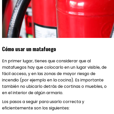
Cómo usar un matafuego
En primer lugar, tienes que considerar que al
matafuegos hay que colocarlo en un lugar visible, de
fácil acceso, y en las zonas de mayor riesgo de
incendio (por ejemplo en la cocina). Es importante
también no ubicarlo detrás de cortinas o muebles, o
en el interior de algún armario.
Los pasos a seguir para usarlo correcta y
eficientemente son los siguientes: