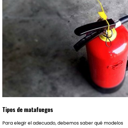
Tipos de matafuegos
Para elegir el adecuado, debemos saber qué modelos