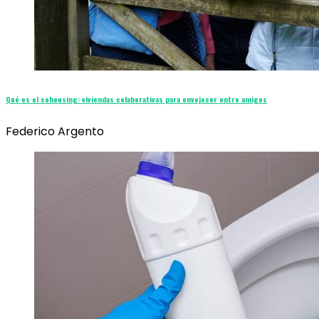
Qué es el cohousing: viviendas colaborativas para envejecer entre amigos
Federico Argento