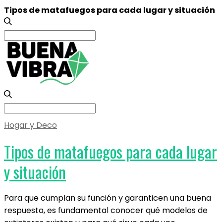
Tipos de matafuegos para cada lugar y situación
Search
for:
Search
for:
Hogar y Deco
Tipos de matafuegos para cada lugar
y situación
Para que cumplan su función y garanticen una buena
respuesta, es fundamental conocer qué modelos de