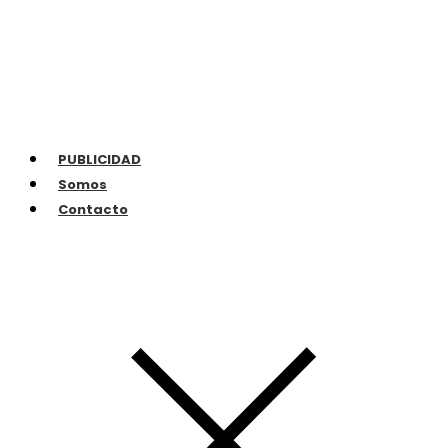
PUBLICIDAD
Somos
Contacto