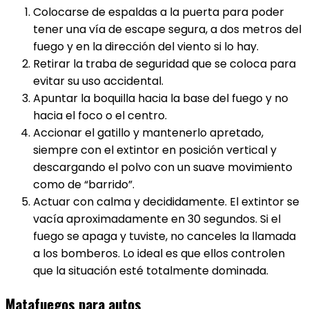
Colocarse de espaldas a la puerta para poder
tener una vía de escape segura, a dos metros del
fuego y en la dirección del viento si lo hay.
Retirar la traba de seguridad que se coloca para
evitar su uso accidental.
Apuntar la boquilla hacia la base del fuego y no
hacia el foco o el centro.
Accionar el gatillo y mantenerlo apretado,
siempre con el extintor en posición vertical y
descargando el polvo con un suave movimiento
como de “barrido”.
Actuar con calma y decididamente. El extintor se
vacía aproximadamente en 30 segundos. Si el
fuego se apaga y tuviste, no canceles la llamada
a los bomberos. Lo ideal es que ellos controlen
que la situación esté totalmente dominada.
Matafuegos para autos