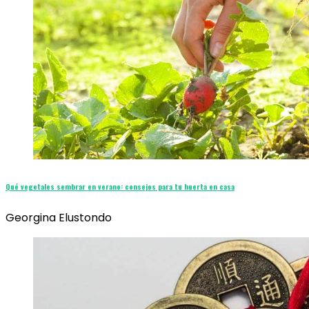
Qué vegetales sembrar en verano: consejos para tu huerta en casa
Georgina Elustondo