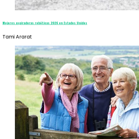
Mejores aspiradoras robóticas 2026 en Estados Unidos
Tami Ararat