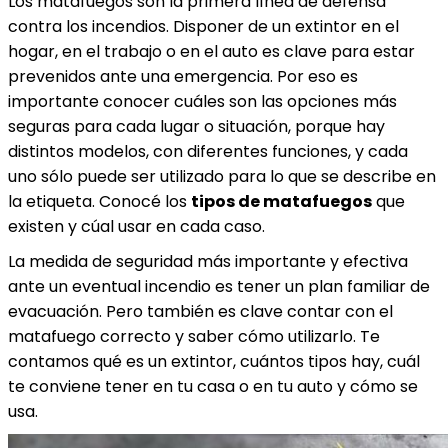
Los matafuegos son la primera línea de defensa
contra los incendios. Disponer de un extintor en el
hogar, en el trabajo o en el auto es clave para estar
prevenidos ante una emergencia. Por eso es
importante conocer cuáles son las opciones más
seguras para cada lugar o situación, porque hay
distintos modelos, con diferentes funciones, y cada
uno sólo puede ser utilizado para lo que se describe en
la etiqueta. Conocé los
tipos de matafuegos
que
existen y cúal usar en cada caso.
La medida de seguridad más importante y efectiva
ante un eventual incendio es tener un plan familiar de
evacuación. Pero también es clave contar con el
matafuego correcto y saber cómo utilizarlo. Te
contamos qué es un extintor, cuántos tipos hay, cuál
te conviene tener en tu casa o en tu auto y cómo se
usa.