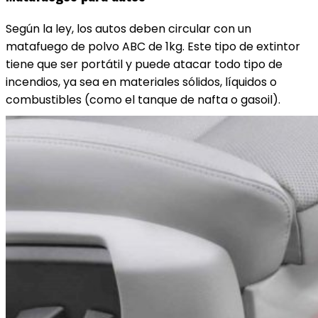
Según la ley, los autos deben circular con un
matafuego de polvo ABC de 1kg. Este tipo de extintor
tiene que ser portátil y puede atacar todo tipo de
incendios, ya sea en materiales sólidos, líquidos o
combustibles (como el tanque de nafta o gasoil).