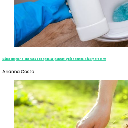
Cómo limpiar el inodoro con agua oxigenada: guía semanal fácil y efectiva
Arianna Costa