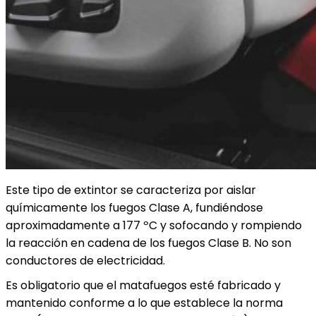
Este tipo de extintor se caracteriza por aislar
químicamente los fuegos Clase A, fundiéndose
aproximadamente a 177 ºC y sofocando y rompiendo
la reacción en cadena de los fuegos Clase B. No son
conductores de electricidad.
Es obligatorio que el matafuegos esté fabricado y
mantenido conforme a lo que establece la norma