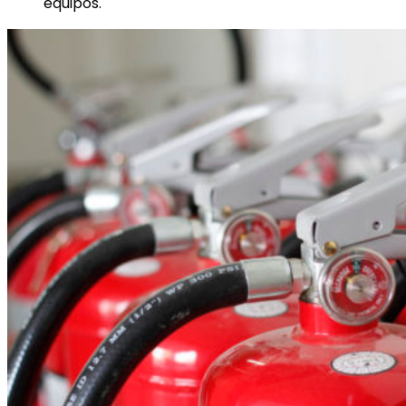
equipos.