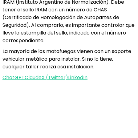
IRAM (Instituto Argentino de Normalización). Debe
tener el sello IRAM con un número de CHAS
(Certificado de Homologación de Autopartes de
Seguridad). Al comprarlo, es importante controlar que
lleve la estampilla del sello, indicado con el número
correspondiente.
La mayoría de los matafuegos vienen con un soporte
vehicular metálico para instalar. Si no lo tiene,
cualquier taller realiza esa instalación.
ChatGPT
Claude
X (Twitter)
LinkedIn