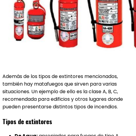
Además de los tipos de extintores mencionados,
también hay matafuegos que sirven para varias
situaciones. Un ejemplo de ello es la clase A, B, C,
recomendada para edificios y otros lugares donde
pueden presentarse distintos tipos de incendios.
Tipos de extintores
De Agua:
apropiados para fuegos de tipo A,