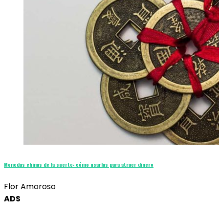
Monedas chinas de la suerte: cómo usarlas para atraer dinero
Flor Amoroso
ADS