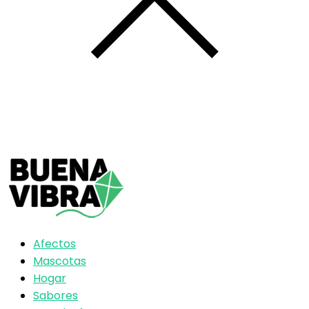
Afectos
Mascotas
Hogar
Sabores