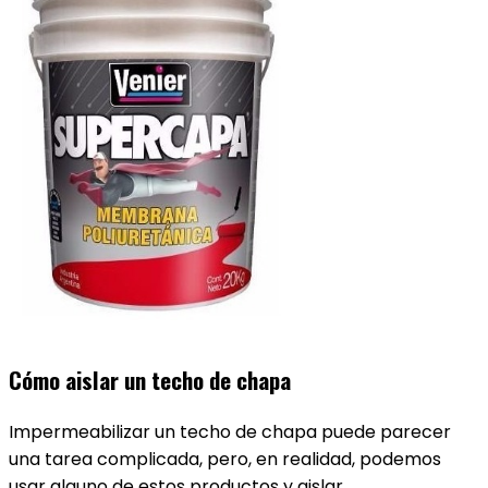
Cómo aislar un techo de chapa
Impermeabilizar un techo de chapa puede parecer
una tarea complicada, pero, en realidad, podemos
usar alguno de estos productos y aislar