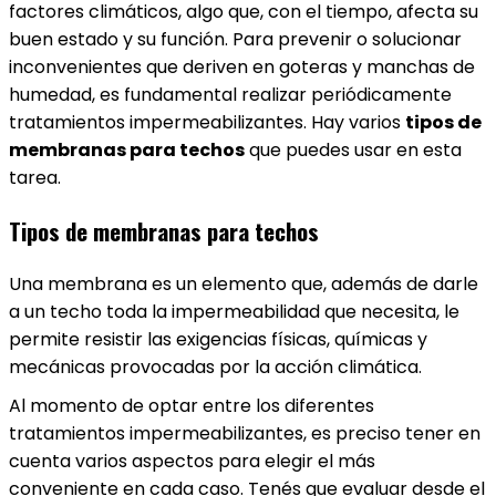
factores climáticos, algo que, con el tiempo, afecta su
buen estado y su función. Para prevenir o solucionar
inconvenientes que deriven en goteras y manchas de
humedad, es fundamental realizar periódicamente
tratamientos impermeabilizantes. Hay varios
tipos de
membranas para techos
que puedes usar en esta
tarea.
Tipos de membranas para techos
Una membrana es un elemento que, además de darle
a un techo toda la impermeabilidad que necesita, le
permite resistir las exigencias físicas, químicas y
mecánicas provocadas por la acción climática.
Al momento de optar entre los diferentes
tratamientos impermeabilizantes, es preciso tener en
cuenta varios aspectos para elegir el más
conveniente en cada caso. Tenés que evaluar desde el