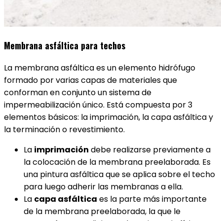
Membrana asfáltica para techos
La membrana asfáltica es un elemento hidrófugo
formado por varias capas de materiales que
conforman en conjunto un sistema de
impermeabilización único. Está compuesta por 3
elementos básicos: la imprimación, la capa asfáltica y
la terminación o revestimiento.
La
imprimación
debe realizarse previamente a
la colocación de la membrana preelaborada. Es
una pintura asfáltica que se aplica sobre el techo
para luego adherir las membranas a ella.
La
capa asfáltica
es la parte más importante
de la membrana preelaborada, la que le