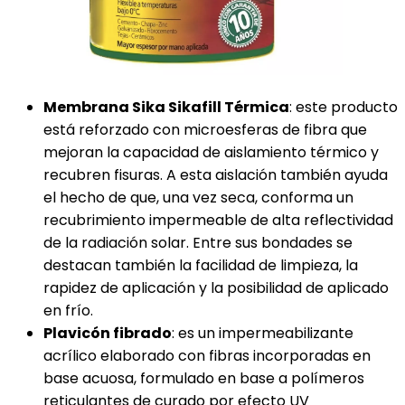
Membrana Sika Sikafill Térmica
: este producto
está reforzado con microesferas de fibra que
mejoran la capacidad de aislamiento térmico y
recubren fisuras. A esta aislación también ayuda
el hecho de que, una vez seca, conforma un
recubrimiento impermeable de alta reflectividad
de la radiación solar. Entre sus bondades se
destacan también la facilidad de limpieza, la
rapidez de aplicación y la posibilidad de aplicado
en frío.
Plavicón fibrado
: es un impermeabilizante
acrílico elaborado con fibras incorporadas en
base acuosa, formulado en base a polímeros
reticulantes de curado por efecto UV