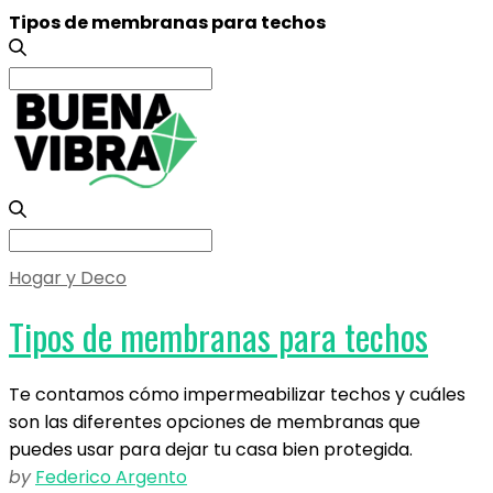
Tipos de membranas para techos
Search
for:
Search
for:
Hogar y Deco
Tipos de membranas para techos
Te contamos cómo impermeabilizar techos y cuáles
son las diferentes opciones de membranas que
puedes usar para dejar tu casa bien protegida.
by
Federico Argento