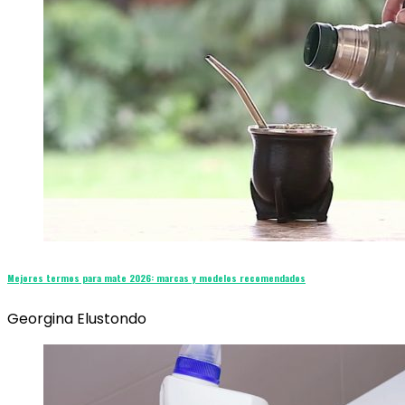
Mejores termos para mate 2026: marcas y modelos recomendados
Georgina Elustondo