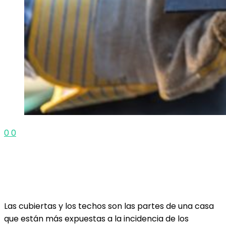
0
0
Las cubiertas y los techos son las partes de una casa
que están más expuestas a la incidencia de los