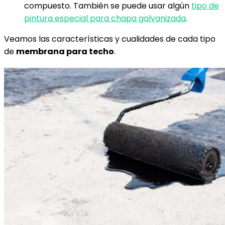
compuesto. También se puede usar algún
tipo de
pintura especial para chapa galvanizada
.
Veamos las características y cualidades de cada tipo
de
membrana para techo
.