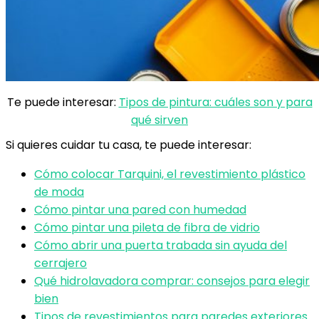
Te puede interesar:
Tipos de pintura: cuáles son y para
qué sirven
Si quieres cuidar tu casa, te puede interesar:
Cómo colocar Tarquini, el revestimiento plástico
de moda
Cómo pintar una pared con humedad
Cómo pintar una pileta de fibra de vidrio
Cómo abrir una puerta trabada sin ayuda del
cerrajero
Qué hidrolavadora comprar: consejos para elegir
bien
Tipos de revestimientos para paredes exteriores