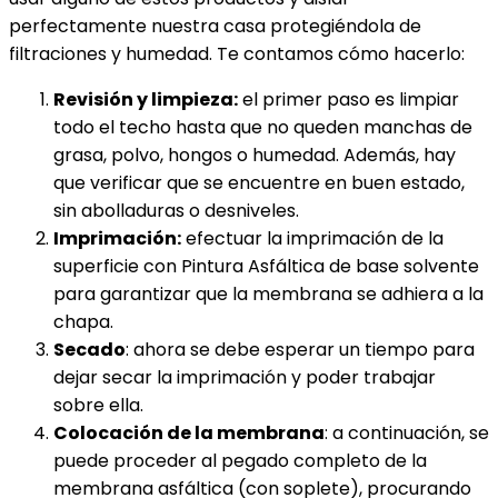
perfectamente nuestra casa protegiéndola de
filtraciones y humedad. Te contamos cómo hacerlo:
Revisión y limpieza:
el primer paso es limpiar
todo el techo hasta que no queden manchas de
grasa, polvo, hongos o humedad. Además, hay
que verificar que se encuentre en buen estado,
sin abolladuras o desniveles.
Imprimación:
efectuar la imprimación de la
superficie con Pintura Asfáltica de base solvente
para garantizar que la membrana se adhiera a la
chapa.
Secado
: ahora se debe esperar un tiempo para
dejar secar la imprimación y poder trabajar
sobre ella.
Colocación de la membrana
: a continuación, se
puede proceder al pegado completo de la
membrana asfáltica (con soplete), procurando