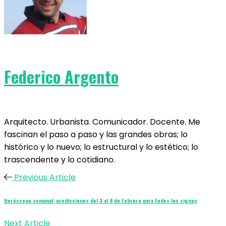
Federico Argento
Arquitecto. Urbanista. Comunicador. Docente. Me
fascinan el paso a paso y las grandes obras; lo
histórico y lo nuevo; lo estructural y lo estético; lo
trascendente y lo cotidiano.
Previous Article
Horóscopo semanal: predicciones del 3 al 9 de febrero para todos los signos
Next Article