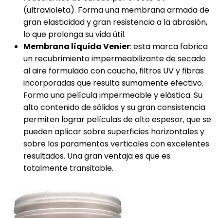
(ultravioleta). Forma una membrana armada de
gran elasticidad y gran resistencia a la abrasión,
lo que prolonga su vida útil.
Membrana líquida Venier
: esta marca fabrica
un recubrimiento impermeabilizante de secado
al aire formulado con caucho, filtros UV y fibras
incorporadas que resulta sumamente efectivo.
Forma una película impermeable y elástica. Su
alto contenido de sólidos y su gran consistencia
permiten lograr películas de alto espesor, que se
pueden aplicar sobre superficies horizontales y
sobre los paramentos verticales con excelentes
resultados. Una gran ventaja es que es
totalmente transitable.