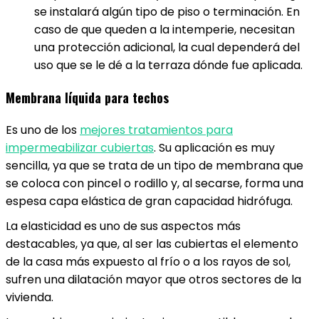
se instalará algún tipo de piso o terminación. En
caso de que queden a la intemperie, necesitan
una protección adicional, la cual dependerá del
uso que se le dé a la terraza dónde fue aplicada.
Membrana líquida para techos
Es uno de los
mejores tratamientos para
impermeabilizar cubiertas
. Su aplicación es muy
sencilla, ya que se trata de un tipo de membrana que
se coloca con pincel o rodillo y, al secarse, forma una
espesa capa elástica de gran capacidad hidrófuga.
La elasticidad es uno de sus aspectos más
destacables, ya que, al ser las cubiertas el elemento
de la casa más expuesto al frío o a los rayos de sol,
sufren una dilatación mayor que otros sectores de la
vivienda.