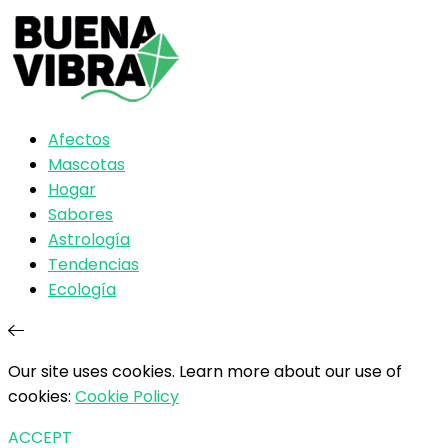
Afectos
Mascotas
Hogar
Sabores
Astrología
Tendencias
Ecología
Our site uses cookies. Learn more about our use of
cookies:
Cookie Policy
ACCEPT