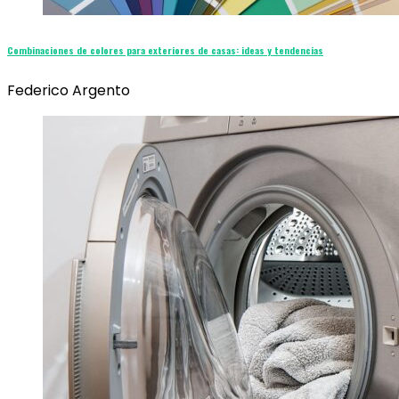
Combinaciones de colores para exteriores de casas: ideas y tendencias
Federico Argento