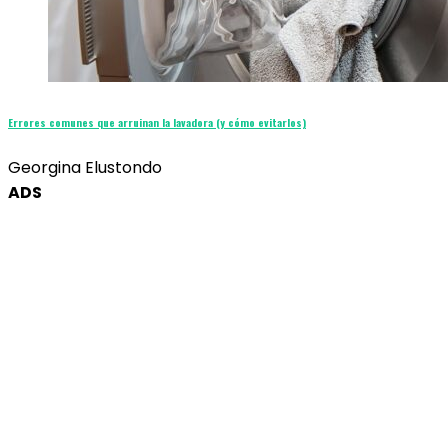
Errores comunes que arruinan la lavadora (y cómo evitarlos)
Georgina Elustondo
ADS