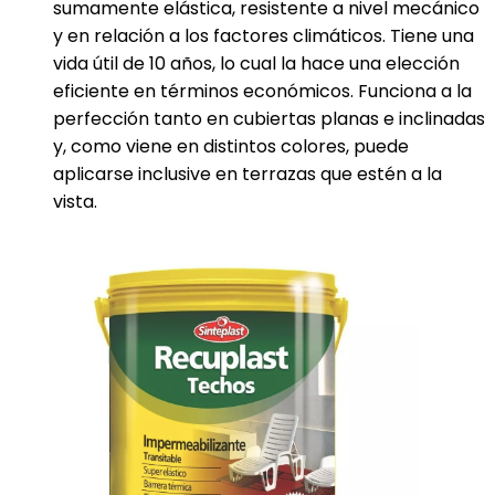
sumamente elástica, resistente a nivel mecánico
y en relación a los factores climáticos. Tiene una
vida útil de 10 años, lo cual la hace una elección
eficiente en términos económicos. Funciona a la
perfección tanto en cubiertas planas e inclinadas
y, como viene en distintos colores, puede
aplicarse inclusive en terrazas que estén a la
vista.