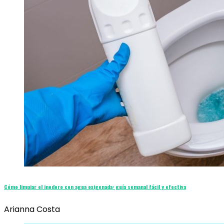
Cómo limpiar el inodoro con agua oxigenada: guía semanal fácil y efectiva
Arianna Costa