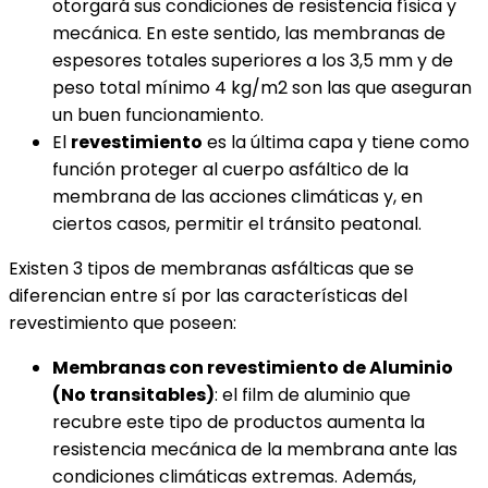
otorgará sus condiciones de resistencia física y
mecánica. En este sentido, las membranas de
espesores totales superiores a los 3,5 mm y de
peso total mínimo 4 kg/m2 son las que aseguran
un buen funcionamiento.
El
revestimiento
es la última capa y tiene como
función proteger al cuerpo asfáltico de la
membrana de las acciones climáticas y, en
ciertos casos, permitir el tránsito peatonal.
Existen 3 tipos de membranas asfálticas que se
diferencian entre sí por las características del
revestimiento que poseen:
Membranas con revestimiento de Aluminio
(No transitables)
: el film de aluminio que
recubre este tipo de productos aumenta la
resistencia mecánica de la membrana ante las
condiciones climáticas extremas. Además,