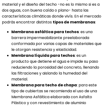
material y el diseño del techo -no es lo mismo si es a
dos aguas, con buena caída o plano- hasta las
características climáticas donde vivís. En el mercado
podrás encontrar distintos
tipos de
membranas
:
Membrana asfáltica para techos
: es una
barrera impermeabilizante preelaborada
conformada por varias capas de materiales que
le otorgan resistencia y elasticidad.
Membrana líquida para techos
: es un
producto que detiene el agua e impide su paso
reduciendo la porosidad del concreto, llenando
las filtraciones y aislando la humedad del
material.
Membrana para techo de chapa
: para este
tipo de cubiertas se recomienda el uso de una
Membrana Asfáltica elaborada con Asfalto
Plástico y con revestimiento de aluminio