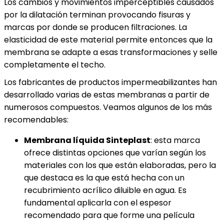
Los cambios y movimientos imperceptibles causados
por la dilatación terminan provocando fisuras y
marcas por donde se producen filtraciones. La
elasticidad de este material permite entonces que la
membrana se adapte a esas transformaciones y selle
completamente el techo.
Los fabricantes de productos impermeabilizantes han
desarrollado varias de estas membranas a partir de
numerosos compuestos. Veamos algunos de los más
recomendables:
Membrana líquida Sinteplast
: esta marca
ofrece distintas opciones que varían según los
materiales con los que están elaboradas, pero la
que destaca es la que está hecha con un
recubrimiento acrílico diluible en agua. Es
fundamental aplicarla con el espesor
recomendado para que forme una película