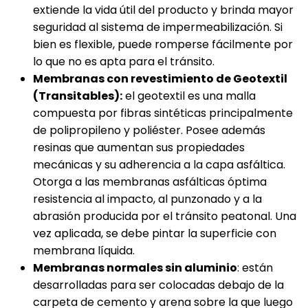
extiende la vida útil del producto y brinda mayor
seguridad al sistema de impermeabilización. Si
bien es flexible, puede romperse fácilmente por
lo que no es apta para el tránsito.
Membranas con revestimiento de Geotextil
(Transitables):
el geotextil es una malla
compuesta por fibras sintéticas principalmente
de polipropileno y poliéster. Posee además
resinas que aumentan sus propiedades
mecánicas y su adherencia a la capa asfáltica.
Otorga a las membranas asfálticas óptima
resistencia al impacto, al punzonado y a la
abrasión producida por el tránsito peatonal. Una
vez aplicada, se debe pintar la superficie con
membrana líquida.
Membranas normales sin aluminio
: están
desarrolladas para ser colocadas debajo de la
carpeta de cemento y arena sobre la que luego