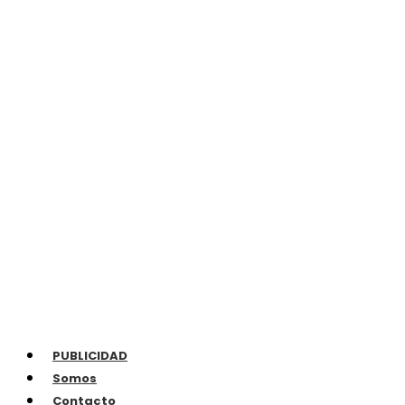
PUBLICIDAD
Somos
Contacto