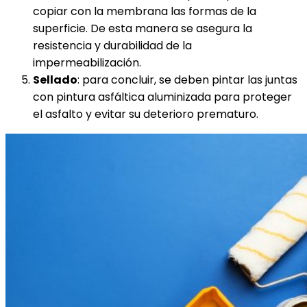
copiar con la membrana las formas de la
superficie. De esta manera se asegura la
resistencia y durabilidad de la
impermeabilización.
Sellado
: para concluir, se deben pintar las juntas
con pintura asfáltica aluminizada para proteger
el asfalto y evitar su deterioro prematuro.