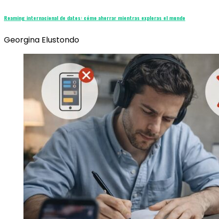
Roaming internacional de datos: cómo ahorrar mientras exploras el mundo
Georgina Elustondo