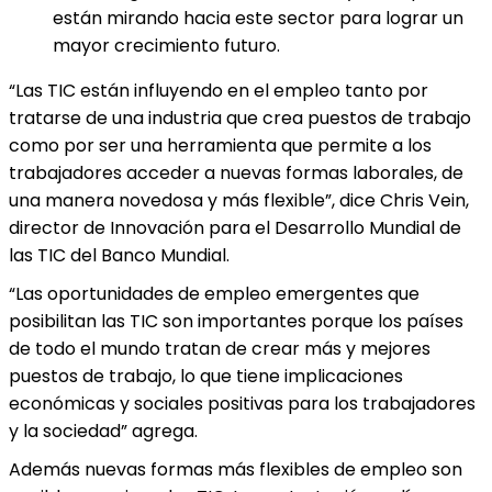
están mirando hacia este sector para lograr un
mayor crecimiento futuro.
“Las TIC están influyendo en el empleo tanto por
tratarse de una industria que crea puestos de trabajo
como por ser una herramienta que permite a los
trabajadores acceder a nuevas formas laborales, de
una manera novedosa y más flexible”, dice Chris Vein,
director de Innovación para el Desarrollo Mundial de
las TIC del Banco Mundial.
“Las oportunidades de empleo emergentes que
posibilitan las TIC son importantes porque los países
de todo el mundo tratan de crear más y mejores
puestos de trabajo, lo que tiene implicaciones
económicas y sociales positivas para los trabajadores
y la sociedad” agrega.
Además nuevas formas más flexibles de empleo son