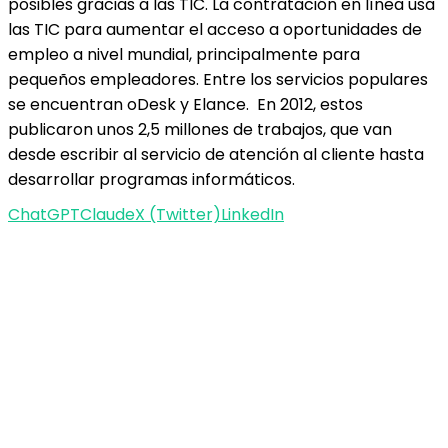
posibles gracias a las TIC. La contratación en línea usa
las TIC para aumentar el acceso a oportunidades de
empleo a nivel mundial, principalmente para
pequeños empleadores. Entre los servicios populares
se encuentran oDesk y Elance. En 2012, estos
publicaron unos 2,5 millones de trabajos, que van
desde escribir al servicio de atención al cliente hasta
desarrollar programas informáticos.
ChatGPT
Claude
X (Twitter)
LinkedIn