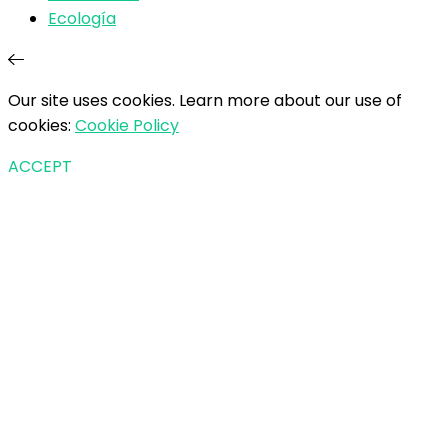
Ecología
Our site uses cookies. Learn more about our use of
cookies:
Cookie Policy
ACCEPT