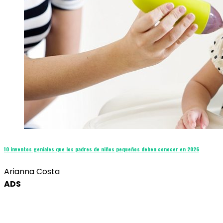
10 inventos geniales que los padres de niños pequeños deben conocer en 2026
Arianna Costa
ADS