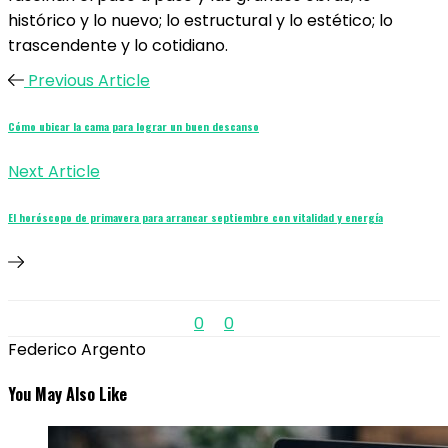
histórico y lo nuevo; lo estructural y lo estético; lo
trascendente y lo cotidiano.
Previous Article
Cómo ubicar la cama para lograr un buen descanso
Next Article
El horóscopo de primavera para arrancar septiembre con vitalidad y energía
0
0
Federico Argento
You May Also Like