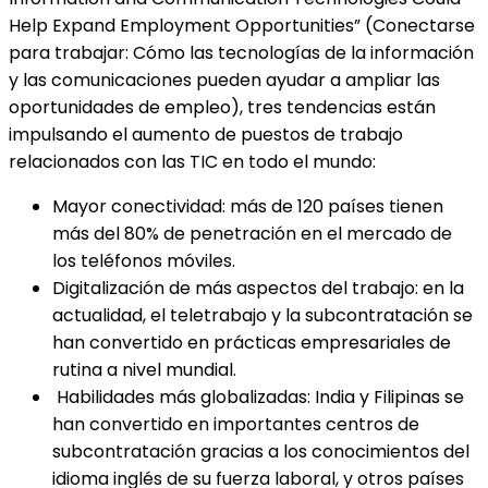
Help Expand Employment Opportunities” (Conectarse
para trabajar: Cómo las tecnologías de la información
y las comunicaciones pueden ayudar a ampliar las
oportunidades de empleo), tres tendencias están
impulsando el aumento de puestos de trabajo
relacionados con las TIC en todo el mundo:
Mayor conectividad: más de 120 países tienen
más del 80% de penetración en el mercado de
los teléfonos móviles.
Digitalización de más aspectos del trabajo: en la
actualidad, el teletrabajo y la subcontratación se
han convertido en prácticas empresariales de
rutina a nivel mundial.
Habilidades más globalizadas: India y Filipinas se
han convertido en importantes centros de
subcontratación gracias a los conocimientos del
idioma inglés de su fuerza laboral, y otros países