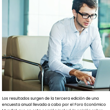
Los resultados surgen de la tercera edición de una
encuesta anual llevada a cabo por el Foro Económico