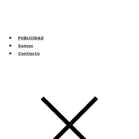
PUBLICIDAD
Somos
Contacto