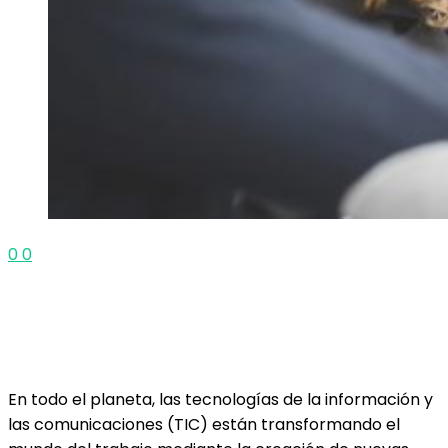
0
0
En todo el planeta, las tecnologías de la información y
las comunicaciones (TIC) están transformando el