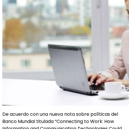
De acuerdo con una nueva nota sobre políticas del
Banco Mundial titulada “Connecting to Work: How
Information and Communication Technologies Could