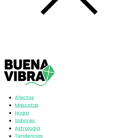
Afectos
Mascotas
Hogar
Sabores
Astrología
Tendencias