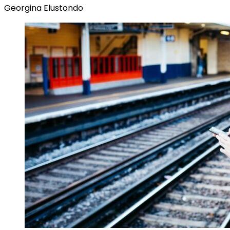
Georgina Elustondo