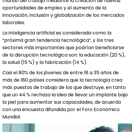
mundo del trabajo mediante la creación de nuevas
oportunidades de empleo y el aumento de la
innovación, inclusión y globalización de los mercados
laborales.
La inteligencia artificial es considerada como la
“próxima gran tendencia tecnológica”, y los tres
sectores más importantes que podrían beneficiarse
de la disrupción tecnológica son: la educación (20 %),
la salud (15 %) y la fabricación (14 %).
Casi el 80% de los jóvenes de entre 18 a 35 años de
más de 180 países considera que la tecnología crea
más puestos de trabajo de los que destruye, en tanto
que un 44 % rechaza la idea de llevar un implante bajo
la piel para aumentar sus capacidades, de acuerdo
con una encuesta difundida por el Foro Económico
Mundial.