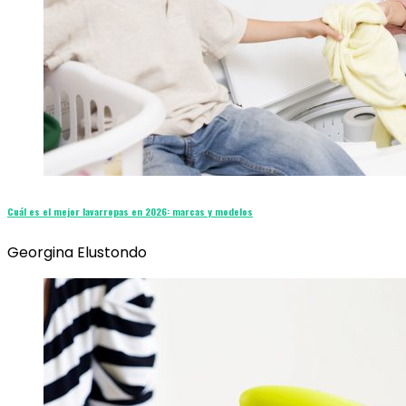
Cuál es el mejor lavarropas en 2026: marcas y modelos
Georgina Elustondo