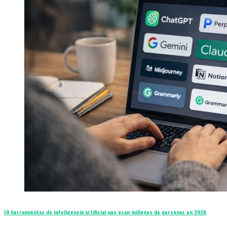
10 herramientas de inteligencia artificial que usan millones de personas en 2026