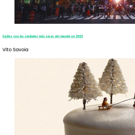
Cuáles son las ciudades más caras del mundo en 2025
Vito Savoia