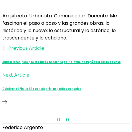
Arquitecto. Urbanista. Comunicador. Docente. Me
fascinan el paso a paso y las grandes obras; lo
histórico y lo nuevo; lo estructural y lo estético; lo
trascendente y lo cotidiano.
Previous Article
Aplicaciones para que los niños puedan seguir el viaje de Papá Noel hasta su casa
Next Article
Celebrar el Fin de Año con alegría: pequeños consejos
0
0
Federico Argento