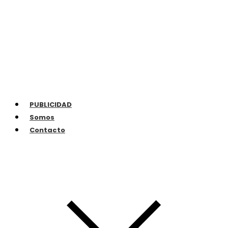
PUBLICIDAD
Somos
Contacto