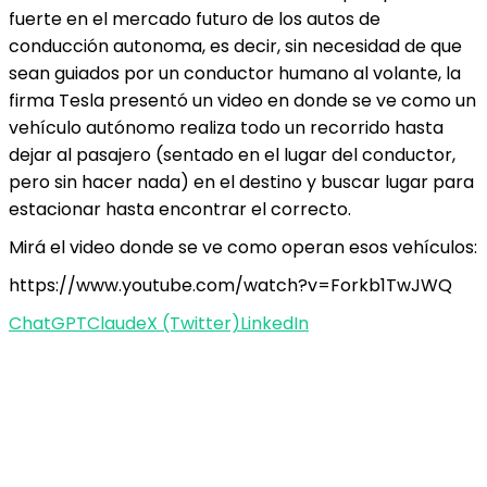
fuerte en el mercado futuro de los autos de
conducción autonoma, es decir, sin necesidad de que
sean guiados por un conductor humano al volante, la
firma Tesla presentó un video en donde se ve como un
vehículo autónomo realiza todo un recorrido hasta
dejar al pasajero (sentado en el lugar del conductor,
pero sin hacer nada) en el destino y buscar lugar para
estacionar hasta encontrar el correcto.
Mirá el video donde se ve como operan esos vehículos:
https://www.youtube.com/watch?v=Forkb1TwJWQ
ChatGPT
Claude
X (Twitter)
LinkedIn