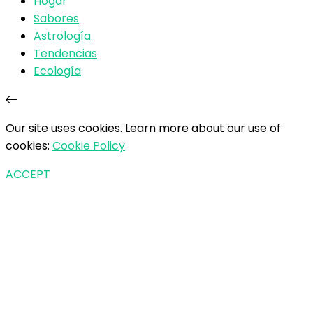
Hogar
Sabores
Astrología
Tendencias
Ecología
Our site uses cookies. Learn more about our use of
cookies:
Cookie Policy
ACCEPT