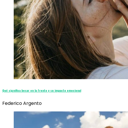
Qué significa besar en la frente y su impacto emocional
Federico Argento