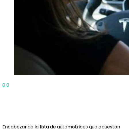
0
0
Encabezando la lista de automotrices que apuestan