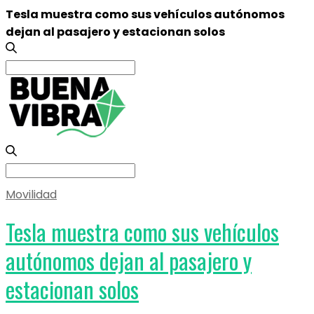
Tesla muestra como sus vehículos autónomos
dejan al pasajero y estacionan solos
Search
for:
Search
for:
Movilidad
Tesla muestra como sus vehículos
autónomos dejan al pasajero y
estacionan solos