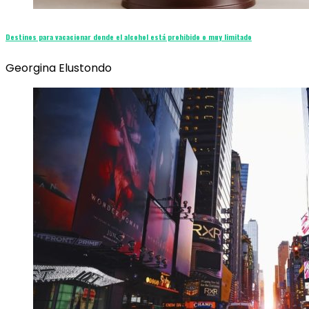
Destinos para vacacionar donde el alcohol está prohibido o muy limitado
Georgina Elustondo