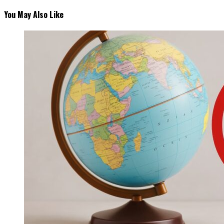
You May Also Like