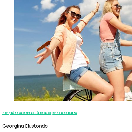
Por qué se celebra el Día de la Mujer de 8 de Marzo
Georgina Elustondo