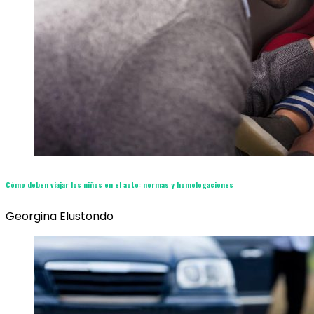
Cómo deben viajar los niños en el auto: normas y homologaciones
Georgina Elustondo