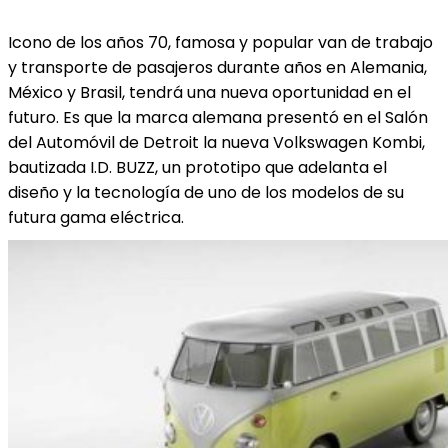
Icono de los años 70, famosa y popular van de trabajo
y transporte de pasajeros durante años en Alemania,
México y Brasil, tendrá una nueva oportunidad en el
futuro. Es que la marca alemana presentó en el Salón
del Automóvil de Detroit la nueva Volkswagen Kombi,
bautizada I.D. BUZZ, un prototipo que adelanta el
diseño y la tecnología de uno de los modelos de su
futura gama eléctrica.