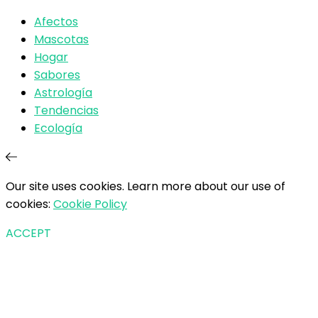
Afectos
Mascotas
Hogar
Sabores
Astrología
Tendencias
Ecología
Our site uses cookies. Learn more about our use of
cookies:
Cookie Policy
ACCEPT