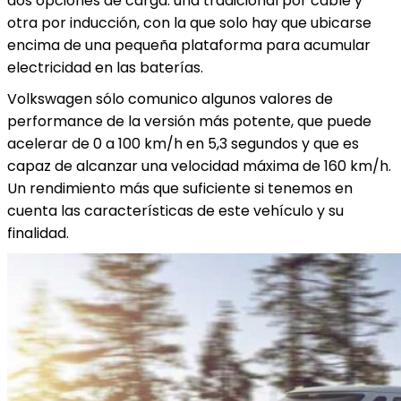
dos opciones de carga: una tradicional por cable y
otra por inducción, con la que solo hay que ubicarse
encima de una pequeña plataforma para acumular
electricidad en las baterías.
Volkswagen sólo comunico algunos valores de
performance de la versión más potente, que puede
acelerar de 0 a 100 km/h en 5,3 segundos y que es
capaz de alcanzar una velocidad máxima de 160 km/h.
Un rendimiento más que suficiente si tenemos en
cuenta las características de este vehículo y su
finalidad.