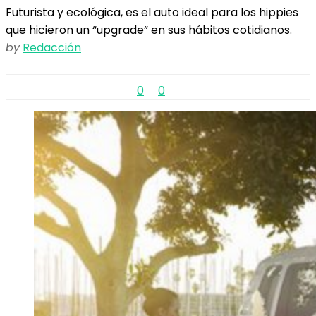
Futurista y ecológica, es el auto ideal para los hippies
que hicieron un “upgrade” en sus hábitos cotidianos.
by
Redacción
0
0