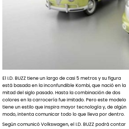
El I.D. BUZZ tiene un largo de casi 5 metros y su figura
está basada en la inconfundible Kombi, que nació en la
mitad del siglo pasado. Hasta la combinación de dos
colores en la carrocería fue imitado. Pero este modelo
tiene un estilo que inspira mayor tecnología y, de algún
modo, intenta comunicar todo lo que lleva por dentro.
Según comunicó Volkswagen, el I.D. BUZZ podrá contar