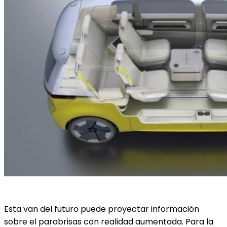
Esta van del futuro puede proyectar información
sobre el parabrisas con realidad aumentada. Para la