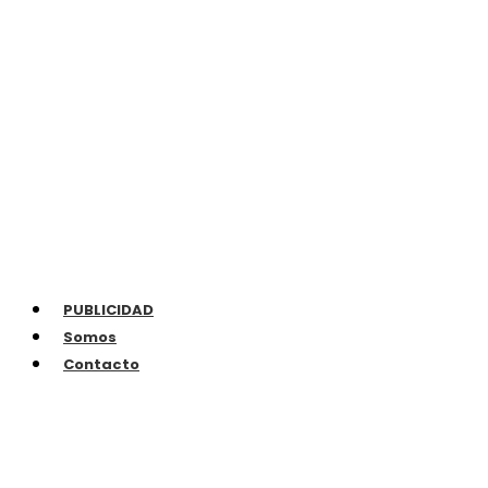
PUBLICIDAD
Somos
Contacto