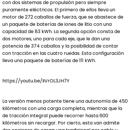
con dos sistemas de propulsión pero siempre
puramente eléctricos. El primero de ellos lleva un
motor de 272 caballos de fuerza, que se abastece de
un paquete de baterías de iones de litio con una
capacidad de 83 kWh. La segunda opción consta de
dos motores, uno para cada eje, que le dan una
potencia de 374 caballos y la posibilidad de contar
con tracción en las cuatro ruedas. Esta configuración
lleva una paquete de baterías de 111 kWh.
https://youtu.be/IiVrOL3JH7Y
La versión menos potente tiene una autonomía de 450
kilómetros con una carga completa, mientras que la
de tracción integral puede recorrer hasta 600
kilómetros sin recargar. Por cierto, esta van admite