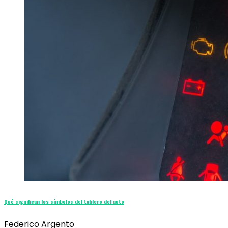
Qué significan los símbolos del tablero del auto
Federico Argento