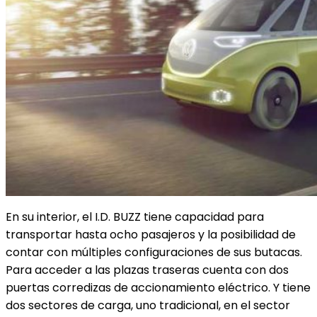
En su interior, el I.D. BUZZ tiene capacidad para
transportar hasta ocho pasajeros y la posibilidad de
contar con múltiples configuraciones de sus butacas.
Para acceder a las plazas traseras cuenta con dos
puertas corredizas de accionamiento eléctrico. Y tiene
dos sectores de carga, uno tradicional, en el sector