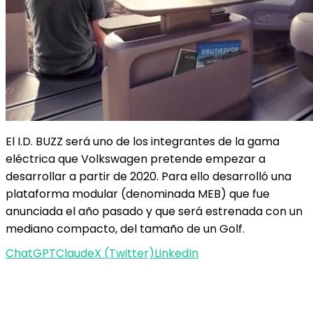
El I.D. BUZZ será uno de los integrantes de la gama
eléctrica que Volkswagen pretende empezar a
desarrollar a partir de 2020. Para ello desarrolló una
plataforma modular (denominada MEB) que fue
anunciada el año pasado y que será estrenada con un
mediano compacto, del tamaño de un Golf.
ChatGPT
Claude
X (Twitter)
LinkedIn