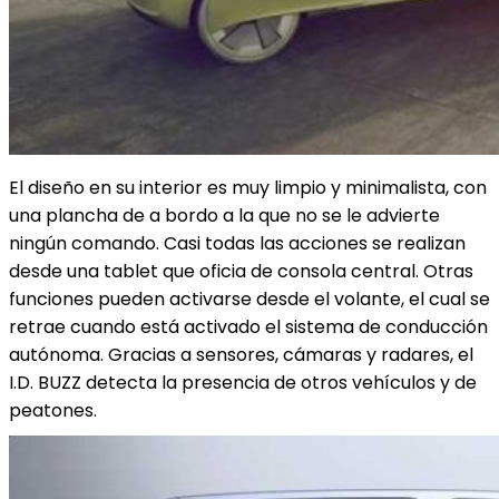
El diseño en su interior es muy limpio y minimalista, con
una plancha de a bordo a la que no se le advierte
ningún comando. Casi todas las acciones se realizan
desde una tablet que oficia de consola central. Otras
funciones pueden activarse desde el volante, el cual se
retrae cuando está activado el sistema de conducción
autónoma. Gracias a sensores, cámaras y radares, el
I.D. BUZZ detecta la presencia de otros vehículos y de
peatones.