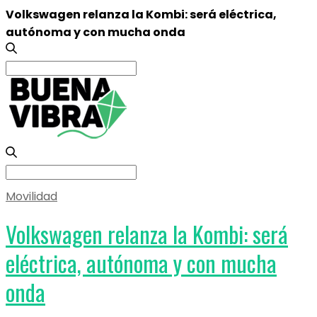
Volkswagen relanza la Kombi: será eléctrica,
autónoma y con mucha onda
Search
for:
Search
for:
Movilidad
Volkswagen relanza la Kombi: será
eléctrica, autónoma y con mucha
onda