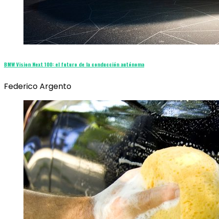
BMW Vision Next 100: el futuro de la conducción autónoma
Federico Argento