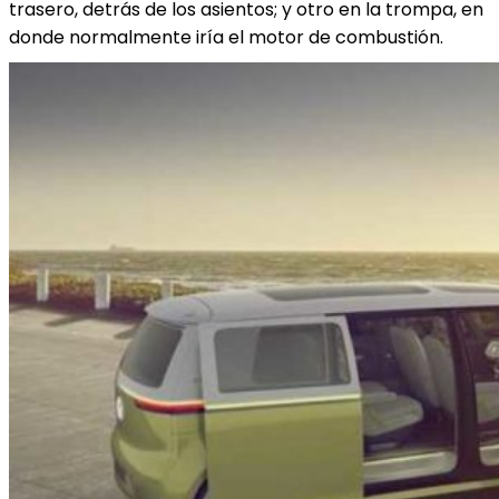
trasero, detrás de los asientos; y otro en la trompa, en
donde normalmente iría el motor de combustión.