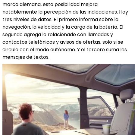
marca alemana, esta posibilidad mejora
notablemente la percepción de las indicaciones. Hay
tres niveles de datos. El primero informa sobre la
navegación, la velocidad y la carga de la batería. El
segundo agrega lo relacionado con llamadas y
contactos telefónicos y avisos de ofertas, solo si se
circula con el modo autónomo. Y el tercero suma los
mensajes de textos.