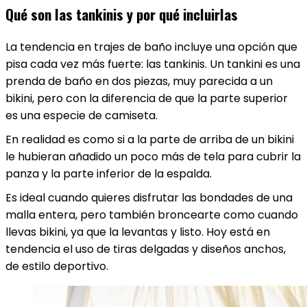
Qué son las tankinis y por qué incluirlas
La tendencia en trajes de baño incluye una opción que
pisa cada vez más fuerte: las tankinis. Un tankini es una
prenda de baño en dos piezas, muy parecida a un
bikini, pero con la diferencia de que la parte superior
es una especie de camiseta.
En realidad es como si a la parte de arriba de un bikini
le hubieran añadido un poco más de tela para cubrir la
panza y la parte inferior de la espalda.
Es ideal cuando quieres disfrutar las bondades de una
malla entera, pero también broncearte como cuando
llevas bikini, ya que la levantas y listo.
Hoy está en
tendencia el uso de tiras delgadas y diseños anchos,
de estilo deportivo.