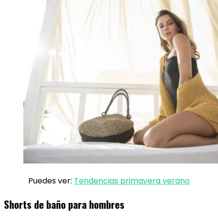
Puedes ver:
Tendencias primavera verano
Shorts de baño para hombres