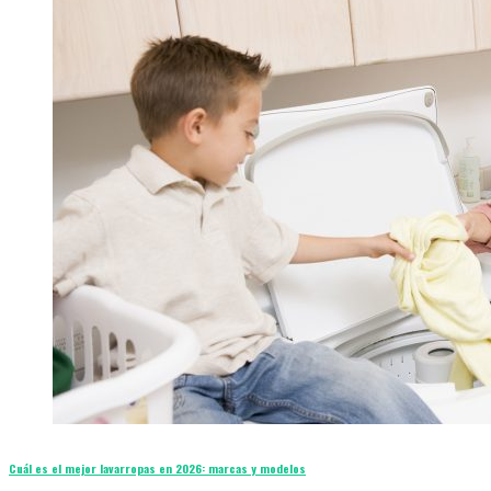
Cuál es el mejor lavarropas en 2026: marcas y modelos