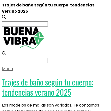
Trajes de baño según tu cuerpo: tendencias
verano 2025
Search
for:
Search
for:
Moda
Trajes de baño según tu cuerpo:
tendencias verano 2025
Los modelos de mallas son variados. Te contamos