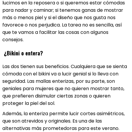
lucimos en la reposera o si queremos estar cómodas
para nadar y caminar; si tenemos ganas de mostrar
más o menos piel y si el diseño que nos gusta nos
favorece o nos perjudica. La tarea no es sencilla, así
que te vamos a facilitar las cosas con algunos
consejos.
¿Bikini o entera?
Las dos tienen sus beneficios. Cualquiera que se sienta
cómoda con el bikini va a lucir genial si lo lleva con
seguridad.
Las mallas enterizas, por su parte, son
geniales para mujeres que no quieren mostrar tanto,
que prefieren disimular ciertas zonas o quieren
proteger la piel del sol.
Además, la enteriza permite lucir cortes asimétricos,
que son atrevidos y originales. Es una de las
alternativas más prometedoras para este verano.