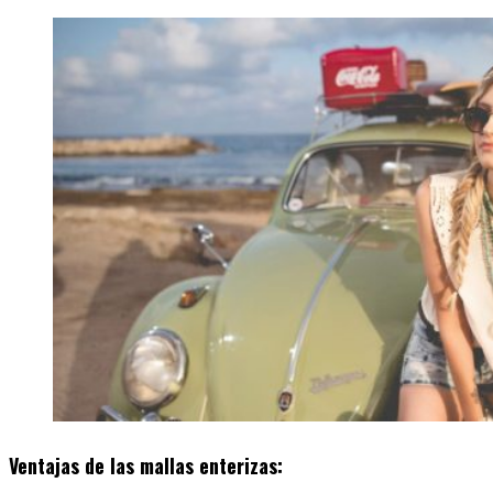
Ventajas de las mallas enterizas: