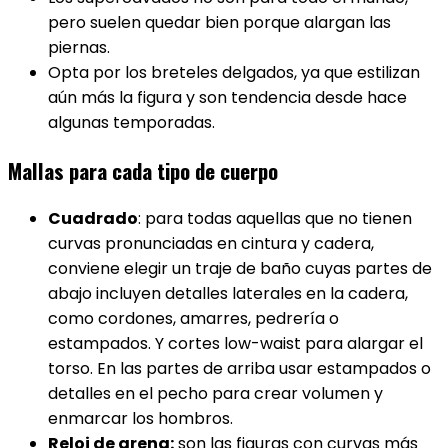
pero suelen quedar bien porque alargan las
piernas.
Opta por los breteles delgados, ya que estilizan
aún más la figura y son tendencia desde hace
algunas temporadas.
Mallas para cada tipo de cuerpo
Cuadrado
: para todas aquellas que no tienen
curvas pronunciadas en cintura y cadera,
conviene elegir un traje de baño cuyas partes de
abajo incluyen detalles laterales en la cadera,
como cordones, amarres, pedrería o
estampados. Y cortes low-waist para alargar el
torso. En las partes de arriba usar estampados o
detalles en el pecho para crear volumen y
enmarcar los hombros.
Reloj de arena:
son las figuras con curvas más