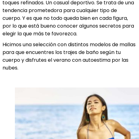
toques refinados. Un casual deportivo. Se trata de una
tendencia prometedora para cualquier tipo de
cuerpo. Y es que no todo queda bien en cada figura,
por lo que está bueno conocer algunos secretos para
elegir la que más te favorezca.
Hicimos una selección con distintos modelos de mallas
para que encuentres los trajes de baño según tu
cuerpo y disfrutes el verano con autoestima por las
nubes.