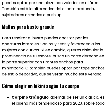
puedes optar por una pieza con volados en el área.
También está la alternativa del escote profundo,
sujetadores armados o push up.
Mallas para busto grande
Para resaltar el busto puedes apostar por las
aperturas laterales. Son muy sexis y favorecen a las
mujeres con curvas.
Si, en cambio, quieres disimular la
prominencia de tu escote, busca un corte derecho en
la parte superior con tirantes anchos para
minimizarlo.
O también puedes optar por tops anchos,
de estilo deportivo, que se verán mucho este verano.
Cómo elegir un bikini según tu cuerpo
Corpiño triángulo
: además de ser un clásico, es
el diseño más tendencioso para 2023, sobre todo