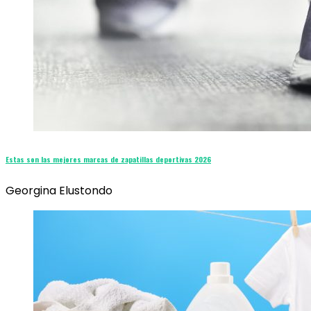
Estas son las mejores marcas de zapatillas deportivas 2026
Georgina Elustondo