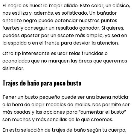
El negro es nuestro mejor aliado. Este color, un clásico,
nos estiliza y, además, es sofisticado.
Un bañador
enterizo negro puede potenciar nuestros puntos
fuertes y conseguir un resultado ganador. Si quieres,
puedes apostar por un escote más amplio, ya sea en
la espalda o en el frente para desviar la atención.
Otro tip interesante es usar telas fruncidas o
acanaladas que no marquen las áreas que queremos
disimular.
Trajes de baño para poco busto
Tener un busto pequeño puede ser una buena noticia
a la hora de elegir modelos de mallas. Nos permite ser
más osadas y las opciones para “aumentar el busto”
son muchas y más sencillas de lo que creemos.
En esta selección de trajes de baño según tu cuerpo,