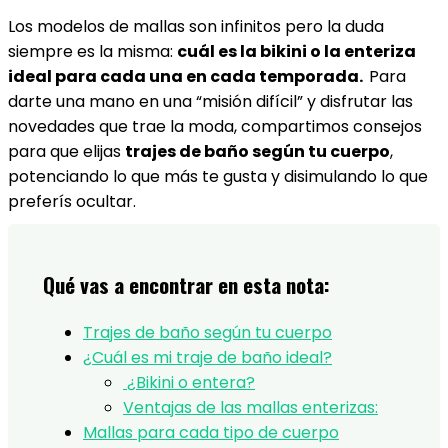
Los modelos de mallas son infinitos pero la duda
siempre es la misma:
cuál es la bikini o la enteriza
ideal para cada una en cada temporada.
Para
darte una mano en una “misión difícil” y disfrutar las
novedades que trae la moda, compartimos consejos
para que elijas
trajes de baño según tu cuerpo
,
potenciando lo que más te gusta y disimulando lo que
preferís ocultar.
Qué vas a encontrar en esta nota:
Trajes de baño según tu cuerpo
¿Cuál es mi traje de baño ideal?
¿Bikini o entera?
Ventajas de las mallas enterizas:
Mallas para cada tipo de cuerpo