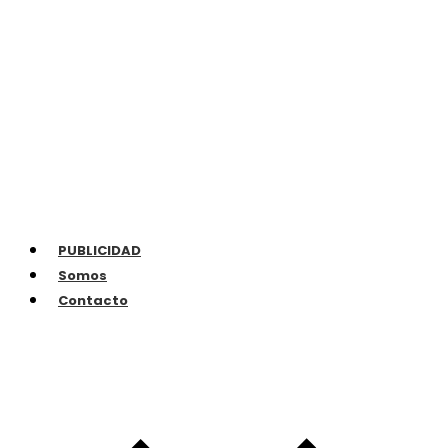
PUBLICIDAD
Somos
Contacto