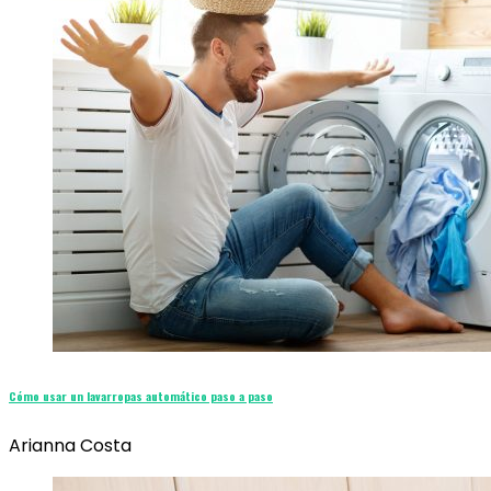
Cómo usar un lavarropas automático paso a paso
Arianna Costa