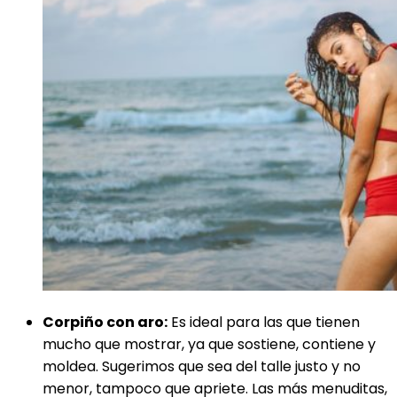
Corpiño con aro:
Es ideal para las que tienen
mucho que mostrar, ya que sostiene, contiene y
moldea. Sugerimos que sea del talle justo y no
menor, tampoco que apriete. Las más menuditas,