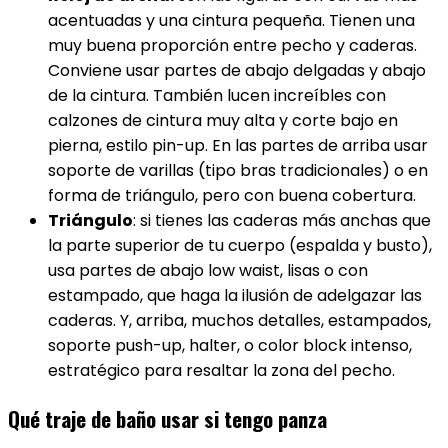
acentuadas y una cintura pequeña. Tienen una
muy buena proporción entre pecho y caderas.
Conviene usar partes de abajo delgadas y abajo
de la cintura. También lucen increíbles con
calzones de cintura muy alta y corte bajo en
pierna, estilo pin-up. En las partes de arriba usar
soporte de varillas (tipo bras tradicionales) o en
forma de triángulo, pero con buena cobertura.
Triángulo
: si tienes las caderas más anchas que
la parte superior de tu cuerpo (espalda y busto),
usa partes de abajo low waist, lisas o con
estampado, que haga la ilusión de adelgazar las
caderas. Y, arriba, muchos detalles, estampados,
soporte push-up, halter, o color block intenso,
estratégico para resaltar la zona del pecho.
Qué traje de baño usar si tengo panza