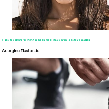
Tipos de sombreros 2026: cómo elegir el ideal según tu estilo y ocasión
Georgina Elustondo