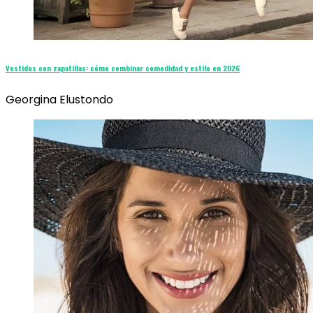
Vestidos con zapatillas: cómo combinar comodidad y estilo en 2026
Georgina Elustondo