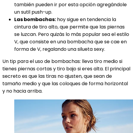
también pueden ir por esta opción agregándole
un sutil push-up.
Las bombachas:
hoy sigue en tendencia la
cintura de tiro alto, que permite que las piernas
se luzcan. Pero quizás lo más popular sea el estilo
V, que consiste en una bombacha que se cae en
forma de V, regalando una silueta sexy.
Un tip para el uso de bombachas: lleva tiro medio si
tienes piernas cortas y tiro bajo si eres alta. El principal
secreto es que las tiras no ajusten, que sean de
tamaño medio y que las coloques de forma horizontal
y no hacia arriba.