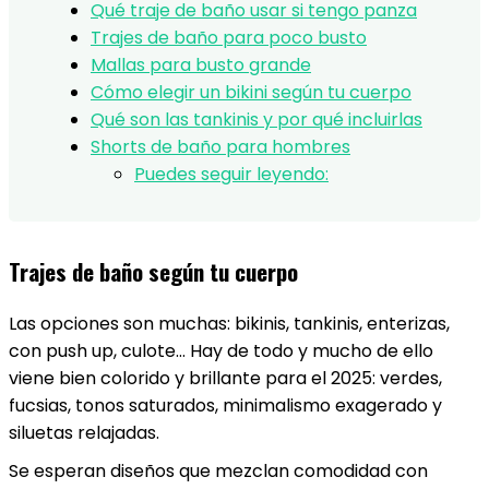
Qué traje de baño usar si tengo panza
Trajes de baño para poco busto
Mallas para busto grande
Cómo elegir un bikini según tu cuerpo
Qué son las tankinis y por qué incluirlas
Shorts de baño para hombres
Puedes seguir leyendo:
Trajes de baño según tu cuerpo
Las opciones son muchas: bikinis, tankinis, enterizas,
con push up, culote… Hay de todo y mucho de ello
viene bien colorido y brillante para el 2025: verdes,
fucsias, tonos saturados, minimalismo exagerado y
siluetas relajadas.
Se esperan diseños que mezclan comodidad con