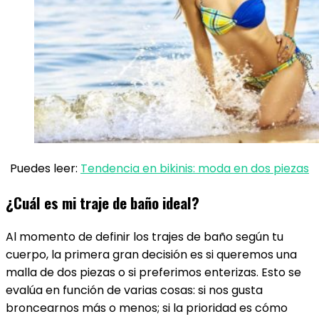
Puedes leer:
Tendencia en bikinis: moda en dos piezas
¿Cuál es mi traje de baño ideal?
Al momento de definir los trajes de baño según tu
cuerpo, la primera gran decisión es si queremos una
malla de dos piezas o si preferimos enterizas. Esto se
evalúa en función de varias cosas: si nos gusta
broncearnos más o menos; si la prioridad es cómo