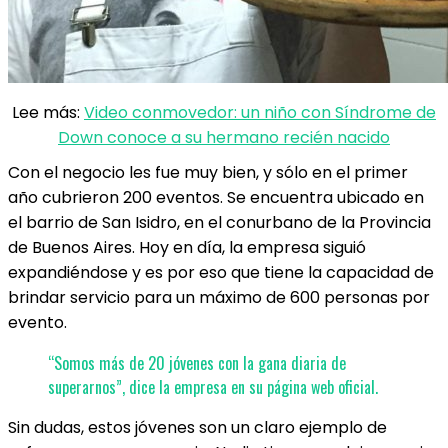
Lee más:
Video conmovedor: un niño con Síndrome de
Down conoce a su hermano recién nacido
Con el negocio les fue muy bien, y sólo en el primer
año cubrieron 200 eventos. Se encuentra ubicado en
el barrio de San Isidro, en el conurbano de la Provincia
de Buenos Aires. Hoy en día, la empresa siguió
expandiéndose y es por eso que tiene la capacidad de
brindar servicio para un máximo de 600 personas por
evento.
“Somos más de 20 jóvenes con la gana diaria de
superarnos”, dice la empresa en su página web oficial.
Sin dudas, estos jóvenes son un claro ejemplo de