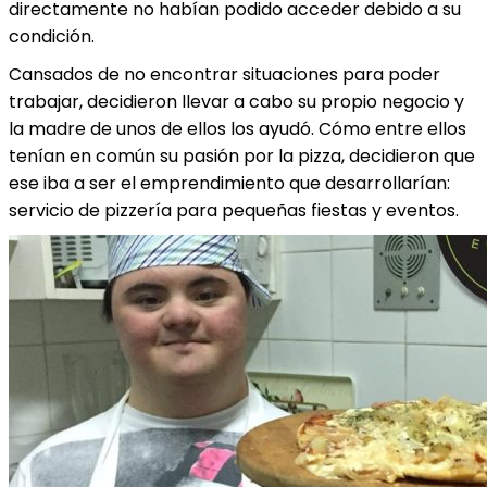
directamente no habían podido acceder debido a su
condición.
Cansados de no encontrar situaciones para poder
trabajar, decidieron llevar a cabo su propio negocio y
la madre de unos de ellos los ayudó. Cómo entre ellos
tenían en común su pasión por la pizza, decidieron que
ese iba a ser el emprendimiento que desarrollarían:
servicio de pizzería para pequeñas fiestas y eventos.