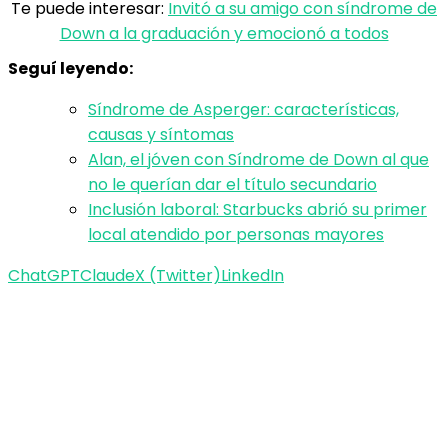
Te puede interesar:
Invitó a su amigo con síndrome de
Down a la graduación y emocionó a todos
Seguí leyendo:
Síndrome de Asperger: características,
causas y síntomas
Alan, el jóven con Síndrome de Down al que
no le querían dar el título secundario
Inclusión laboral: Starbucks abrió su primer
local atendido por personas mayores
ChatGPT
Claude
X (Twitter)
LinkedIn