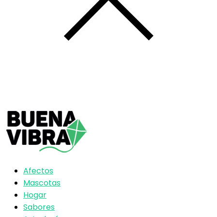
Afectos
Mascotas
Hogar
Sabores