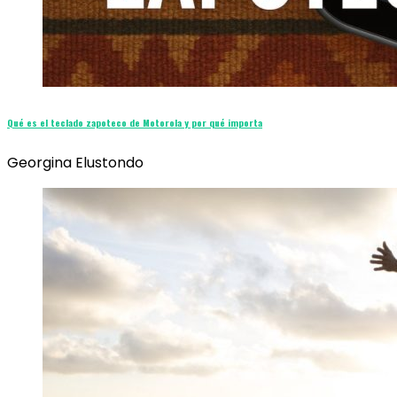
Qué es el teclado zapoteco de Motorola y por qué importa
Georgina Elustondo