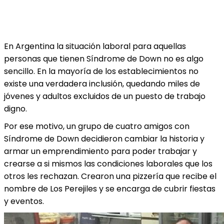
En Argentina la situación laboral para aquellas
personas que tienen Síndrome de Down no es algo
sencillo. En la mayoría de los establecimientos no
existe una verdadera inclusión, quedando miles de
jóvenes y adultos excluidos de un puesto de trabajo
digno.
Por ese motivo, un grupo de cuatro amigos con
Síndrome de Down decidieron cambiar la historia y
armar un emprendimiento para poder trabajar y
crearse a si mismos las condiciones laborales que los
otros les rechazan. Crearon una pizzería que recibe el
nombre de Los Perejiles y se encarga de cubrir fiestas
y eventos.