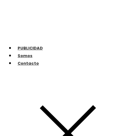
PUBLICIDAD
Somos
Contacto