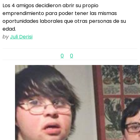
Los 4 amigos decidieron abrir su propio
emprendimiento para poder tener las mismas
oportunidades laborales que otras personas de su
edad.
by
Juli Derisi
0
0