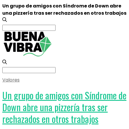
Un grupo de amigos con Síndrome de Down abre
una pizzería tras ser rechazados en otros trabajos
Search
for:
Search
for:
Valores
Un grupo de amigos con Síndrome de
Down abre una pizzería tras ser
rechazados en otros trabajos