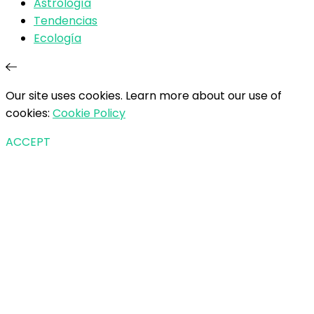
Astrología
Tendencias
Ecología
Our site uses cookies. Learn more about our use of
cookies:
Cookie Policy
ACCEPT