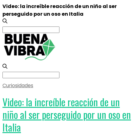
Video: la increíble reacción de un niño al ser
perseguido por un oso en Italia
Search
for:
Search
for:
Curiosidades
Video: la increíble reacción de un
niño al ser perseguido por un oso en
Italia