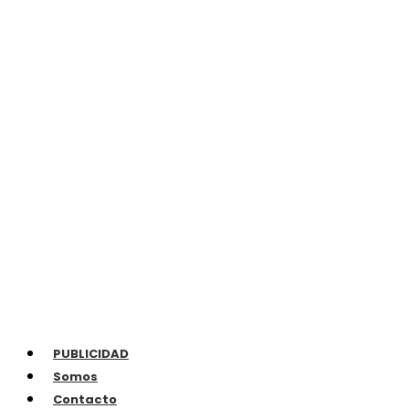
PUBLICIDAD
Somos
Contacto