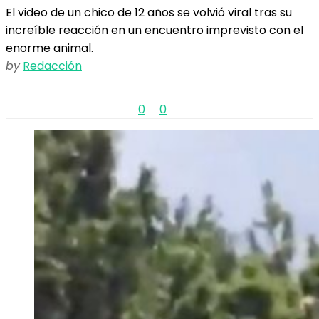
El video de un chico de 12 años se volvió viral tras su
increíble reacción en un encuentro imprevisto con el
enorme animal.
by
Redacción
0
0