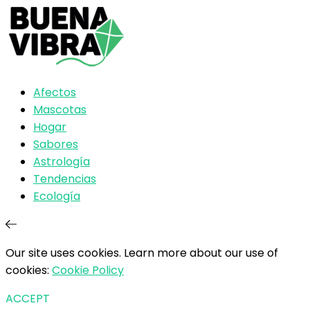
Afectos
Mascotas
Hogar
Sabores
Astrología
Tendencias
Ecología
Our site uses cookies. Learn more about our use of
cookies:
Cookie Policy
ACCEPT