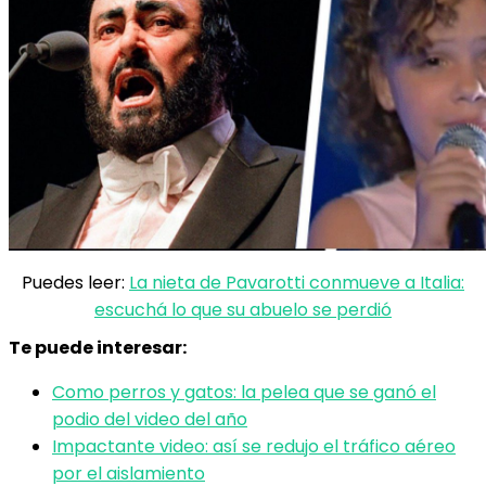
Puedes leer:
La nieta de Pavarotti conmueve a Italia:
escuchá lo que su abuelo se perdió
Te puede interesar:
Como perros y gatos: la pelea que se ganó el
podio del video del año
Impactante video: así se redujo el tráfico aéreo
por el aislamiento