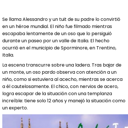
Se llama Alessandro y un tuit de su padre lo convirtió
en un héroe mundial. El niño fue filmado mientras
escapaba lentamente de un oso que lo persiguió
durante un paseo por un valle de Italia. El hecho
ocurrió en el municipio de Sporminore, en Trentino,
Italia.
La escena transcurre sobre una ladera. Tras bajar de
un monte, un oso pardo observa con atención a un
niño, como si estuviera al acecho, mientras se acerca
a él cautelosamente. El chico, con nervios de acero,
logra escapar de la situación con una templanza
increíble: tiene solo 12 años y manejó la situación como
un experto.