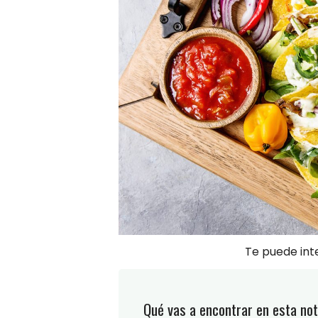
Te puede int
Qué vas a encontrar en esta not