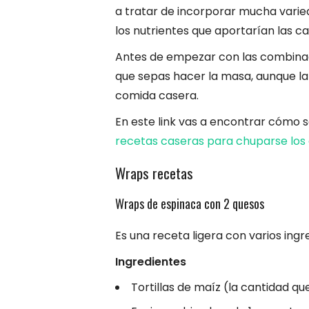
a tratar de incorporar mucha varie
los nutrientes que aportarían las ca
Antes de empezar con las combina
que sepas hacer la masa, aunque l
comida casera.
En este link vas a encontrar cómo 
recetas caseras para chuparse los
Wraps recetas
Wraps de espinaca con 2 quesos
Es una receta ligera con varios ingr
Ingredientes
Tortillas de maíz (la cantidad q