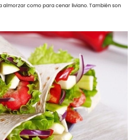
ra almorzar como para cenar liviano. También son