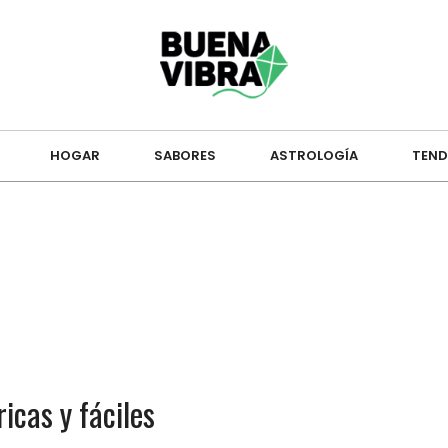
HOGAR
SABORES
ASTROLOGÍA
TEND
icas y fáciles