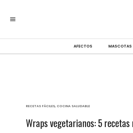
AFECTOS
MASCOTAS
RECETAS FÁCILES
,
COCINA SALUDABLE
Wraps vegetarianos: 5 recetas r