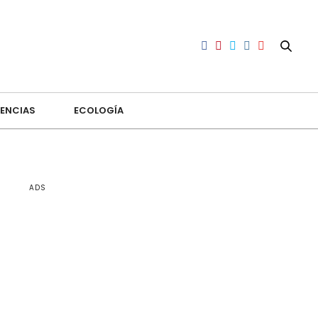
ENCIAS
ECOLOGÍA
ADS