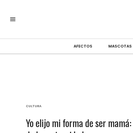
AFECTOS
MASCOTAS
CULTURA
Yo elijo mi forma de ser mamá: 