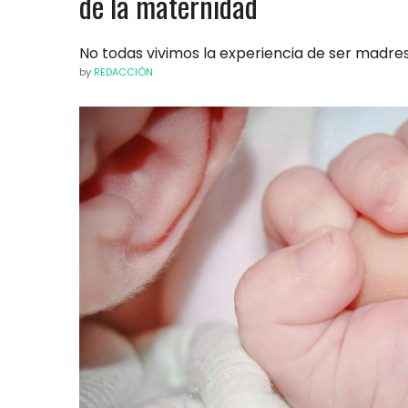
de la maternidad
No todas vivimos la experiencia de ser madres
by
REDACCIÓN