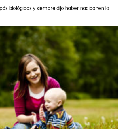
ás biológicos y siempre dijo haber nacido “en la