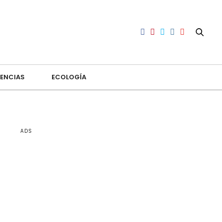
ENCIAS
ECOLOGÍA
ADS