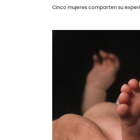
Cinco mujeres comparten su experie