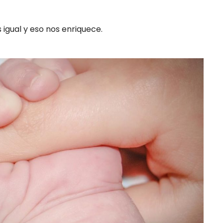
 igual y eso nos enriquece.