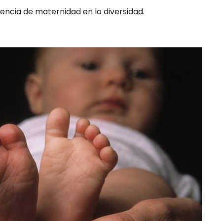
ncia de maternidad en la diversidad.