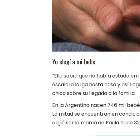
Yo elegí a mi bebe
“Ella sabía que no había estado en 
escalera larga hasta casa y así lleg
chica sobre su llegada a la familia.
En la Argentina nacen 746 mil bebés
La mitad se encuentran en condicio
eligió ser la mamá de Paula hace 32