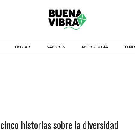
HOGAR
SABORES
ASTROLOGÍA
TEND
cinco historias sobre la diversidad