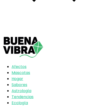
Afectos
Mascotas
Hogar
Sabores
Astrología
Tendencias
Ecología