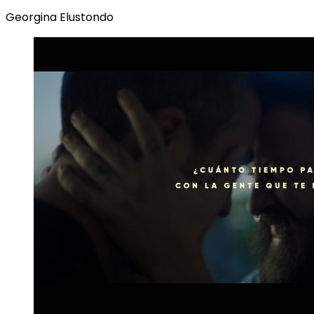
Georgina Elustondo