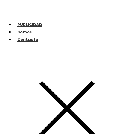
PUBLICIDAD
Somos
Contacto