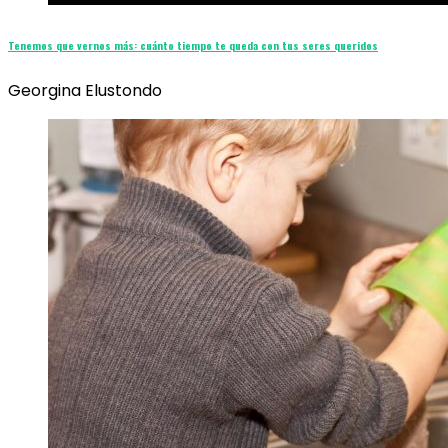
Tenemos que vernos más: cuánto tiempo te queda con tus seres queridos
Georgina Elustondo