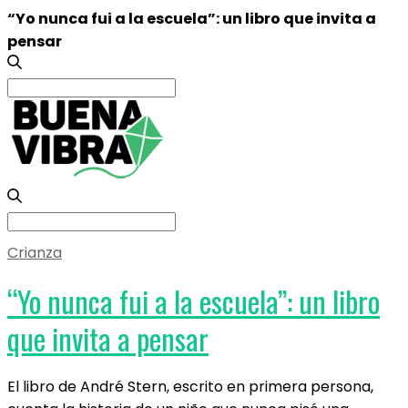
“Yo nunca fui a la escuela”: un libro que invita a
pensar
Search
for:
Search
for:
Crianza
“Yo nunca fui a la escuela”: un libro
que invita a pensar
El libro de André Stern, escrito en primera persona,