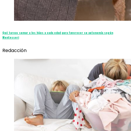
Qué tareas sumar a los hijos a cada edad para favorecer su autonomía según
Montessori
Redacción