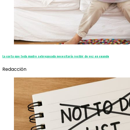
La carta que toda madre sobrepasada necesitaría recibir de vez en cuando
Redacción