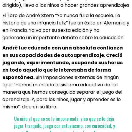
dirigido), lleva a los niños a hacer grandes aprendizajes
El libro de André Stern “Yo nunca fui a la escuela. La
historia de una infancia feliz” fue un éxito en Alemania y
en Francia. Ya va por su sexta edición y ha
generado un importante debate sobre la educación.
André fue educado con una absoluta confianza
en sus capacidades de autoaprendizaje. Creció
jugando, experimentando, ocupando sus horas
en todo aquello que le interesaba de forma
espontánea.
Sin imposiciones externas de ningún
tipo. “Hemos montado el sistema educativo de tal
manera que hemos conseguido separar el juego del
aprendizaje. Y, para los niños, jugar y aprender es lo
mismo”, dice en su libro.
Un niño al que no se le impone nada, sino que se lo deja
jugar tranquilo, juega con entusiasmo, con curiosidad, y