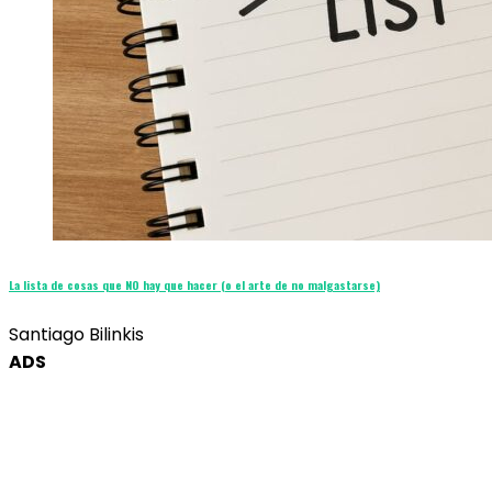
La lista de cosas que NO hay que hacer (o el arte de no malgastarse)
Santiago Bilinkis
ADS