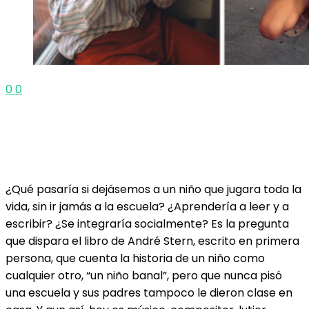
0
0
¿Qué pasaría si dejásemos a un niño que jugara toda la
vida, sin ir jamás a la escuela? ¿Aprendería a leer y a
escribir? ¿Se integraría socialmente? Es la pregunta
que dispara el libro de André Stern, escrito en primera
persona, que cuenta la historia de un niño como
cualquier otro, “un niño banal”, pero que nunca pisó
una escuela y sus padres tampoco le dieron clase en