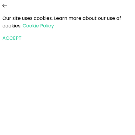
Our site uses cookies. Learn more about our use of
cookies:
Cookie Policy
ACCEPT