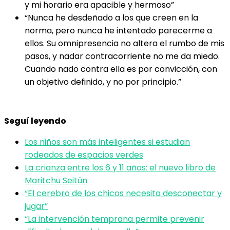
y mi horario era apacible y hermoso”
“Nunca he desdeñado a los que creen en la
norma, pero nunca he intentado parecerme a
ellos. Su omnipresencia no altera el rumbo de mis
pasos, y nadar contracorriente no me da miedo.
Cuando nado contra ella es por convicción, con
un objetivo definido, y no por principio.”
Seguí leyendo
Los niños son más inteligentes si estudian
rodeados de espacios verdes
La crianza entre los 6 y 11 años: el nuevo libro de
Maritchu Seitún
“El cerebro de los chicos necesita desconectar y
jugar”
“La intervención temprana permite prevenir