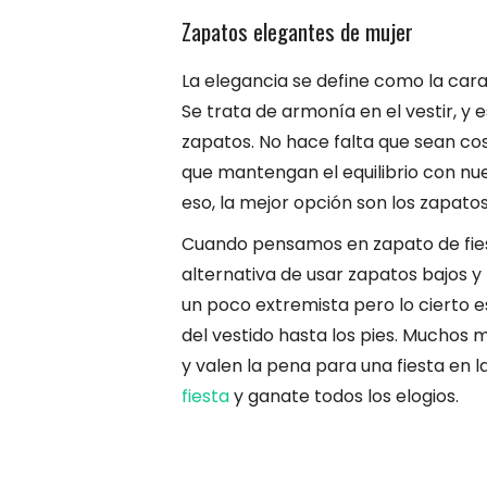
Zapatos elegantes de mujer
La elegancia se define como la cara
Se trata de armonía en el vestir, y
zapatos. No hace falta que sean co
que mantengan el equilibrio con nue
eso, la mejor opción son los zapato
Cuando pensamos en zapato de fie
alternativa de usar zapatos bajos y
un poco extremista pero lo cierto e
del vestido hasta los pies. Muchos
y valen la pena para una fiesta en 
fiesta
y ganate todos los elogios.