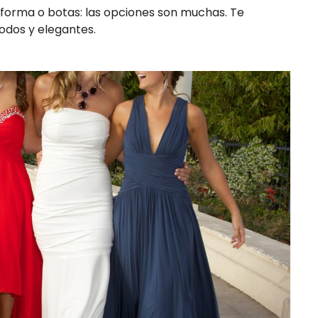
aforma o botas: las opciones son muchas. Te
odos y elegantes.