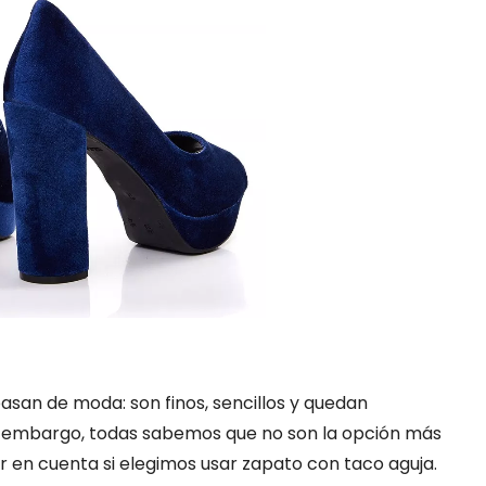
asan de moda: son finos, sencillos y quedan
in embargo, todas sabemos que no son la opción más
 en cuenta si elegimos usar zapato con taco aguja.