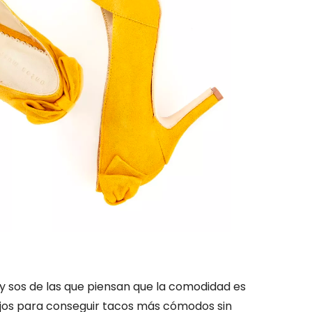
s y sos de las que piensan que la comodidad es
ejos para conseguir tacos más cómodos sin