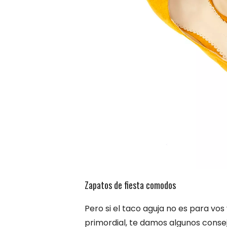
Zapatos de fiesta comodos
Pero si el taco aguja no es para vo
primordial, te damos algunos cons