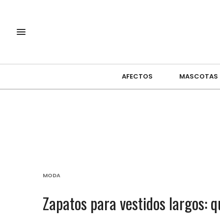
AFECTOS
MASCOTAS
MODA
Zapatos para vestidos largos: q