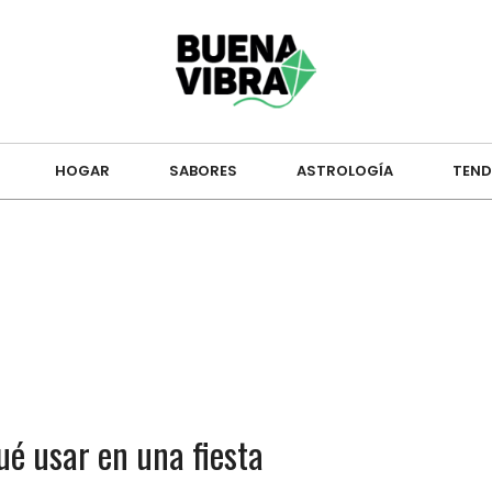
HOGAR
SABORES
ASTROLOGÍA
TEND
ué usar en una fiesta