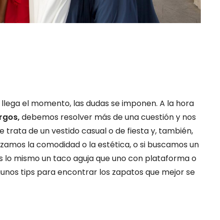
 llega el momento, las dudas se imponen. A la hora
rgos,
debemos resolver más de una cuestión y nos
e trata de un vestido casual o de fiesta y, también,
rizamos la comodidad o la estética, o si buscamos un
es lo mismo un taco aguja que uno con plataforma o
unos tips para encontrar los zapatos que mejor se