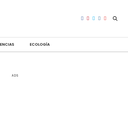
ENCIAS
ECOLOGÍA
ADS