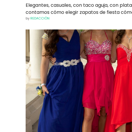
Elegantes, casuales, con taco aguja, con plat
contamos cómo elegir zapatos de fiesta cóm
by
REDACCIÓN