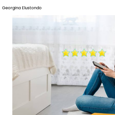
Georgina Elustondo