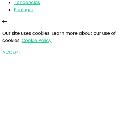
Tendencias
Ecología
Our site uses cookies. Learn more about our use of
cookies:
Cookie Policy
ACCEPT