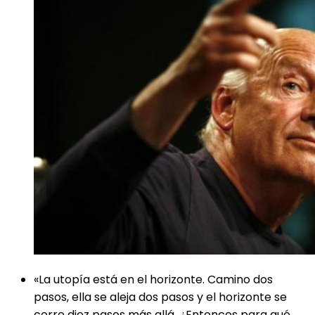
«La utopía está en el horizonte. Camino dos
pasos, ella se aleja dos pasos y el horizonte se
corre diez pasos más allá. ¿Entonces para qué