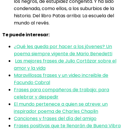
los negros, de estupidez congénita. Y ha sido
condenada, como ellos, a los suburbios de la
historia. Del libro Patas arriba: La escuela del
mundo al revés.
Te puede interesar:
¿Qué les queda por hacer a los jóvenes? Un
poema siempre vigente de Mario Benedetti
Las mejores frases de Julio Cortázar sobre el
amor y la vida
Maravillosas frases y un video increible de
Facundo Cabral
Frases para compañeros de trabajo: para
celebrar y despedir
El mundo pertenece a quien se atreve: un
inspirador poema de Charles Chaplin
Canciones y frases del día del amigo
Frases positivas que te llenarán de Buena Vibra