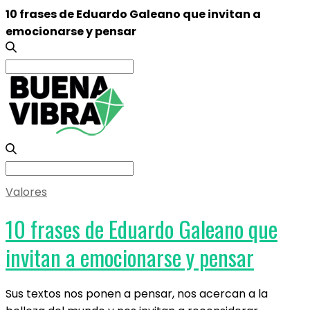
10 frases de Eduardo Galeano que invitan a
emocionarse y pensar
Search
for:
Search
for:
Valores
10 frases de Eduardo Galeano que
invitan a emocionarse y pensar
Sus textos nos ponen a pensar, nos acercan a la