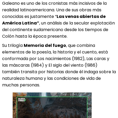
Galeano es uno de los cronistas más incisivos de la
realidad latinoamericana. Una de sus obras más
conocidas es justamente “
Las venas abiertas de
América Latina”
, un análisis de la secular explotación
del continente sudamericano desde los tiempos de
Colón hasta la época presente.
Su trilogía
Memoria del fuego
, que combina
elementos de la poesía, la historia y el cuento, está
conformada por Los nacimientos (1982), Las caras y
las máscaras (1984) y El siglo del viento (1986)
también transita por historias donde él indaga sobre la
naturaleza humana y las condiciones de vida de
muchas personas.