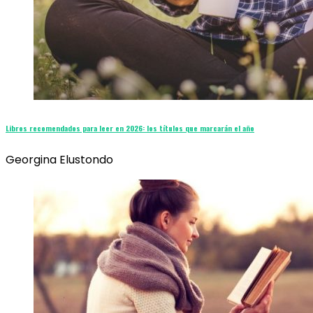
Libros recomendados para leer en 2026: los títulos que marcarán el año
Georgina Elustondo