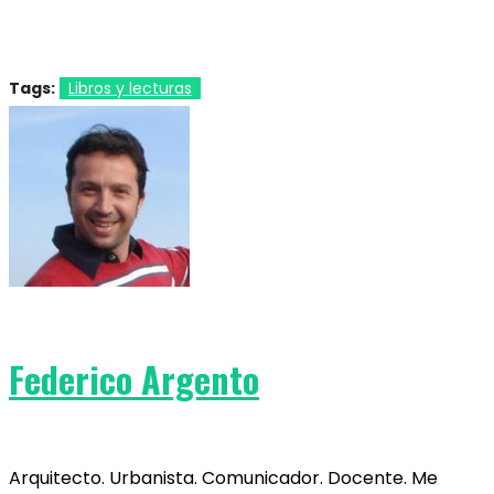
Tags:
Libros y lecturas
Federico Argento
Arquitecto. Urbanista. Comunicador. Docente. Me