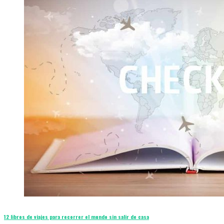
12 libros de viajes para recorrer el mundo sin salir de casa