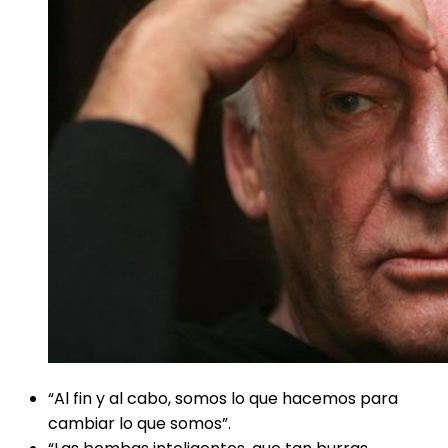
“Al fin y al cabo, somos lo que hacemos para
cambiar lo que somos”.