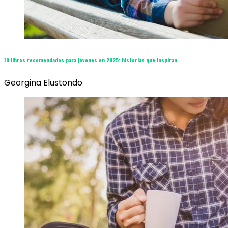
10 libros recomendados para jóvenes en 2025: historias que inspiran
Georgina Elustondo