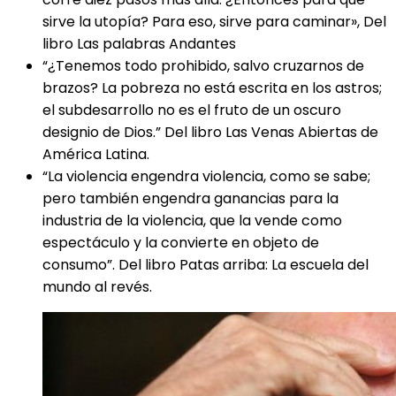
sirve la utopía? Para eso, sirve para caminar», Del
libro Las palabras Andantes
“¿Tenemos todo prohibido, salvo cruzarnos de
brazos? La pobreza no está escrita en los astros;
el subdesarrollo no es el fruto de un oscuro
designio de Dios.” Del libro Las Venas Abiertas de
América Latina.
“La violencia engendra violencia, como se sabe;
pero también engendra ganancias para la
industria de la violencia, que la vende como
espectáculo y la convierte en objeto de
consumo”. Del libro Patas arriba: La escuela del
mundo al revés.