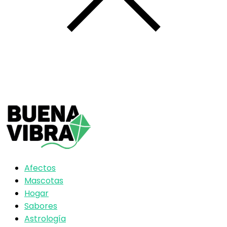
Afectos
Mascotas
Hogar
Sabores
Astrología