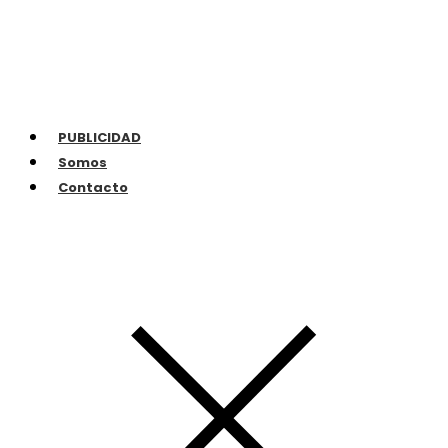
PUBLICIDAD
Somos
Contacto