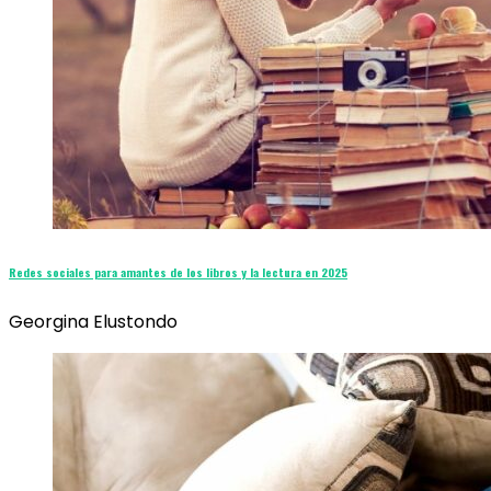
Redes sociales para amantes de los libros y la lectura en 2025
Georgina Elustondo