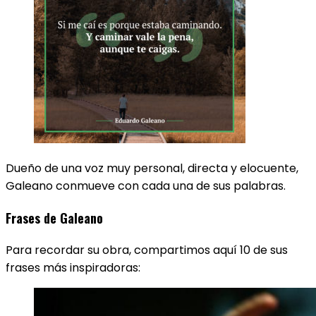
Dueño de una voz muy personal, directa y elocuente,
Galeano conmueve con cada una de sus palabras.
Frases de Galeano
Para recordar su obra, compartimos aquí 10 de sus
frases más inspiradoras: