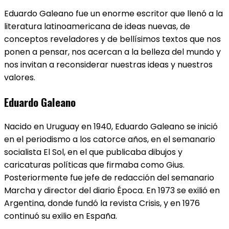
Eduardo Galeano fue un enorme escritor que llenó a la
literatura latinoamericana de ideas nuevas, de
conceptos reveladores y de bellísimos textos que nos
ponen a pensar, nos acercan a la belleza del mundo y
nos invitan a reconsiderar nuestras ideas y nuestros
valores.
Eduardo Galeano
Nacido en Uruguay en 1940, Eduardo Galeano se inició
en el periodismo a los catorce años, en el semanario
socialista El Sol, en el que publicaba dibujos y
caricaturas políticas que firmaba como Gius.
Posteriormente fue jefe de redacción del semanario
Marcha y director del diario Época. En 1973 se exilió en
Argentina, donde fundó la revista Crisis, y en 1976
continuó su exilio en España.