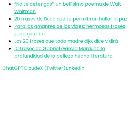
“No te detengas”: un bellísimo poema de Walt
Whitman
20 frases de Buda que te permitirán hallar la paz
Para los amantes de los viajes: hermosas frases
para guardar
Las 20 frases que toda madre dijo, dice y dirá
10 frases de Gabriel García Marquez: la
profundidad de la belleza hecha literatura
ChatGPT
Claude
X (Twitter)
LinkedIn