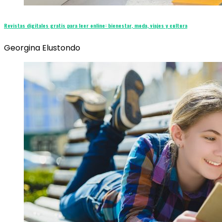
Revistas digitales gratis para leer online: bienestar, moda, viajes y cultura
Georgina Elustondo