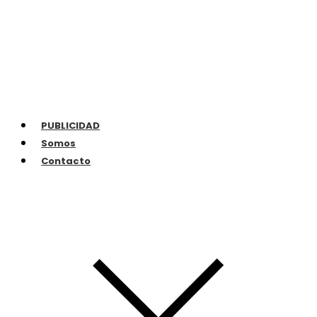
PUBLICIDAD
Somos
Contacto