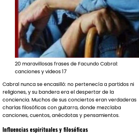
20 maravillosas frases de Facundo Cabral:
canciones y videos 17
Cabral nunca se encasilló: no pertenecía a partidos ni
religiones, y su bandera era el despertar de la
conciencia. Muchos de sus conciertos eran verdaderas
charlas filosóficas con guitarra, donde mezclaba
canciones, cuentos, anécdotas y pensamientos.
Influencias espirituales y filosóficas