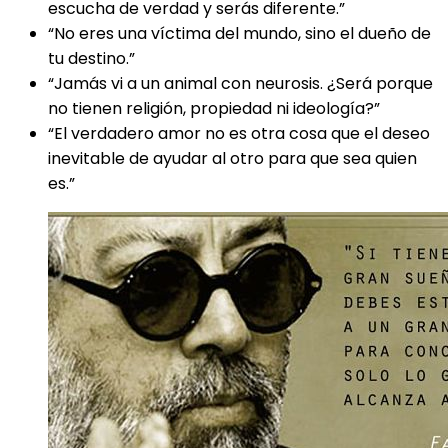
escucha de verdad y serás diferente.”
“No eres una víctima del mundo, sino el dueño de
tu destino.”
“Jamás vi a un animal con neurosis. ¿Será porque
no tienen religión, propiedad ni ideología?”
“El verdadero amor no es otra cosa que el deseo
inevitable de ayudar al otro para que sea quien
es.”