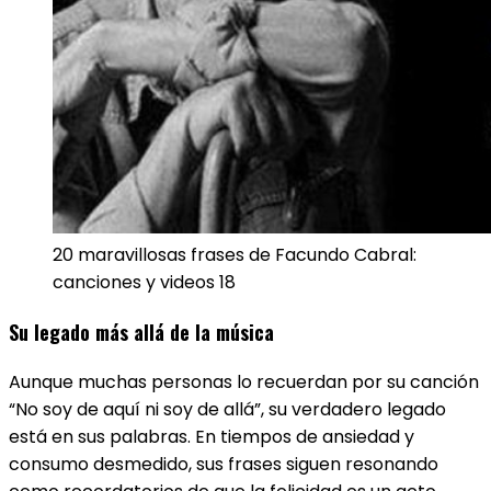
20 maravillosas frases de Facundo Cabral:
canciones y videos 18
Su legado más allá de la música
Aunque muchas personas lo recuerdan por su canción
“No soy de aquí ni soy de allá”, su verdadero legado
está en sus palabras. En tiempos de ansiedad y
consumo desmedido, sus frases siguen resonando