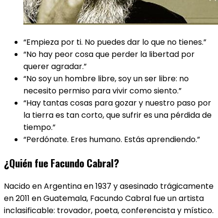
“Empieza por ti. No puedes dar lo que no tienes.”
“No hay peor cosa que perder la libertad por
querer agradar.”
“No soy un hombre libre, soy un ser libre: no
necesito permiso para vivir como siento.”
“Hay tantas cosas para gozar y nuestro paso por
la tierra es tan corto, que sufrir es una pérdida de
tiempo.”
“Perdónate. Eres humano. Estás aprendiendo.”
¿Quién fue Facundo Cabral?
Nacido en Argentina en 1937 y asesinado trágicamente
en 2011 en Guatemala, Facundo Cabral fue un artista
inclasificable: trovador, poeta, conferencista y místico.