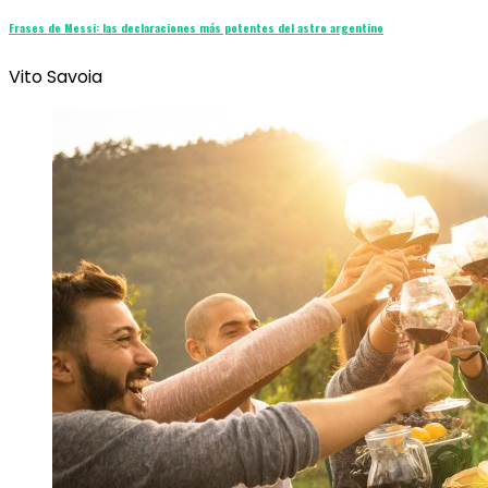
Frases de Messi: las declaraciones más potentes del astro argentino
Vito Savoia