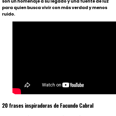
son un homenaje a su legado y una fuente de luz
para quien busca vivir con más verdad y menos
ruido.
20 frases inspiradoras de Facundo Cabral