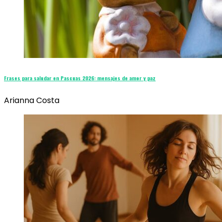
Frases para saludar en Pascuas 2026: mensajes de amor y paz
Arianna Costa