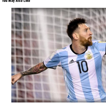
You May Also Like