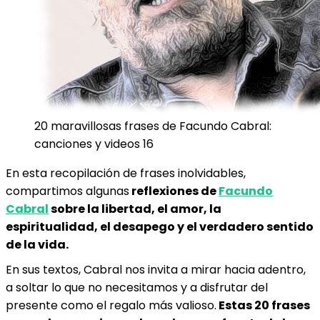
20 maravillosas frases de Facundo Cabral:
canciones y videos 16
En esta recopilación de frases inolvidables,
compartimos algunas
reflexiones de
Facundo
Cabral
sobre la libertad, el amor, la
espiritualidad, el desapego y el verdadero sentido
de la vida.
En sus textos, Cabral nos invita a mirar hacia adentro,
a soltar lo que no necesitamos y a disfrutar del
presente como el regalo más valioso.
Estas 20 frases