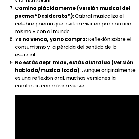
y crítica social.
Camina plácidamente (versión musical del
poema “Desiderata”)
: Cabral musicaliza el
célebre poema que invita a vivir en paz con uno
mismo y con el mundo.
Yo no vendo, yo no compro:
Reflexión sobre el
consumismo y la pérdida del sentido de lo
esencial.
No estás deprimido, estás distraído (versión
hablada/musicalizada)
: Aunque originalmente
es una reflexión oral, muchas versiones la
combinan con música suave.