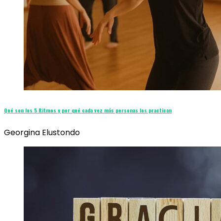
Qué son los 5 Ritmos y por qué cada vez más personas los practican
Georgina Elustondo