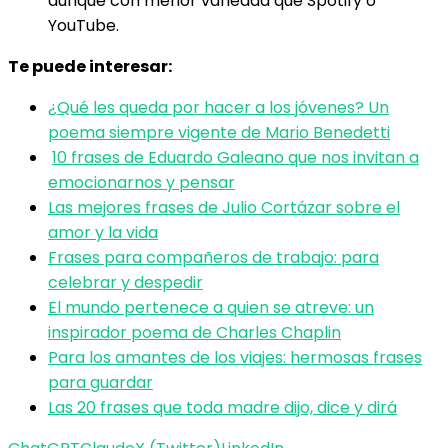
aunque con menor variedad que Spotify o
YouTube.
Te puede interesar:
¿Qué les queda por hacer a los jóvenes? Un
poema siempre vigente de Mario Benedetti
10 frases de Eduardo Galeano que nos invitan a
emocionarnos y pensar
Las mejores frases de Julio Cortázar sobre el
amor y la vida
Frases para compañeros de trabajo: para
celebrar y despedir
El mundo pertenece a quien se atreve: un
inspirador poema de Charles Chaplin
Para los amantes de los viajes: hermosas frases
para guardar
Las 20 frases que toda madre dijo, dice y dirá