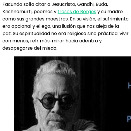
Facundo solía citar a Jesucristo, Gandhi, Buda,
Krishnamurti, poemas y
frases de Borges
y su madre
como sus grandes maestros. En su visión, el sufrimiento
era opcional y el ego, una ilusión que nos aleja de la
paz. Su espiritualidad no era religiosa sino práctica: vivir
con menos, reír más, mirar hacia adentro y
desapegarse del miedo.