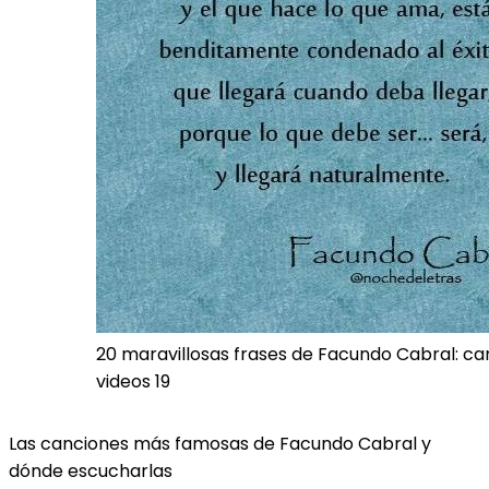
20 maravillosas frases de Facundo Cabral: ca
videos 19
Las canciones más famosas de Facundo Cabral y
dónde escucharlas