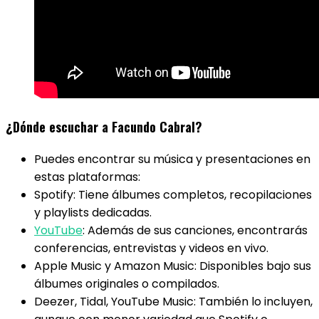
¿Dónde escuchar a Facundo Cabral?
Puedes encontrar su música y presentaciones en
estas plataformas:
Spotify: Tiene álbumes completos, recopilaciones
y playlists dedicadas.
YouTube
: Además de sus canciones, encontrarás
conferencias, entrevistas y videos en vivo.
Apple Music y Amazon Music: Disponibles bajo sus
álbumes originales o compilados.
Deezer, Tidal, YouTube Music: También lo incluyen,