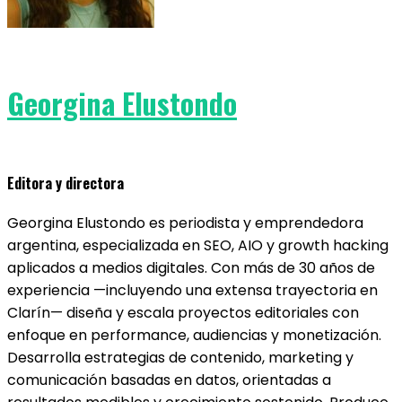
Georgina Elustondo
Editora y directora
Georgina Elustondo es periodista y emprendedora
argentina, especializada en SEO, AIO y growth hacking
aplicados a medios digitales. Con más de 30 años de
experiencia —incluyendo una extensa trayectoria en
Clarín— diseña y escala proyectos editoriales con
enfoque en performance, audiencias y monetización.
Desarrolla estrategias de contenido, marketing y
comunicación basadas en datos, orientadas a