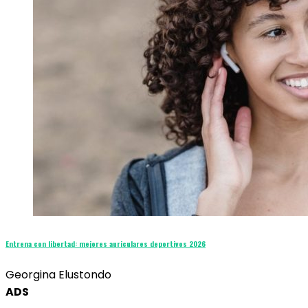
Entrena con libertad: mejores auriculares deportivos 2026
Georgina Elustondo
ADS