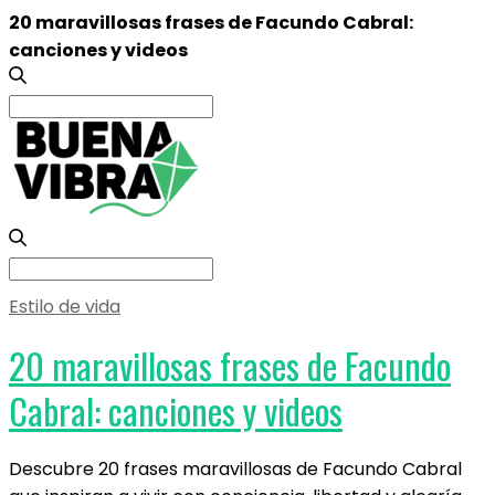
20 maravillosas frases de Facundo Cabral:
canciones y videos
Search
for:
Search
for:
Estilo de vida
20 maravillosas frases de Facundo
Cabral: canciones y videos
Descubre 20 frases maravillosas de Facundo Cabral