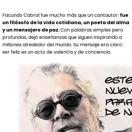
Facundo Cabral fue mucho más que un cantautor:
fue
un filósofo de la vida cotidiana, un poeta del alma
y un mensajero de paz.
Con palabras simples pero
profundas, dejó enseñanzas que siguen inspirando a
millones alrededor del mundo. Su mensaje era claro:
ser feliz es un acto de valentía y de conciencia.