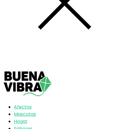
Afectos
Mascotas
Hogar
Sabores