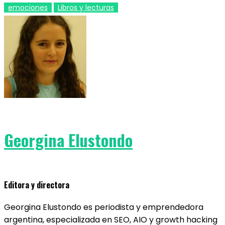
emociones
Libros y lecturas
Georgina Elustondo
Editora y directora
Georgina Elustondo es periodista y emprendedora
argentina, especializada en SEO, AIO y growth hacking