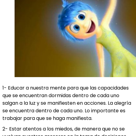
1- Educar a nuestra mente para que las capacidades
que se encuentran dormidas dentro de cada uno
salgan a la luz y se manifiesten en acciones. La alegría
se encuentra dentro de cada uno. Lo importante es
trabajar para que se haga manifiesta.
2- Estar atentos a los miedos, de manera que no se