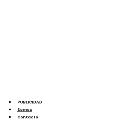
PUBLICIDAD
Somos
Contacto