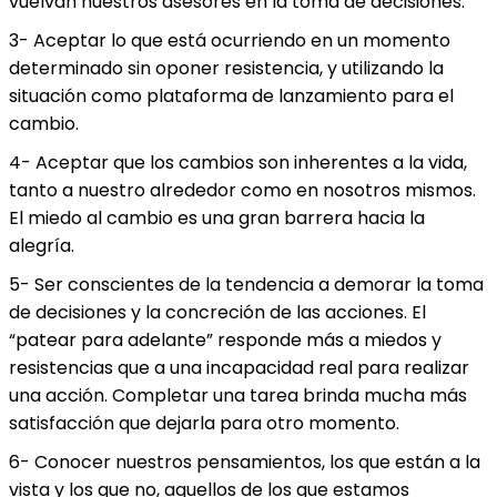
vuelvan nuestros asesores en la toma de decisiones.
3- Aceptar lo que está ocurriendo en un momento
determinado sin oponer resistencia, y utilizando la
situación como plataforma de lanzamiento para el
cambio.
4- Aceptar que los cambios son inherentes a la vida,
tanto a nuestro alrededor como en nosotros mismos.
El miedo al cambio es una gran barrera hacia la
alegría.
5- Ser conscientes de la tendencia a demorar la toma
de decisiones y la concreción de las acciones. El
“patear para adelante” responde más a miedos y
resistencias que a una incapacidad real para realizar
una acción. Completar una tarea brinda mucha más
satisfacción que dejarla para otro momento.
6- Conocer nuestros pensamientos, los que están a la
vista y los que no, aquellos de los que estamos