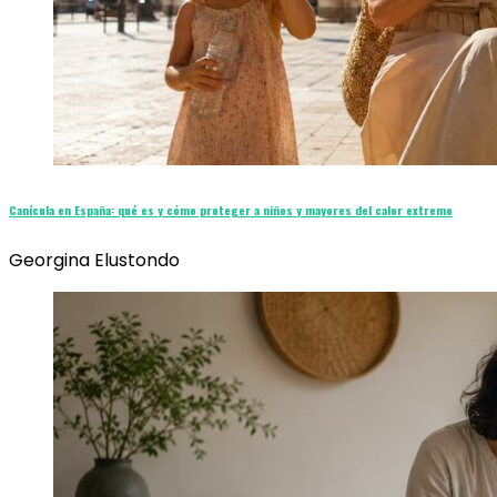
Canícula en España: qué es y cómo proteger a niños y mayores del calor extremo
Georgina Elustondo