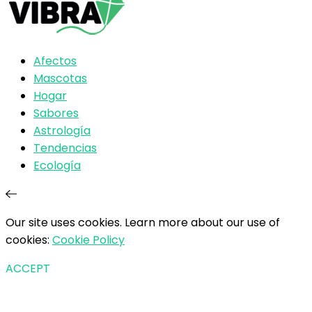
Afectos
Mascotas
Hogar
Sabores
Astrología
Tendencias
Ecología
Our site uses cookies. Learn more about our use of
cookies:
Cookie Policy
ACCEPT