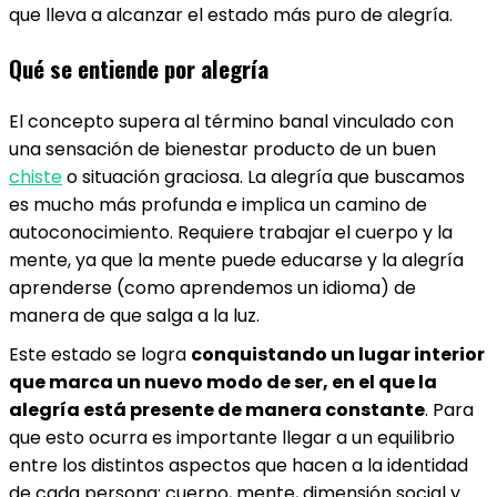
que lleva a alcanzar el estado más puro de alegría.
Qué se entiende por alegría
El concepto supera al término banal vinculado con
una sensación de bienestar producto de un buen
chiste
o situación graciosa. La alegría que buscamos
es mucho más profunda e implica un camino de
autoconocimiento. Requiere trabajar el cuerpo y la
mente, ya que la mente puede educarse y la alegría
aprenderse (como aprendemos un idioma) de
manera de que salga a la luz.
Este estado se logra
conquistando un lugar interior
que marca un nuevo modo de ser, en el que la
alegría está presente de manera constante
. Para
que esto ocurra es importante llegar a un equilibrio
entre los distintos aspectos que hacen a la identidad
de cada persona: cuerpo, mente, dimensión social y