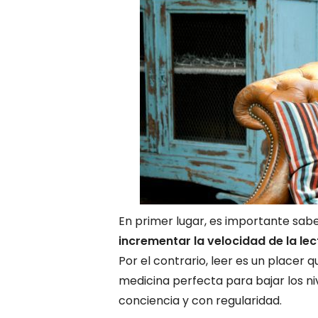
En primer lugar, es importante sab
incrementar la velocidad de la le
Por el contrario, leer es un placer
medicina perfecta para bajar los n
conciencia y con regularidad.