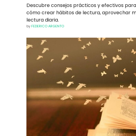
Descubre consejos prácticos y efectivos par
cómo crear hábitos de lectura, aprovechar mom
lectura diaria.
by
FEDERICO ARGENTO