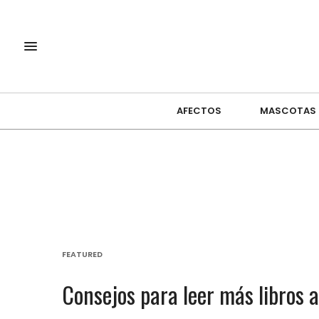
AFECTOS
MASCOTAS
FEATURED
Consejos para leer más libros 