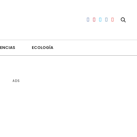
ENCIAS
ECOLOGÍA
ADS