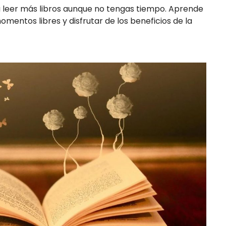
a leer más libros aunque no tengas tiempo. Aprende
entos libres y disfrutar de los beneficios de la