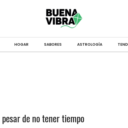
HOGAR
SABORES
ASTROLOGÍA
TEND
a pesar de no tener tiempo