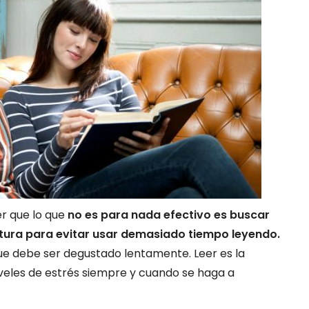
er que lo que
no es para nada efectivo es buscar
ctura para evitar usar demasiado tiempo leyendo.
 que debe ser degustado lentamente. Leer es la
iveles de estrés siempre y cuando se haga a