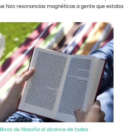
que hizo resonancias magnéticas a gente que estaba
libros de filosofía al alcance de todos