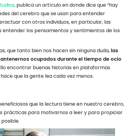
studios
, publica un artículo en donde dice que “hay
redes del cerebro que se usan para entender
eractuar con otros individuos, en particular, las
s entender los pensamientos y sentimientos de los
as, que tanto bien nos hacen sin ninguna duda,
las
mantenernos ocupados durante el tiempo de ocio
illo encontrar buenas historias en plataformas
e hace que la gente lea cada vez menos.
eneficiosos que la lectura tiene en nuestro cerebro,
s prácticas para motivarnos a leer y para propiciar
posible.