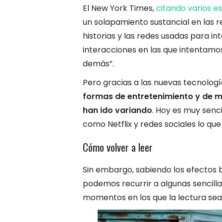
El New York Times,
citando varios e
un solapamiento sustancial en las 
historias y las redes usadas para int
interacciones en las que intentamo
demás”.
Pero gracias a las nuevas tecnologí
formas de entretenimiento y de 
han ido variando
. Hoy es muy senc
como Netflix y redes sociales lo qu
Cómo volver a leer
Sin embargo, sabiendo los efectos b
podemos recurrir a algunas sencilla
momentos en los que la lectura sea 