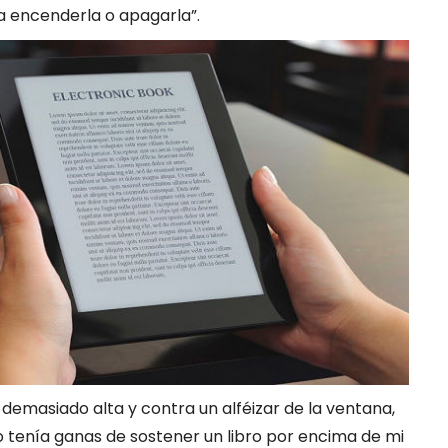
 encenderla o apagarla”.
demasiado alta y contra un alféizar de la ventana,
 tenía ganas de sostener un libro por encima de mi