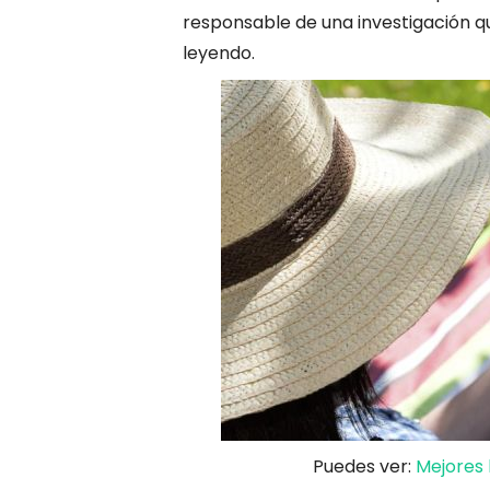
responsable de una investigación 
leyendo.
Puedes ver:
Mejores 