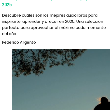
2025
Descubre cuáles son los mejores audiolibros para
inspirarte, aprender y crecer en 2025. Una selección
perfecta para aprovechar al máximo cada momento
del año.
Federico Argento