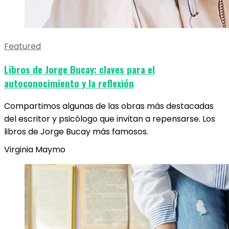
Featured
Libros de Jorge Bucay: claves para el
autoconocimiento y la reflexión
Compartimos algunas de las obras más destacadas
del escritor y psicólogo que invitan a repensarse. Los
libros de Jorge Bucay más famosos.
Virginia Maymo