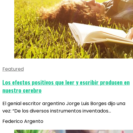
Featured
Los efectos positivos que leer y escribir producen en
nuestro cerebro
El genial escritor argentino Jorge Luis Borges dijo una
vez: “De los diversos instrumentos inventados…
Federico Argento