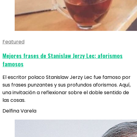
Featured
Mejores frases de Stanislaw Jerzy Lec: aforismos
famosos
El escritor polaco Stanislaw Jerzy Lec fue famoso por
sus frases punzantes y sus profundos aforismos. Aquí,
una invitación a reflexionar sobre el doble sentido de
las cosas.
Delfina Varela