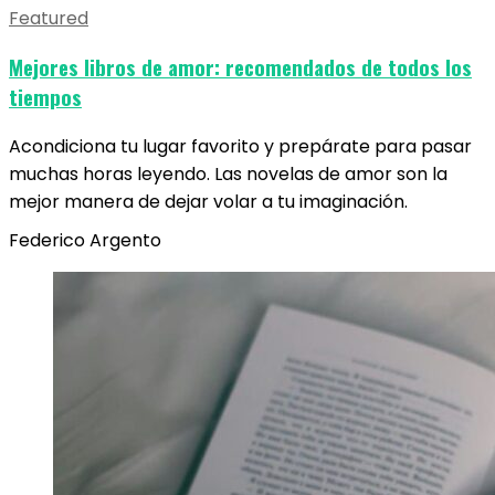
Featured
Mejores libros de amor: recomendados de todos los
tiempos
Acondiciona tu lugar favorito y prepárate para pasar
muchas horas leyendo. Las novelas de amor son la
mejor manera de dejar volar a tu imaginación.
Federico Argento