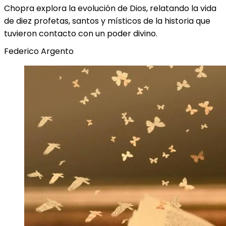
Chopra explora la evolución de Dios, relatando la vida
de diez profetas, santos y místicos de la historia que
tuvieron contacto con un poder divino.
Federico Argento