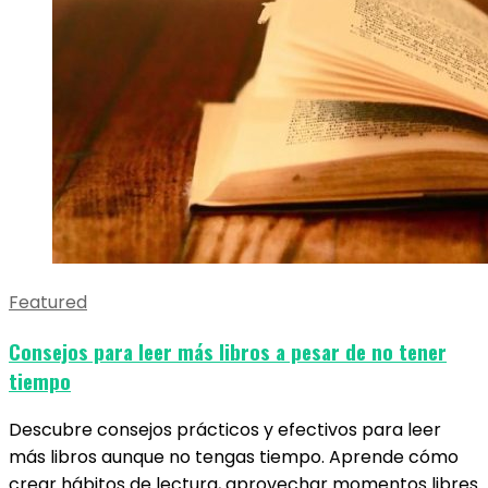
Featured
Consejos para leer más libros a pesar de no tener
tiempo
Descubre consejos prácticos y efectivos para leer
más libros aunque no tengas tiempo. Aprende cómo
crear hábitos de lectura, aprovechar momentos libres