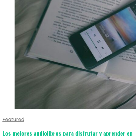
Featured
Los mejores audiolibros para disfrutar y aprender en