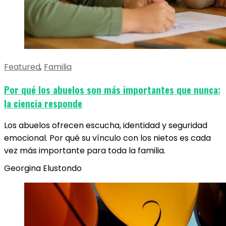
Featured
,
Familia
Por qué los abuelos son más importantes que nunca:
la ciencia responde
Los abuelos ofrecen escucha, identidad y seguridad
emocional. Por qué su vínculo con los nietos es cada
vez más importante para toda la familia.
Georgina Elustondo