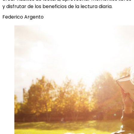
y disfrutar de los beneficios de la lectura diaria.
Federico Argento