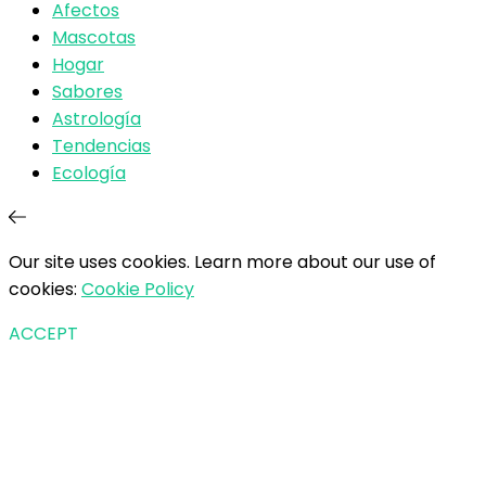
Afectos
Mascotas
Hogar
Sabores
Astrología
Tendencias
Ecología
Our site uses cookies. Learn more about our use of
cookies:
Cookie Policy
ACCEPT