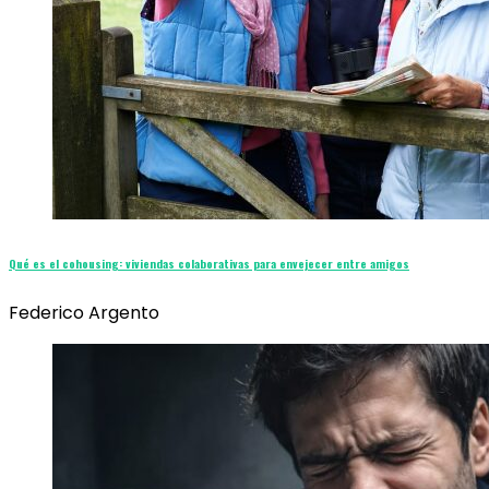
Qué es el cohousing: viviendas colaborativas para envejecer entre amigos
Federico Argento