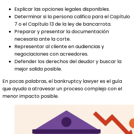
Explicar las opciones legales disponibles.
Determinar si la persona califica para el Capítulo
7 o el Capítulo 13 de la ley de bancarrota.
Preparar y presentar la documentación
necesaria ante la corte.
Representar al cliente en audiencias y
negociaciones con acreedores.
Defender los derechos del deudor y buscar la
mejor salida posible.
En pocas palabras, el bankruptcy lawyer es el guía
que ayuda a atravesar un proceso complejo con el
menor impacto posible.