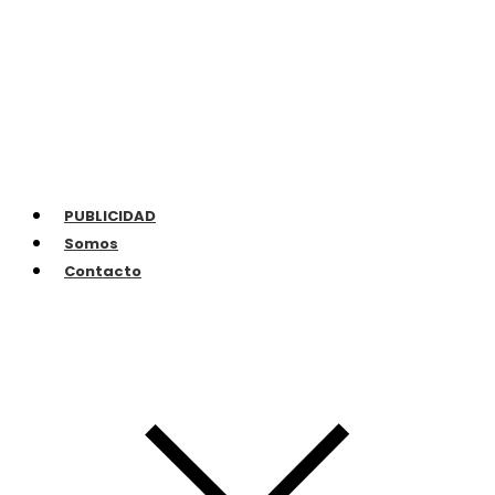
PUBLICIDAD
Somos
Contacto