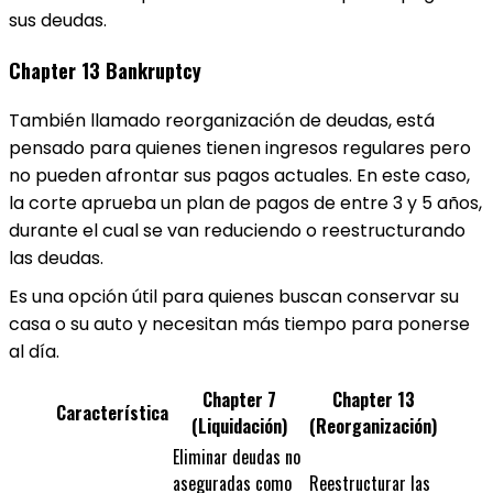
sus deudas.
Chapter 13 Bankruptcy
También llamado reorganización de deudas, está
pensado para quienes tienen ingresos regulares pero
no pueden afrontar sus pagos actuales. En este caso,
la corte aprueba un plan de pagos de entre 3 y 5 años,
durante el cual se van reduciendo o reestructurando
las deudas.
Es una opción útil para quienes buscan conservar su
casa o su auto y necesitan más tiempo para ponerse
al día.
Chapter 7
Chapter 13
Característica
(Liquidación)
(Reorganización)
Eliminar deudas no
aseguradas como
Reestructurar las