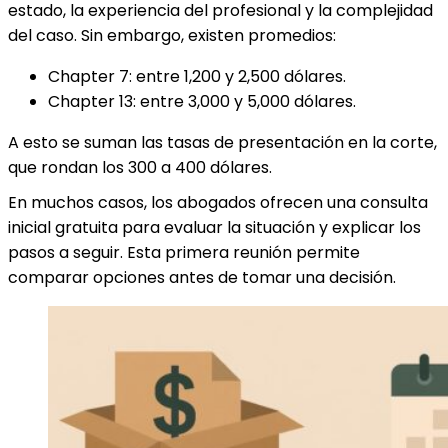
estado, la experiencia del profesional y la complejidad
del caso. Sin embargo, existen promedios:
Chapter 7: entre 1,200 y 2,500 dólares.
Chapter 13: entre 3,000 y 5,000 dólares.
A esto se suman las tasas de presentación en la corte,
que rondan los 300 a 400 dólares.
En muchos casos, los abogados ofrecen una consulta
inicial gratuita para evaluar la situación y explicar los
pasos a seguir. Esta primera reunión permite
comparar opciones antes de tomar una decisión.