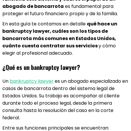
abogado de bancarrota
es fundamental para
proteger el futuro financiero propio y de la familia.
En esta guía te contamos en detalle
qué hace un
bankruptcy lawyer, cuáles son los tipos de
bancarrota más comunes en Estados Unidos,
cuánto cuesta contratar sus servicios
y cómo
elegir al profesional adecuado.
¿Qué es un bankruptcy lawyer?
Un
bankruptcy lawyer
es un abogado especializado en
casos de bancarrota dentro del sistema legal de
Estados Unidos. Su trabajo es acompañar al cliente
durante todo el proceso legal, desde la primera
consulta hasta la resolución del caso en la corte
federal.
Entre sus funciones principales se encuentran: