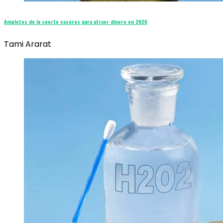
Amuletos de la suerte caseros para atraer dinero en 2026
Tami Ararat