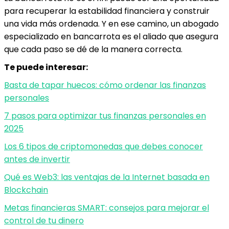
para recuperar la estabilidad financiera y construir
una vida más ordenada. Y en ese camino, un abogado
especializado en bancarrota es el aliado que asegura
que cada paso se dé de la manera correcta.
Te puede interesar:
Basta de tapar huecos: cómo ordenar las finanzas
personales
7 pasos para optimizar tus finanzas personales en
2025
Los 6 tipos de criptomonedas que debes conocer
antes de invertir
Qué es Web3: las ventajas de la Internet basada en
Blockchain
Metas financieras SMART: consejos para mejorar el
control de tu dinero