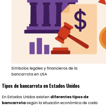
Símbolos legales y financieros de la
bancarrota en USA
Tipos de bancarrota en Estados Unidos
En Estados Unidos existen
diferentes tipos de
bancarrota
según la situación económica de cada