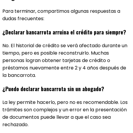
Para terminar, compartimos algunas respuestas a
dudas frecuentes:
¿Declarar bancarrota arruina el crédito para siempre?
No. El historial de crédito se verá afectado durante un
tiempo, pero es posible reconstruirlo. Muchas
personas logran obtener tarjetas de crédito o
préstamos nuevamente entre 2 y 4 años después de
la bancarrota.
¿Puedo declarar bancarrota sin un abogado?
La ley permite hacerlo, pero no es recomendable. Los
trámites son complejos y un error en la presentación
de documentos puede llevar a que el caso sea
rechazado.