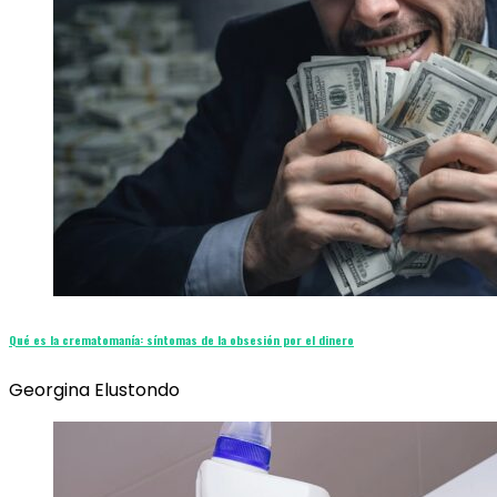
Qué es la crematomanía: síntomas de la obsesión por el dinero
Georgina Elustondo