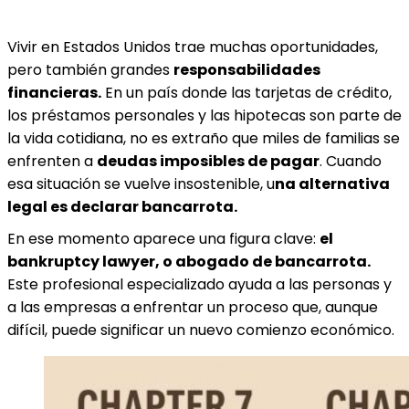
Vivir en Estados Unidos trae muchas oportunidades,
pero también grandes
responsabilidades
financieras.
En un país donde las tarjetas de crédito,
los préstamos personales y las hipotecas son parte de
la vida cotidiana, no es extraño que miles de familias se
enfrenten a
deudas imposibles de pagar
. Cuando
esa situación se vuelve insostenible, u
na alternativa
legal es declarar bancarrota.
En ese momento aparece una figura clave:
el
bankruptcy lawyer, o abogado de bancarrota.
Este profesional especializado ayuda a las personas y
a las empresas a enfrentar un proceso que, aunque
difícil, puede significar un nuevo comienzo económico.