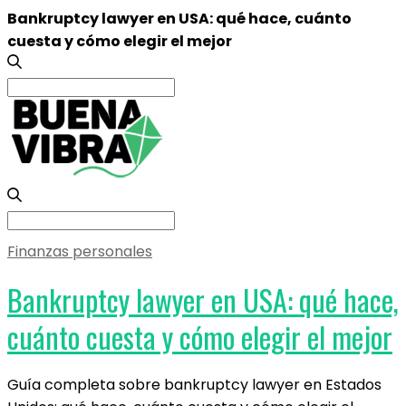
Bankruptcy lawyer en USA: qué hace, cuánto
cuesta y cómo elegir el mejor
Search
for:
Search
for:
Finanzas personales
Bankruptcy lawyer en USA: qué hace,
cuánto cuesta y cómo elegir el mejor
Guía completa sobre bankruptcy lawyer en Estados