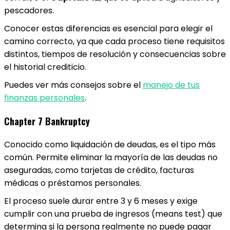
pescadores.
Conocer estas diferencias es esencial para elegir el
camino correcto, ya que cada proceso tiene requisitos
distintos, tiempos de resolución y consecuencias sobre
el historial crediticio.
Puedes ver más consejos sobre el
manejo de tus
finanzas personales
.
Chapter 7 Bankruptcy
Conocido como liquidación de deudas, es el tipo más
común. Permite eliminar la mayoría de las deudas no
aseguradas, como tarjetas de crédito, facturas
médicas o préstamos personales.
El proceso suele durar entre 3 y 6 meses y exige
cumplir con una prueba de ingresos (means test) que
determina si la persona realmente no puede pagar