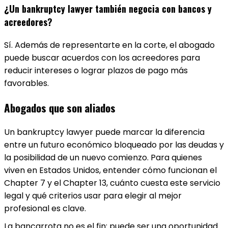
¿Un bankruptcy lawyer también negocia con bancos y
acreedores?
Sí. Además de representarte en la corte, el abogado
puede buscar acuerdos con los acreedores para
reducir intereses o lograr plazos de pago más
favorables.
Abogados que son aliados
Un bankruptcy lawyer puede marcar la diferencia
entre un futuro económico bloqueado por las deudas y
la posibilidad de un nuevo comienzo. Para quienes
viven en Estados Unidos, entender cómo funcionan el
Chapter 7 y el Chapter 13, cuánto cuesta este servicio
legal y qué criterios usar para elegir al mejor
profesional es clave.
La bancarrota no es el fin: puede ser una oportunidad