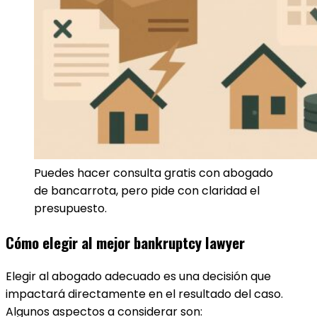
Puedes hacer consulta gratis con abogado
de bancarrota, pero pide con claridad el
presupuesto.
Cómo elegir al mejor bankruptcy lawyer
Elegir al abogado adecuado es una decisión que
impactará directamente en el resultado del caso.
Algunos aspectos a considerar son: