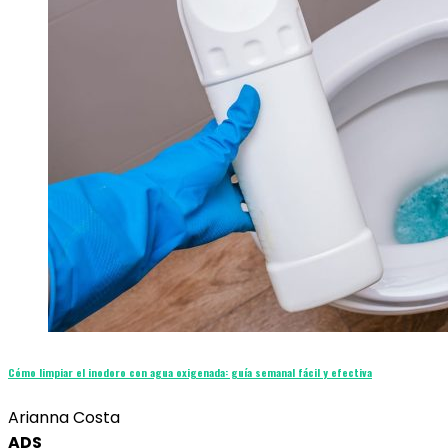
Cómo limpiar el inodoro con agua oxigenada: guía semanal fácil y efectiva
Arianna Costa
ADS