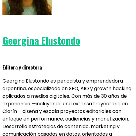
Georgina Elustondo
Editora y directora
Georgina Elustondo es periodista y emprendedora
argentina, especializada en SEO, AIO y growth hacking
aplicados a medios digitales. Con más de 30 años de
experiencia —incluyendo una extensa trayectoria en
Clarín— diseña y escala proyectos editoriales con
enfoque en performance, audiencias y monetización.
Desarrolla estrategias de contenido, marketing y
comunicación basadas en datos, orientadas a