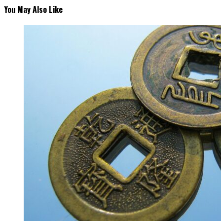
You May Also Like