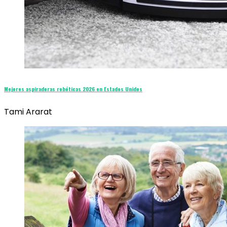
Mejores aspiradoras robóticas 2026 en Estados Unidos
Tami Ararat