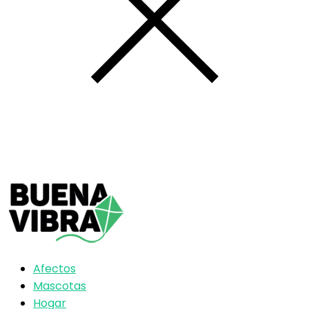
Afectos
Mascotas
Hogar