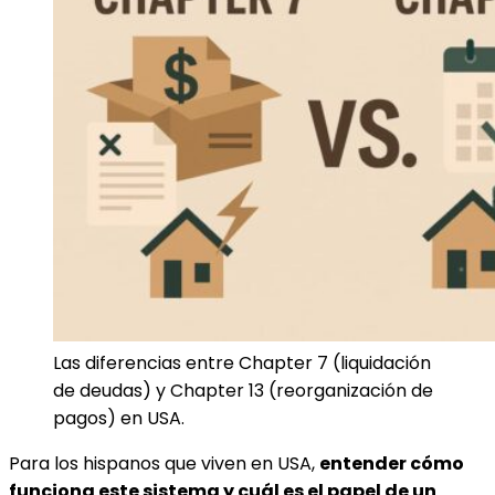
Las diferencias entre Chapter 7 (liquidación
de deudas) y Chapter 13 (reorganización de
pagos) en USA.
Para los hispanos que viven en USA,
entender cómo
funciona este sistema y cuál es el papel de un