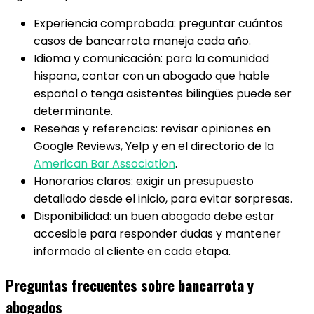
Experiencia comprobada: preguntar cuántos
casos de bancarrota maneja cada año.
Idioma y comunicación: para la comunidad
hispana, contar con un abogado que hable
español o tenga asistentes bilingües puede ser
determinante.
Reseñas y referencias: revisar opiniones en
Google Reviews, Yelp y en el directorio de la
American Bar Association
.
Honorarios claros: exigir un presupuesto
detallado desde el inicio, para evitar sorpresas.
Disponibilidad: un buen abogado debe estar
accesible para responder dudas y mantener
informado al cliente en cada etapa.
Preguntas frecuentes sobre bancarrota y
abogados