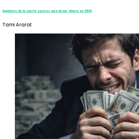
Amuletos de la suerte caseros para atraer dinero en 2026
Tami Ararat