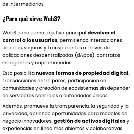
de intermediarios.
¿Para qué sirve Web3?
Web3 tiene como objetivo principal
devolver el
control a los usuarios
, permitiendo interacciones
directas, seguras y transparentes a través de
aplicaciones descentralizadas (dApps), contratos
inteligentes y criptomonedas.
Esto posibilita
nuevas formas de propiedad digital,
transacciones entre pares, participación en
comunidades y creación de ecosistemas sin depender
de servidores centrales o autoridades únicas.
Además, promueve la transparencia, la seguridad y la
privacidad, abriendo oportunidades para modelos de
negocio innovadores,
gestión de activos digitales
y
experiencias en línea más abiertas y colaborativas.