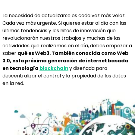
La necesidad de actualizarse es cada vez más veloz.
Cada vez más urgente. Si quieres estar al día con las
últimas tendencias y los hitos de innovación que
revolucionarán nuestros trabajos y muchas de las
actividades que realizamos en el día, debes empezar a
saber
qué es Web3. También conocida como Web
3.0, es la próxima generación de internet basada
en tecnología
blockchain
y diseñada para
descentralizar el control y la propiedad de los datos
en la red.