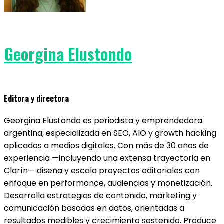
Georgina Elustondo
Editora y directora
Georgina Elustondo es periodista y emprendedora
argentina, especializada en SEO, AIO y growth hacking
aplicados a medios digitales. Con más de 30 años de
experiencia —incluyendo una extensa trayectoria en
Clarín— diseña y escala proyectos editoriales con
enfoque en performance, audiencias y monetización.
Desarrolla estrategias de contenido, marketing y
comunicación basadas en datos, orientadas a
resultados medibles y crecimiento sostenido. Produce