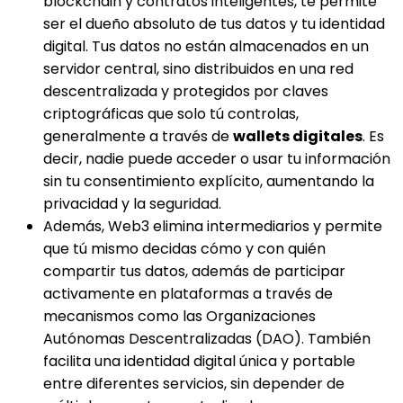
blockchain y contratos inteligentes, te permite
ser el dueño absoluto de tus datos y tu identidad
digital. Tus datos no están almacenados en un
servidor central, sino distribuidos en una red
descentralizada y protegidos por claves
criptográficas que solo tú controlas,
generalmente a través de
wallets digitales
. Es
decir, nadie puede acceder o usar tu información
sin tu consentimiento explícito, aumentando la
privacidad y la seguridad.
Además, Web3 elimina intermediarios y permite
que tú mismo decidas cómo y con quién
compartir tus datos, además de participar
activamente en plataformas a través de
mecanismos como las Organizaciones
Autónomas Descentralizadas (DAO). También
facilita una identidad digital única y portable
entre diferentes servicios, sin depender de