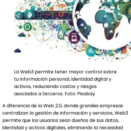
La Web3 permite tener mayor control sobre
tu información personal, identidad digital y
activos, reduciendo costos y riesgos
asociados a terceros. Foto: Pixabay
A diferencia de la Web 2.0, donde grandes empresas
centralizan la gestión de información y servicios, Web3
permite que los usuarios sean dueños de sus datos,
identidad y activos digitales, eliminando la necesidad