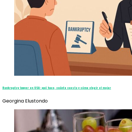
Bankruptcy lawyer en USA: qué hace, cuánto cuesta y cómo elegir el mejor
Georgina Elustondo