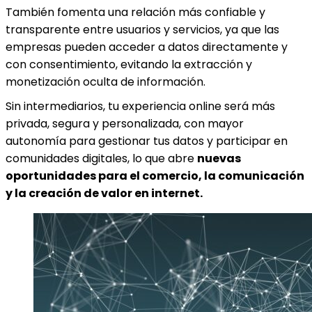
También fomenta una relación más confiable y
transparente entre usuarios y servicios, ya que las
empresas pueden acceder a datos directamente y
con consentimiento, evitando la extracción y
monetización oculta de información.
Sin intermediarios, tu experiencia online será más
privada, segura y personalizada, con mayor
autonomía para gestionar tus datos y participar en
comunidades digitales, lo que abre
nuevas
oportunidades para el comercio, la comunicación
y la creación de valor en internet.