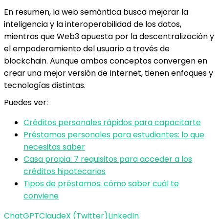
En resumen, la web semántica busca mejorar la
inteligencia y la interoperabilidad de los datos,
mientras que Web3 apuesta por la descentralización y
el empoderamiento del usuario a través de
blockchain. Aunque ambos conceptos convergen en
crear una mejor versión de Internet, tienen enfoques y
tecnologías distintas.
Puedes ver:
Créditos personales rápidos para capacitarte
Préstamos personales para estudiantes: lo que
necesitas saber
Casa propia: 7 requisitos para acceder a los
créditos hipotecarios
Tipos de préstamos: cómo saber cuál te
conviene
ChatGPT
Claude
X (Twitter)
LinkedIn