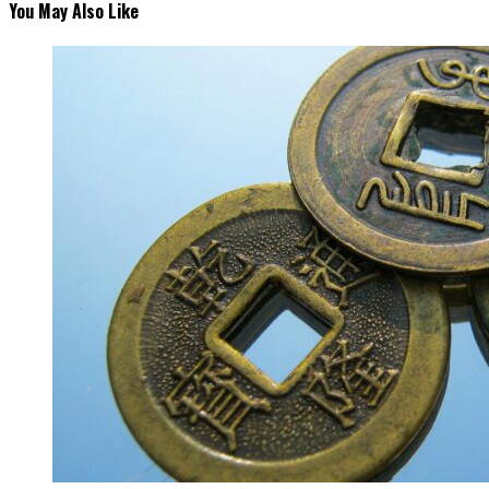
You May Also Like