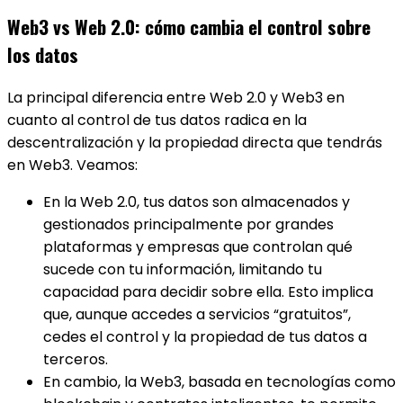
Web3 vs Web 2.0: cómo cambia el control sobre
los datos
La principal diferencia entre Web 2.0 y Web3 en
cuanto al control de tus datos radica en la
descentralización y la propiedad directa que tendrás
en Web3. Veamos:
En la Web 2.0, tus datos son almacenados y
gestionados principalmente por grandes
plataformas y empresas que controlan qué
sucede con tu información, limitando tu
capacidad para decidir sobre ella. Esto implica
que, aunque accedes a servicios “gratuitos”,
cedes el control y la propiedad de tus datos a
terceros.
En cambio, la Web3, basada en tecnologías como