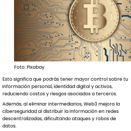
Foto: Pixabay
Esto significa que podrás tener mayor control sobre tu
información personal, identidad digital y activos,
reduciendo costos y riesgos asociados a terceros.
Además, al eliminar intermediarios, Web3 mejora la
ciberseguridad al distribuir la información en redes
descentralizadas, dificultando ataques y robos de
datos.