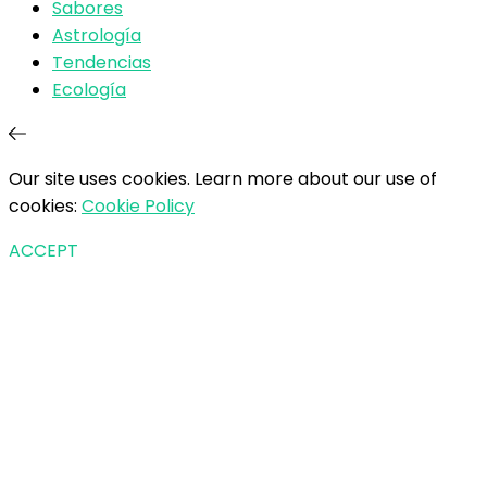
Sabores
Astrología
Tendencias
Ecología
Our site uses cookies. Learn more about our use of
cookies:
Cookie Policy
ACCEPT