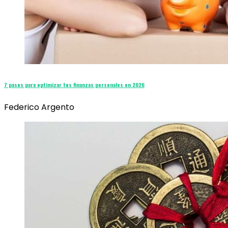
7 pasos para optimizar tus finanzas personales en 2026
Federico Argento