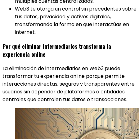
múltiples cuentas centralizadas.
Web3 te otorga un control sin precedentes sobre
tus datos, privacidad y activos digitales,
transformando la forma en que interactúas en
internet.
Por qué eliminar intermediarios transforma la
experiencia online
La eliminación de intermediarios en Web3 puede
transformar tu experiencia online porque permite
interacciones directas, seguras y transparentes entre
usuarios sin depender de plataformas o entidades
centrales que controlen tus datos o transacciones.