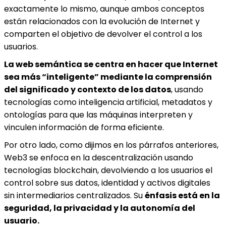
exactamente lo mismo, aunque ambos conceptos
están relacionados con la evolución de Internet y
comparten el objetivo de devolver el control a los
usuarios.
La web semántica se centra en hacer que Internet
sea más “inteligente” mediante la comprensión
del significado y contexto de los datos
, usando
tecnologías como inteligencia artificial, metadatos y
ontologías para que las máquinas interpreten y
vinculen información de forma eficiente.
Por otro lado, como dijimos en los párrafos anteriores,
Web3 se enfoca en la descentralización usando
tecnologías blockchain, devolviendo a los usuarios el
control sobre sus datos, identidad y activos digitales
sin intermediarios centralizados. Su
énfasis está en la
seguridad, la privacidad y la autonomía del
usuario.