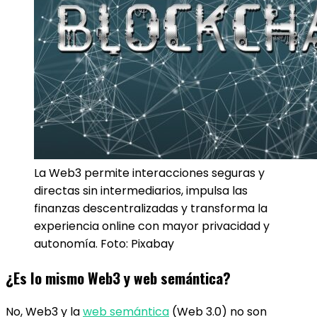
La Web3 permite interacciones seguras y
directas sin intermediarios, impulsa las
finanzas descentralizadas y transforma la
experiencia online con mayor privacidad y
autonomía. Foto: Pixabay
¿Es lo mismo Web3 y web semántica?
No, Web3 y la
web semántica
(Web 3.0) no son