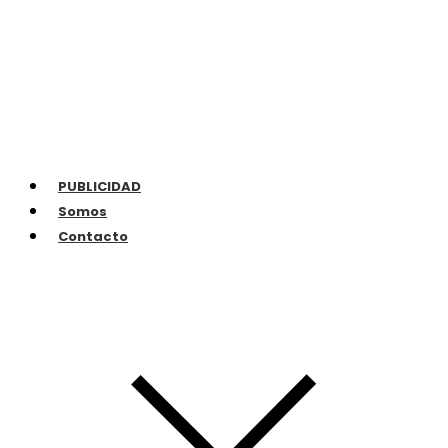
PUBLICIDAD
Somos
Contacto