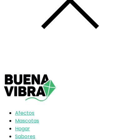
Afectos
Mascotas
Hogar
Sabores