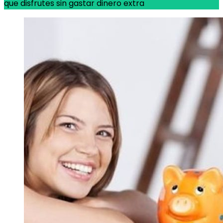
que disfrutes sin gastar dinero extra