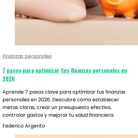
Finanzas personales
7 pasos para optimizar tus finanzas personales en
2026
Aprende 7 pasos clave para optimizar tus finanzas
personales en 2026. Descubre cómo establecer
metas claras, crear un presupuesto efectivo,
controlar gastos y mejorar tu salud financiera.
Federico Argento