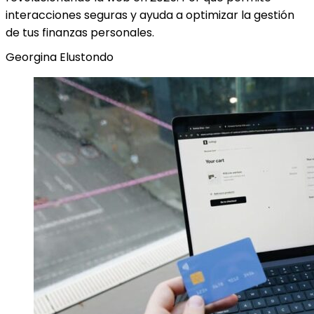
interacciones seguras y ayuda a optimizar la gestión
de tus finanzas personales.
Georgina Elustondo