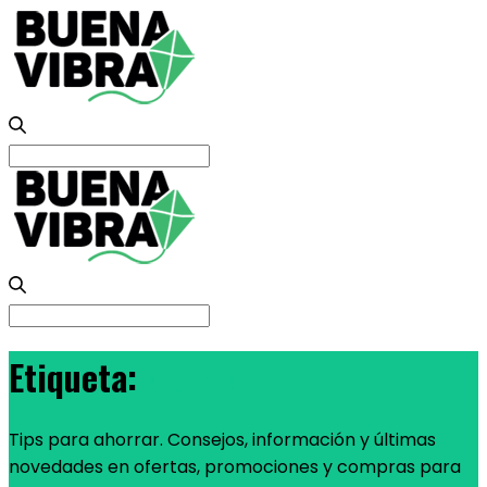
Search
for:
Search
for:
Etiqueta:
ahorro
Tips para ahorrar. Consejos, información y últimas
novedades en ofertas, promociones y compras para