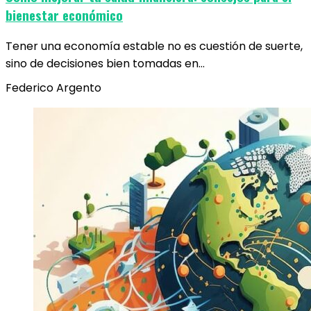
bienestar económico
Tener una economía estable no es cuestión de suerte,
sino de decisiones bien tomadas en…
Federico Argento