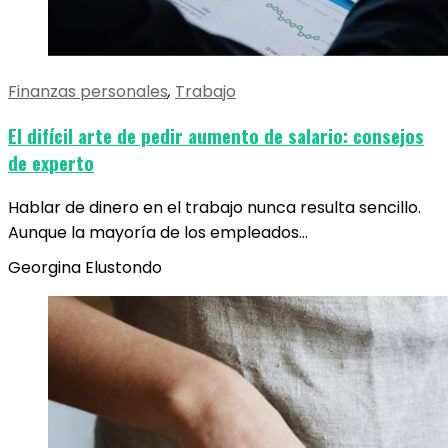
Finanzas personales
,
Trabajo
El difícil arte de pedir aumento de salario: consejos
de experto
Hablar de dinero en el trabajo nunca resulta sencillo.
Aunque la mayoría de los empleados…
Georgina Elustondo