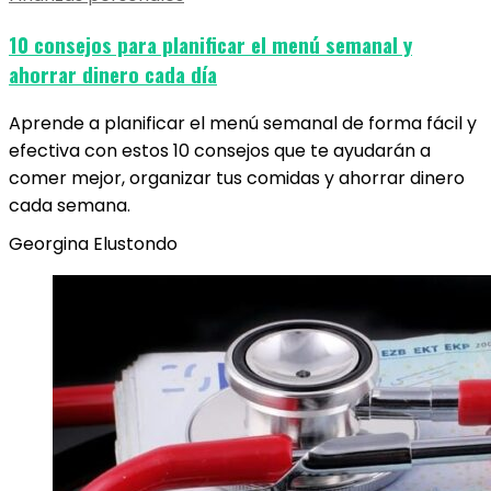
10 consejos para planificar el menú semanal y
ahorrar dinero cada día
Aprende a planificar el menú semanal de forma fácil y
efectiva con estos 10 consejos que te ayudarán a
comer mejor, organizar tus comidas y ahorrar dinero
cada semana.
Georgina Elustondo