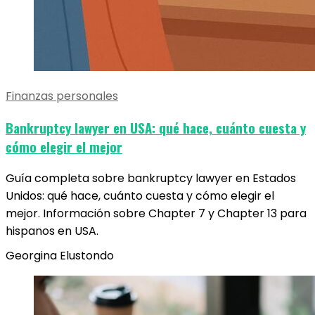
Finanzas personales
Bankruptcy lawyer en USA: qué hace, cuánto cuesta y
cómo elegir el mejor
Guía completa sobre bankruptcy lawyer en Estados
Unidos: qué hace, cuánto cuesta y cómo elegir el
mejor. Información sobre Chapter 7 y Chapter 13 para
hispanos en USA.
Georgina Elustondo