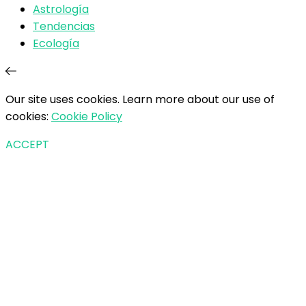
Astrología
Tendencias
Ecología
Our site uses cookies. Learn more about our use of
cookies:
Cookie Policy
ACCEPT