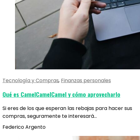
Tecnología y Compras
,
Finanzas personales
Qué es CamelCamelCamel y cómo aprovecharlo
Si eres de los que esperan las rebajas para hacer sus
compras, seguramente te interesará…
Federico Argento