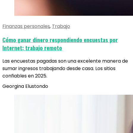
Finanzas personales
,
Trabajo
Cómo ganar dinero respondiendo encuestas por
Internet: trabajo remoto
Las encuestas pagadas son una excelente manera de
sumar ingresos trabajando desde casa. Los sitios
confiables en 2025.
Georgina Elustondo