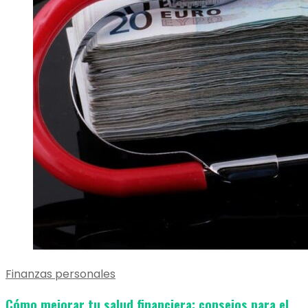
Finanzas personales
Cómo mejorar tu salud financiera: consejos para el