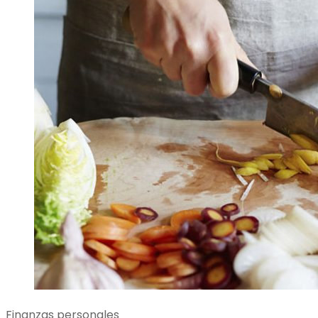
Finanzas personales