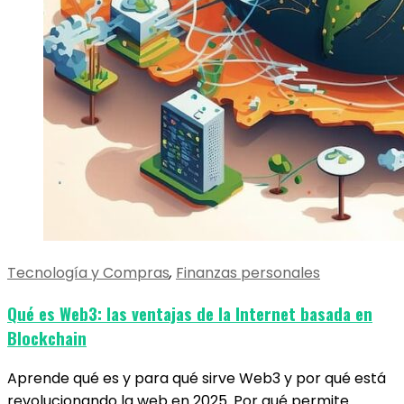
Tecnología y Compras
,
Finanzas personales
Qué es Web3: las ventajas de la Internet basada en
Blockchain
Aprende qué es y para qué sirve Web3 y por qué está
revolucionando la web en 2025. Por qué permite