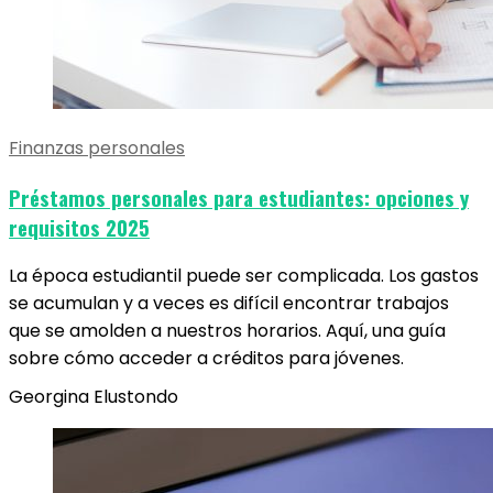
Finanzas personales
Préstamos personales para estudiantes: opciones y
requisitos 2025
La época estudiantil puede ser complicada. Los gastos
se acumulan y a veces es difícil encontrar trabajos
que se amolden a nuestros horarios. Aquí, una guía
sobre cómo acceder a créditos para jóvenes.
Georgina Elustondo