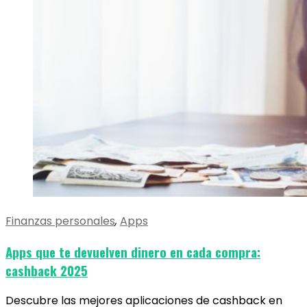
Finanzas personales
,
Apps
Apps que te devuelven dinero en cada compra:
cashback 2025
Descubre las mejores aplicaciones de cashback en