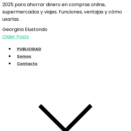
2025 para ahorrar dinero en compras online,
supermercados y viajes. Funciones, ventajas y cómo
usarlas.
Georgina Elustondo
Older Posts
PUBLICIDAD
Somos
Contacto